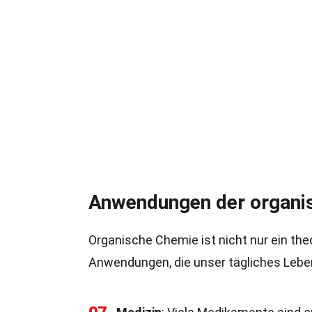
Anwendungen der organi
Organische Chemie ist nicht nur ein the
Anwendungen, die unser tägliches Lebe