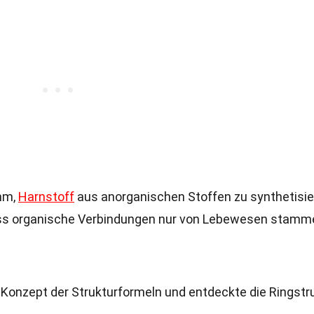
ihm,
Harnstoff
aus anorganischen Stoffen zu synthetisie
dass organische Verbindungen nur von Lebewesen stamm
s Konzept der Strukturformeln und entdeckte die Ringstr