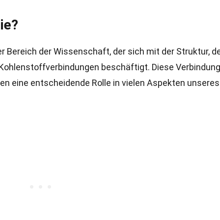
ie?
r Bereich der Wissenschaft, der sich mit der Struktur, d
Kohlenstoffverbindungen beschäftigt. Diese Verbindun
len eine entscheidende Rolle in vielen Aspekten unseres