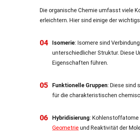
Die organische Chemie umfasst viele K
erleichtern. Hier sind einige der wichtig
04
Isomerie
: Isomere sind Verbindung
unterschiedlicher Struktur. Diese 
Eigenschaften führen.
05
Funktionelle Gruppen
: Diese sind
für die charakteristischen chemisc
06
Hybridisierung
: Kohlenstoffatome
Geometrie
und Reaktivität der Mole