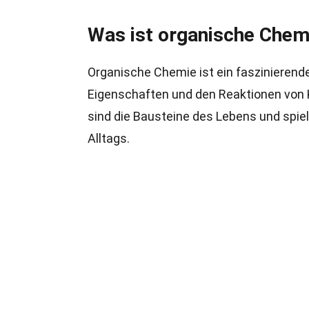
Was ist organische Chem
Organische Chemie ist ein faszinierende
Eigenschaften und den Reaktionen von 
sind die Bausteine des Lebens und spie
Alltags.