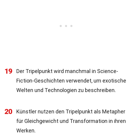
19
Der Tripelpunkt wird manchmal in Science-
Fiction-Geschichten verwendet, um exotische
Welten und Technologien zu beschreiben.
20
Künstler nutzen den Tripelpunkt als Metapher
für Gleichgewicht und Transformation in ihren
Werken.