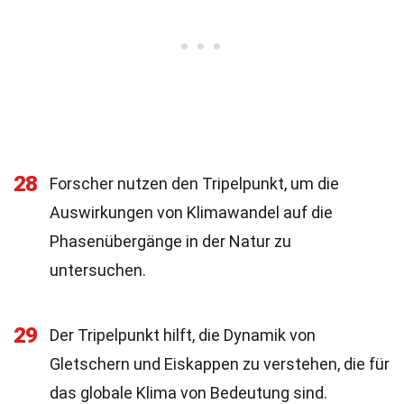
28
Forscher nutzen den Tripelpunkt, um die
Auswirkungen von Klimawandel auf die
Phasenübergänge in der Natur zu
untersuchen.
29
Der Tripelpunkt hilft, die Dynamik von
Gletschern und Eiskappen zu verstehen, die für
das globale Klima von Bedeutung sind.