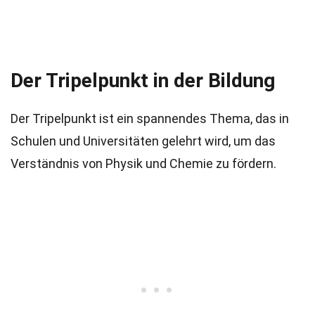
Der Tripelpunkt in der Bildung
Der Tripelpunkt ist ein spannendes Thema, das in
Schulen und Universitäten gelehrt wird, um das
Verständnis von Physik und Chemie zu fördern.