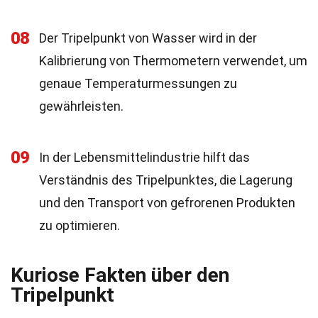
08
Der Tripelpunkt von Wasser wird in der
Kalibrierung von Thermometern verwendet, um
genaue Temperaturmessungen zu
gewährleisten.
09
In der Lebensmittelindustrie hilft das
Verständnis des Tripelpunktes, die Lagerung
und den Transport von gefrorenen Produkten
zu optimieren.
Kuriose Fakten über den
Tripelpunkt