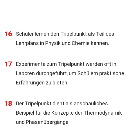
16
Schüler lernen den Tripelpunkt als Teil des
Lehrplans in Physik und Chemie kennen.
17
Experimente zum Tripelpunkt werden oft in
Laboren durchgeführt, um Schülern praktische
Erfahrungen zu bieten.
18
Der Tripelpunkt dient als anschauliches
Beispiel für die Konzepte der Thermodynamik
und Phasenübergänge.