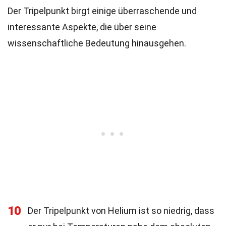
Der Tripelpunkt birgt einige überraschende und
interessante Aspekte, die über seine
wissenschaftliche Bedeutung hinausgehen.
10
Der Tripelpunkt von Helium ist so niedrig, dass