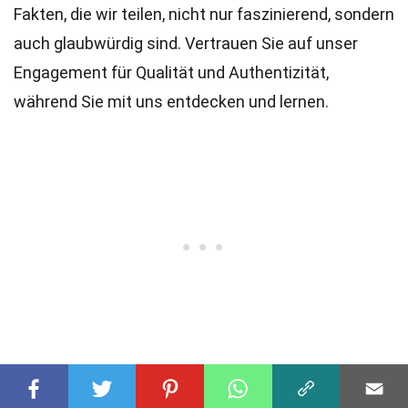
Fakten, die wir teilen, nicht nur faszinierend, sondern
auch glaubwürdig sind. Vertrauen Sie auf unser
Engagement für Qualität und Authentizität,
während Sie mit uns entdecken und lernen.
Teile diesen Fakt: