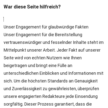
War diese Seite hilfreich?
Unser Engagement für glaubwürdige Fakten
Unser Engagement für die Bereitstellung
vertrauenswürdiger und fesselnder Inhalte steht im
Mittelpunkt unserer Arbeit. Jeder Fakt auf unserer
Seite wird von echten Nutzern wie Ihnen
beigetragen und bringt eine Fülle an
unterschiedlichen Einblicken und Informationen mit
sich. Um die höchsten
Standards
an Genauigkeit
und Zuverlässigkeit zu gewährleisten, überprüfen
unsere engagierten
Redakteure
jede Einsendung
sorgfältig. Dieser Prozess garantiert, dass die