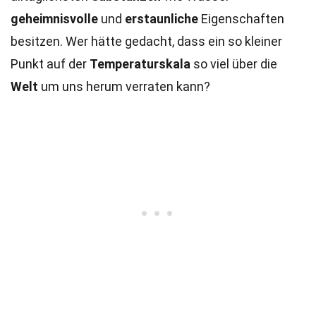
geheimnisvolle
und
erstaunliche
Eigenschaften
besitzen. Wer hätte gedacht, dass ein so kleiner
Punkt auf der
Temperaturskala
so viel über die
Welt
um uns herum verraten kann?