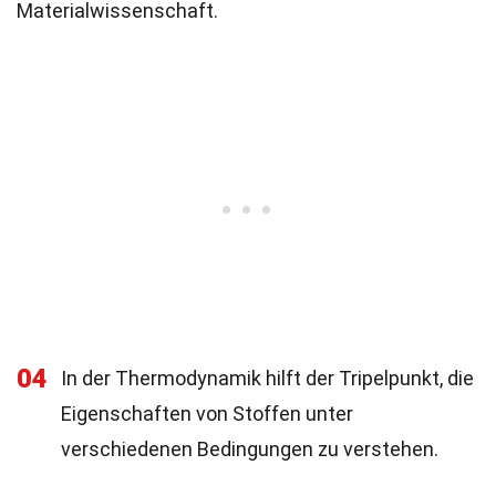
Materialwissenschaft.
04
In der Thermodynamik hilft der Tripelpunkt, die
Eigenschaften von Stoffen unter
verschiedenen Bedingungen zu verstehen.