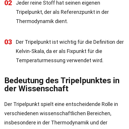
02
Jeder reine Stoff hat seinen eigenen
Tripelpunkt, der als Referenzpunkt in der
Thermodynamik dient.
03
Der Tripelpunkt ist wichtig für die Definition der
Kelvin-Skala, da er als Fixpunkt für die
Temperaturmessung verwendet wird.
Bedeutung des Tripelpunktes in
der Wissenschaft
Der Tripelpunkt spielt eine entscheidende Rolle in
verschiedenen wissenschaftlichen Bereichen,
insbesondere in der Thermodynamik und der