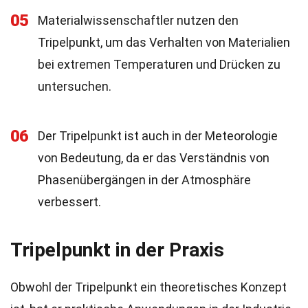
05
Materialwissenschaftler nutzen den
Tripelpunkt, um das Verhalten von Materialien
bei extremen Temperaturen und Drücken zu
untersuchen.
06
Der Tripelpunkt ist auch in der Meteorologie
von Bedeutung, da er das Verständnis von
Phasenübergängen in der Atmosphäre
verbessert.
Tripelpunkt in der Praxis
Obwohl der Tripelpunkt ein theoretisches Konzept