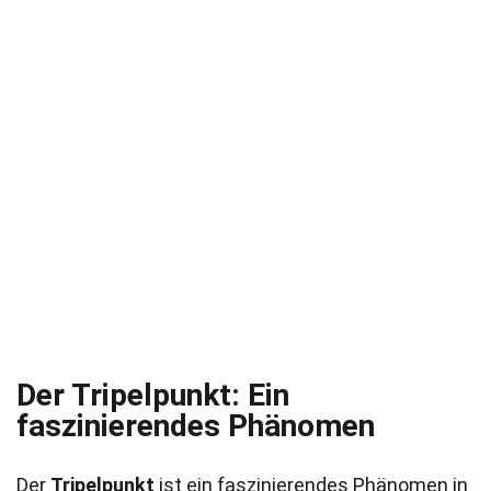
Der Tripelpunkt: Ein
faszinierendes Phänomen
Der
Tripelpunkt
ist ein faszinierendes Phänomen in