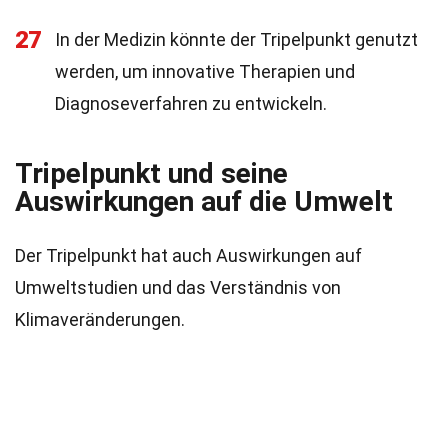
27
In der Medizin könnte der Tripelpunkt genutzt
werden, um innovative Therapien und
Diagnoseverfahren zu entwickeln.
Tripelpunkt und seine
Auswirkungen auf die Umwelt
Der Tripelpunkt hat auch Auswirkungen auf
Umweltstudien und das Verständnis von
Klimaveränderungen.