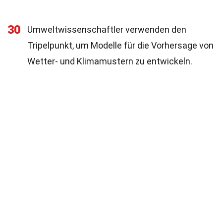
30
Umweltwissenschaftler verwenden den
Tripelpunkt, um Modelle für die Vorhersage von
Wetter- und Klimamustern zu entwickeln.