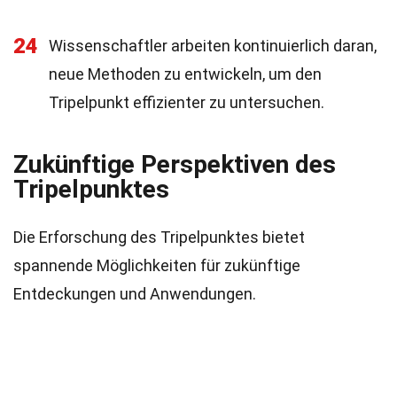
24
Wissenschaftler arbeiten kontinuierlich daran,
neue Methoden zu entwickeln, um den
Tripelpunkt effizienter zu untersuchen.
Zukünftige Perspektiven des
Tripelpunktes
Die Erforschung des Tripelpunktes bietet
spannende Möglichkeiten für zukünftige
Entdeckungen und Anwendungen.