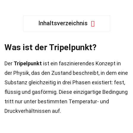
Inhaltsverzeichnis
Was ist der Tripelpunkt?
Der
Tripelpunkt
ist ein faszinierendes Konzept in
der Physik, das den Zustand beschreibt, in dem eine
Substanz gleichzeitig in drei Phasen existiert: fest,
flüssig und gasförmig. Diese einzigartige Bedingung
tritt nur unter bestimmten Temperatur- und
Druckverhältnissen auf.