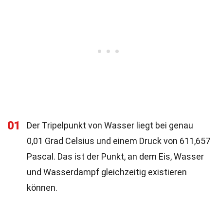
01
Der Tripelpunkt von Wasser liegt bei genau
0,01 Grad Celsius und einem Druck von 611,657
Pascal. Das ist der Punkt, an dem Eis, Wasser
und Wasserdampf gleichzeitig existieren
können.