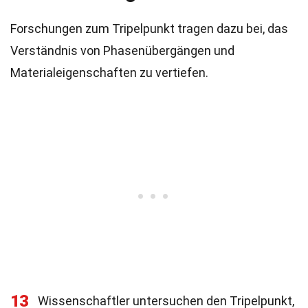
Forschungen zum Tripelpunkt tragen dazu bei, das
Verständnis von Phasenübergängen und
Materialeigenschaften zu vertiefen.
13
Wissenschaftler untersuchen den Tripelpunkt,