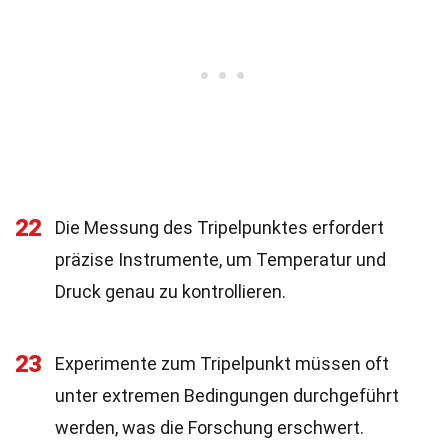
22
Die Messung des Tripelpunktes erfordert
präzise Instrumente, um Temperatur und
Druck genau zu kontrollieren.
23
Experimente zum Tripelpunkt müssen oft
unter extremen Bedingungen durchgeführt
werden, was die Forschung erschwert.