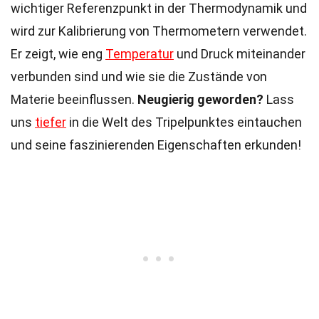
wichtiger Referenzpunkt in der Thermodynamik und
wird zur Kalibrierung von Thermometern verwendet.
Er zeigt, wie eng
Temperatur
und Druck miteinander
verbunden sind und wie sie die Zustände von
Materie beeinflussen.
Neugierig geworden?
Lass
uns
tiefer
in die Welt des Tripelpunktes eintauchen
und seine faszinierenden Eigenschaften erkunden!