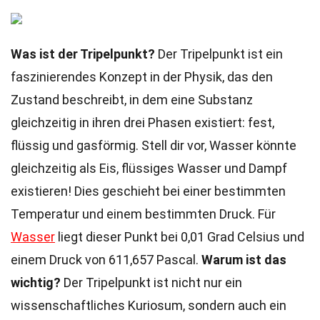
Was ist der Tripelpunkt?
Der Tripelpunkt ist ein
faszinierendes Konzept in der Physik, das den
Zustand beschreibt, in dem eine Substanz
gleichzeitig in ihren drei Phasen existiert: fest,
flüssig und gasförmig. Stell dir vor, Wasser könnte
gleichzeitig als Eis, flüssiges Wasser und Dampf
existieren! Dies geschieht bei einer bestimmten
Temperatur und einem bestimmten Druck. Für
Wasser
liegt dieser Punkt bei 0,01 Grad Celsius und
einem Druck von 611,657 Pascal.
Warum ist das
wichtig?
Der Tripelpunkt ist nicht nur ein
wissenschaftliches Kuriosum, sondern auch ein