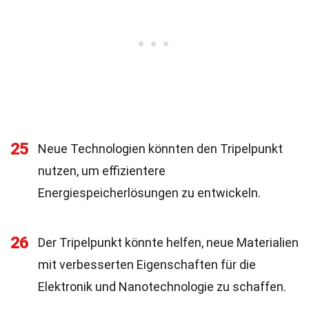
25
Neue Technologien könnten den Tripelpunkt
nutzen, um effizientere
Energiespeicherlösungen zu entwickeln.
26
Der Tripelpunkt könnte helfen, neue Materialien
mit verbesserten Eigenschaften für die
Elektronik und Nanotechnologie zu schaffen.