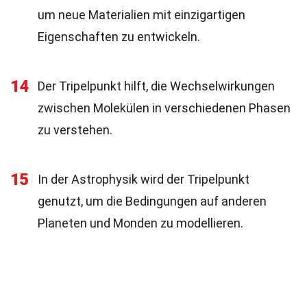
um neue Materialien mit einzigartigen
Eigenschaften zu entwickeln.
14
Der Tripelpunkt hilft, die Wechselwirkungen
zwischen Molekülen in verschiedenen Phasen
zu verstehen.
15
In der Astrophysik wird der Tripelpunkt
genutzt, um die Bedingungen auf anderen
Planeten und Monden zu modellieren.