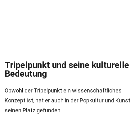
Tripelpunkt und seine kulturelle
Bedeutung
Obwohl der Tripelpunkt ein wissenschaftliches
Konzept ist, hat er auch in der Popkultur und Kunst
seinen Platz gefunden.