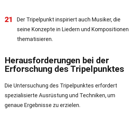
21
Der Tripelpunkt inspiriert auch Musiker, die
seine Konzepte in Liedern und Kompositionen
thematisieren.
Herausforderungen bei der
Erforschung des Tripelpunktes
Die Untersuchung des Tripelpunktes erfordert
spezialisierte Ausrüstung und Techniken, um
genaue Ergebnisse zu erzielen.