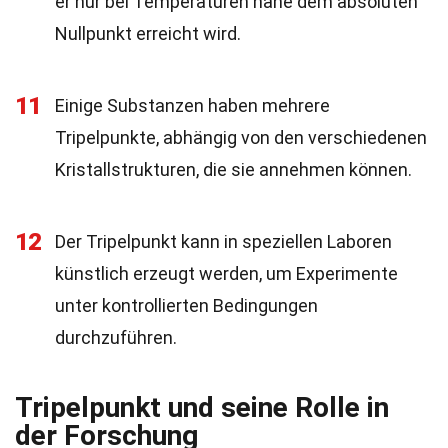
er nur bei Temperaturen nahe dem absoluten
Nullpunkt erreicht wird.
11
Einige Substanzen haben mehrere
Tripelpunkte, abhängig von den verschiedenen
Kristallstrukturen, die sie annehmen können.
12
Der Tripelpunkt kann in speziellen Laboren
künstlich erzeugt werden, um Experimente
unter kontrollierten Bedingungen
durchzuführen.
Tripelpunkt und seine Rolle in
der Forschung