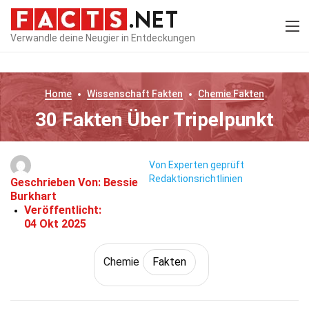
Verwandle deine Neugier in Entdeckungen
Home
Wissenschaft
Fakten
Chemie
Fakten
30 Fakten Über Tripelpunkt
Von Experten geprüft
Redaktionsrichtlinien
Geschrieben Von:
Bessie
Burkhart
Veröffentlicht:
04 Okt 2025
Chemie
Fakten