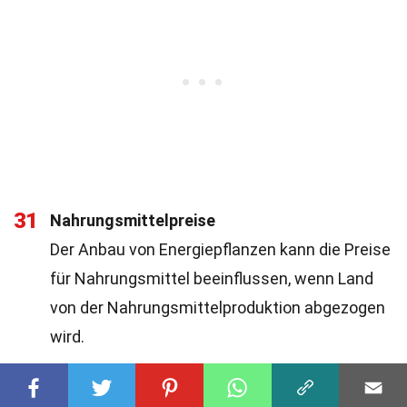
31
Nahrungsmittelpreise
Der Anbau von Energiepflanzen kann die Preise
für Nahrungsmittel beeinflussen, wenn Land
von der Nahrungsmittelproduktion abgezogen
wird.
32
Bildung und Forschung