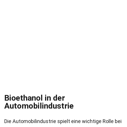
Bioethanol in der
Automobilindustrie
Die Automobilindustrie spielt eine wichtige Rolle bei