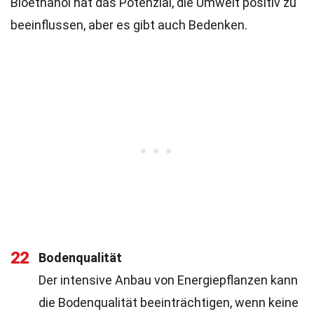
Bioethanol hat das Potenzial, die Umwelt positiv zu
beeinflussen, aber es gibt auch Bedenken.
22
Bodenqualität
Der intensive Anbau von Energiepflanzen kann
die Bodenqualität beeinträchtigen, wenn keine