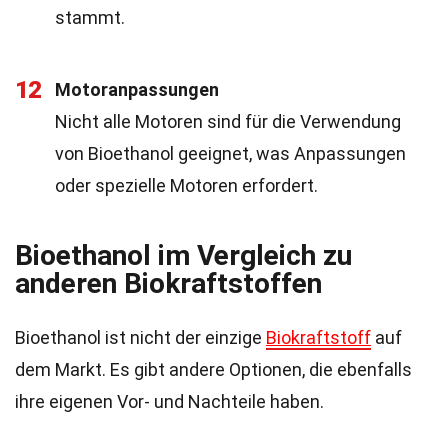
stammt.
12
Motoranpassungen
Nicht alle Motoren sind für die Verwendung
von Bioethanol geeignet, was Anpassungen
oder spezielle Motoren erfordert.
Bioethanol im Vergleich zu
anderen Biokraftstoffen
Bioethanol ist nicht der einzige
Biokraftstoff
auf
dem Markt. Es gibt andere Optionen, die ebenfalls
ihre eigenen Vor- und Nachteile haben.