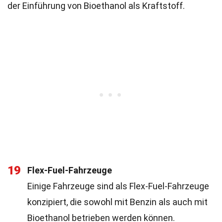
der Einführung von Bioethanol als Kraftstoff.
19
Flex-Fuel-Fahrzeuge
Einige Fahrzeuge sind als Flex-Fuel-Fahrzeuge
konzipiert, die sowohl mit Benzin als auch mit
Bioethanol betrieben werden können.