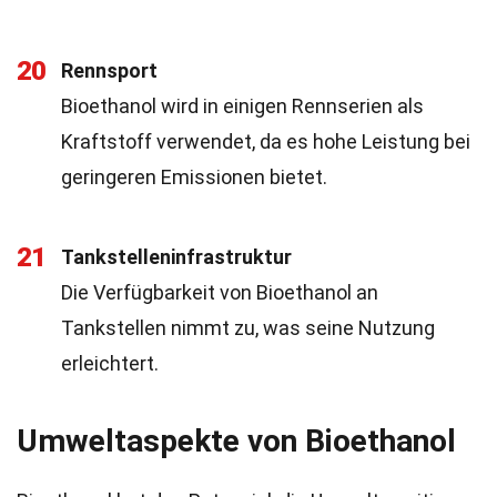
20
Rennsport
Bioethanol wird in einigen Rennserien als
Kraftstoff verwendet, da es hohe Leistung bei
geringeren Emissionen bietet.
21
Tankstelleninfrastruktur
Die Verfügbarkeit von Bioethanol an
Tankstellen nimmt zu, was seine Nutzung
erleichtert.
Umweltaspekte von Bioethanol