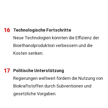
16
Technologische Fortschritte
Neue Technologien könnten die Effizienz der
Bioethanolproduktion verbessern und die
Kosten senken.
17
Politische Unterstützung
Regierungen weltweit fördern die Nutzung von
Biokraftstoffen durch Subventionen und
gesetzliche Vorgaben.