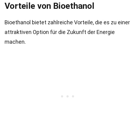
Vorteile von Bioethanol
Bioethanol bietet zahlreiche Vorteile, die es zu einer
attraktiven Option für die Zukunft der Energie
machen.