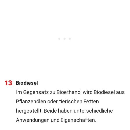
13
Biodiesel
Im Gegensatz zu Bioethanol wird Biodiesel aus
Pflanzenölen oder tierischen Fetten
hergestellt. Beide haben unterschiedliche
Anwendungen und Eigenschaften.