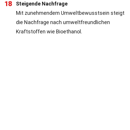
18
Steigende Nachfrage
Mit zunehmendem Umweltbewusstsein steigt
die Nachfrage nach umweltfreundlichen
Kraftstoffen wie Bioethanol.