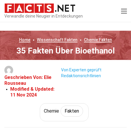
Verwandle deine Neugier in Entdeckungen
Home
Wissenschaft
Fakten
Chemie
Fakten
35 Fakten Über Bioethanol
Von Experten geprüft
Redaktionsrichtlinien
Geschrieben Von:
Elie
Rousseau
Modified & Updated:
11 Nov 2024
Chemie
Fakten