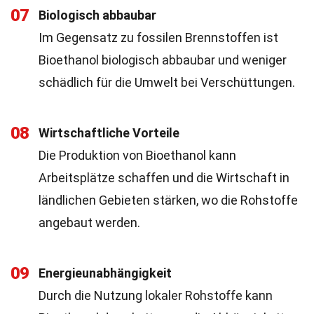
07
Biologisch abbaubar
Im Gegensatz zu fossilen Brennstoffen ist
Bioethanol biologisch abbaubar und weniger
schädlich für die Umwelt bei Verschüttungen.
08
Wirtschaftliche Vorteile
Die Produktion von Bioethanol kann
Arbeitsplätze schaffen und die Wirtschaft in
ländlichen Gebieten stärken, wo die Rohstoffe
angebaut werden.
09
Energieunabhängigkeit
Durch die Nutzung lokaler Rohstoffe kann