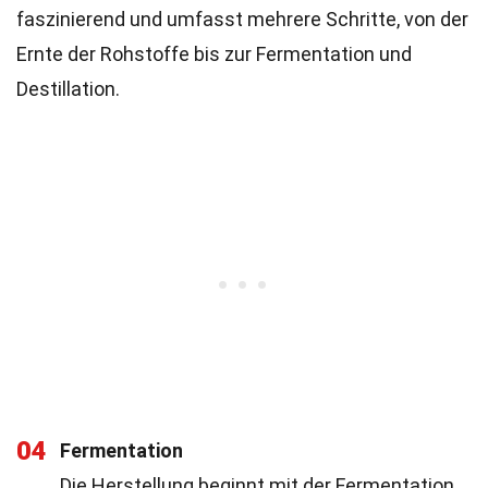
faszinierend und umfasst mehrere Schritte, von der
Ernte der Rohstoffe bis zur Fermentation und
Destillation.
04
Fermentation
Die Herstellung beginnt mit der Fermentation,