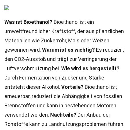
Was ist Bioethanol?
Bioethanol ist ein
umweltfreundlicher Kraftstoff, der aus pflanzlichen
Materialien wie Zuckerrohr, Mais oder Weizen
gewonnen wird.
Warum ist es wichtig?
Es reduziert
den CO2-Ausstoß und trägt zur Verringerung der
Luftverschmutzung bei.
Wie wird es hergestellt?
Durch Fermentation von Zucker und Stärke
entsteht dieser Alkohol.
Vorteile?
Bioethanol ist
erneuerbar, reduziert die Abhängigkeit von fossilen
Brennstoffen und kann in bestehenden Motoren
verwendet werden.
Nachteile?
Der Anbau der
Rohstoffe kann zu Landnutzungsproblemen führen.