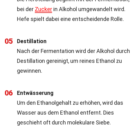
bei der
Zucker
in Alkohol umgewandelt wird.
Hefe spielt dabei eine entscheidende Rolle.
05
Destillation
Nach der Fermentation wird der Alkohol durch
Destillation gereinigt, um reines Ethanol zu
gewinnen.
06
Entwässerung
Um den Ethanolgehalt zu erhöhen, wird das
Wasser aus dem Ethanol entfernt. Dies
geschieht oft durch molekulare Siebe.