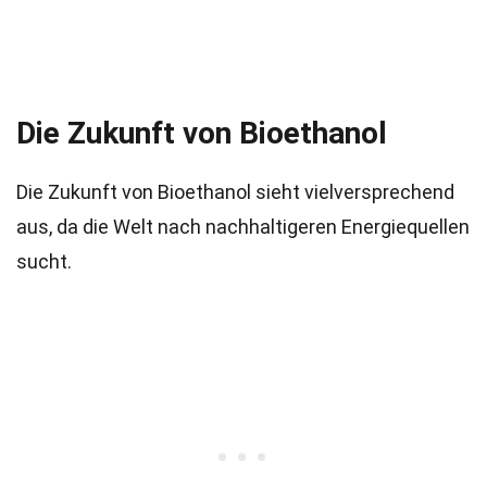
Die Zukunft von Bioethanol
Die Zukunft von Bioethanol sieht vielversprechend
aus, da die Welt nach nachhaltigeren Energiequellen
sucht.