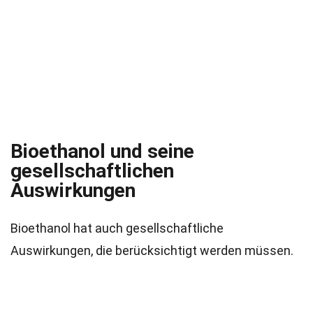
Bioethanol und seine
gesellschaftlichen
Auswirkungen
Bioethanol hat auch gesellschaftliche
Auswirkungen, die berücksichtigt werden müssen.