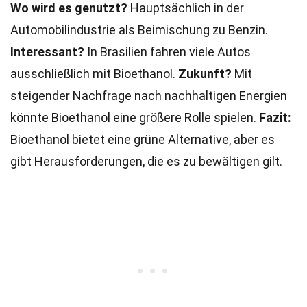
Wo wird es genutzt?
Hauptsächlich in der
Automobilindustrie als Beimischung zu Benzin.
Interessant?
In Brasilien fahren viele Autos
ausschließlich mit Bioethanol.
Zukunft?
Mit
steigender Nachfrage nach nachhaltigen Energien
könnte Bioethanol eine größere Rolle spielen.
Fazit:
Bioethanol bietet eine grüne Alternative, aber es
gibt Herausforderungen, die es zu bewältigen gilt.