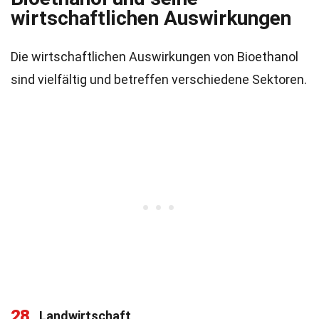
wirtschaftlichen Auswirkungen
Die wirtschaftlichen Auswirkungen von Bioethanol
sind vielfältig und betreffen verschiedene Sektoren.
28
Landwirtschaft