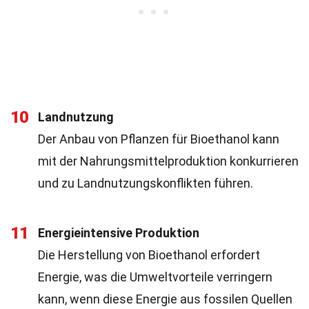
10
Landnutzung
Der Anbau von Pflanzen für Bioethanol kann
mit der Nahrungsmittelproduktion konkurrieren
und zu Landnutzungskonflikten führen.
11
Energieintensive Produktion
Die Herstellung von Bioethanol erfordert
Energie, was die Umweltvorteile verringern
kann, wenn diese Energie aus fossilen Quellen