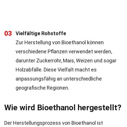
03
Vielfältige Rohstoffe
Zur Herstellung von Bioethanol können
verschiedene Pflanzen verwendet werden,
darunter Zuckerrohr, Mais, Weizen und sogar
Holzabfälle. Diese Vielfalt macht es
anpassungsfähig an unterschiedliche
geografische Regionen.
Wie wird Bioethanol hergestellt?
Der Herstellungsprozess von Bioethanol ist