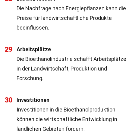
Die Nachfrage nach Energiepflanzen kann die
Preise für landwirtschaftliche Produkte
beeinflussen.
29
Arbeitsplätze
Die Bioethanolindustrie schafft Arbeitsplätze
in der Landwirtschaft, Produktion und
Forschung.
30
Investitionen
Investitionen in die Bioethanolproduktion
können die wirtschaftliche Entwicklung in
ländlichen Gebieten fördern.