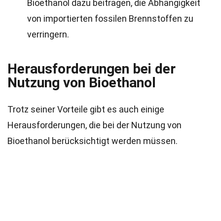
Bioethanol dazu beitragen, die Abhängigkeit
von importierten fossilen Brennstoffen zu
verringern.
Herausforderungen bei der
Nutzung von Bioethanol
Trotz seiner Vorteile gibt es auch einige
Herausforderungen, die bei der Nutzung von
Bioethanol berücksichtigt werden müssen.