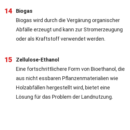
14
Biogas
Biogas wird durch die Vergärung organischer
Abfälle erzeugt und kann zur Stromerzeugung
oder als Kraftstoff verwendet werden.
15
Zellulose-Ethanol
Eine fortschrittlichere Form von Bioethanol, die
aus nicht essbaren Pflanzenmaterialien wie
Holzabfällen hergestellt wird, bietet eine
Lösung für das Problem der Landnutzung.