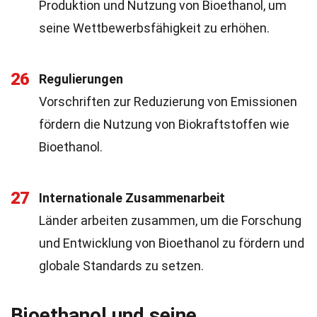
Produktion und Nutzung von Bioethanol, um
seine Wettbewerbsfähigkeit zu erhöhen.
26
Regulierungen
Vorschriften zur Reduzierung von Emissionen
fördern die Nutzung von Biokraftstoffen wie
Bioethanol.
27
Internationale Zusammenarbeit
Länder arbeiten zusammen, um die Forschung
und Entwicklung von Bioethanol zu fördern und
globale Standards zu setzen.
Bioethanol und seine