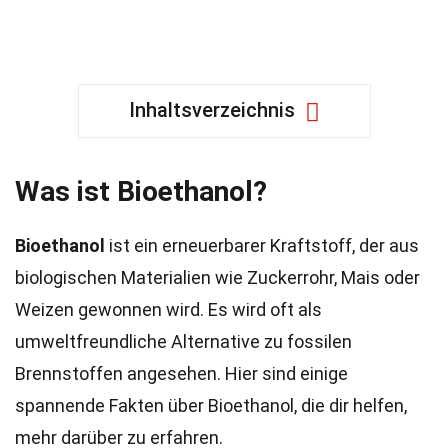
Inhaltsverzeichnis
Was ist Bioethanol?
Bioethanol
ist ein erneuerbarer Kraftstoff, der aus
biologischen Materialien wie Zuckerrohr, Mais oder
Weizen gewonnen wird. Es wird oft als
umweltfreundliche Alternative zu fossilen
Brennstoffen angesehen. Hier sind einige
spannende Fakten über Bioethanol, die dir helfen,
mehr darüber zu erfahren.