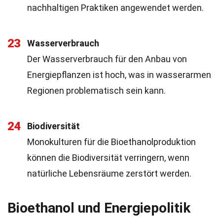
nachhaltigen Praktiken angewendet werden.
23
Wasserverbrauch
Der Wasserverbrauch für den Anbau von
Energiepflanzen ist hoch, was in wasserarmen
Regionen problematisch sein kann.
24
Biodiversität
Monokulturen für die Bioethanolproduktion
können die Biodiversität verringern, wenn
natürliche Lebensräume zerstört werden.
Bioethanol und Energiepolitik