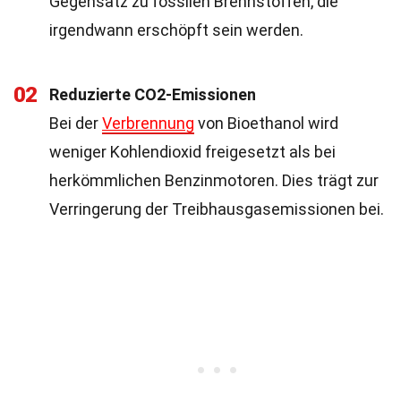
Gegensatz zu fossilen Brennstoffen, die
irgendwann erschöpft sein werden.
02
Reduzierte CO2-Emissionen
Bei der
Verbrennung
von Bioethanol wird
weniger Kohlendioxid freigesetzt als bei
herkömmlichen Benzinmotoren. Dies trägt zur
Verringerung der Treibhausgasemissionen bei.