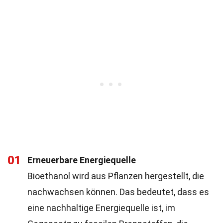
01
Erneuerbare Energiequelle
Bioethanol wird aus Pflanzen hergestellt, die
nachwachsen können. Das bedeutet, dass es
eine nachhaltige Energiequelle ist, im