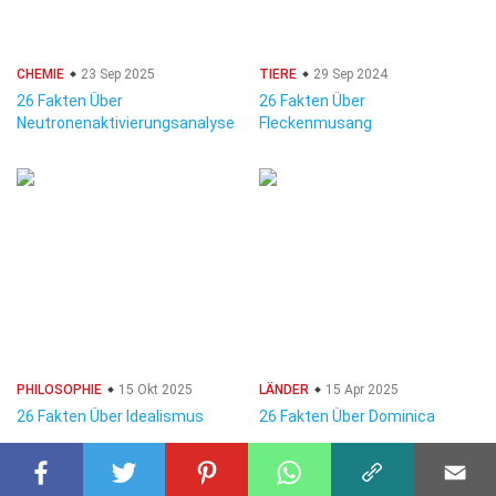
CHEMIE
23 Sep 2025
TIERE
29 Sep 2024
26 Fakten Über
26 Fakten Über
Neutronenaktivierungsanalyse
Fleckenmusang
PHILOSOPHIE
15 Okt 2025
LÄNDER
15 Apr 2025
26 Fakten Über Idealismus
26 Fakten Über Dominica