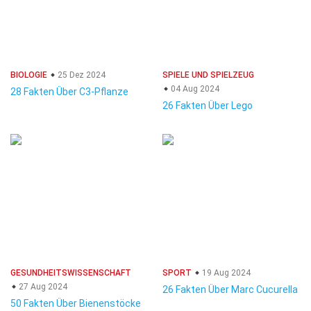
BIOLOGIE
25 Dez 2024
SPIELE UND SPIELZEUG
04 Aug 2024
28 Fakten Über C3-Pflanze
26 Fakten Über Lego
GESUNDHEITSWISSENSCHAFT
SPORT
19 Aug 2024
27 Aug 2024
26 Fakten Über Marc Cucurella
50 Fakten Über Bienenstöcke