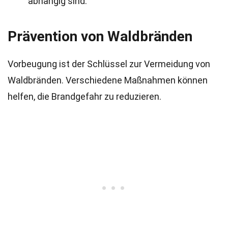
abhängig sind.
Prävention von Waldbränden
Vorbeugung ist der Schlüssel zur Vermeidung von
Waldbränden. Verschiedene Maßnahmen können
helfen, die Brandgefahr zu reduzieren.