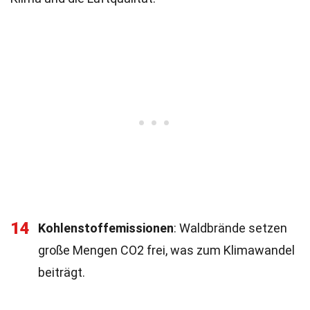
14
Kohlenstoffemissionen
: Waldbrände setzen
große Mengen CO2 frei, was zum Klimawandel
beiträgt.