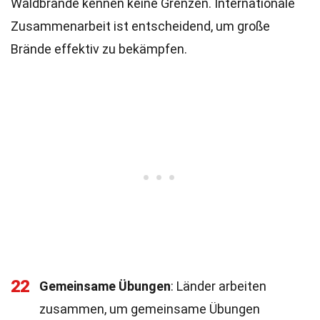
Waldbrände kennen keine Grenzen. Internationale
Zusammenarbeit ist entscheidend, um große
Brände effektiv zu bekämpfen.
22
Gemeinsame Übungen
: Länder arbeiten
zusammen, um gemeinsame Übungen