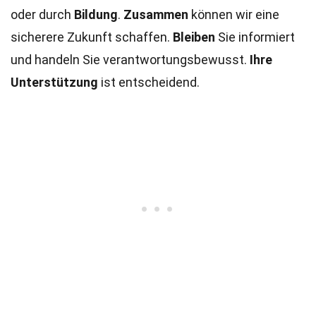
oder durch
Bildung
.
Zusammen
können wir eine
sicherere Zukunft schaffen.
Bleiben
Sie informiert
und handeln Sie verantwortungsbewusst.
Ihre
Unterstützung
ist entscheidend.