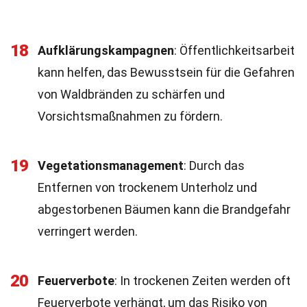
18
Aufklärungskampagnen
: Öffentlichkeitsarbeit
kann helfen, das Bewusstsein für die Gefahren
von Waldbränden zu schärfen und
Vorsichtsmaßnahmen zu fördern.
19
Vegetationsmanagement
: Durch das
Entfernen von trockenem Unterholz und
abgestorbenen Bäumen kann die Brandgefahr
verringert werden.
20
Feuerverbote
: In trockenen Zeiten werden oft
Feuerverbote verhängt, um das Risiko von