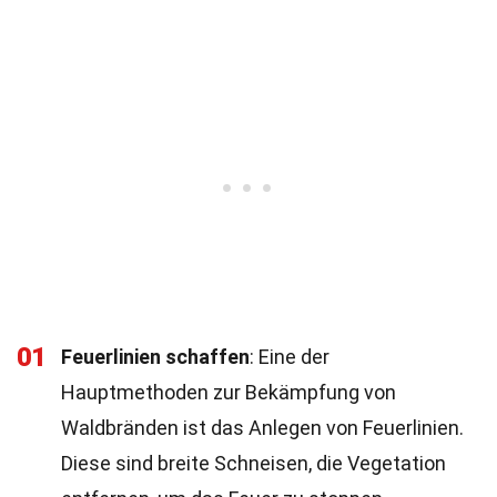
01
Feuerlinien schaffen
: Eine der
Hauptmethoden zur Bekämpfung von
Waldbränden ist das Anlegen von Feuerlinien.
Diese sind breite Schneisen, die Vegetation