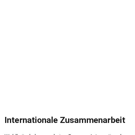
Internationale Zusammenarbeit