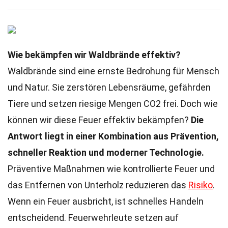
Wie bekämpfen wir Waldbrände effektiv?
Waldbrände sind eine ernste Bedrohung für Mensch
und Natur. Sie zerstören Lebensräume, gefährden
Tiere und setzen riesige Mengen CO2 frei. Doch wie
können wir diese Feuer effektiv bekämpfen?
Die
Antwort liegt in einer Kombination aus Prävention,
schneller Reaktion und moderner Technologie.
Präventive Maßnahmen wie kontrollierte Feuer und
das Entfernen von Unterholz reduzieren das
Risiko
.
Wenn ein Feuer ausbricht, ist schnelles Handeln
entscheidend. Feuerwehrleute setzen auf