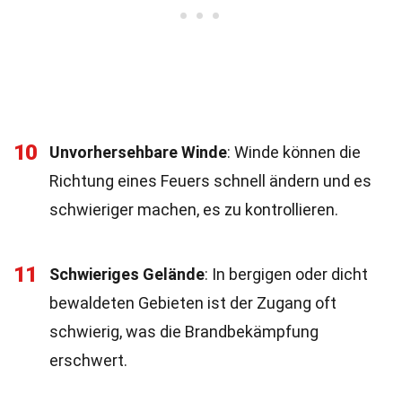
10
Unvorhersehbare Winde
: Winde können die
Richtung eines Feuers schnell ändern und es
schwieriger machen, es zu kontrollieren.
11
Schwieriges Gelände
: In bergigen oder dicht
bewaldeten Gebieten ist der Zugang oft
schwierig, was die Brandbekämpfung
erschwert.