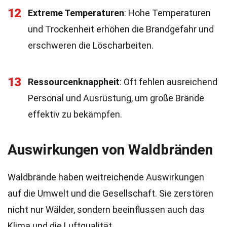
12
Extreme Temperaturen
: Hohe Temperaturen
und Trockenheit erhöhen die Brandgefahr und
erschweren die Löscharbeiten.
13
Ressourcenknappheit
: Oft fehlen ausreichend
Personal und Ausrüstung, um große Brände
effektiv zu bekämpfen.
Auswirkungen von Waldbränden
Waldbrände haben weitreichende Auswirkungen
auf die Umwelt und die Gesellschaft. Sie zerstören
nicht nur Wälder, sondern beeinflussen auch das
Klima und die Luftqualität.