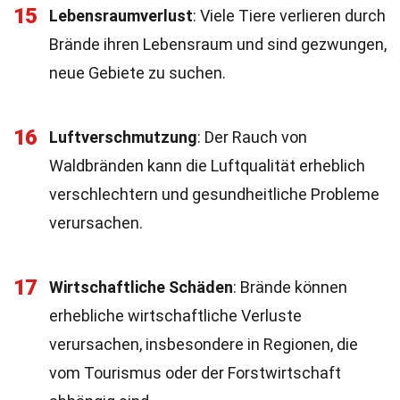
15
Lebensraumverlust
: Viele Tiere verlieren durch
Brände ihren Lebensraum und sind gezwungen,
neue Gebiete zu suchen.
16
Luftverschmutzung
: Der Rauch von
Waldbränden kann die Luftqualität erheblich
verschlechtern und gesundheitliche Probleme
verursachen.
17
Wirtschaftliche Schäden
: Brände können
erhebliche wirtschaftliche Verluste
verursachen, insbesondere in Regionen, die
vom Tourismus oder der Forstwirtschaft