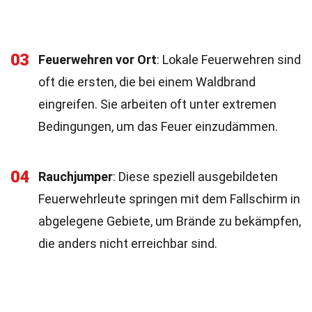
03
Feuerwehren vor Ort
: Lokale Feuerwehren sind
oft die ersten, die bei einem Waldbrand
eingreifen. Sie arbeiten oft unter extremen
Bedingungen, um das Feuer einzudämmen.
04
Rauchjumper
: Diese speziell ausgebildeten
Feuerwehrleute springen mit dem Fallschirm in
abgelegene Gebiete, um Brände zu bekämpfen,
die anders nicht erreichbar sind.