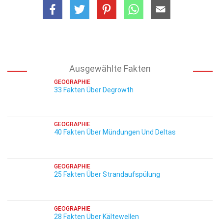
Ausgewählte Fakten
GEOGRAPHIE
33 Fakten Über Degrowth
GEOGRAPHIE
40 Fakten Über Mündungen Und Deltas
GEOGRAPHIE
25 Fakten Über Strandaufspülung
GEOGRAPHIE
28 Fakten Über Kältewellen