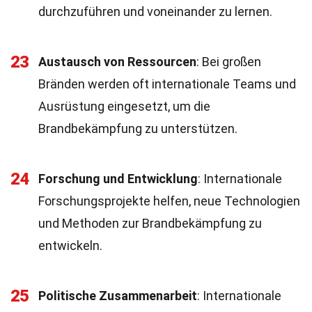
durchzuführen und voneinander zu lernen.
23
Austausch von Ressourcen
: Bei großen
Bränden werden oft internationale Teams und
Ausrüstung eingesetzt, um die
Brandbekämpfung zu unterstützen.
24
Forschung und Entwicklung
: Internationale
Forschungsprojekte helfen, neue Technologien
und Methoden zur Brandbekämpfung zu
entwickeln.
25
Politische Zusammenarbeit
: Internationale