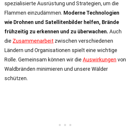
spezialisierte Ausrüstung und Strategien, um die
Flammen einzudämmen.
Moderne Technologien
wie Drohnen und Satellitenbilder helfen, Brände
frühzeitig zu erkennen und zu überwachen.
Auch
die
Zusammenarbeit
zwischen verschiedenen
Ländern und Organisationen spielt eine wichtige
Rolle. Gemeinsam können wir die
Auswirkungen
von
Waldbränden minimieren und unsere Wälder
schützen.