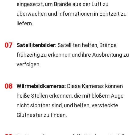
eingesetzt, um Brände aus der Luft zu
überwachen und Informationen in Echtzeit zu
liefern.
07
Satellitenbilder
: Satelliten helfen, Brände
frühzeitig zu erkennen und ihre Ausbreitung zu
verfolgen.
08
Wärmebildkameras
: Diese Kameras können
heiße Stellen erkennen, die mit bloßem Auge
nicht sichtbar sind, und helfen, versteckte
Glutnester zu finden.