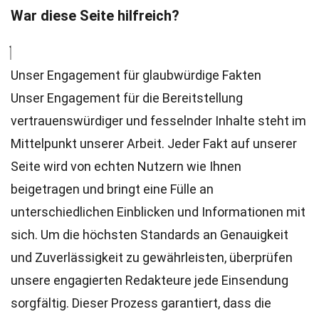
War diese Seite hilfreich?
Unser Engagement für glaubwürdige Fakten
Unser Engagement für die Bereitstellung
vertrauenswürdiger und fesselnder Inhalte steht im
Mittelpunkt unserer Arbeit. Jeder Fakt auf unserer
Seite wird von echten Nutzern wie Ihnen
beigetragen und bringt eine Fülle an
unterschiedlichen Einblicken und Informationen mit
sich. Um die höchsten
Standards
an Genauigkeit
und Zuverlässigkeit zu gewährleisten, überprüfen
unsere engagierten
Redakteure
jede Einsendung
sorgfältig. Dieser Prozess garantiert, dass die