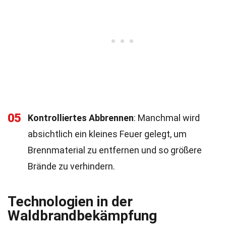
05
Kontrolliertes Abbrennen
: Manchmal wird
absichtlich ein kleines Feuer gelegt, um
Brennmaterial zu entfernen und so größere
Brände zu verhindern.
Technologien in der
Waldbrandbekämpfung