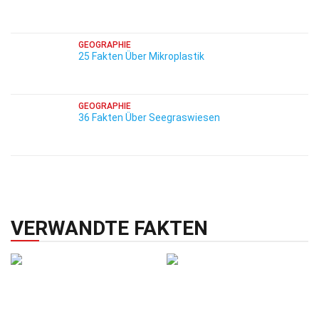
GEOGRAPHIE
25 Fakten Über Mikroplastik
GEOGRAPHIE
36 Fakten Über Seegraswiesen
VERWANDTE FAKTEN