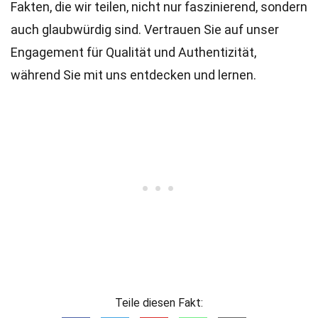
Fakten, die wir teilen, nicht nur faszinierend, sondern
auch glaubwürdig sind. Vertrauen Sie auf unser
Engagement für Qualität und Authentizität,
während Sie mit uns entdecken und lernen.
Teile diesen Fakt: