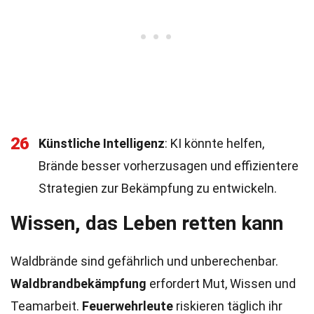
26
Künstliche Intelligenz
: KI könnte helfen,
Brände besser vorherzusagen und effizientere
Strategien zur Bekämpfung zu entwickeln.
Wissen, das Leben retten kann
Waldbrände sind gefährlich und unberechenbar.
Waldbrandbekämpfung
erfordert Mut, Wissen und
Teamarbeit.
Feuerwehrleute
riskieren täglich ihr