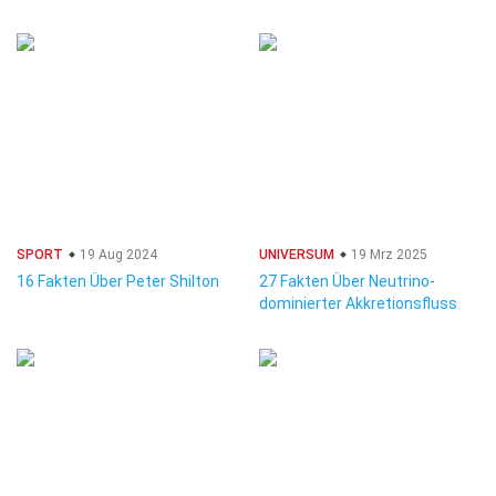
SPORT
19 Aug 2024
UNIVERSUM
19 Mrz 2025
16 Fakten Über Peter Shilton
27 Fakten Über Neutrino-
dominierter Akkretionsfluss