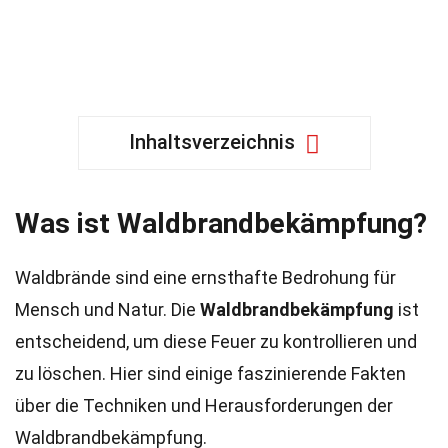
Inhaltsverzeichnis
Was ist Waldbrandbekämpfung?
Waldbrände sind eine ernsthafte Bedrohung für
Mensch und Natur. Die
Waldbrandbekämpfung
ist
entscheidend, um diese Feuer zu kontrollieren und
zu löschen. Hier sind einige faszinierende Fakten
über die Techniken und Herausforderungen der
Waldbrandbekämpfung.