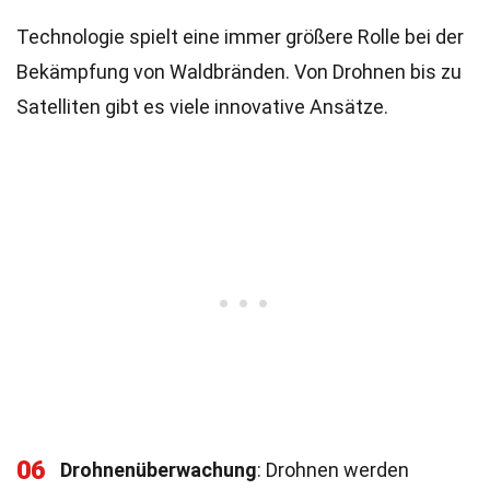
Technologie spielt eine immer größere Rolle bei der
Bekämpfung von Waldbränden. Von Drohnen bis zu
Satelliten gibt es viele innovative Ansätze.
06
Drohnenüberwachung
: Drohnen werden