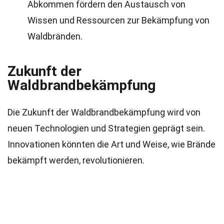
Abkommen fördern den Austausch von
Wissen und Ressourcen zur Bekämpfung von
Waldbränden.
Zukunft der
Waldbrandbekämpfung
Die Zukunft der Waldbrandbekämpfung wird von
neuen Technologien und Strategien geprägt sein.
Innovationen könnten die Art und Weise, wie Brände
bekämpft werden, revolutionieren.