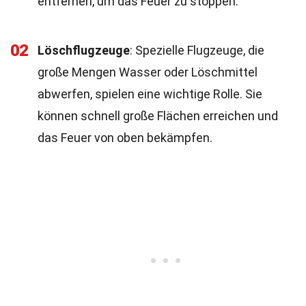
entfernen, um das Feuer zu stoppen.
02
Löschflugzeuge
: Spezielle Flugzeuge, die
große Mengen Wasser oder Löschmittel
abwerfen, spielen eine wichtige Rolle. Sie
können schnell große Flächen erreichen und
das Feuer von oben bekämpfen.