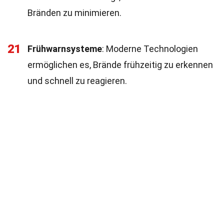
Bränden zu minimieren.
21
Frühwarnsysteme
: Moderne Technologien
ermöglichen es, Brände frühzeitig zu erkennen
und schnell zu reagieren.