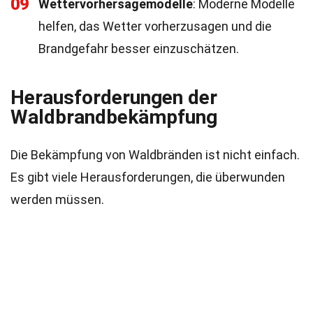
09
Wettervorhersagemodelle
: Moderne Modelle
helfen, das Wetter vorherzusagen und die
Brandgefahr besser einzuschätzen.
Herausforderungen der
Waldbrandbekämpfung
Die Bekämpfung von Waldbränden ist nicht einfach.
Es gibt viele Herausforderungen, die überwunden
werden müssen.