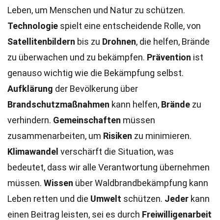
Leben, um Menschen und Natur zu schützen.
Technologie
spielt eine entscheidende Rolle, von
Satellitenbildern
bis zu
Drohnen
, die helfen, Brände
zu überwachen und zu bekämpfen.
Prävention
ist
genauso wichtig wie die Bekämpfung selbst.
Aufklärung
der Bevölkerung über
Brandschutzmaßnahmen
kann helfen,
Brände
zu
verhindern.
Gemeinschaften
müssen
zusammenarbeiten, um
Risiken
zu minimieren.
Klimawandel
verschärft die Situation, was
bedeutet, dass wir alle Verantwortung übernehmen
müssen.
Wissen
über Waldbrandbekämpfung kann
Leben retten und die
Umwelt
schützen.
Jeder
kann
einen Beitrag leisten, sei es durch
Freiwilligenarbeit