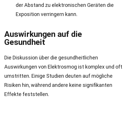
der Abstand zu elektronischen Geräten die
Exposition verringern kann.
Auswirkungen auf die
Gesundheit
Die Diskussion über die gesundheitlichen
Auswirkungen von Elektrosmog ist komplex und oft
umstritten. Einige Studien deuten auf mögliche
Risiken hin, während andere keine signifikanten
Effekte feststellen.