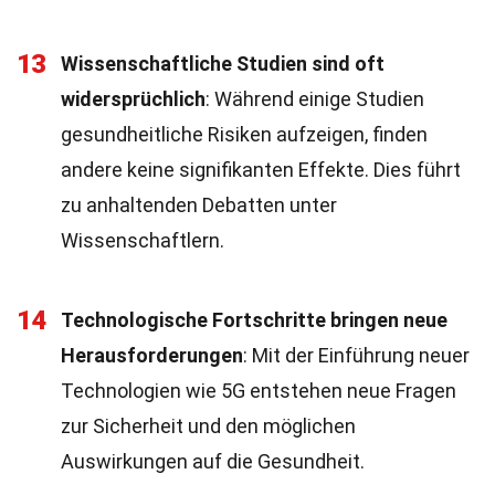
13
Wissenschaftliche Studien sind oft
widersprüchlich
: Während einige Studien
gesundheitliche Risiken aufzeigen, finden
andere keine signifikanten Effekte. Dies führt
zu anhaltenden Debatten unter
Wissenschaftlern.
14
Technologische Fortschritte bringen neue
Herausforderungen
: Mit der Einführung neuer
Technologien wie 5G entstehen neue Fragen
zur Sicherheit und den möglichen
Auswirkungen auf die Gesundheit.