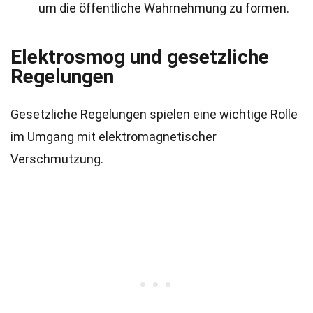
um die öffentliche Wahrnehmung zu formen.
Elektrosmog und gesetzliche
Regelungen
Gesetzliche Regelungen spielen eine wichtige Rolle
im Umgang mit elektromagnetischer
Verschmutzung.