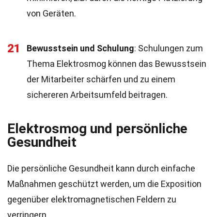
von Geräten.
21
Bewusstsein und Schulung
: Schulungen zum
Thema Elektrosmog können das Bewusstsein
der Mitarbeiter schärfen und zu einem
sichereren Arbeitsumfeld beitragen.
Elektrosmog und persönliche
Gesundheit
Die persönliche Gesundheit kann durch einfache
Maßnahmen geschützt werden, um die Exposition
gegenüber elektromagnetischen Feldern zu
verringern.