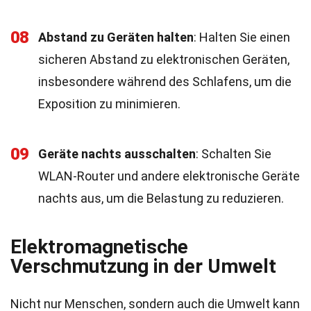
08
Abstand zu Geräten halten
: Halten Sie einen
sicheren Abstand zu elektronischen Geräten,
insbesondere während des Schlafens, um die
Exposition zu minimieren.
09
Geräte nachts ausschalten
: Schalten Sie
WLAN-Router und andere elektronische Geräte
nachts aus, um die Belastung zu reduzieren.
Elektromagnetische
Verschmutzung in der Umwelt
Nicht nur Menschen, sondern auch die Umwelt kann