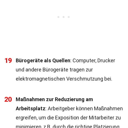
19
Bürogeräte als Quellen
: Computer, Drucker
und andere Bürogeräte tragen zur
elektromagnetischen Verschmutzung bei.
20
Maßnahmen zur Reduzierung am
Arbeitsplatz
: Arbeitgeber können Maßnahmen
ergreifen, um die Exposition der Mitarbeiter zu
minimieren, z.B. durch die richtige Platzierung