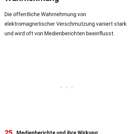
Die öffentliche Wahrnehmung von
elektromagnetischer Verschmutzung variiert stark
und wird oft von Medienberichten beeinflusst.
25
Medienberichte und ihre Wirkung
: