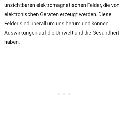
unsichtbaren elektromagnetischen Felder, die von
elektronischen Geräten erzeugt werden. Diese
Felder sind überall um uns herum und können
Auswirkungen auf die Umwelt und die Gesundheit
haben.