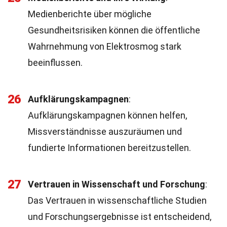
Medienberichte über mögliche
Gesundheitsrisiken können die öffentliche
Wahrnehmung von Elektrosmog stark
beeinflussen.
26
Aufklärungskampagnen
:
Aufklärungskampagnen können helfen,
Missverständnisse auszuräumen und
fundierte Informationen bereitzustellen.
27
Vertrauen in Wissenschaft und Forschung
:
Das Vertrauen in wissenschaftliche Studien
und Forschungsergebnisse ist entscheidend,