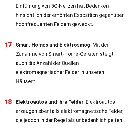
Einführung von 5G-Netzen hat Bedenken
hinsichtlich der erhöhten Exposition gegenüber
hochfrequenten Feldern geweckt.
17
Smart Homes und Elektrosmog
: Mit der
Zunahme von Smart-Home-Geräten steigt
auch die Anzahl der Quellen
elektromagnetischer Felder in unseren
Häusern.
18
Elektroautos und ihre Felder
: Elektroautos
erzeugen ebenfalls elektromagnetische Felder,
die jedoch in der Regel als unbedenklich gelten.