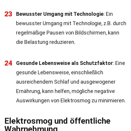
23
Bewusster Umgang mit Technologie
: Ein
bewusster Umgang mit Technologie, z.B. durch
regelmäßige Pausen von Bildschirmen, kann
die Belastung reduzieren.
24
Gesunde Lebensweise als Schutzfaktor
: Eine
gesunde Lebensweise, einschließlich
ausreichendem Schlaf und ausgewogener
Ernährung, kann helfen, mögliche negative
Auswirkungen von Elektrosmog zu minimieren.
Elektrosmog und öffentliche
Wahrnehmung