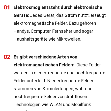
01
Elektrosmog entsteht durch elektronische
Geräte
: Jedes Gerät, das Strom nutzt, erzeugt
elektromagnetische Felder. Dazu gehören
Handys, Computer, Fernseher und sogar
Haushaltsgeräte wie Mikrowellen.
02
Es gibt verschiedene Arten von
elektromagnetischen Feldern
: Diese Felder
werden in niederfrequente und hochfrequente
Felder unterteilt. Niederfrequente Felder
stammen von Stromleitungen, während
hochfrequente Felder von drahtlosen
Technologien wie WLAN und Mobilfunk