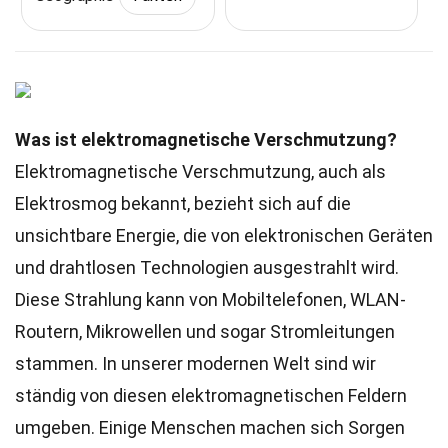
Was ist elektromagnetische Verschmutzung?
Elektromagnetische Verschmutzung, auch als
Elektrosmog bekannt, bezieht sich auf die
unsichtbare Energie, die von elektronischen Geräten
und drahtlosen Technologien ausgestrahlt wird.
Diese Strahlung kann von Mobiltelefonen, WLAN-
Routern, Mikrowellen und sogar Stromleitungen
stammen. In unserer modernen Welt sind wir
ständig von diesen elektromagnetischen Feldern
umgeben. Einige Menschen machen sich Sorgen