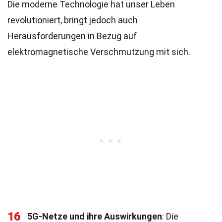
Die moderne Technologie hat unser Leben
revolutioniert, bringt jedoch auch
Herausforderungen in Bezug auf
elektromagnetische Verschmutzung mit sich.
16
5G-Netze und ihre Auswirkungen
: Die