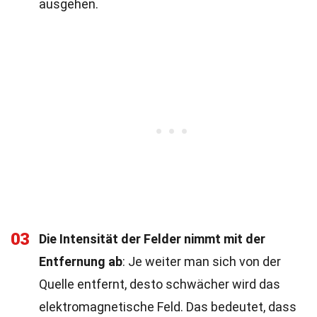
ausgehen.
03
Die Intensität der Felder nimmt mit der
Entfernung ab
: Je weiter man sich von der
Quelle entfernt, desto schwächer wird das
elektromagnetische Feld. Das bedeutet, dass