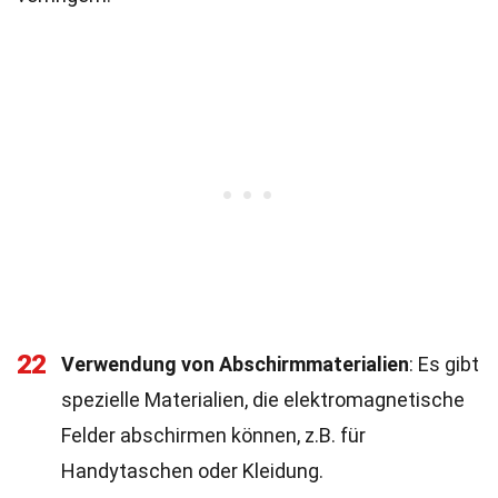
22
Verwendung von Abschirmmaterialien
: Es gibt
spezielle Materialien, die elektromagnetische
Felder abschirmen können, z.B. für
Handytaschen oder Kleidung.