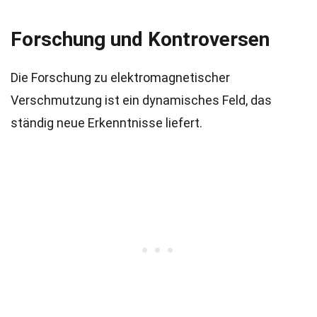
Forschung und Kontroversen
Die Forschung zu elektromagnetischer
Verschmutzung ist ein dynamisches Feld, das
ständig neue Erkenntnisse liefert.