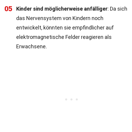
05
Kinder sind möglicherweise anfälliger
: Da sich
das Nervensystem von Kindern noch
entwickelt, könnten sie empfindlicher auf
elektromagnetische Felder reagieren als
Erwachsene.