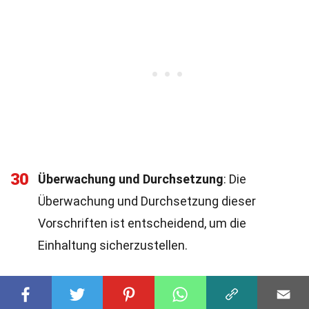
30
Überwachung und Durchsetzung
: Die
Überwachung und Durchsetzung dieser
Vorschriften ist entscheidend, um die
Einhaltung sicherzustellen.
31
Zukünftige Entwicklungen
: Zukünftige