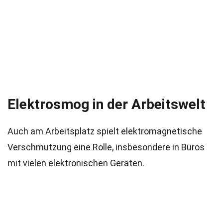
Elektrosmog in der Arbeitswelt
Auch am Arbeitsplatz spielt elektromagnetische
Verschmutzung eine Rolle, insbesondere in Büros
mit vielen elektronischen Geräten.