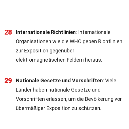
28
Internationale Richtlinien
: Internationale
Organisationen wie die WHO geben Richtlinien
zur Exposition gegenüber
elektromagnetischen Feldern heraus.
29
Nationale Gesetze und Vorschriften
: Viele
Länder haben nationale Gesetze und
Vorschriften erlassen, um die Bevölkerung vor
übermäßiger Exposition zu schützen.