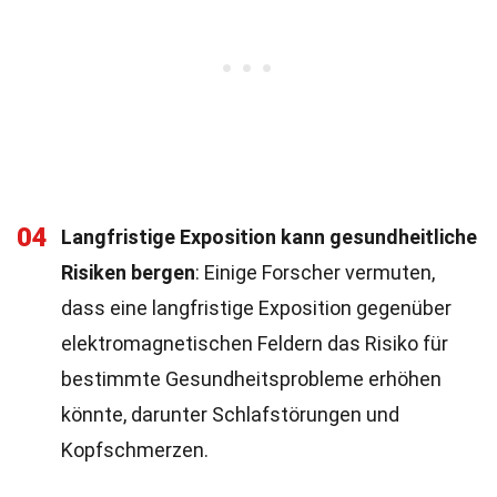
04
Langfristige Exposition kann gesundheitliche
Risiken bergen
: Einige Forscher vermuten,
dass eine langfristige Exposition gegenüber
elektromagnetischen Feldern das Risiko für
bestimmte Gesundheitsprobleme erhöhen
könnte, darunter Schlafstörungen und
Kopfschmerzen.