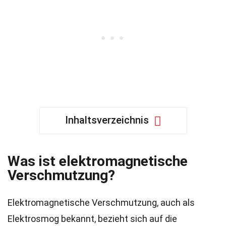
Inhaltsverzeichnis
Was ist elektromagnetische
Verschmutzung?
Elektromagnetische Verschmutzung, auch als
Elektrosmog bekannt, bezieht sich auf die