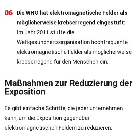
06
Die WHO hat elektromagnetische Felder als
möglicherweise krebserregend eingestuft
:
Im Jahr 2011 stufte die
Weltgesundheitsorganisation hochfrequente
elektromagnetische Felder als möglicherweise
krebserregend für den Menschen ein.
Maßnahmen zur Reduzierung der
Exposition
Es gibt einfache Schritte, die jeder unternehmen
kann, um die Exposition gegenüber
elektromagnetischen Feldern zu reduzieren.