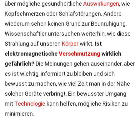
über mögliche gesundheitliche
Auswirkungen
, wie
Kopfschmerzen oder Schlafstörungen. Andere
wiederum sehen keinen Grund zur Beunruhigung.
Wissenschaftler untersuchen weiterhin, wie diese
Strahlung auf unseren
Körper
wirkt.
Ist
elektromagnetische
Verschmutzung
wirklich
gefährlich?
Die Meinungen gehen auseinander, aber
es ist wichtig, informiert zu bleiben und sich
bewusst zu machen, wie viel Zeit man in der Nähe
solcher Geräte verbringt. Ein bewusster Umgang
mit
Technologie
kann helfen, mögliche Risiken zu
minimieren.