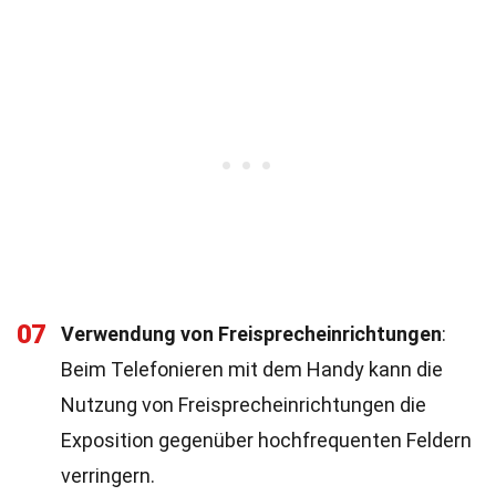
07
Verwendung von Freisprecheinrichtungen
:
Beim Telefonieren mit dem Handy kann die
Nutzung von Freisprecheinrichtungen die
Exposition gegenüber hochfrequenten Feldern
verringern.