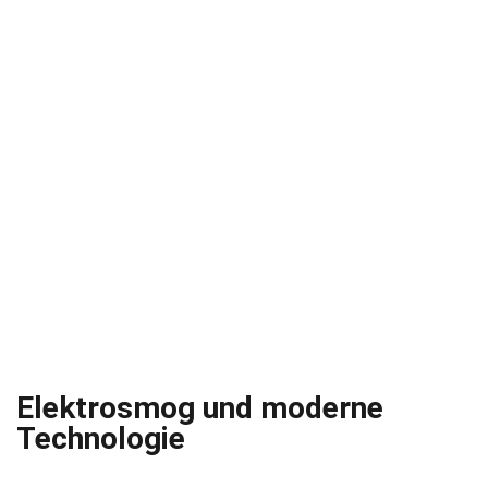
Elektrosmog und moderne
Technologie