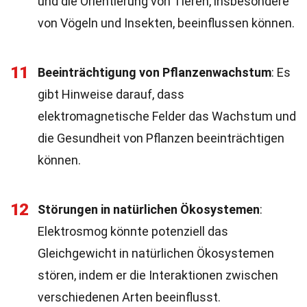
und die Orientierung von Tieren, insbesondere
von Vögeln und Insekten, beeinflussen können.
11
Beeinträchtigung von Pflanzenwachstum
: Es
gibt Hinweise darauf, dass
elektromagnetische Felder das Wachstum und
die Gesundheit von Pflanzen beeinträchtigen
können.
12
Störungen in natürlichen Ökosystemen
:
Elektrosmog könnte potenziell das
Gleichgewicht in natürlichen Ökosystemen
stören, indem er die Interaktionen zwischen
verschiedenen Arten beeinflusst.