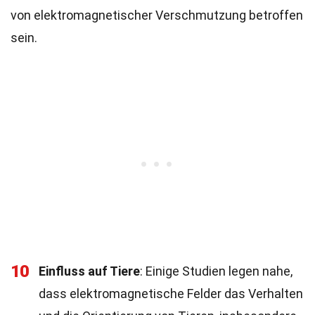
von elektromagnetischer Verschmutzung betroffen
sein.
10
Einfluss auf Tiere
: Einige Studien legen nahe,
dass elektromagnetische Felder das Verhalten