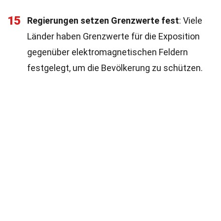
15
Regierungen setzen Grenzwerte fest
: Viele
Länder haben Grenzwerte für die Exposition
gegenüber elektromagnetischen Feldern
festgelegt, um die Bevölkerung zu schützen.