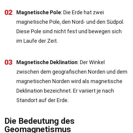
02
Magnetische Pole
: Die Erde hat zwei
magnetische Pole, den Nord- und den Südpol.
Diese Pole sind nicht fest und bewegen sich
im Laufe der Zeit.
03
Magnetische Deklination
: Der Winkel
zwischen dem geografischen Norden und dem
magnetischen Norden wird als magnetische
Deklination bezeichnet. Er variiert je nach
Standort auf der Erde.
Die Bedeutung des
Geomagnetismus