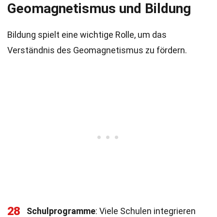
Geomagnetismus und Bildung
Bildung spielt eine wichtige Rolle, um das
Verständnis des Geomagnetismus zu fördern.
28
Schulprogramme
: Viele Schulen integrieren