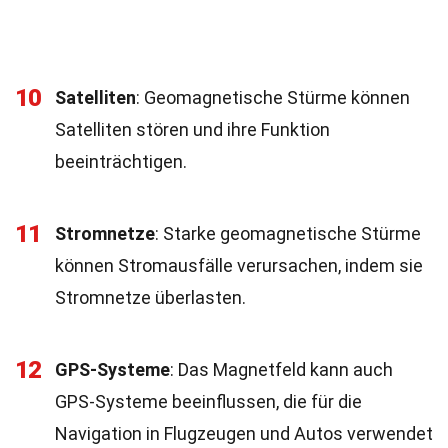
10
Satelliten
: Geomagnetische Stürme können
Satelliten stören und ihre Funktion
beeinträchtigen.
11
Stromnetze
: Starke geomagnetische Stürme
können Stromausfälle verursachen, indem sie
Stromnetze überlasten.
12
GPS-Systeme
: Das Magnetfeld kann auch
GPS-Systeme beeinflussen, die für die
Navigation in Flugzeugen und Autos verwendet