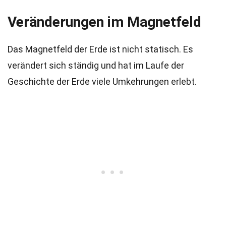
Veränderungen im Magnetfeld
Das Magnetfeld der Erde ist nicht statisch. Es
verändert sich ständig und hat im Laufe der
Geschichte der Erde viele Umkehrungen erlebt.