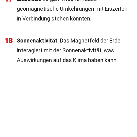
geomagnetische Umkehrungen mit Eiszeiten
in Verbindung stehen könnten.
18
Sonnenaktivität
: Das Magnetfeld der Erde
interagiert mit der Sonnenaktivität, was
Auswirkungen auf das Klima haben kann.