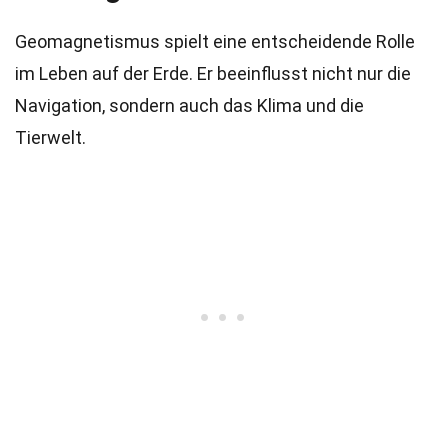
Geomagnetismus spielt eine entscheidende Rolle
im Leben auf der Erde. Er beeinflusst nicht nur die
Navigation, sondern auch das Klima und die
Tierwelt.