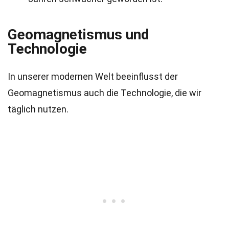
Geomagnetismus und
Technologie
In unserer modernen Welt beeinflusst der
Geomagnetismus auch die Technologie, die wir
täglich nutzen.