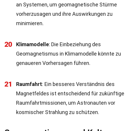
an Systemen, um geomagnetische Stürme
vorherzusagen und ihre Auswirkungen zu
minimieren.
20
Klimamodelle
: Die Einbeziehung des
Geomagnetismus in Klimamodelle könnte zu
genaueren Vorhersagen führen.
21
Raumfahrt
: Ein besseres Verständnis des
Magnetfeldes ist entscheidend für zukünftige
Raumfahrtmissionen, um Astronauten vor
kosmischer Strahlung zu schützen.