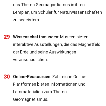
das Thema Geomagnetismus in ihren
Lehrplan, um Schüler für Naturwissenschaften
zu begeistern.
29
Wissenschaftsmuseen
: Museen bieten
interaktive Ausstellungen, die das Magnetfeld
der Erde und seine Auswirkungen
veranschaulichen.
30
Online-Ressourcen
: Zahlreiche Online-
Plattformen bieten Informationen und
Lernmaterialien zum Thema
Geomagnetismus.