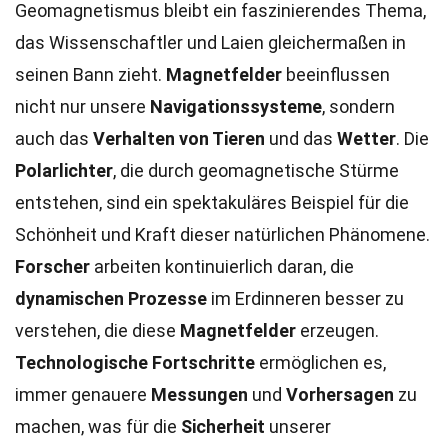
Geomagnetismus bleibt ein faszinierendes Thema,
das Wissenschaftler und Laien gleichermaßen in
seinen Bann zieht.
Magnetfelder
beeinflussen
nicht nur unsere
Navigationssysteme
, sondern
auch das
Verhalten von Tieren
und das
Wetter
. Die
Polarlichter
, die durch geomagnetische Stürme
entstehen, sind ein spektakuläres Beispiel für die
Schönheit und Kraft dieser natürlichen Phänomene.
Forscher
arbeiten kontinuierlich daran, die
dynamischen Prozesse
im Erdinneren besser zu
verstehen, die diese
Magnetfelder
erzeugen.
Technologische Fortschritte
ermöglichen es,
immer genauere
Messungen
und
Vorhersagen
zu
machen, was für die
Sicherheit
unserer