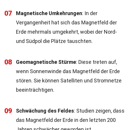
07
Magnetische Umkehrungen
: In der
Vergangenheit hat sich das Magnetfeld der
Erde mehrmals umgekehrt, wobei der Nord-
und Südpol die Plätze tauschten.
08
Geomagnetische Stürme
: Diese treten auf,
wenn Sonnenwinde das Magnetfeld der Erde
stören. Sie können Satelliten und Stromnetze
beeinträchtigen.
09
Schwächung des Feldes
: Studien zeigen, dass
das Magnetfeld der Erde in den letzten 200
Jahren schwächer geworden ist.