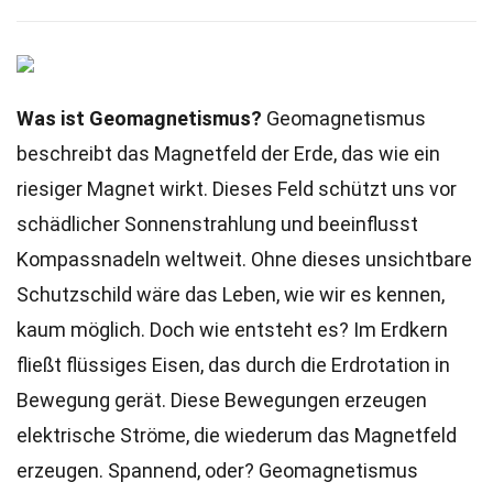
Was ist Geomagnetismus?
Geomagnetismus
beschreibt das Magnetfeld der Erde, das wie ein
riesiger Magnet wirkt. Dieses Feld schützt uns vor
schädlicher Sonnenstrahlung und beeinflusst
Kompassnadeln weltweit. Ohne dieses unsichtbare
Schutzschild wäre das Leben, wie wir es kennen,
kaum möglich. Doch wie entsteht es? Im Erdkern
fließt flüssiges Eisen, das durch die Erdrotation in
Bewegung gerät. Diese Bewegungen erzeugen
elektrische Ströme, die wiederum das Magnetfeld
erzeugen. Spannend, oder? Geomagnetismus