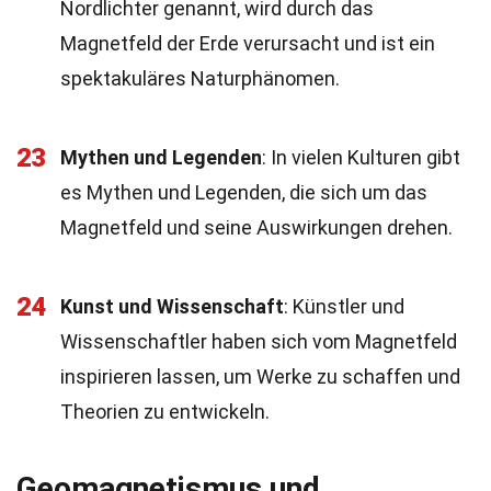
Nordlichter genannt, wird durch das
Magnetfeld der Erde verursacht und ist ein
spektakuläres Naturphänomen.
23
Mythen und Legenden
: In vielen Kulturen gibt
es Mythen und Legenden, die sich um das
Magnetfeld und seine Auswirkungen drehen.
24
Kunst und Wissenschaft
: Künstler und
Wissenschaftler haben sich vom Magnetfeld
inspirieren lassen, um Werke zu schaffen und
Theorien zu entwickeln.
Geomagnetismus und