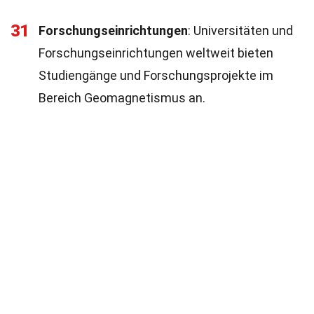
31
Forschungseinrichtungen
: Universitäten und
Forschungseinrichtungen weltweit bieten
Studiengänge und Forschungsprojekte im
Bereich Geomagnetismus an.