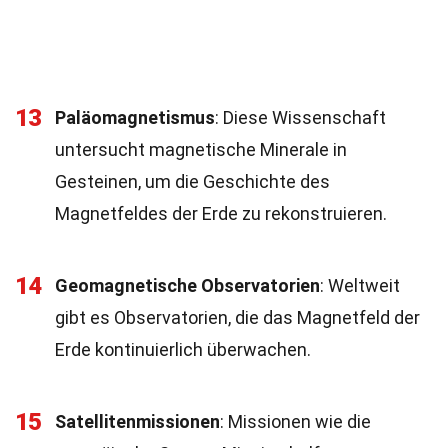
13
Paläomagnetismus
: Diese Wissenschaft
untersucht magnetische Minerale in
Gesteinen, um die Geschichte des
Magnetfeldes der Erde zu rekonstruieren.
14
Geomagnetische Observatorien
: Weltweit
gibt es Observatorien, die das Magnetfeld der
Erde kontinuierlich überwachen.
15
Satellitenmissionen
: Missionen wie die