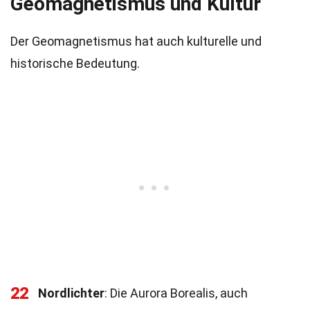
Geomagnetismus und Kultur
Der Geomagnetismus hat auch kulturelle und
historische Bedeutung.
22
Nordlichter
: Die Aurora Borealis, auch