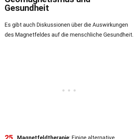
Gesundheit
Es gibt auch Diskussionen über die Auswirkungen
des Magnetfeldes auf die menschliche Gesundheit.
25
Magnetfeldtherapie
: Einige alternative