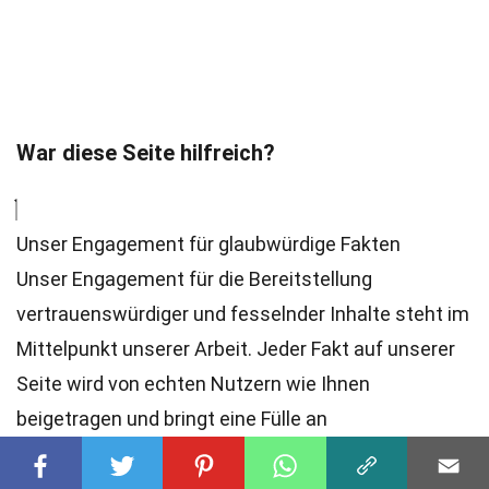
War diese Seite hilfreich?
Unser Engagement für glaubwürdige Fakten
Unser Engagement für die Bereitstellung
vertrauenswürdiger und fesselnder Inhalte steht im
Mittelpunkt unserer Arbeit. Jeder Fakt auf unserer
Seite wird von echten Nutzern wie Ihnen
beigetragen und bringt eine Fülle an
unterschiedlichen Einblicken und Informationen mit
sich. Um die höchsten
Standards
an Genauigkeit