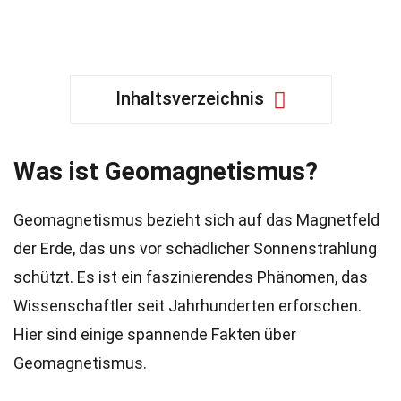
Inhaltsverzeichnis
Was ist Geomagnetismus?
Geomagnetismus bezieht sich auf das Magnetfeld
der Erde, das uns vor schädlicher Sonnenstrahlung
schützt. Es ist ein faszinierendes Phänomen, das
Wissenschaftler seit Jahrhunderten erforschen.
Hier sind einige spannende Fakten über
Geomagnetismus.