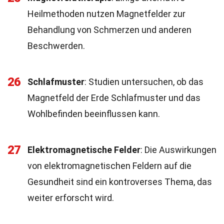
Heilmethoden nutzen Magnetfelder zur
Behandlung von Schmerzen und anderen
Beschwerden.
26
Schlafmuster
: Studien untersuchen, ob das
Magnetfeld der Erde Schlafmuster und das
Wohlbefinden beeinflussen kann.
27
Elektromagnetische Felder
: Die Auswirkungen
von elektromagnetischen Feldern auf die
Gesundheit sind ein kontroverses Thema, das
weiter erforscht wird.