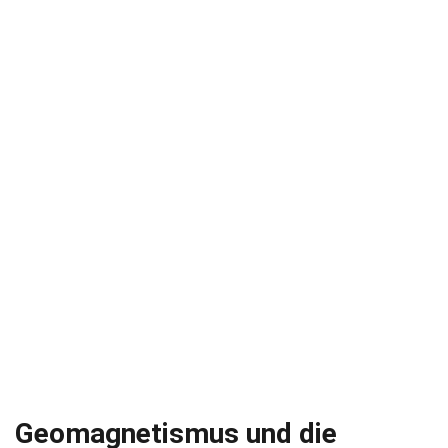
Geomagnetismus und die