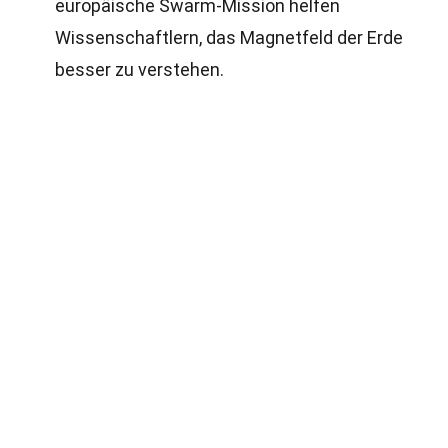
europäische Swarm-Mission helfen
Wissenschaftlern, das Magnetfeld der Erde
besser zu verstehen.