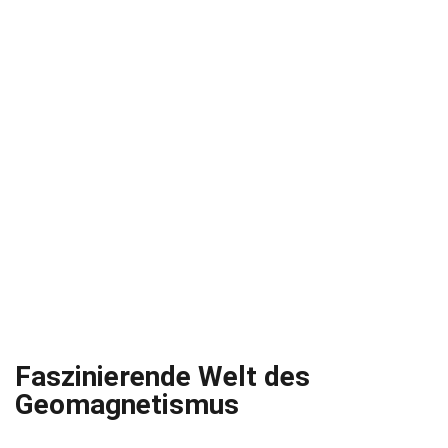
Faszinierende Welt des
Geomagnetismus