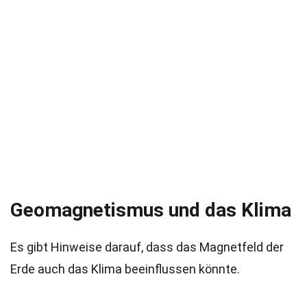
Geomagnetismus und das Klima
Es gibt Hinweise darauf, dass das Magnetfeld der
Erde auch das Klima beeinflussen könnte.