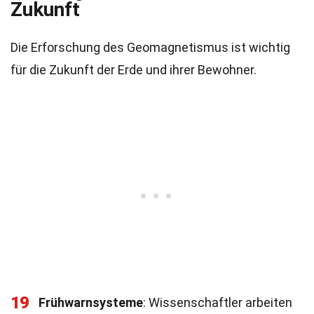
Zukunft
Die Erforschung des Geomagnetismus ist wichtig
für die Zukunft der Erde und ihrer Bewohner.
19
Frühwarnsysteme
: Wissenschaftler arbeiten