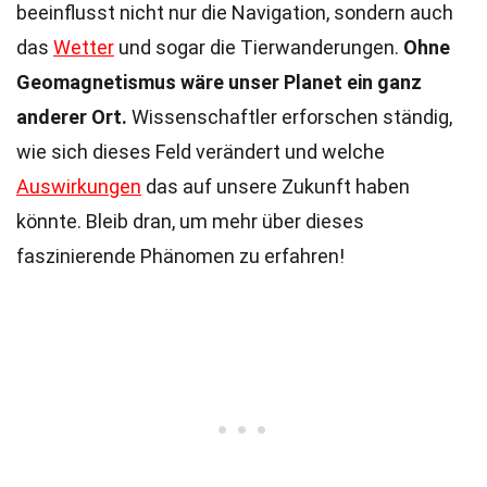
beeinflusst nicht nur die Navigation, sondern auch
das
Wetter
und sogar die Tierwanderungen.
Ohne
Geomagnetismus wäre unser Planet ein ganz
anderer Ort.
Wissenschaftler erforschen ständig,
wie sich dieses Feld verändert und welche
Auswirkungen
das auf unsere Zukunft haben
könnte. Bleib dran, um mehr über dieses
faszinierende Phänomen zu erfahren!