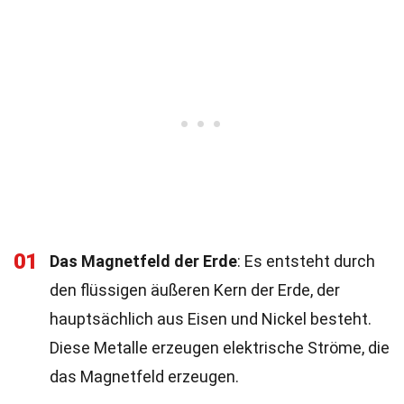
01
Das Magnetfeld der Erde
: Es entsteht durch
den flüssigen äußeren Kern der Erde, der
hauptsächlich aus Eisen und Nickel besteht.
Diese Metalle erzeugen elektrische Ströme, die
das Magnetfeld erzeugen.