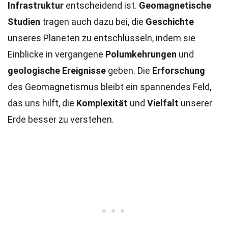
Infrastruktur
entscheidend ist.
Geomagnetische
Studien
tragen auch dazu bei, die
Geschichte
unseres Planeten zu entschlüsseln, indem sie
Einblicke in vergangene
Polumkehrungen
und
geologische Ereignisse
geben. Die
Erforschung
des Geomagnetismus bleibt ein spannendes Feld,
das uns hilft, die
Komplexität
und
Vielfalt
unserer
Erde besser zu verstehen.