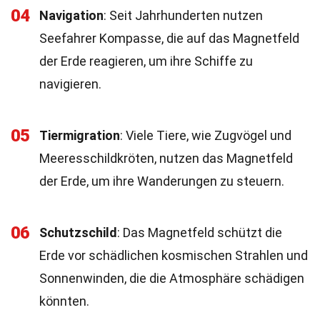
04
Navigation
: Seit Jahrhunderten nutzen
Seefahrer Kompasse, die auf das Magnetfeld
der Erde reagieren, um ihre Schiffe zu
navigieren.
05
Tiermigration
: Viele Tiere, wie Zugvögel und
Meeresschildkröten, nutzen das Magnetfeld
der Erde, um ihre Wanderungen zu steuern.
06
Schutzschild
: Das Magnetfeld schützt die
Erde vor schädlichen kosmischen Strahlen und
Sonnenwinden, die die Atmosphäre schädigen
könnten.