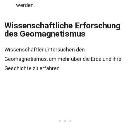
werden.
Wissenschaftliche Erforschung
des Geomagnetismus
Wissenschaftler untersuchen den
Geomagnetismus, um mehr über die Erde und ihre
Geschichte zu erfahren.