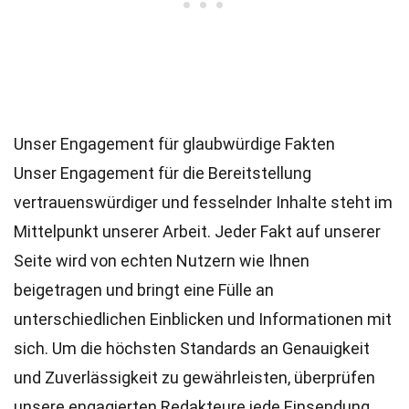
Unser Engagement für glaubwürdige Fakten
Unser Engagement für die Bereitstellung
vertrauenswürdiger und fesselnder Inhalte steht im
Mittelpunkt unserer Arbeit. Jeder Fakt auf unserer
Seite wird von echten Nutzern wie Ihnen
beigetragen und bringt eine Fülle an
unterschiedlichen Einblicken und Informationen mit
sich. Um die höchsten
Standards
an Genauigkeit
und Zuverlässigkeit zu gewährleisten, überprüfen
unsere engagierten
Redakteure
jede Einsendung