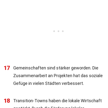
17
Gemeinschaften sind stärker geworden. Die
Zusammenarbeit an Projekten hat das soziale
Gefüge in vielen Städten verbessert.
18
Transition-Towns haben die lokale Wirtschaft