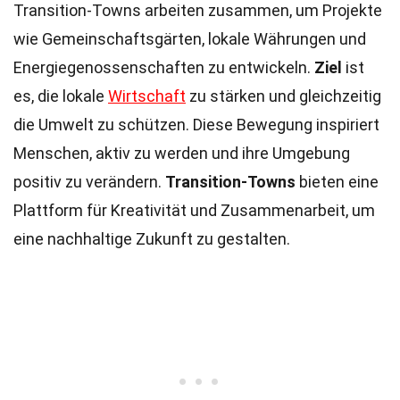
Transition-Towns arbeiten zusammen, um Projekte
wie Gemeinschaftsgärten, lokale Währungen und
Energiegenossenschaften zu entwickeln.
Ziel
ist
es, die lokale
Wirtschaft
zu stärken und gleichzeitig
die Umwelt zu schützen. Diese Bewegung inspiriert
Menschen, aktiv zu werden und ihre Umgebung
positiv zu verändern.
Transition-Towns
bieten eine
Plattform für Kreativität und Zusammenarbeit, um
eine nachhaltige Zukunft zu gestalten.