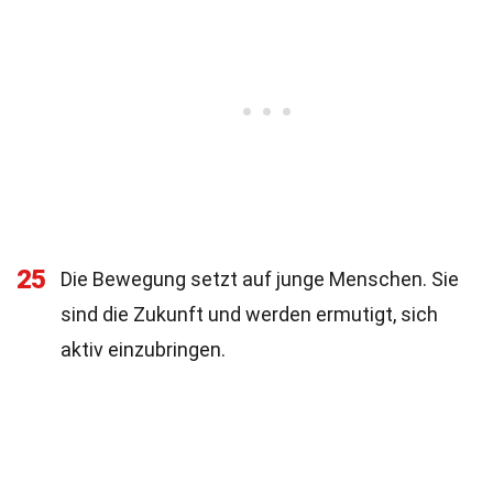
25
Die Bewegung setzt auf junge Menschen. Sie
sind die Zukunft und werden ermutigt, sich
aktiv einzubringen.