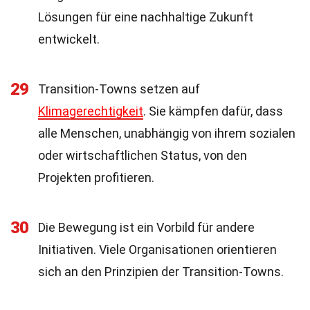
Lösungen für eine nachhaltige Zukunft
entwickelt.
29
Transition-Towns setzen auf
Klimagerechtigkeit
. Sie kämpfen dafür, dass
alle Menschen, unabhängig von ihrem sozialen
oder wirtschaftlichen Status, von den
Projekten profitieren.
30
Die Bewegung ist ein Vorbild für andere
Initiativen. Viele Organisationen orientieren
sich an den Prinzipien der Transition-Towns.