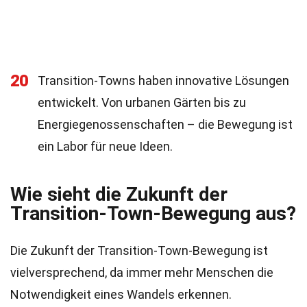
20
Transition-Towns haben innovative Lösungen
entwickelt. Von urbanen Gärten bis zu
Energiegenossenschaften – die Bewegung ist
ein Labor für neue Ideen.
Wie sieht die Zukunft der
Transition-Town-Bewegung aus?
Die Zukunft der Transition-Town-Bewegung ist
vielversprechend, da immer mehr Menschen die
Notwendigkeit eines Wandels erkennen.