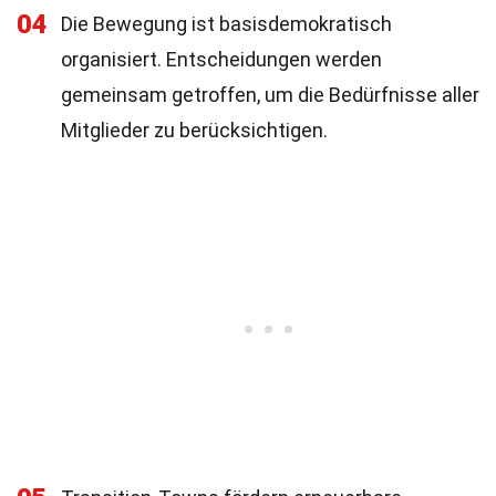
04
Die Bewegung ist basisdemokratisch
organisiert. Entscheidungen werden
gemeinsam getroffen, um die Bedürfnisse aller
Mitglieder zu berücksichtigen.