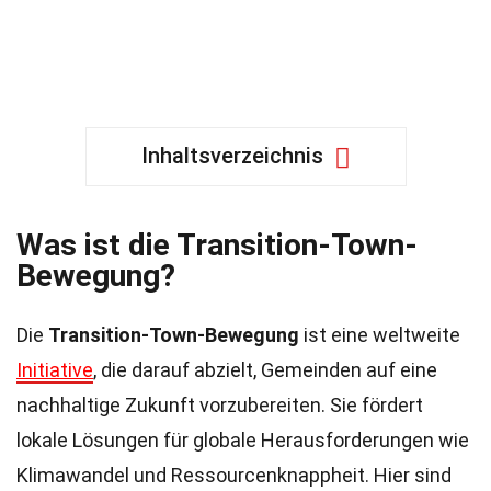
Inhaltsverzeichnis
Was ist die Transition-Town-
Bewegung?
Die
Transition-Town-Bewegung
ist eine weltweite
Initiative
, die darauf abzielt, Gemeinden auf eine
nachhaltige Zukunft vorzubereiten. Sie fördert
lokale Lösungen für globale Herausforderungen wie
Klimawandel und Ressourcenknappheit. Hier sind