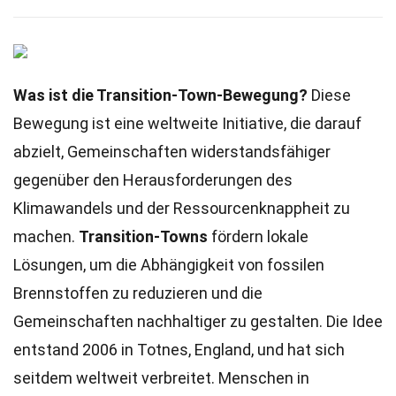
Was ist die Transition-Town-Bewegung?
Diese
Bewegung ist eine weltweite Initiative, die darauf
abzielt, Gemeinschaften widerstandsfähiger
gegenüber den Herausforderungen des
Klimawandels und der Ressourcenknappheit zu
machen.
Transition-Towns
fördern lokale
Lösungen, um die Abhängigkeit von fossilen
Brennstoffen zu reduzieren und die
Gemeinschaften nachhaltiger zu gestalten. Die Idee
entstand 2006 in Totnes, England, und hat sich
seitdem weltweit verbreitet. Menschen in