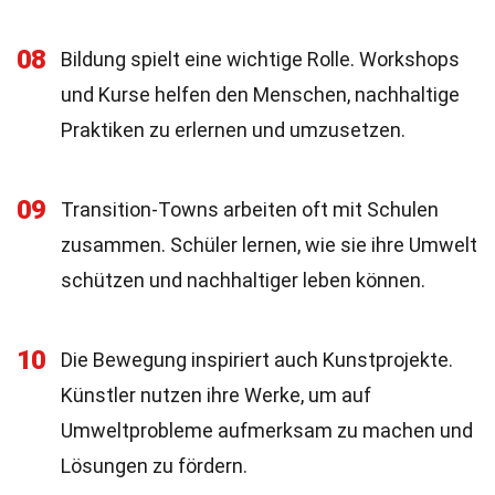
08
Bildung spielt eine wichtige Rolle. Workshops
und Kurse helfen den Menschen, nachhaltige
Praktiken zu erlernen und umzusetzen.
09
Transition-Towns arbeiten oft mit Schulen
zusammen. Schüler lernen, wie sie ihre Umwelt
schützen und nachhaltiger leben können.
10
Die Bewegung inspiriert auch Kunstprojekte.
Künstler nutzen ihre Werke, um auf
Umweltprobleme aufmerksam zu machen und
Lösungen zu fördern.