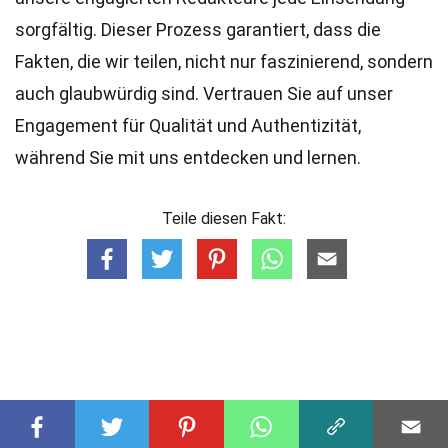
sorgfältig. Dieser Prozess garantiert, dass die
Fakten, die wir teilen, nicht nur faszinierend, sondern
auch glaubwürdig sind. Vertrauen Sie auf unser
Engagement für Qualität und Authentizität,
während Sie mit uns entdecken und lernen.
Teile diesen Fakt: