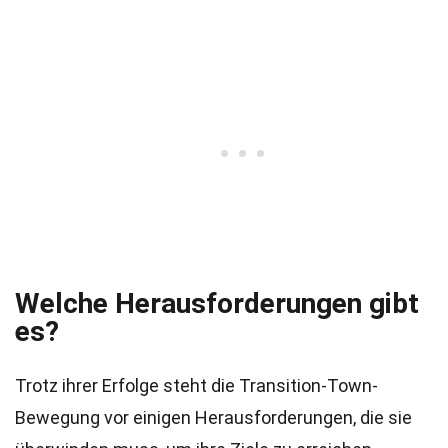
Welche Herausforderungen gibt
es?
Trotz ihrer Erfolge steht die Transition-Town-
Bewegung vor einigen Herausforderungen, die sie