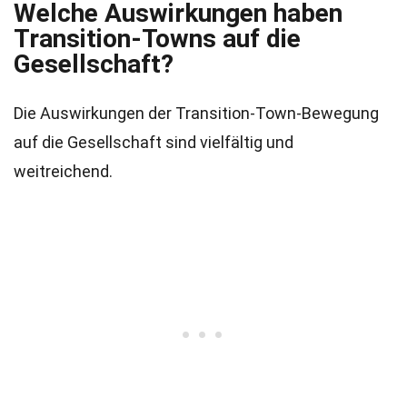
Welche Auswirkungen haben
Transition-Towns auf die
Gesellschaft?
Die Auswirkungen der Transition-Town-Bewegung
auf die Gesellschaft sind vielfältig und
weitreichend.