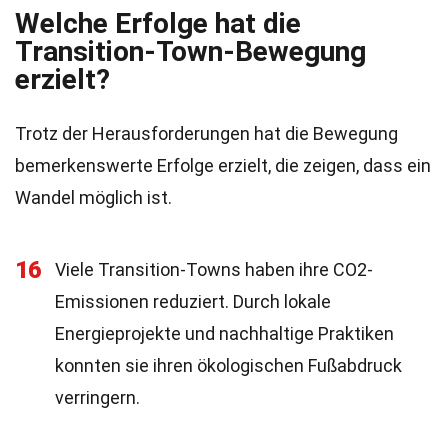
Welche Erfolge hat die
Transition-Town-Bewegung
erzielt?
Trotz der Herausforderungen hat die Bewegung
bemerkenswerte Erfolge erzielt, die zeigen, dass ein
Wandel möglich ist.
16
Viele Transition-Towns haben ihre CO2-
Emissionen reduziert. Durch lokale
Energieprojekte und nachhaltige Praktiken
konnten sie ihren ökologischen Fußabdruck
verringern.