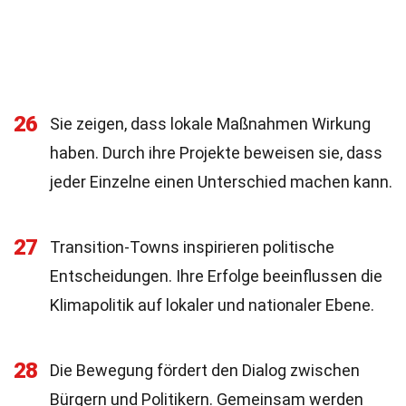
26
Sie zeigen, dass lokale Maßnahmen Wirkung
haben. Durch ihre Projekte beweisen sie, dass
jeder Einzelne einen Unterschied machen kann.
27
Transition-Towns inspirieren politische
Entscheidungen. Ihre Erfolge beeinflussen die
Klimapolitik auf lokaler und nationaler Ebene.
28
Die Bewegung fördert den Dialog zwischen
Bürgern und Politikern. Gemeinsam werden