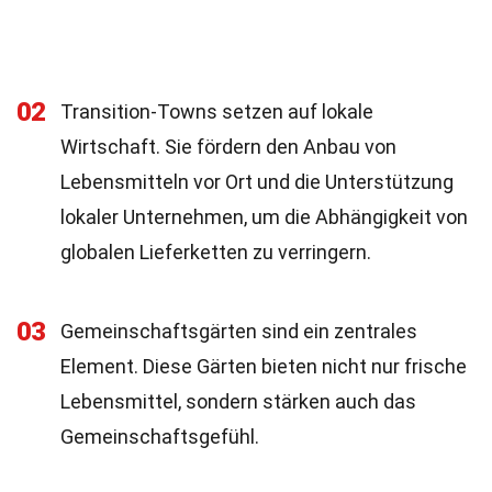
02
Transition-Towns setzen auf lokale
Wirtschaft. Sie fördern den Anbau von
Lebensmitteln vor Ort und die Unterstützung
lokaler Unternehmen, um die Abhängigkeit von
globalen Lieferketten zu verringern.
03
Gemeinschaftsgärten sind ein zentrales
Element. Diese Gärten bieten nicht nur frische
Lebensmittel, sondern stärken auch das
Gemeinschaftsgefühl.