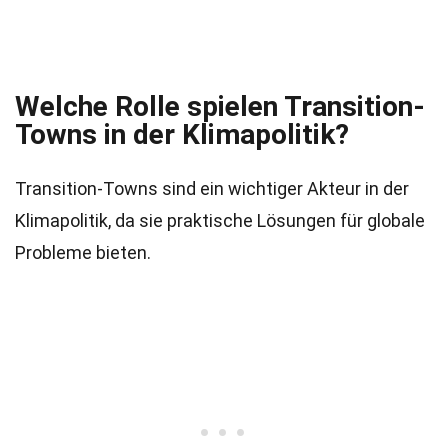
Welche Rolle spielen Transition-
Towns in der Klimapolitik?
Transition-Towns sind ein wichtiger Akteur in der
Klimapolitik, da sie praktische Lösungen für globale
Probleme bieten.