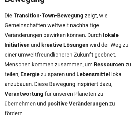
Die
Transition-Town-Bewegung
zeigt, wie
Gemeinschaften weltweit nachhaltige
Veränderungen bewirken können. Durch
lokale
Initiativen
und
kreative Lösungen
wird der Weg zu
einer umweltfreundlicheren Zukunft geebnet.
Menschen kommen zusammen, um
Ressourcen
zu
teilen,
Energie
zu sparen und
Lebensmittel
lokal
anzubauen. Diese Bewegung inspiriert dazu,
Verantwortung
für unseren Planeten zu
übernehmen und
positive Veränderungen
zu
fördern.