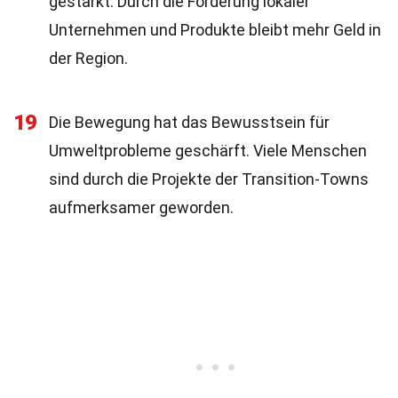
gestärkt. Durch die Förderung lokaler
Unternehmen und Produkte bleibt mehr Geld in
der Region.
19
Die Bewegung hat das Bewusstsein für
Umweltprobleme geschärft. Viele Menschen
sind durch die Projekte der Transition-Towns
aufmerksamer geworden.