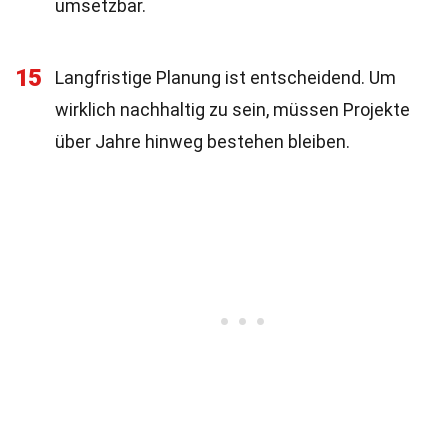
umsetzbar.
15
Langfristige Planung ist entscheidend. Um
wirklich nachhaltig zu sein, müssen Projekte
über Jahre hinweg bestehen bleiben.