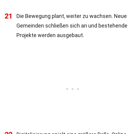
21
Die Bewegung plant, weiter zu wachsen. Neue
Gemeinden schließen sich an und bestehende
Projekte werden ausgebaut.