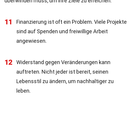
überwinden muss, um ihre Ziele zu erreichen.
11
Finanzierung ist oft ein Problem. Viele Projekte
sind auf Spenden und freiwillige Arbeit
angewiesen.
12
Widerstand gegen Veränderungen kann
auftreten. Nicht jeder ist bereit, seinen
Lebensstil zu ändern, um nachhaltiger zu
leben.