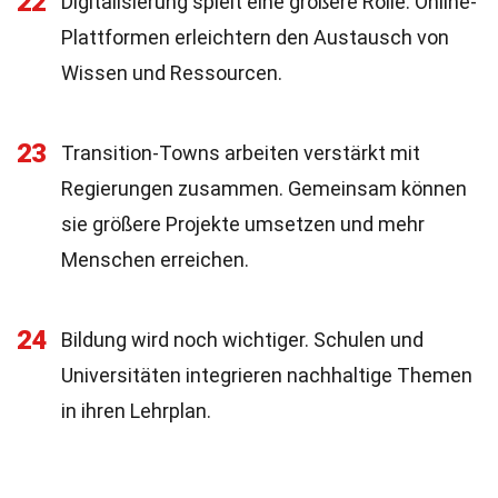
22
Digitalisierung spielt eine größere Rolle. Online-
Plattformen erleichtern den Austausch von
Wissen und Ressourcen.
23
Transition-Towns arbeiten verstärkt mit
Regierungen zusammen. Gemeinsam können
sie größere Projekte umsetzen und mehr
Menschen erreichen.
24
Bildung wird noch wichtiger. Schulen und
Universitäten integrieren nachhaltige Themen
in ihren Lehrplan.