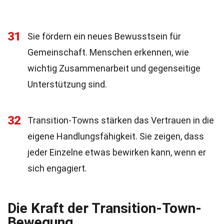
31
Sie fördern ein neues Bewusstsein für
Gemeinschaft. Menschen erkennen, wie
wichtig Zusammenarbeit und gegenseitige
Unterstützung sind.
32
Transition-Towns stärken das Vertrauen in die
eigene Handlungsfähigkeit. Sie zeigen, dass
jeder Einzelne etwas bewirken kann, wenn er
sich engagiert.
Die Kraft der Transition-Town-
Bewegung