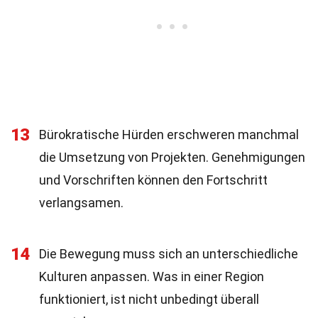
13
Bürokratische Hürden erschweren manchmal
die Umsetzung von Projekten. Genehmigungen
und Vorschriften können den Fortschritt
verlangsamen.
14
Die Bewegung muss sich an unterschiedliche
Kulturen anpassen. Was in einer Region
funktioniert, ist nicht unbedingt überall