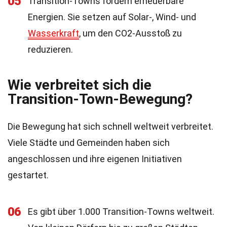
05
Transition-Towns fördern erneuerbare
Energien. Sie setzen auf Solar-, Wind- und
Wasserkraft
, um den CO2-Ausstoß zu
reduzieren.
Wie verbreitet sich die
Transition-Town-Bewegung?
Die Bewegung hat sich schnell weltweit verbreitet.
Viele Städte und Gemeinden haben sich
angeschlossen und ihre eigenen Initiativen
gestartet.
06
Es gibt über 1.000 Transition-Towns weltweit.