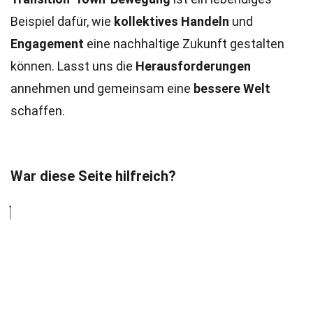
Beispiel dafür, wie
kollektives Handeln
und
Engagement
eine nachhaltige Zukunft gestalten
können. Lasst uns die
Herausforderungen
annehmen und gemeinsam eine
bessere Welt
schaffen.
War diese Seite hilfreich?