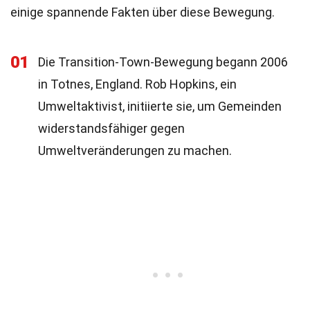
einige spannende Fakten über diese Bewegung.
01
Die Transition-Town-Bewegung begann 2006
in Totnes, England. Rob Hopkins, ein
Umweltaktivist, initiierte sie, um Gemeinden
widerstandsfähiger gegen
Umweltveränderungen zu machen.