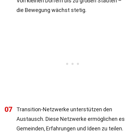
Von kleinen Dörfern bis zu großen Städten –
die Bewegung wächst stetig.
07
Transition-Netzwerke unterstützen den
Austausch. Diese Netzwerke ermöglichen es
Gemeinden, Erfahrungen und Ideen zu teilen.