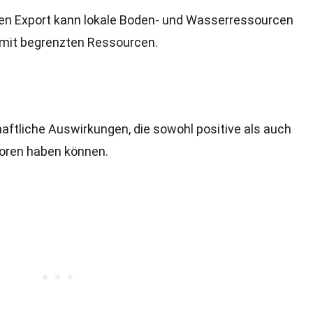
den Export kann lokale Boden- und Wasserressourcen
 mit begrenzten Ressourcen.
ftliche Auswirkungen, die sowohl positive als auch
toren haben können.