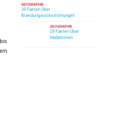
GEOGRAPHIE
35 Fakten Über
Brandungsrückströmungen
GEOGRAPHIE
29 Fakten Über
Hadalzonen
bis
ern