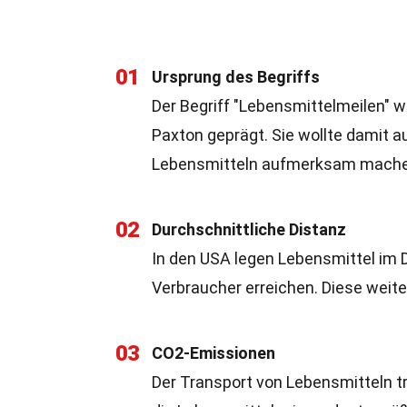
01
Ursprung des Begriffs
Der Begriff "Lebensmittelmeilen" w
Paxton geprägt. Sie wollte damit 
Lebensmitteln aufmerksam mache
02
Durchschnittliche Distanz
In den USA legen Lebensmittel im D
Verbraucher erreichen. Diese weit
03
CO2-Emissionen
Der Transport von Lebensmitteln tr