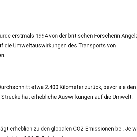
urde erstmals 1994 von der britischen Forscherin Angel
auf die Umweltauswirkungen des Transports von
n.
urchschnitt etwa 2.400 Kilometer zurück, bevor sie den
e Strecke hat erhebliche Auswirkungen auf die Umwelt.
ägt erheblich zu den globalen CO2-Emissionen bei. Je w