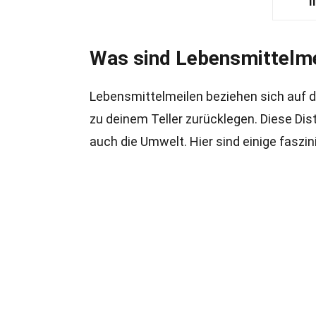
I
Was sind Lebensmittelme
Lebensmittelmeilen beziehen sich auf 
zu deinem Teller zurücklegen. Diese Dist
auch die Umwelt. Hier sind einige faszi