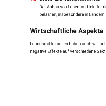
Der Anbau von Lebensmitteln für 
belasten, insbesondere in Ländern
Wirtschaftliche Aspekte
Lebensmittelmeilen haben auch wirtscha
negative Effekte auf verschiedene Sek