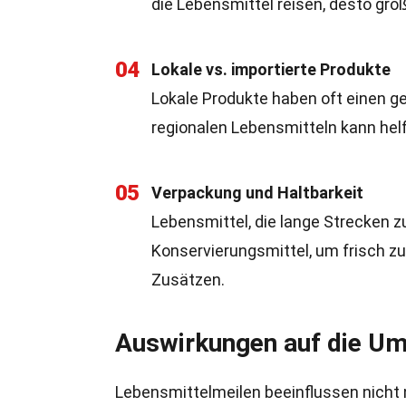
die Lebensmittel reisen, desto grö
04
Lokale vs. importierte Produkte
Lokale Produkte haben oft einen ge
regionalen Lebensmitteln kann hel
05
Verpackung und Haltbarkeit
Lebensmittel, die lange Strecken 
Konservierungsmittel, um frisch zu
Zusätzen.
Auswirkungen auf die U
Lebensmittelmeilen beeinflussen nicht n