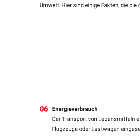
Umwelt. Hier sind einige Fakten, die di
06
Energieverbrauch
Der Transport von Lebensmitteln e
Flugzeuge oder Lastwagen eingese