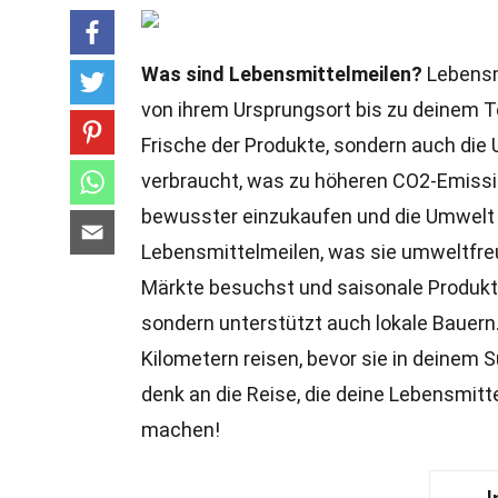
Was sind Lebensmittelmeilen?
Lebensmi
von ihrem Ursprungsort bis zu deinem Te
Frische der Produkte, sondern auch die 
verbraucht, was zu höheren CO2-Emissi
bewusster einzukaufen und die Umwelt 
Lebensmittelmeilen, was sie umweltfre
Märkte besuchst und saisonale Produkte
sondern unterstützt auch lokale Bauern
Kilometern reisen, bevor sie in deinem
denk an die Reise, die deine Lebensmit
machen!