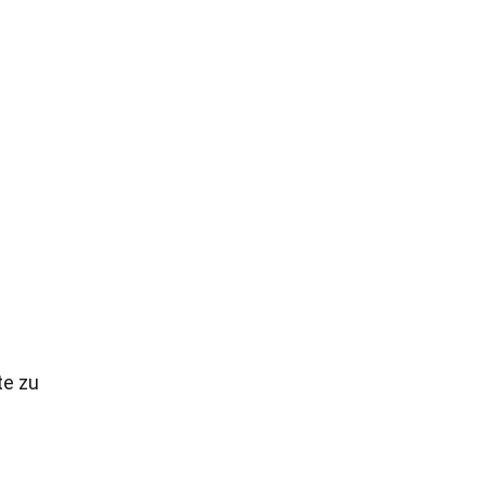
te zu