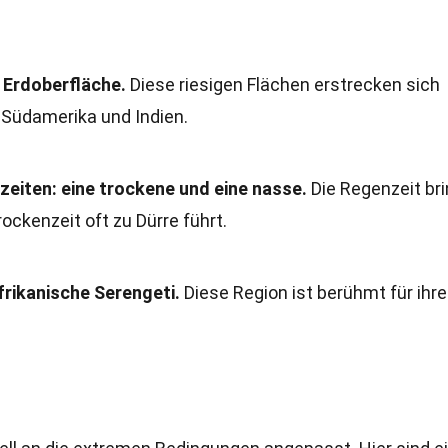
Erdoberfläche.
Diese riesigen Flächen erstrecken sich
, Südamerika und Indien.
eiten: eine trockene und eine nasse.
Die Regenzeit bri
ckenzeit oft zu Dürre führt.
frikanische Serengeti.
Diese Region ist berühmt für ihre