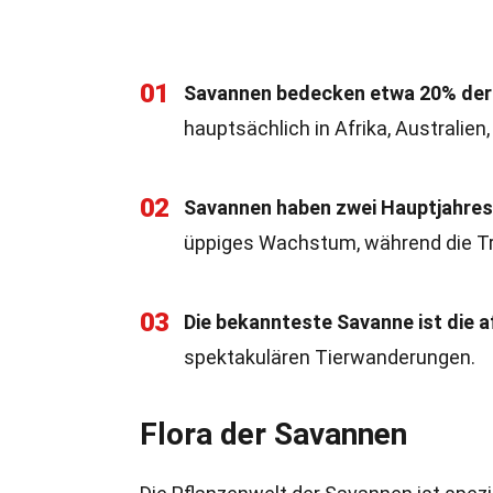
01
Savannen bedecken etwa 20% der 
hauptsächlich in Afrika, Australien
02
Savannen haben zwei Hauptjahresz
üppiges Wachstum, während die Tro
03
Die bekannteste Savanne ist die a
spektakulären Tierwanderungen.
Flora der Savannen