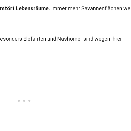
erstört Lebensräume.
Immer mehr Savannenflächen we
esonders Elefanten und Nashörner sind wegen ihrer