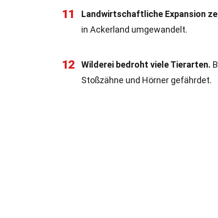
11
Landwirtschaftliche Expansion z
in Ackerland umgewandelt.
12
Wilderei bedroht viele Tierarten.
B
Stoßzähne und Hörner gefährdet.