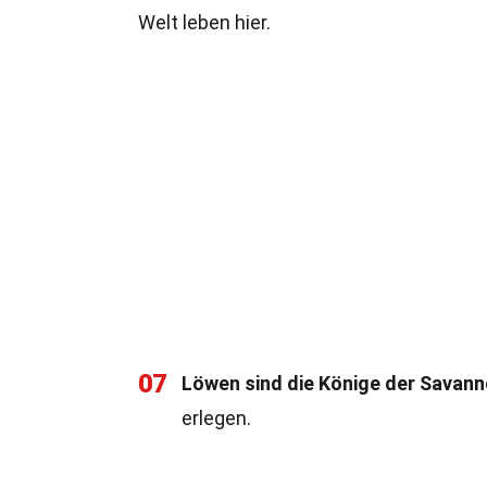
Welt leben hier.
07
Löwen sind die Könige der Savann
erlegen.