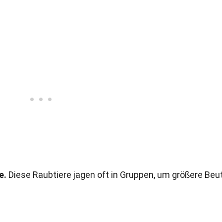
e.
Diese Raubtiere jagen oft in Gruppen, um größere Beu