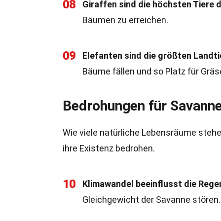
08
Giraffen sind die höchsten Tiere d
Bäumen zu erreichen.
09
Elefanten sind die größten Landti
Bäume fällen und so Platz für Gräs
Bedrohungen für Savann
Wie viele natürliche Lebensräume steh
ihre Existenz bedrohen.
10
Klimawandel beeinflusst die Rege
Gleichgewicht der Savanne stören.