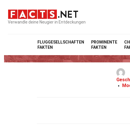
Verwandle deine Neugier in Entdeckungen
FLUGGESELLSCHAFTEN
PROMINENTE
CH
FAKTEN
FAKTEN
FA
Gesch
Mod