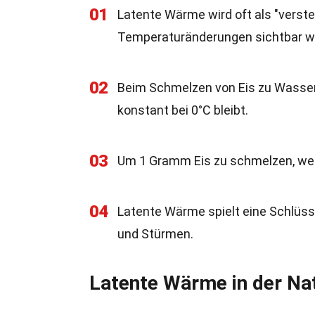
01
Latente Wärme wird oft als "verste
Temperaturänderungen sichtbar wi
02
Beim Schmelzen von Eis zu Wasse
konstant bei 0°C bleibt.
03
Um 1 Gramm Eis zu schmelzen, wer
04
Latente Wärme spielt eine Schlüss
und Stürmen.
Latente Wärme in der Na