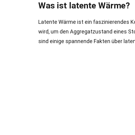
Was ist latente Wärme?
Latente Wärme ist ein faszinierendes Kon
wird, um den Aggregatzustand eines Sto
sind einige spannende Fakten über lat