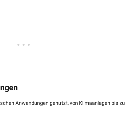
ungen
gischen Anwendungen genutzt, von Klimaanlagen bis zu