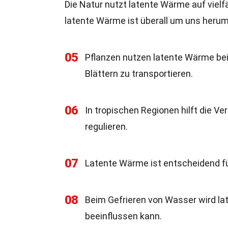
Die Natur nutzt latente Wärme auf vielf
latente Wärme ist überall um uns herum
05
Pflanzen nutzen latente Wärme be
Blättern zu transportieren.
06
In tropischen Regionen hilft die 
regulieren.
07
Latente Wärme ist entscheidend fü
08
Beim Gefrieren von Wasser wird l
beeinflussen kann.