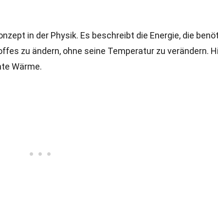
zept in der Physik. Es beschreibt die Energie, die benöt
ffes zu ändern, ohne seine Temperatur zu verändern. H
ente Wärme.