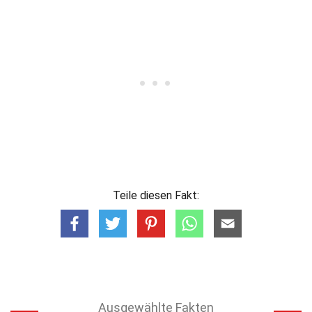
Teile diesen Fakt:
Ausgewählte Fakten