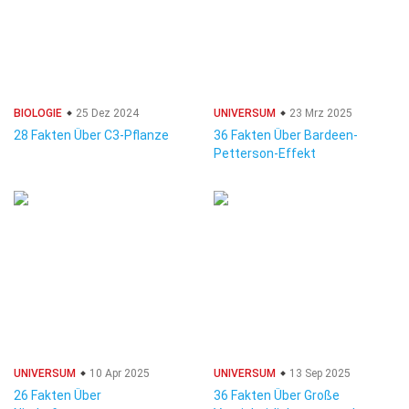
BIOLOGIE
25 Dez 2024
UNIVERSUM
23 Mrz 2025
28 Fakten Über C3-Pflanze
36 Fakten Über Bardeen-
Petterson-Effekt
UNIVERSUM
10 Apr 2025
UNIVERSUM
13 Sep 2025
26 Fakten Über
36 Fakten Über Große