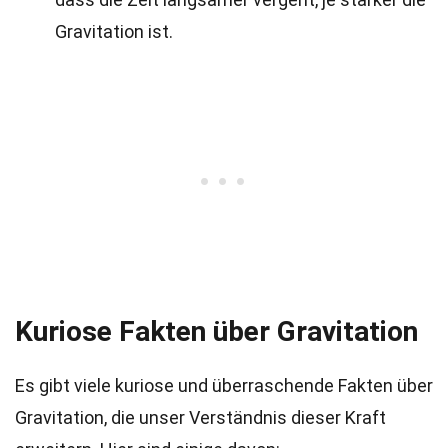
Gravitation ist.
Kuriose Fakten über Gravitation
Es gibt viele kuriose und überraschende Fakten über
Gravitation, die unser Verständnis dieser Kraft