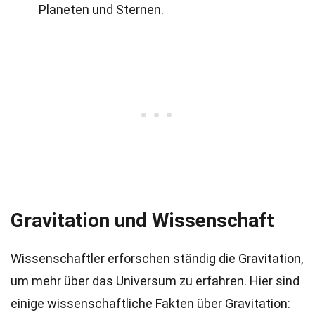
Planeten und Sternen.
Gravitation und Wissenschaft
Wissenschaftler erforschen ständig die Gravitation,
um mehr über das Universum zu erfahren. Hier sind
einige wissenschaftliche Fakten über Gravitation: