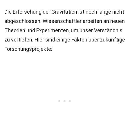
Die Erforschung der Gravitation ist noch lange nicht
abgeschlossen. Wissenschaftler arbeiten an neuen
Theorien und Experimenten, um unser Verständnis
zu vertiefen. Hier sind einige Fakten über zukünftige
Forschungsprojekte: