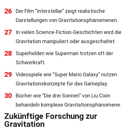
26
Der Film "Interstellar" zeigt realistische
Darstellungen von Gravitationsphänomenen.
27
In vielen Science-Fiction-Geschichten wird die
Gravitation manipuliert oder ausgeschaltet.
28
Superhelden wie Superman trotzen oft der
Schwerkraft.
29
Videospiele wie "Super Mario Galaxy" nutzen
Gravitationskonzepte für das Gameplay.
30
Bücher wie "Die drei Sonnen" von Liu Cixin
behandeln komplexe Gravitationsphänomene.
Zukünftige Forschung zur
Gravitation