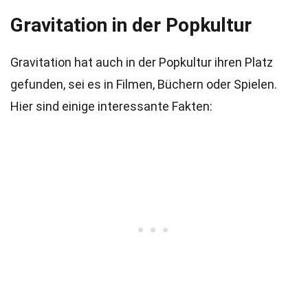
Gravitation in der Popkultur
Gravitation hat auch in der Popkultur ihren Platz
gefunden, sei es in Filmen, Büchern oder Spielen.
Hier sind einige interessante Fakten: