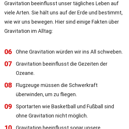
Gravitation beeinflusst unser tägliches Leben auf
viele Arten. Sie hält uns auf der Erde und bestimmt,
wie wir uns bewegen. Hier sind einige Fakten über
Gravitation im Alltag:
06
Ohne Gravitation würden wir ins All schweben.
07
Gravitation beeinflusst die Gezeiten der
Ozeane.
08
Flugzeuge müssen die Schwerkraft
überwinden, um zu fliegen.
09
Sportarten wie Basketball und Fußball sind
ohne Gravitation nicht möglich.
10
Gravitation beeinflusst sogar unsere