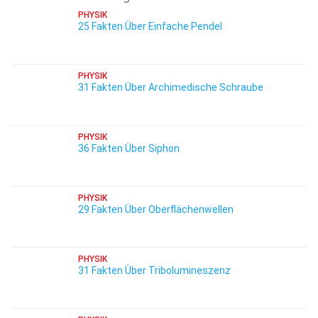
PHYSIK
25 Fakten Über Einfache Pendel
PHYSIK
31 Fakten Über Archimedische Schraube
PHYSIK
36 Fakten Über Siphon
PHYSIK
29 Fakten Über Oberflächenwellen
PHYSIK
31 Fakten Über Tribolumineszenz