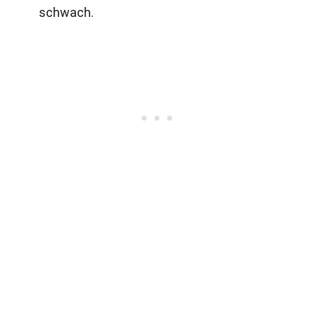
schwach.