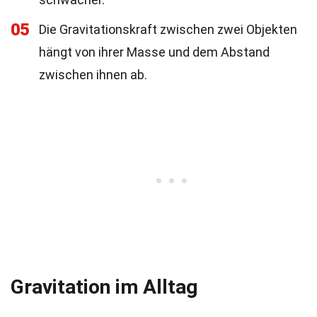
05
Die Gravitationskraft zwischen zwei Objekten
hängt von ihrer Masse und dem Abstand
zwischen ihnen ab.
Gravitation im Alltag