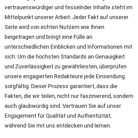
vertrauenswürdiger und fesselnder Inhalte steht im
Mittelpunkt unserer Arbeit. Jeder Fakt auf unserer
Seite wird von echten Nutzern wie Ihnen
beigetragen und bringt eine Fülle an
unterschiedlichen Einblicken und Informationen mit
sich. Um die höchsten
Standards
an Genauigkeit
und Zuverlässigkeit zu gewährleisten, überprüfen
unsere engagierten
Redakteure
jede Einsendung
sorgfältig. Dieser Prozess garantiert, dass die
Fakten, die wir teilen, nicht nur faszinierend, sondern
auch glaubwürdig sind. Vertrauen Sie auf unser
Engagement für Qualität und Authentizität,
während Sie mit uns entdecken und lernen.