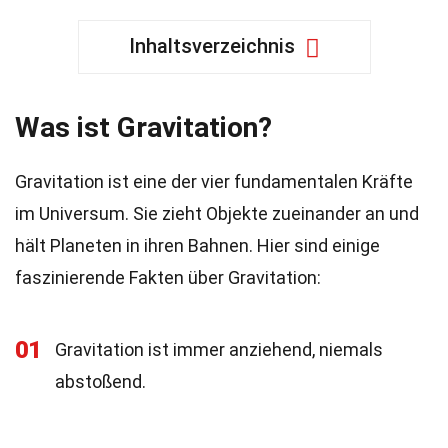
Inhaltsverzeichnis
Was ist Gravitation?
Gravitation ist eine der vier fundamentalen Kräfte
im Universum. Sie zieht Objekte zueinander an und
hält Planeten in ihren Bahnen. Hier sind einige
faszinierende Fakten über Gravitation:
01
Gravitation ist immer anziehend, niemals
abstoßend.