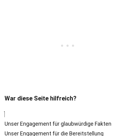
War diese Seite hilfreich?
Unser Engagement für glaubwürdige Fakten
Unser Engagement für die Bereitstellung