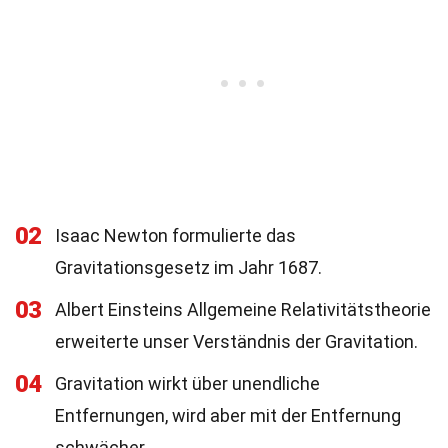
02
Isaac Newton formulierte das
Gravitationsgesetz im Jahr 1687.
03
Albert Einsteins Allgemeine Relativitätstheorie
erweiterte unser Verständnis der Gravitation.
04
Gravitation wirkt über unendliche
Entfernungen, wird aber mit der Entfernung
schwächer.