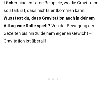
Löcher
sind extreme Beispiele, wo die Gravitation
so stark ist, dass nichts entkommen kann.
Wusstest du, dass Gravitation auch in deinem
Alltag eine Rolle spielt?
Von der Bewegung der
Gezeiten bis hin zu deinem eigenen Gewicht –
Gravitation ist überall!