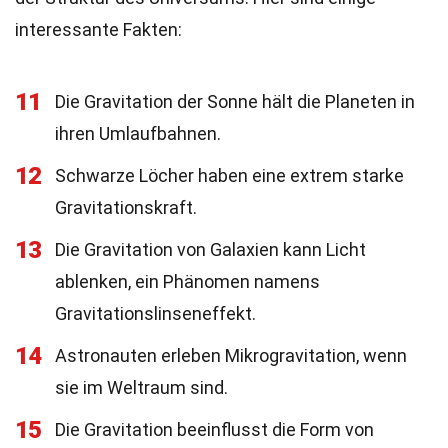
interessante Fakten:
11
Die Gravitation der Sonne hält die Planeten in
ihren Umlaufbahnen.
12
Schwarze Löcher haben eine extrem starke
Gravitationskraft.
13
Die Gravitation von Galaxien kann Licht
ablenken, ein Phänomen namens
Gravitationslinseneffekt.
14
Astronauten erleben Mikrogravitation, wenn
sie im Weltraum sind.
15
Die Gravitation beeinflusst die Form von