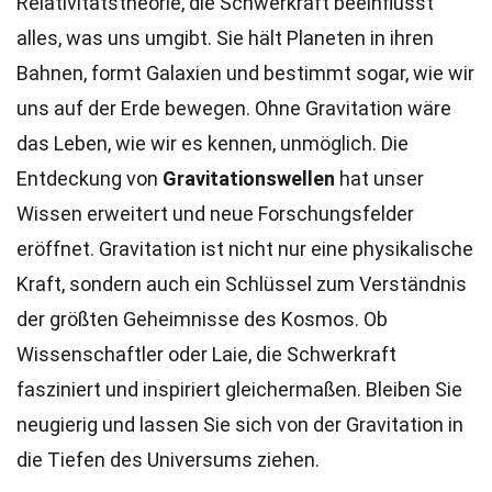
Relativitätstheorie, die Schwerkraft beeinflusst
alles, was uns umgibt. Sie hält Planeten in ihren
Bahnen, formt Galaxien und bestimmt sogar, wie wir
uns auf der Erde bewegen. Ohne Gravitation wäre
das Leben, wie wir es kennen, unmöglich. Die
Entdeckung von
Gravitationswellen
hat unser
Wissen erweitert und neue Forschungsfelder
eröffnet. Gravitation ist nicht nur eine physikalische
Kraft, sondern auch ein Schlüssel zum Verständnis
der größten Geheimnisse des Kosmos. Ob
Wissenschaftler oder Laie, die Schwerkraft
fasziniert und inspiriert gleichermaßen. Bleiben Sie
neugierig und lassen Sie sich von der Gravitation in
die Tiefen des Universums ziehen.