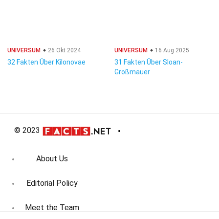
UNIVERSUM
26 Okt 2024
UNIVERSUM
16 Aug 2025
32 Fakten Über Kilonovae
31 Fakten Über Sloan-
Großmauer
© 2023
About Us
Editorial Policy
Meet the Team