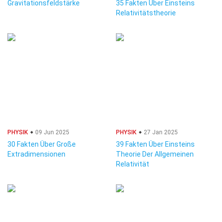
Gravitationsfeldstärke
35 Fakten Über Einsteins
Relativitätstheorie
PHYSIK
09 Jun 2025
PHYSIK
27 Jan 2025
30 Fakten Über Große
39 Fakten Über Einsteins
Extradimensionen
Theorie Der Allgemeinen
Relativität