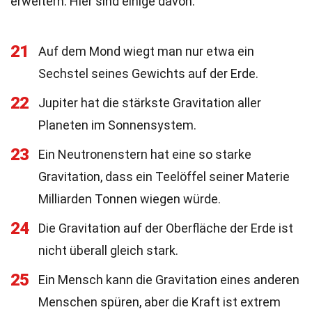
erweitern. Hier sind einige davon:
21
Auf dem Mond wiegt man nur etwa ein
Sechstel seines Gewichts auf der Erde.
22
Jupiter hat die stärkste Gravitation aller
Planeten im Sonnensystem.
23
Ein Neutronenstern hat eine so starke
Gravitation, dass ein Teelöffel seiner Materie
Milliarden Tonnen wiegen würde.
24
Die Gravitation auf der Oberfläche der Erde ist
nicht überall gleich stark.
25
Ein Mensch kann die Gravitation eines anderen
Menschen spüren, aber die Kraft ist extrem