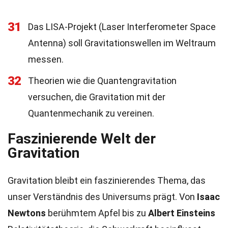
31
Das LISA-Projekt (Laser Interferometer Space
Antenna) soll Gravitationswellen im Weltraum
messen.
32
Theorien wie die Quantengravitation
versuchen, die Gravitation mit der
Quantenmechanik zu vereinen.
Faszinierende Welt der
Gravitation
Gravitation bleibt ein faszinierendes Thema, das
unser Verständnis des Universums prägt. Von
Isaac
Newtons
berühmtem Apfel bis zu
Albert Einsteins