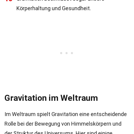
Körperhaltung und Gesundheit.
Gravitation im Weltraum
Im Weltraum spielt Gravitation eine entscheidende
Rolle bei der Bewegung von Himmelskörpern und
der Struktur des Universums. Hier sind einige