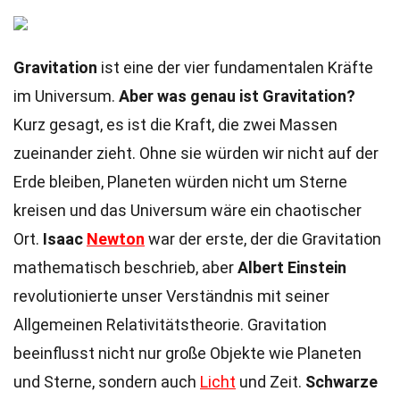
Gravitation
ist eine der vier fundamentalen Kräfte
im Universum.
Aber was genau ist Gravitation?
Kurz gesagt, es ist die Kraft, die zwei Massen
zueinander zieht. Ohne sie würden wir nicht auf der
Erde bleiben, Planeten würden nicht um Sterne
kreisen und das Universum wäre ein chaotischer
Ort.
Isaac
Newton
war der erste, der die Gravitation
mathematisch beschrieb, aber
Albert Einstein
revolutionierte unser Verständnis mit seiner
Allgemeinen Relativitätstheorie. Gravitation
beeinflusst nicht nur große Objekte wie Planeten
und Sterne, sondern auch
Licht
und Zeit.
Schwarze