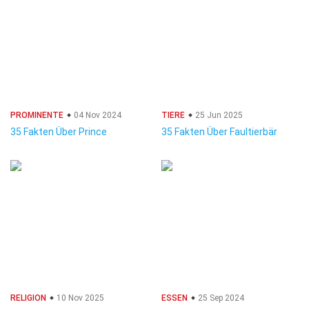
PROMINENTE
04 Nov 2024
TIERE
25 Jun 2025
35 Fakten Über Prince
35 Fakten Über Faultierbär
RELIGION
10 Nov 2025
ESSEN
25 Sep 2024