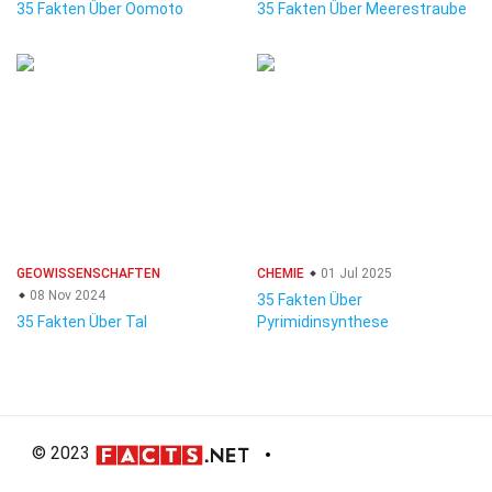
35 Fakten Über Oomoto
35 Fakten Über Meerestraube
GEOWISSENSCHAFTEN
CHEMIE
01 Jul 2025
08 Nov 2024
35 Fakten Über
35 Fakten Über Tal
Pyrimidinsynthese
© 2023