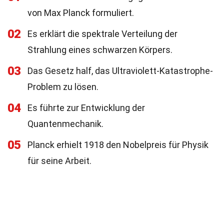
von Max Planck formuliert.
02
Es erklärt die spektrale Verteilung der
Strahlung eines schwarzen Körpers.
03
Das Gesetz half, das Ultraviolett-Katastrophe-
Problem zu lösen.
04
Es führte zur Entwicklung der
Quantenmechanik.
05
Planck erhielt 1918 den Nobelpreis für Physik
für seine Arbeit.