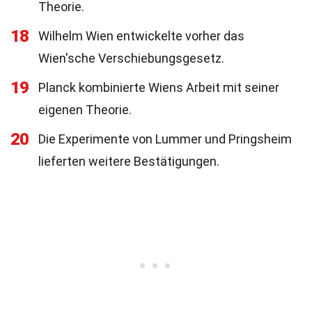
Theorie.
18
Wilhelm Wien entwickelte vorher das
Wien'sche Verschiebungsgesetz.
19
Planck kombinierte Wiens Arbeit mit seiner
eigenen Theorie.
20
Die Experimente von Lummer und Pringsheim
lieferten weitere Bestätigungen.