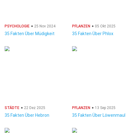
PSYCHOLOGIE
25 Nov 2024
PFLANZEN
05 Okt 2025
35 Fakten Über Müdigkeit
35 Fakten Über Phlox
STÄDTE
22 Dez 2025
PFLANZEN
13 Sep 2025
35 Fakten Über Hebron
35 Fakten Über Löwenmaul