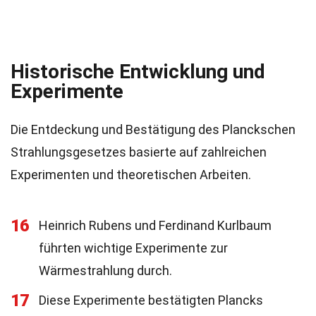
Historische Entwicklung und
Experimente
Die Entdeckung und Bestätigung des Planckschen
Strahlungsgesetzes basierte auf zahlreichen
Experimenten und theoretischen Arbeiten.
16
Heinrich Rubens und Ferdinand Kurlbaum
führten wichtige Experimente zur
Wärmestrahlung durch.
17
Diese Experimente bestätigten Plancks