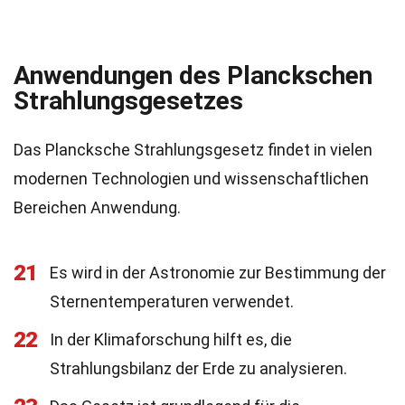
Anwendungen des Planckschen
Strahlungsgesetzes
Das Plancksche Strahlungsgesetz findet in vielen
modernen Technologien und wissenschaftlichen
Bereichen Anwendung.
21
Es wird in der Astronomie zur Bestimmung der
Sternentemperaturen verwendet.
22
In der Klimaforschung hilft es, die
Strahlungsbilanz der Erde zu analysieren.