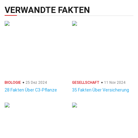
VERWANDTE FAKTEN
BIOLOGIE
25 Dez 2024
GESELLSCHAFT
11 Nov 2024
28 Fakten Über C3-Pflanze
35 Fakten Über Versicherung