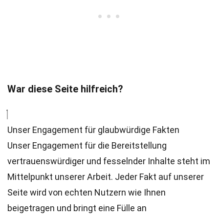
War diese Seite hilfreich?
Unser Engagement für glaubwürdige Fakten
Unser Engagement für die Bereitstellung
vertrauenswürdiger und fesselnder Inhalte steht im
Mittelpunkt unserer Arbeit. Jeder Fakt auf unserer
Seite wird von echten Nutzern wie Ihnen
beigetragen und bringt eine Fülle an