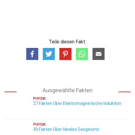
Teile diesen Fakt:
Ausgewählte Fakten
PHYSIK
27 Fakten Über Elektromagnetische Induktion
PHYSIK
30 Fakten Über Ideales Gasgesetz