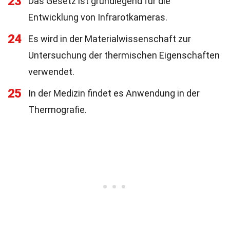
23
Das Gesetz ist grundlegend für die
Entwicklung von Infrarotkameras.
24
Es wird in der Materialwissenschaft zur
Untersuchung der thermischen Eigenschaften
verwendet.
25
In der Medizin findet es Anwendung in der
Thermografie.