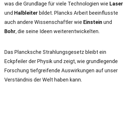
was die Grundlage für viele Technologien wie
Laser
und
Halbleiter
bildet. Plancks Arbeit beeinflusste
auch andere Wissenschaftler wie
Einstein
und
Bohr
, die seine Ideen weiterentwickelten.
Das Plancksche Strahlungsgesetz bleibt ein
Eckpfeiler der Physik und zeigt, wie grundlegende
Forschung tiefgreifende Auswirkungen auf unser
Verständnis der Welt haben kann.