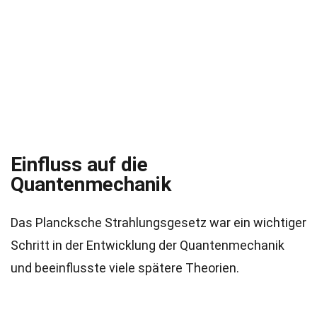
Einfluss auf die
Quantenmechanik
Das Plancksche Strahlungsgesetz war ein wichtiger
Schritt in der Entwicklung der Quantenmechanik
und beeinflusste viele spätere Theorien.