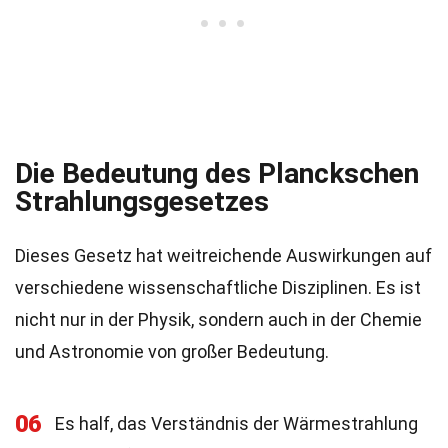
Die Bedeutung des Planckschen
Strahlungsgesetzes
Dieses Gesetz hat weitreichende Auswirkungen auf
verschiedene wissenschaftliche Disziplinen. Es ist
nicht nur in der Physik, sondern auch in der Chemie
und Astronomie von großer Bedeutung.
06
Es half, das Verständnis der Wärmestrahlung