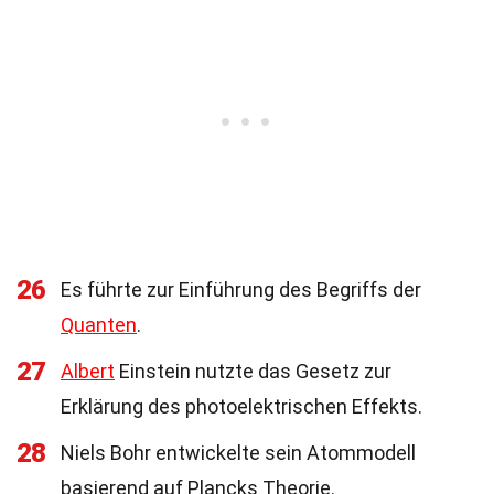
26
Es führte zur Einführung des Begriffs der
Quanten
.
27
Albert
Einstein nutzte das Gesetz zur
Erklärung des photoelektrischen Effekts.
28
Niels Bohr entwickelte sein Atommodell
basierend auf Plancks Theorie.