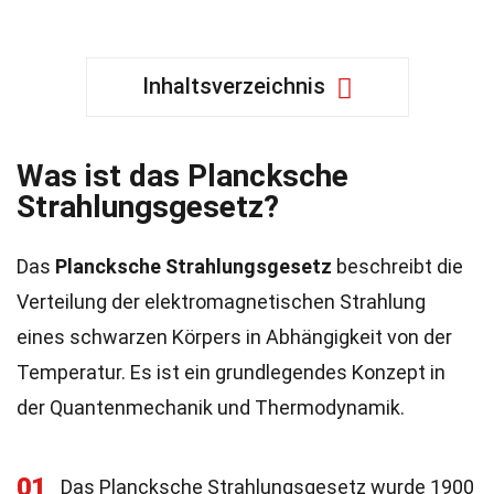
Inhaltsverzeichnis
Was ist das Plancksche
Strahlungsgesetz?
Das
Plancksche Strahlungsgesetz
beschreibt die
Verteilung der elektromagnetischen Strahlung
eines schwarzen Körpers in Abhängigkeit von der
Temperatur. Es ist ein grundlegendes Konzept in
der Quantenmechanik und Thermodynamik.
01
Das Plancksche Strahlungsgesetz wurde 1900