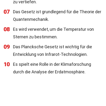
zu vertiefen.
07
Das Gesetz ist grundlegend für die Theorie der
Quantenmechanik.
08
Es wird verwendet, um die Temperatur von
Sternen zu bestimmen.
09
Das Plancksche Gesetz ist wichtig für die
Entwicklung von Infrarot-Technologien.
10
Es spielt eine Rolle in der Klimaforschung
durch die Analyse der Erdatmosphäre.