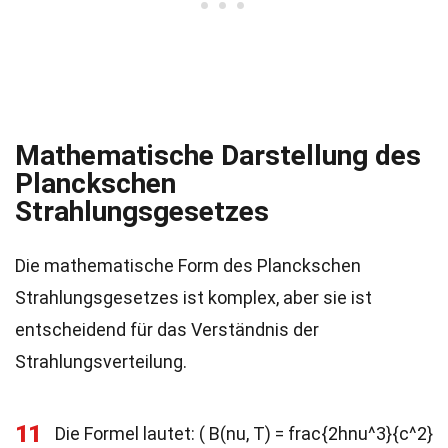
Mathematische Darstellung des
Planckschen
Strahlungsgesetzes
Die mathematische Form des Planckschen
Strahlungsgesetzes ist komplex, aber sie ist
entscheidend für das Verständnis der
Strahlungsverteilung.
11
Die Formel lautet: ( B(nu, T) = frac{2hnu^3}{c^2}