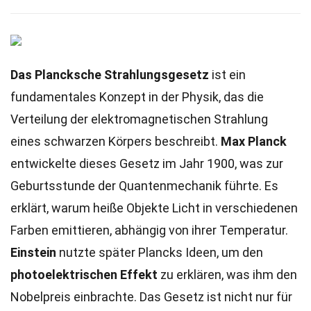
Das Plancksche Strahlungsgesetz
ist ein
fundamentales Konzept in der Physik, das die
Verteilung der elektromagnetischen Strahlung
eines schwarzen Körpers beschreibt.
Max Planck
entwickelte dieses Gesetz im Jahr 1900, was zur
Geburtsstunde der Quantenmechanik führte. Es
erklärt, warum heiße Objekte Licht in verschiedenen
Farben emittieren, abhängig von ihrer Temperatur.
Einstein
nutzte später Plancks Ideen, um den
photoelektrischen Effekt
zu erklären, was ihm den
Nobelpreis einbrachte. Das Gesetz ist nicht nur für