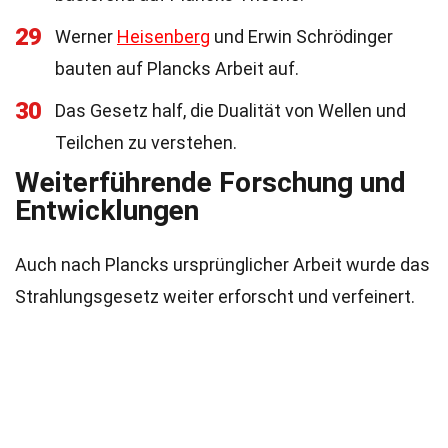
29
Werner
Heisenberg
und Erwin Schrödinger
bauten auf Plancks Arbeit auf.
30
Das Gesetz half, die Dualität von Wellen und
Teilchen zu verstehen.
Weiterführende Forschung und
Entwicklungen
Auch nach Plancks ursprünglicher Arbeit wurde das
Strahlungsgesetz weiter erforscht und verfeinert.