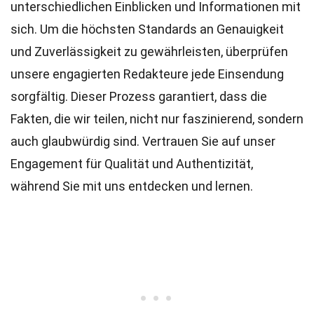
unterschiedlichen Einblicken und Informationen mit
sich. Um die höchsten
Standards
an Genauigkeit
und Zuverlässigkeit zu gewährleisten, überprüfen
unsere engagierten
Redakteure
jede Einsendung
sorgfältig. Dieser Prozess garantiert, dass die
Fakten, die wir teilen, nicht nur faszinierend, sondern
auch glaubwürdig sind. Vertrauen Sie auf unser
Engagement für Qualität und Authentizität,
während Sie mit uns entdecken und lernen.