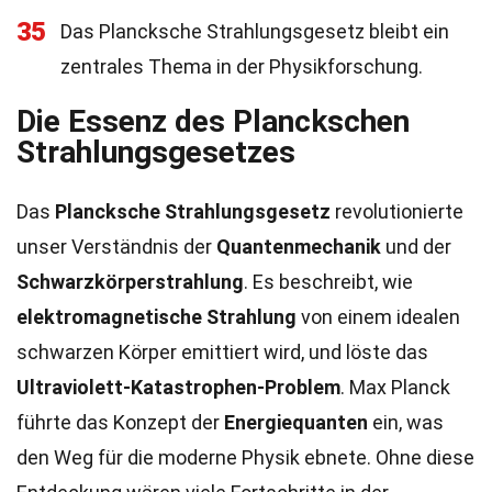
35
Das Plancksche Strahlungsgesetz bleibt ein
zentrales Thema in der Physikforschung.
Die Essenz des Planckschen
Strahlungsgesetzes
Das
Plancksche Strahlungsgesetz
revolutionierte
unser Verständnis der
Quantenmechanik
und der
Schwarzkörperstrahlung
. Es beschreibt, wie
elektromagnetische Strahlung
von einem idealen
schwarzen Körper emittiert wird, und löste das
Ultraviolett-Katastrophen-Problem
. Max Planck
führte das Konzept der
Energiequanten
ein, was
den Weg für die moderne Physik ebnete. Ohne diese