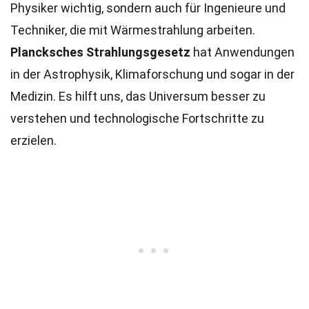
Physiker wichtig, sondern auch für Ingenieure und
Techniker, die mit Wärmestrahlung arbeiten.
Plancksches Strahlungsgesetz
hat Anwendungen
in der Astrophysik, Klimaforschung und sogar in der
Medizin. Es hilft uns, das Universum besser zu
verstehen und technologische Fortschritte zu
erzielen.