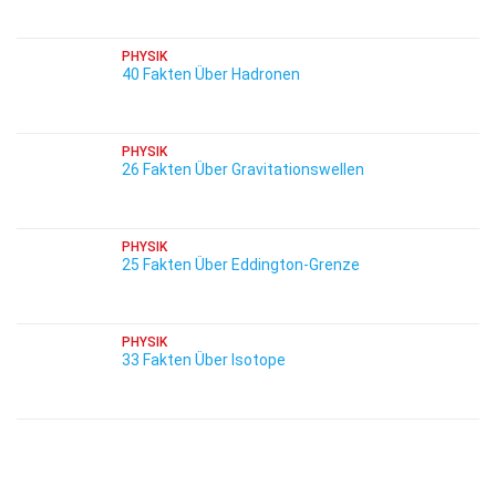
PHYSIK
40 Fakten Über Hadronen
PHYSIK
26 Fakten Über Gravitationswellen
PHYSIK
25 Fakten Über Eddington-Grenze
PHYSIK
33 Fakten Über Isotope