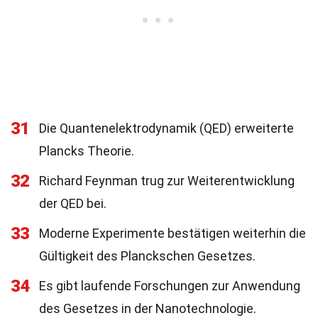
31
Die Quantenelektrodynamik (QED) erweiterte
Plancks Theorie.
32
Richard Feynman trug zur Weiterentwicklung
der QED bei.
33
Moderne Experimente bestätigen weiterhin die
Gültigkeit des Planckschen Gesetzes.
34
Es gibt laufende Forschungen zur Anwendung
des Gesetzes in der Nanotechnologie.