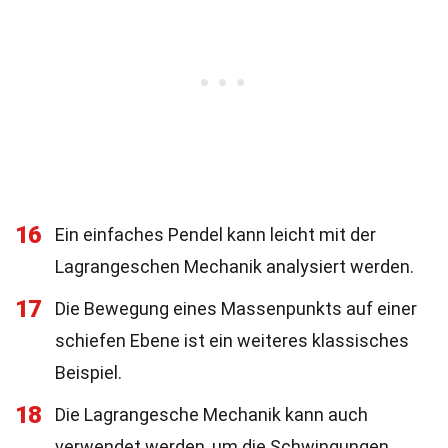
16
Ein einfaches Pendel kann leicht mit der
Lagrangeschen Mechanik analysiert werden.
17
Die Bewegung eines Massenpunkts auf einer
schiefen Ebene ist ein weiteres klassisches
Beispiel.
18
Die Lagrangesche Mechanik kann auch
verwendet werden, um die Schwingungen