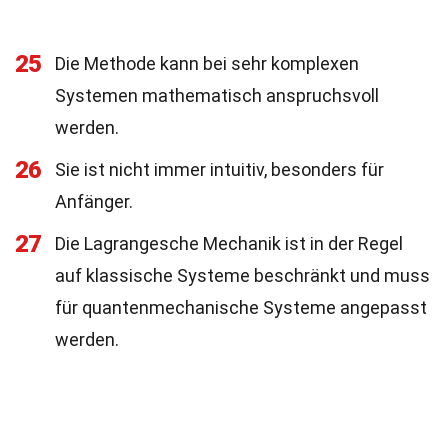
25
Die Methode kann bei sehr komplexen
Systemen mathematisch anspruchsvoll
werden.
26
Sie ist nicht immer intuitiv, besonders für
Anfänger.
27
Die Lagrangesche Mechanik ist in der Regel
auf klassische Systeme beschränkt und muss
für quantenmechanische Systeme angepasst
werden.