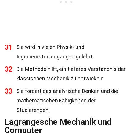
31
Sie wird in vielen Physik- und
Ingenieurstudiengängen gelehrt.
32
Die Methode hilft, ein tieferes Verständnis der
klassischen Mechanik zu entwickeln.
33
Sie fördert das analytische Denken und die
mathematischen Fähigkeiten der
Studierenden.
Lagrangesche Mechanik und
Computer