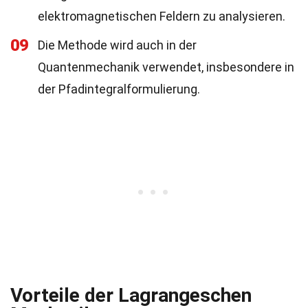
elektromagnetischen Feldern zu analysieren.
09
Die Methode wird auch in der
Quantenmechanik verwendet, insbesondere in
der Pfadintegralformulierung.
Vorteile der Lagrangeschen