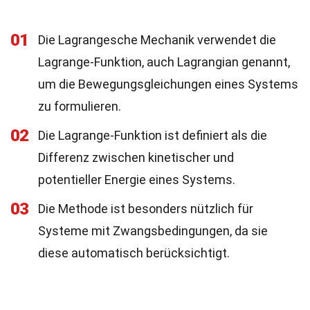
01
Die Lagrangesche Mechanik verwendet die
Lagrange-Funktion, auch Lagrangian genannt,
um die Bewegungsgleichungen eines Systems
zu formulieren.
02
Die Lagrange-Funktion ist definiert als die
Differenz zwischen kinetischer und
potentieller Energie eines Systems.
03
Die Methode ist besonders nützlich für
Systeme mit Zwangsbedingungen, da sie
diese automatisch berücksichtigt.