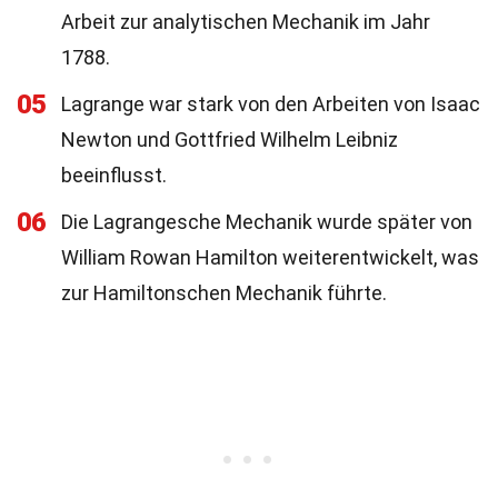
Arbeit zur analytischen Mechanik im Jahr
1788.
05
Lagrange war stark von den Arbeiten von Isaac
Newton und Gottfried Wilhelm Leibniz
beeinflusst.
06
Die Lagrangesche Mechanik wurde später von
William Rowan Hamilton weiterentwickelt, was
zur Hamiltonschen Mechanik führte.