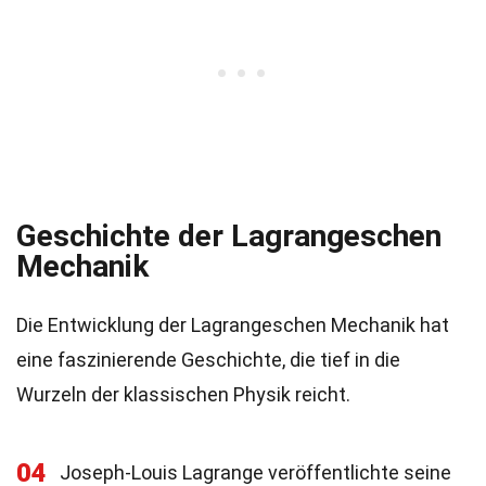
Geschichte der Lagrangeschen
Mechanik
Die Entwicklung der Lagrangeschen Mechanik hat
eine faszinierende Geschichte, die tief in die
Wurzeln der klassischen Physik reicht.
04
Joseph-Louis Lagrange veröffentlichte seine