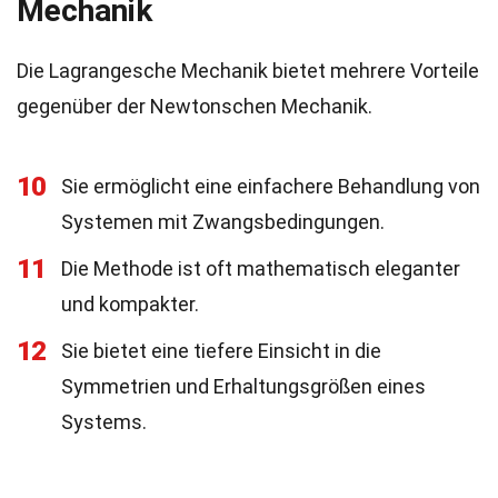
Mechanik
Die Lagrangesche Mechanik bietet mehrere Vorteile
gegenüber der Newtonschen Mechanik.
10
Sie ermöglicht eine einfachere Behandlung von
Systemen mit Zwangsbedingungen.
11
Die Methode ist oft mathematisch eleganter
und kompakter.
12
Sie bietet eine tiefere Einsicht in die
Symmetrien und Erhaltungsgrößen eines
Systems.