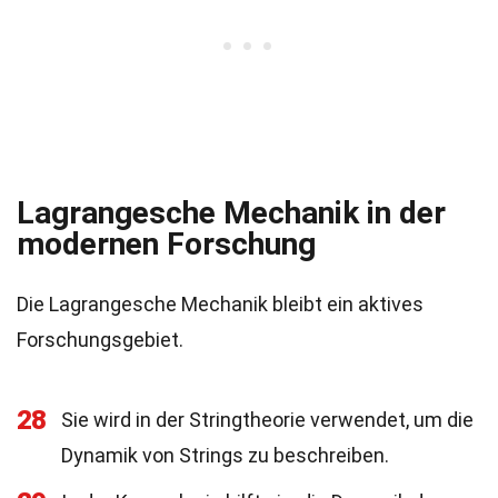
Lagrangesche Mechanik in der
modernen Forschung
Die Lagrangesche Mechanik bleibt ein aktives
Forschungsgebiet.
28
Sie wird in der Stringtheorie verwendet, um die
Dynamik von Strings zu beschreiben.