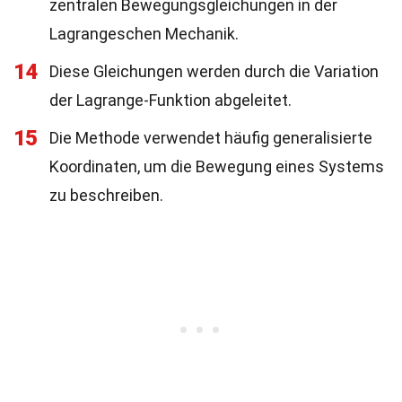
zentralen Bewegungsgleichungen in der
Lagrangeschen Mechanik.
14
Diese Gleichungen werden durch die Variation
der Lagrange-Funktion abgeleitet.
15
Die Methode verwendet häufig generalisierte
Koordinaten, um die Bewegung eines Systems
zu beschreiben.