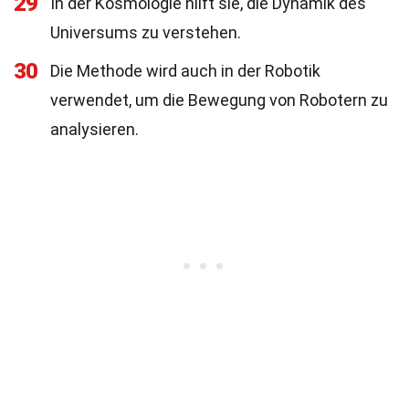
29
In der Kosmologie hilft sie, die Dynamik des
Universums zu verstehen.
30
Die Methode wird auch in der Robotik
verwendet, um die Bewegung von Robotern zu
analysieren.