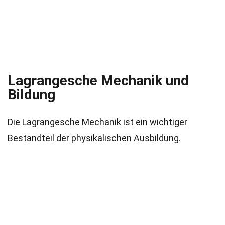
Lagrangesche Mechanik und
Bildung
Die Lagrangesche Mechanik ist ein wichtiger
Bestandteil der physikalischen Ausbildung.