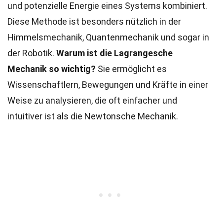
und potenzielle Energie eines Systems kombiniert.
Diese Methode ist besonders nützlich in der
Himmelsmechanik, Quantenmechanik und sogar in
der Robotik.
Warum ist die Lagrangesche
Mechanik so wichtig?
Sie ermöglicht es
Wissenschaftlern, Bewegungen und Kräfte in einer
Weise zu analysieren, die oft einfacher und
intuitiver ist als die Newtonsche Mechanik.