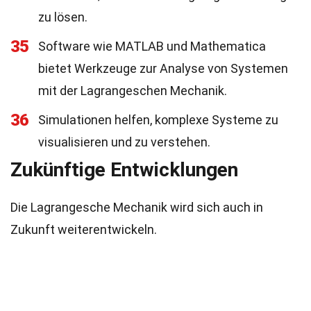
zu lösen.
35
Software wie MATLAB und Mathematica
bietet Werkzeuge zur Analyse von Systemen
mit der Lagrangeschen Mechanik.
36
Simulationen helfen, komplexe Systeme zu
visualisieren und zu verstehen.
Zukünftige Entwicklungen
Die Lagrangesche Mechanik wird sich auch in
Zukunft weiterentwickeln.