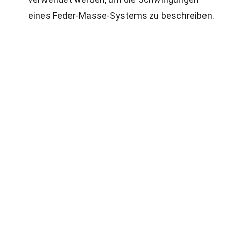
eines Feder-Masse-Systems zu beschreiben.