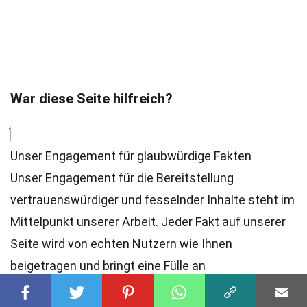
War diese Seite hilfreich?
Unser Engagement für glaubwürdige Fakten
Unser Engagement für die Bereitstellung
vertrauenswürdiger und fesselnder Inhalte steht im
Mittelpunkt unserer Arbeit. Jeder Fakt auf unserer
Seite wird von echten Nutzern wie Ihnen
beigetragen und bringt eine Fülle an
unterschiedlichen Einblicken und Informationen mit