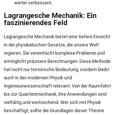
weiter verbessern.
Lagrangesche Mechanik: Ein
faszinierendes Feld
Lagrangesche Mechanik bietet eine tiefere Einsicht
in die physikalischen Gesetze, die unsere Welt
regieren. Sie vereinfacht komplexe Probleme und
ermöglicht präzisere Berechnungen. Diese Methode
hat nicht nur historische Bedeutung, sondern bleibt
auch in der modernen Physik und
Ingenieurwissenschaft relevant. Von der Raumfahrt
bis zur Quantenmechanik, ihre Anwendungen sind
vielfältig und weitreichend. Wer sich mit Physik
beschäftigt, sollte die Grundlagen dieser Theorie