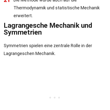
21
Thermodynamik und statistische Mechanik
erweitert.
Lagrangesche Mechanik und
Symmetrien
Symmetrien spielen eine zentrale Rolle in der
Lagrangeschen Mechanik.