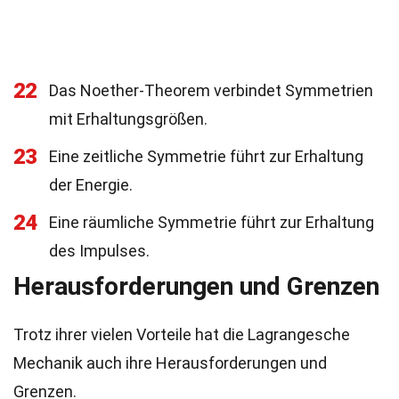
22
Das Noether-Theorem verbindet Symmetrien
mit Erhaltungsgrößen.
23
Eine zeitliche Symmetrie führt zur Erhaltung
der Energie.
24
Eine räumliche Symmetrie führt zur Erhaltung
des Impulses.
Herausforderungen und Grenzen
Trotz ihrer vielen Vorteile hat die Lagrangesche
Mechanik auch ihre Herausforderungen und
Grenzen.