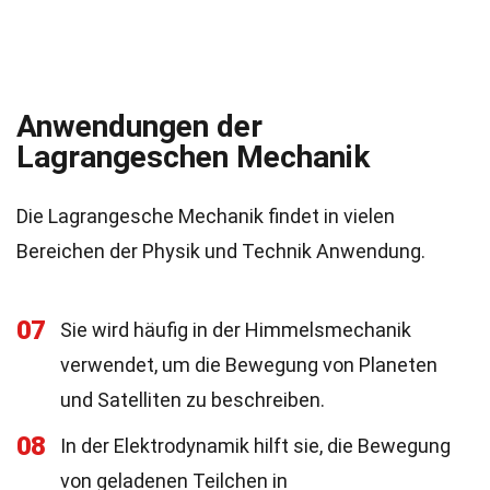
Anwendungen der
Lagrangeschen Mechanik
Die Lagrangesche Mechanik findet in vielen
Bereichen der Physik und Technik Anwendung.
07
Sie wird häufig in der Himmelsmechanik
verwendet, um die Bewegung von Planeten
und Satelliten zu beschreiben.
08
In der Elektrodynamik hilft sie, die Bewegung
von geladenen Teilchen in