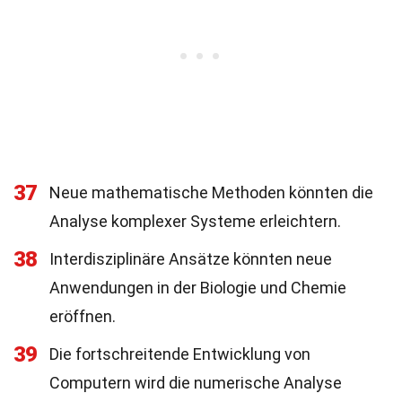
37
Neue mathematische Methoden könnten die
Analyse komplexer Systeme erleichtern.
38
Interdisziplinäre Ansätze könnten neue
Anwendungen in der Biologie und Chemie
eröffnen.
39
Die fortschreitende Entwicklung von
Computern wird die numerische Analyse