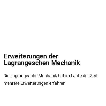
Erweiterungen der
Lagrangeschen Mechanik
Die Lagrangesche Mechanik hat im Laufe der Zeit
mehrere Erweiterungen erfahren.