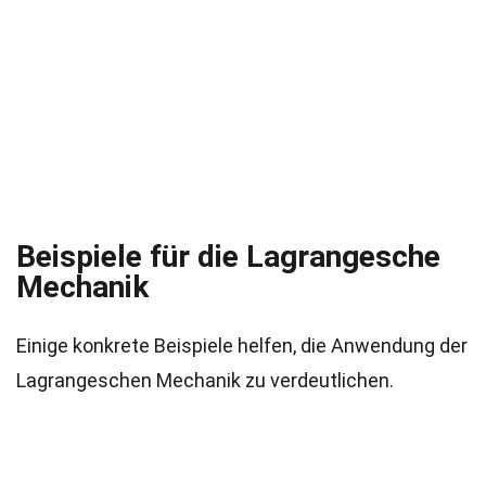
Beispiele für die Lagrangesche
Mechanik
Einige konkrete Beispiele helfen, die Anwendung der
Lagrangeschen Mechanik zu verdeutlichen.