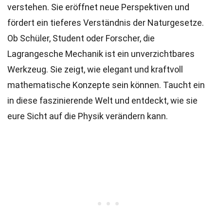
verstehen. Sie eröffnet neue Perspektiven und
fördert ein tieferes Verständnis der Naturgesetze.
Ob Schüler, Student oder Forscher, die
Lagrangesche Mechanik ist ein unverzichtbares
Werkzeug. Sie zeigt, wie elegant und kraftvoll
mathematische Konzepte sein können. Taucht ein
in diese faszinierende Welt und entdeckt, wie sie
eure Sicht auf die Physik verändern kann.