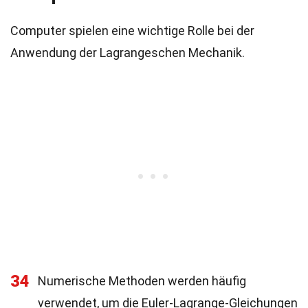
Computer spielen eine wichtige Rolle bei der
Anwendung der Lagrangeschen Mechanik.
34
Numerische Methoden werden häufig
verwendet, um die Euler-Lagrange-Gleichungen