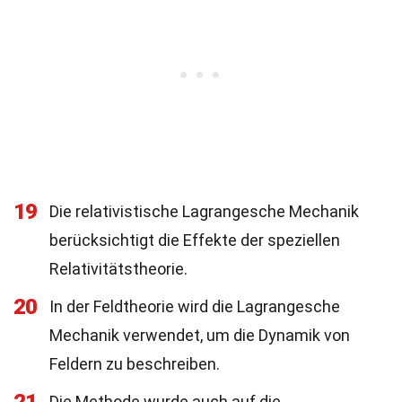
19
Die relativistische Lagrangesche Mechanik
berücksichtigt die Effekte der speziellen
Relativitätstheorie.
20
In der Feldtheorie wird die Lagrangesche
Mechanik verwendet, um die Dynamik von
Feldern zu beschreiben.
Die Methode wurde auch auf die