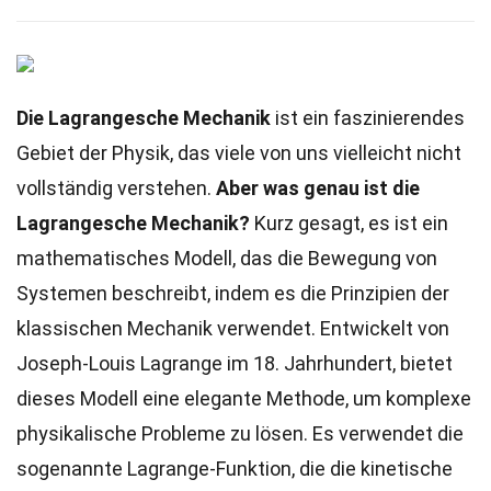
Die Lagrangesche Mechanik
ist ein faszinierendes
Gebiet der Physik, das viele von uns vielleicht nicht
vollständig verstehen.
Aber was genau ist die
Lagrangesche Mechanik?
Kurz gesagt, es ist ein
mathematisches Modell, das die Bewegung von
Systemen beschreibt, indem es die Prinzipien der
klassischen Mechanik verwendet. Entwickelt von
Joseph-Louis Lagrange im 18. Jahrhundert, bietet
dieses Modell eine elegante Methode, um komplexe
physikalische Probleme zu lösen. Es verwendet die
sogenannte Lagrange-Funktion, die die kinetische