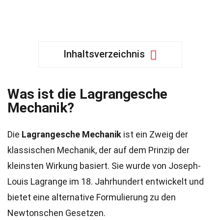
Inhaltsverzeichnis
Was ist die Lagrangesche
Mechanik?
Die
Lagrangesche Mechanik
ist ein Zweig der
klassischen Mechanik, der auf dem Prinzip der
kleinsten Wirkung basiert. Sie wurde von Joseph-
Louis Lagrange im 18. Jahrhundert entwickelt und
bietet eine alternative Formulierung zu den
Newtonschen Gesetzen.