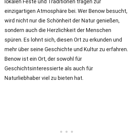
lokalen Feste und Traditionen tragen zur
einzigartigen Atmosphäre bei. Wer Benow besucht,
wird nicht nur die Schönheit der Natur genießen,
sondern auch die Herzlichkeit der Menschen
spüren. Es lohnt sich, diesen Ort zu erkunden und
mehr über seine Geschichte und Kultur zu erfahren.
Benow ist ein Ort, der sowohl für
Geschichtsinteressierte als auch für
Naturliebhaber viel zu bieten hat.