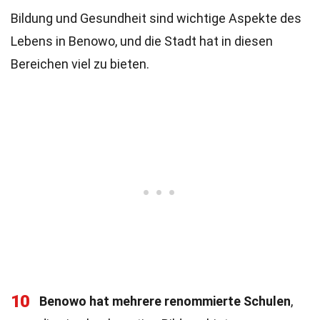
Bildung und Gesundheit sind wichtige Aspekte des
Lebens in Benowo, und die Stadt hat in diesen
Bereichen viel zu bieten.
10
Benowo hat mehrere renommierte Schulen
,