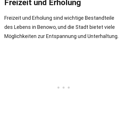
Freizeit und Erholung
Freizeit und Erholung sind wichtige Bestandteile
des Lebens in Benowo, und die Stadt bietet viele
Möglichkeiten zur Entspannung und Unterhaltung.