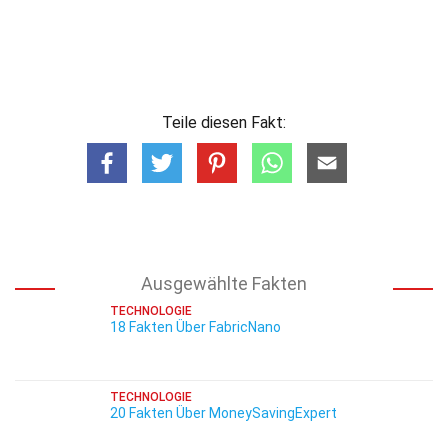
Teile diesen Fakt:
Ausgewählte Fakten
TECHNOLOGIE
18 Fakten Über FabricNano
TECHNOLOGIE
20 Fakten Über MoneySavingExpert