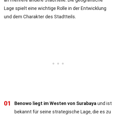
Lage spielt eine wichtige Rolle in der Entwicklung
und dem Charakter des Stadtteils.
01
Benowo liegt im Westen von Surabaya
und ist
bekannt für seine strategische Lage, die es zu