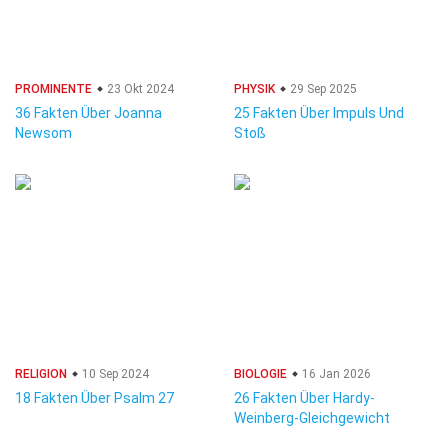
PROMINENTE
23 Okt 2024
PHYSIK
29 Sep 2025
36 Fakten Über Joanna
25 Fakten Über Impuls Und
Newsom
Stoß
RELIGION
10 Sep 2024
BIOLOGIE
16 Jan 2026
18 Fakten Über Psalm 27
26 Fakten Über Hardy-
Weinberg-Gleichgewicht