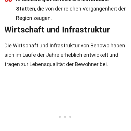
Stätten
, die von der reichen Vergangenheit der
Region zeugen.
Wirtschaft und Infrastruktur
Die Wirtschaft und Infrastruktur von Benowo haben
sich im Laufe der Jahre erheblich entwickelt und
tragen zur Lebensqualität der Bewohner bei.