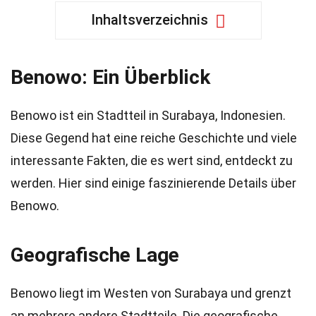
Inhaltsverzeichnis
Benowo: Ein Überblick
Benowo ist ein Stadtteil in Surabaya, Indonesien.
Diese Gegend hat eine reiche Geschichte und viele
interessante Fakten, die es wert sind, entdeckt zu
werden. Hier sind einige faszinierende Details über
Benowo.
Geografische Lage
Benowo liegt im Westen von Surabaya und grenzt
an mehrere andere Stadtteile. Die geografische