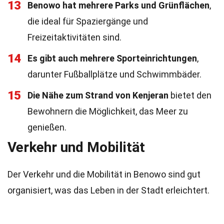
13
Benowo hat mehrere Parks und Grünflächen
,
die ideal für Spaziergänge und
Freizeitaktivitäten sind.
14
Es gibt auch mehrere Sporteinrichtungen
,
darunter Fußballplätze und Schwimmbäder.
15
Die Nähe zum Strand von Kenjeran
bietet den
Bewohnern die Möglichkeit, das Meer zu
genießen.
Verkehr und Mobilität
Der Verkehr und die Mobilität in Benowo sind gut
organisiert, was das Leben in der Stadt erleichtert.