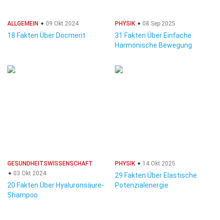
ALLGEMEIN
09 Okt 2024
PHYSIK
08 Sep 2025
18 Fakten Über Docmerit
31 Fakten Über Einfache
Harmonische Bewegung
GESUNDHEITSWISSENSCHAFT
PHYSIK
14 Okt 2025
03 Okt 2024
29 Fakten Über Elastische
20 Fakten Über Hyaluronsäure-
Potenzialenergie
Shampoo