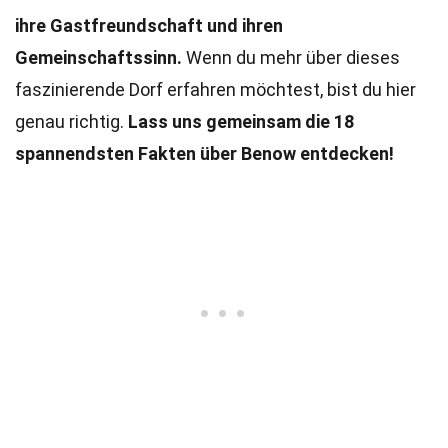
ihre Gastfreundschaft und ihren
Gemeinschaftssinn.
Wenn du mehr über dieses
faszinierende Dorf erfahren möchtest, bist du hier
genau richtig.
Lass uns gemeinsam die 18
spannendsten Fakten über Benow entdecken!