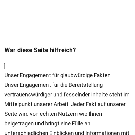
War diese Seite hilfreich?
Unser Engagement für glaubwürdige Fakten
Unser Engagement für die Bereitstellung
vertrauenswürdiger und fesselnder Inhalte steht im
Mittelpunkt unserer Arbeit. Jeder Fakt auf unserer
Seite wird von echten Nutzern wie Ihnen
beigetragen und bringt eine Fülle an
unterschiedlichen Einblicken und Informationen mit