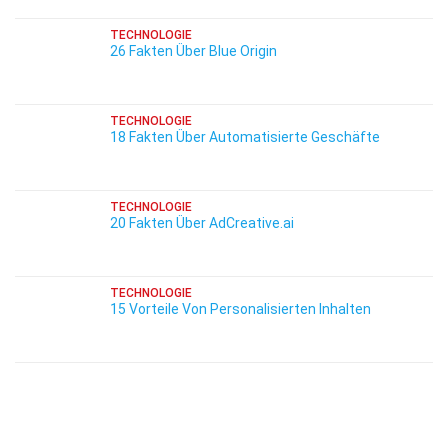
TECHNOLOGIE
26 Fakten Über Blue Origin
TECHNOLOGIE
18 Fakten Über Automatisierte Geschäfte
TECHNOLOGIE
20 Fakten Über AdCreative.ai
TECHNOLOGIE
15 Vorteile Von Personalisierten Inhalten