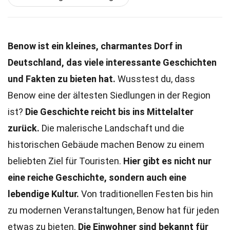
Benow ist ein kleines, charmantes Dorf in
Deutschland, das viele interessante Geschichten
und Fakten zu bieten hat.
Wusstest du, dass
Benow eine der ältesten Siedlungen in der Region
ist?
Die Geschichte reicht bis ins Mittelalter
zurück.
Die malerische Landschaft und die
historischen Gebäude machen Benow zu einem
beliebten Ziel für Touristen.
Hier gibt es nicht nur
eine reiche Geschichte, sondern auch eine
lebendige Kultur.
Von traditionellen Festen bis hin
zu modernen Veranstaltungen, Benow hat für jeden
etwas zu bieten.
Die Einwohner sind bekannt für