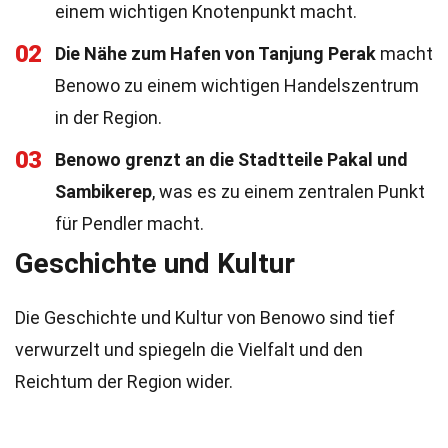
einem wichtigen Knotenpunkt macht.
02
Die Nähe zum Hafen von Tanjung Perak
macht
Benowo zu einem wichtigen Handelszentrum
in der Region.
03
Benowo grenzt an die Stadtteile Pakal und
Sambikerep
, was es zu einem zentralen Punkt
für Pendler macht.
Geschichte und Kultur
Die Geschichte und Kultur von Benowo sind tief
verwurzelt und spiegeln die Vielfalt und den
Reichtum der Region wider.