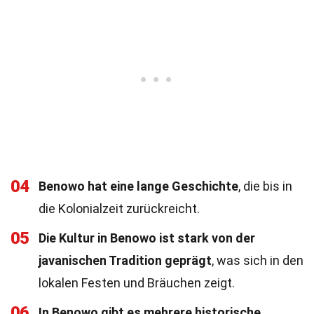
04
Benowo hat eine lange Geschichte
, die bis in
die Kolonialzeit zurückreicht.
05
Die Kultur in Benowo ist stark von der
javanischen Tradition geprägt
, was sich in den
lokalen Festen und Bräuchen zeigt.
06
In Benowo gibt es mehrere historische