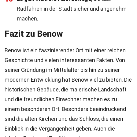
Radfahren in der Stadt sicher und angenehm
machen.
Fazit zu Benow
Benow ist ein faszinierender Ort mit einer reichen
Geschichte und vielen interessanten Fakten. Von
seiner Gründung im Mittelalter bis hin zu seiner
modernen Entwicklung hat Benow viel zu bieten. Die
historischen Gebäude, die malerische Landschaft
und die freundlichen Einwohner machen es zu
einem besonderen Ort. Besonders beeindruckend
sind die alten Kirchen und das Schloss, die einen
Einblick in die Vergangenheit geben. Auch die