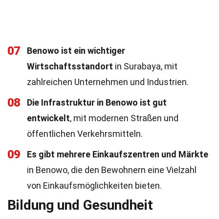
07
Benowo ist ein wichtiger
Wirtschaftsstandort
in Surabaya, mit
zahlreichen Unternehmen und Industrien.
08
Die Infrastruktur in Benowo ist gut
entwickelt
, mit modernen Straßen und
öffentlichen Verkehrsmitteln.
09
Es gibt mehrere Einkaufszentren und Märkte
in Benowo, die den Bewohnern eine Vielzahl
von Einkaufsmöglichkeiten bieten.
Bildung und Gesundheit