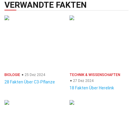
VERWANDTE FAKTEN
BIOLOGIE
25 Dez 2024
TECHNIK & WISSENSCHAFTEN
27 Dez 2024
28 Fakten Über C3-Pflanze
18 Fakten Über Herelink