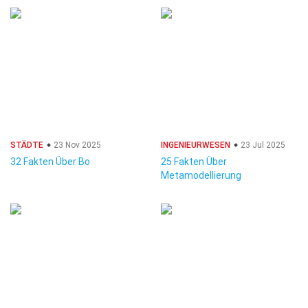
STÄDTE
23 Nov 2025
INGENIEURWESEN
23 Jul 2025
32 Fakten Über Bo
25 Fakten Über
Metamodellierung