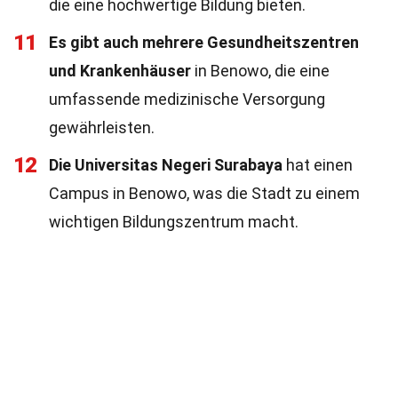
die eine hochwertige Bildung bieten.
11
Es gibt auch mehrere Gesundheitszentren
und Krankenhäuser
in Benowo, die eine
umfassende medizinische Versorgung
gewährleisten.
12
Die Universitas Negeri Surabaya
hat einen
Campus in Benowo, was die Stadt zu einem
wichtigen Bildungszentrum macht.