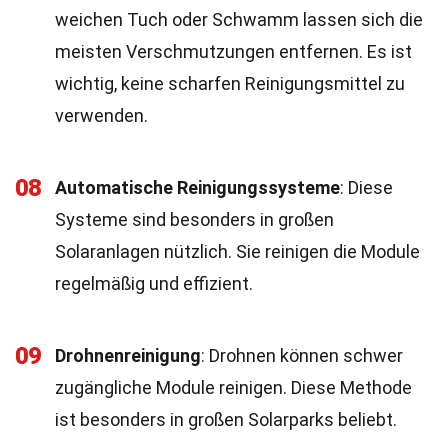
weichen Tuch oder Schwamm lassen sich die
meisten Verschmutzungen entfernen. Es ist
wichtig, keine scharfen Reinigungsmittel zu
verwenden.
08
Automatische Reinigungssysteme
: Diese
Systeme sind besonders in großen
Solaranlagen nützlich. Sie reinigen die Module
regelmäßig und effizient.
09
Drohnenreinigung
: Drohnen können schwer
zugängliche Module reinigen. Diese Methode
ist besonders in großen Solarparks beliebt.