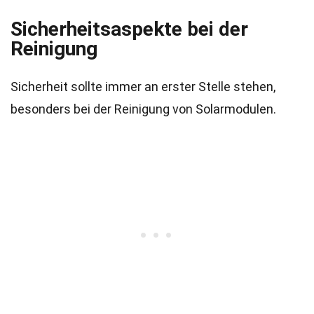
Sicherheitsaspekte bei der
Reinigung
Sicherheit sollte immer an erster Stelle stehen,
besonders bei der Reinigung von Solarmodulen.