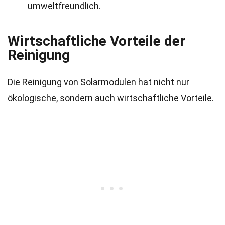
umweltfreundlich.
Wirtschaftliche Vorteile der
Reinigung
Die Reinigung von Solarmodulen hat nicht nur
ökologische, sondern auch wirtschaftliche Vorteile.