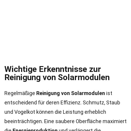
Wichtige Erkenntnisse zur
Reinigung von Solarmodulen
Regelmäßige
Reinigung von Solarmodulen
ist
entscheidend für deren Effizienz. Schmutz, Staub
und Vogelkot können die Leistung erheblich
beeinträchtigen. Eine saubere Oberfläche maximiert
die
Energieproduktion
und verlängert die