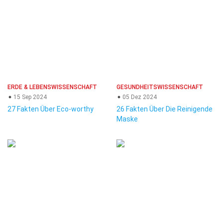
ERDE & LEBENSWISSENSCHAFT
GESUNDHEITSWISSENSCHAFT
15 Sep 2024
05 Dez 2024
27 Fakten Über Eco-worthy
26 Fakten Über Die Reinigende
Maske