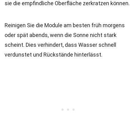
sie die empfindliche Oberfläche zerkratzen können.
Reinigen Sie die Module am besten früh morgens
oder spät abends, wenn die Sonne nicht stark
scheint. Dies verhindert, dass Wasser schnell
verdunstet und Rückstände hinterlässt.