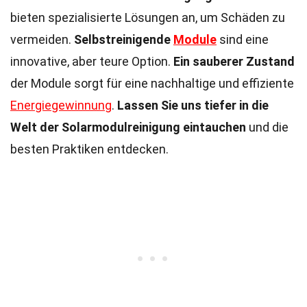
bieten spezialisierte Lösungen an, um Schäden zu
vermeiden.
Selbstreinigende
Module
sind eine
innovative, aber teure Option.
Ein sauberer Zustand
der Module sorgt für eine nachhaltige und effiziente
Energiegewinnung
.
Lassen Sie uns tiefer in die
Welt der Solarmodulreinigung eintauchen
und die
besten Praktiken entdecken.