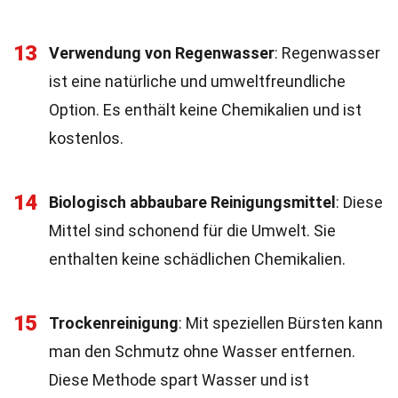
13
Verwendung von Regenwasser
: Regenwasser
ist eine natürliche und umweltfreundliche
Option. Es enthält keine Chemikalien und ist
kostenlos.
14
Biologisch abbaubare Reinigungsmittel
: Diese
Mittel sind schonend für die Umwelt. Sie
enthalten keine schädlichen Chemikalien.
15
Trockenreinigung
: Mit speziellen Bürsten kann
man den Schmutz ohne Wasser entfernen.
Diese Methode spart Wasser und ist