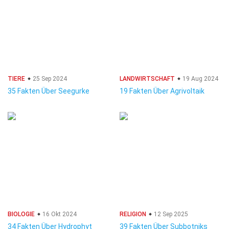
TIERE
25 Sep 2024
LANDWIRTSCHAFT
19 Aug 2024
35 Fakten Über Seegurke
19 Fakten Über Agrivoltaik
BIOLOGIE
16 Okt 2024
RELIGION
12 Sep 2025
34 Fakten Über Hydrophyt
39 Fakten Über Subbotniks