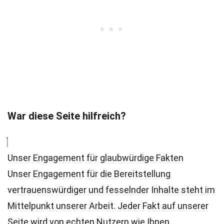
War diese Seite hilfreich?
Unser Engagement für glaubwürdige Fakten
Unser Engagement für die Bereitstellung
vertrauenswürdiger und fesselnder Inhalte steht im
Mittelpunkt unserer Arbeit. Jeder Fakt auf unserer
Seite wird von echten Nutzern wie Ihnen