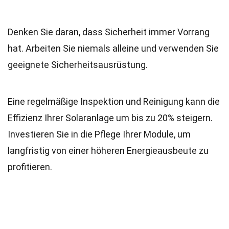
Denken Sie daran, dass Sicherheit immer Vorrang
hat. Arbeiten Sie niemals alleine und verwenden Sie
geeignete Sicherheitsausrüstung.
Eine regelmäßige Inspektion und Reinigung kann die
Effizienz Ihrer Solaranlage um bis zu 20% steigern.
Investieren Sie in die Pflege Ihrer Module, um
langfristig von einer höheren Energieausbeute zu
profitieren.