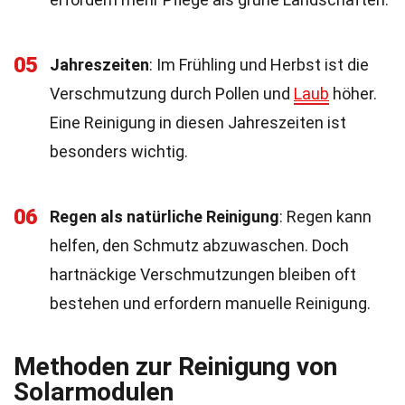
05
Jahreszeiten
: Im Frühling und Herbst ist die
Verschmutzung durch Pollen und
Laub
höher.
Eine Reinigung in diesen Jahreszeiten ist
besonders wichtig.
06
Regen als natürliche Reinigung
: Regen kann
helfen, den Schmutz abzuwaschen. Doch
hartnäckige Verschmutzungen bleiben oft
bestehen und erfordern manuelle Reinigung.
Methoden zur Reinigung von
Solarmodulen