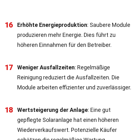
16
Erhöhte Energieproduktion
: Saubere Module
produzieren mehr Energie. Dies führt zu
höheren Einnahmen für den Betreiber.
17
Weniger Ausfallzeiten
: Regelmäßige
Reinigung reduziert die Ausfallzeiten. Die
Module arbeiten effizienter und zuverlässiger.
18
Wertsteigerung der Anlage
: Eine gut
gepflegte Solaranlage hat einen höheren
Wiederverkaufswert. Potenzielle Käufer
schätzen die regelmäßige Wartung.