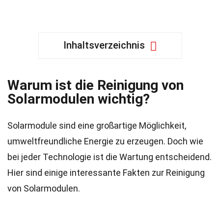
Inhaltsverzeichnis
Warum ist die Reinigung von
Solarmodulen wichtig?
Solarmodule sind eine großartige Möglichkeit,
umweltfreundliche Energie zu erzeugen. Doch wie
bei jeder Technologie ist die Wartung entscheidend.
Hier sind einige interessante Fakten zur Reinigung
von Solarmodulen.