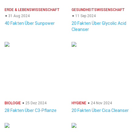
ERDE & LEBENSWISSENSCHAFT
GESUNDHEITSWISSENSCHAFT
31 Aug 2024
11 Sep 2024
40 Fakten Über Sunpower
20 Fakten Über Glycolic Acid
Cleanser
BIOLOGIE
25 Dez 2024
HYGIENE
24 Nov 2024
28 Fakten Über C3-Pflanze
20 Fakten Über Cica Cleanser