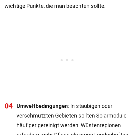
wichtige Punkte, die man beachten sollte.
04
Umweltbedingungen
: In staubigen oder
verschmutzten Gebieten sollten Solarmodule
häufiger gereinigt werden. Wüstenregionen
erfordern mehr Pflege als grüne Landschaften.