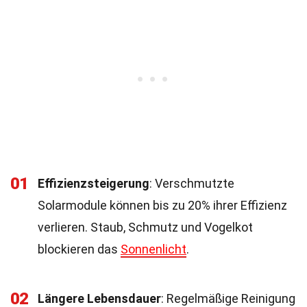
01
Effizienzsteigerung
: Verschmutzte
Solarmodule können bis zu 20% ihrer Effizienz
verlieren. Staub, Schmutz und Vogelkot
blockieren das
Sonnenlicht
.
02
Längere Lebensdauer
: Regelmäßige Reinigung