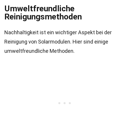
Umweltfreundliche
Reinigungsmethoden
Nachhaltigkeit ist ein wichtiger Aspekt bei der
Reinigung von Solarmodulen. Hier sind einige
umweltfreundliche Methoden.