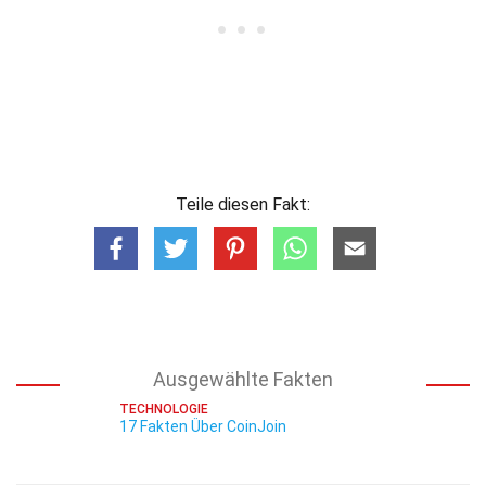
Teile diesen Fakt:
Ausgewählte Fakten
TECHNOLOGIE
17 Fakten Über CoinJoin