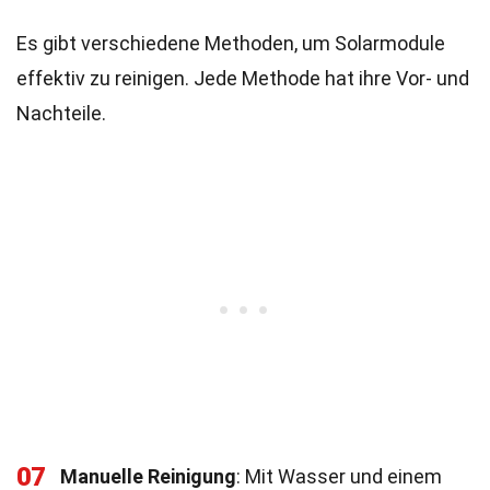
Es gibt verschiedene Methoden, um Solarmodule
effektiv zu reinigen. Jede Methode hat ihre Vor- und
Nachteile.
07
Manuelle Reinigung
: Mit Wasser und einem