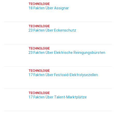
TECHNOLOGIE
18 Fakten Über Assignar
TECHNOLOGIE
23 Fakten Über Eckenschutz
TECHNOLOGIE
23 Fakten Über Elektrische Reinigungsbürsten
TECHNOLOGIE
17 Fakten Über Festoxid-Elektrolysezellen
TECHNOLOGIE
17 Fakten Über Talent-Marktplätze