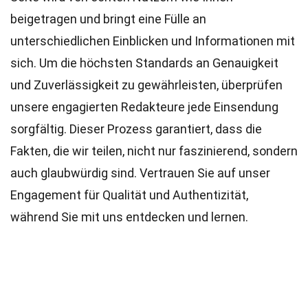
beigetragen und bringt eine Fülle an
unterschiedlichen Einblicken und Informationen mit
sich. Um die höchsten
Standards
an Genauigkeit
und Zuverlässigkeit zu gewährleisten, überprüfen
unsere engagierten
Redakteure
jede Einsendung
sorgfältig. Dieser Prozess garantiert, dass die
Fakten, die wir teilen, nicht nur faszinierend, sondern
auch glaubwürdig sind. Vertrauen Sie auf unser
Engagement für Qualität und Authentizität,
während Sie mit uns entdecken und lernen.