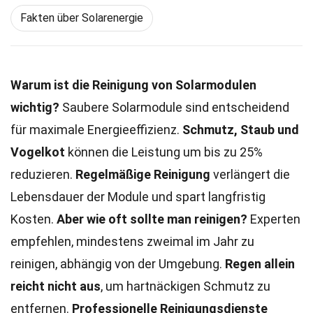
Fakten über Solarenergie
Warum ist die Reinigung von Solarmodulen
wichtig?
Saubere Solarmodule sind entscheidend
für maximale Energieeffizienz.
Schmutz, Staub und
Vogelkot
können die Leistung um bis zu 25%
reduzieren.
Regelmäßige Reinigung
verlängert die
Lebensdauer der Module und spart langfristig
Kosten.
Aber wie oft sollte man reinigen?
Experten
empfehlen, mindestens zweimal im Jahr zu
reinigen, abhängig von der Umgebung.
Regen allein
reicht nicht aus
, um hartnäckigen Schmutz zu
entfernen.
Professionelle Reinigungsdienste