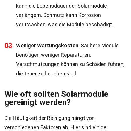
kann die Lebensdauer der Solarmodule
verlängern. Schmutz kann Korrosion
verursachen, was die Module beschädigt.
03
Weniger Wartungskosten
: Saubere Module
benötigen weniger Reparaturen.
Verschmutzungen können zu Schäden führen,
die teuer zu beheben sind.
Wie oft sollten Solarmodule
gereinigt werden?
Die Häufigkeit der Reinigung hängt von
verschiedenen Faktoren ab. Hier sind einige