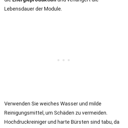
Lebensdauer der Module.
Verwenden Sie weiches Wasser und milde
Reinigungsmittel, um Schäden zu vermeiden.
Hochdruckreiniger und harte Bürsten sind tabu, da