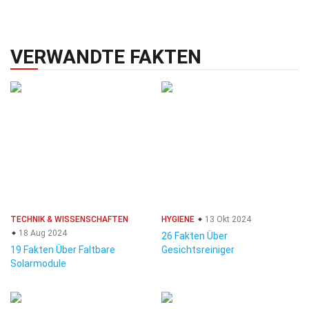
VERWANDTE FAKTEN
TECHNIK & WISSENSCHAFTEN
HYGIENE
13 Okt 2024
18 Aug 2024
26 Fakten Über
19 Fakten Über Faltbare
Gesichtsreiniger
Solarmodule