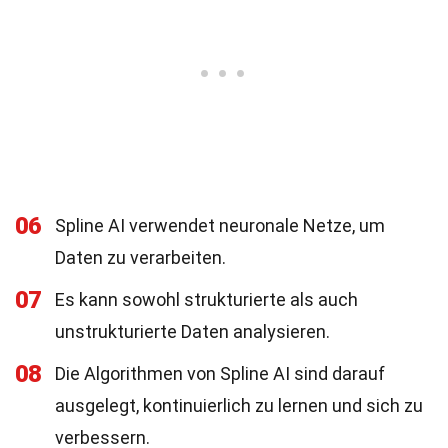
06
Spline AI verwendet neuronale Netze, um
Daten zu verarbeiten.
07
Es kann sowohl strukturierte als auch
unstrukturierte Daten analysieren.
08
Die Algorithmen von Spline AI sind darauf
ausgelegt, kontinuierlich zu lernen und sich zu
verbessern.