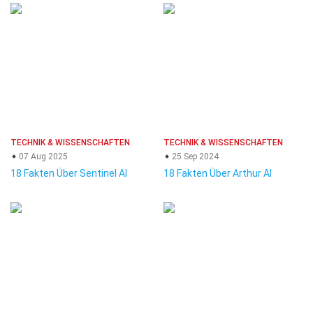
TECHNIK & WISSENSCHAFTEN
TECHNIK & WISSENSCHAFTEN
07 Aug 2025
25 Sep 2024
18 Fakten Über Sentinel AI
18 Fakten Über Arthur AI