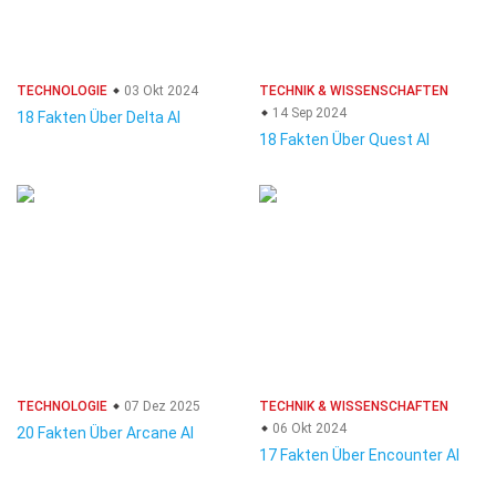
TECHNOLOGIE
03 Okt 2024
TECHNIK & WISSENSCHAFTEN
14 Sep 2024
18 Fakten Über Delta AI
18 Fakten Über Quest AI
TECHNOLOGIE
07 Dez 2025
TECHNIK & WISSENSCHAFTEN
06 Okt 2024
20 Fakten Über Arcane AI
17 Fakten Über Encounter AI