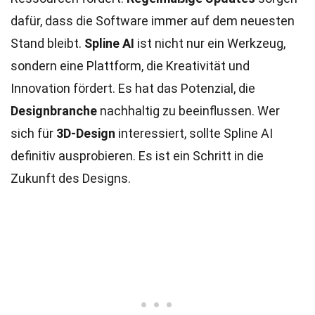
dafür, dass die Software immer auf dem neuesten
Stand bleibt.
Spline AI
ist nicht nur ein Werkzeug,
sondern eine Plattform, die Kreativität und
Innovation fördert. Es hat das Potenzial, die
Designbranche
nachhaltig zu beeinflussen. Wer
sich für
3D-Design
interessiert, sollte Spline AI
definitiv ausprobieren. Es ist ein Schritt in die
Zukunft des Designs.