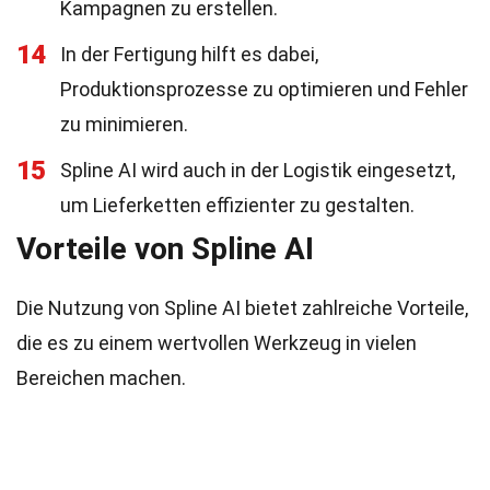
Kampagnen zu erstellen.
14
In der Fertigung hilft es dabei,
Produktionsprozesse zu optimieren und Fehler
zu minimieren.
15
Spline AI wird auch in der Logistik eingesetzt,
um Lieferketten effizienter zu gestalten.
Vorteile von Spline AI
Die Nutzung von Spline AI bietet zahlreiche Vorteile,
die es zu einem wertvollen Werkzeug in vielen
Bereichen machen.