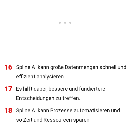
16
Spline AI kann große Datenmengen schnell und
effizient analysieren.
17
Es hilft dabei, bessere und fundiertere
Entscheidungen zu treffen.
18
Spline AI kann Prozesse automatisieren und
so Zeit und Ressourcen sparen.