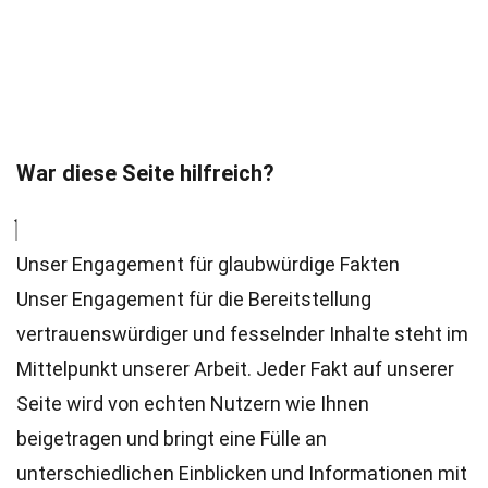
War diese Seite hilfreich?
Unser Engagement für glaubwürdige Fakten
Unser Engagement für die Bereitstellung
vertrauenswürdiger und fesselnder Inhalte steht im
Mittelpunkt unserer Arbeit. Jeder Fakt auf unserer
Seite wird von echten Nutzern wie Ihnen
beigetragen und bringt eine Fülle an
unterschiedlichen Einblicken und Informationen mit