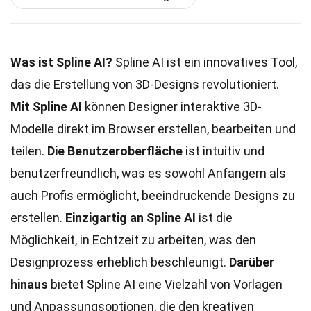
Was ist Spline AI?
Spline AI ist ein innovatives Tool,
das die Erstellung von 3D-Designs revolutioniert.
Mit Spline AI
können Designer interaktive 3D-
Modelle direkt im Browser erstellen, bearbeiten und
teilen.
Die Benutzeroberfläche
ist intuitiv und
benutzerfreundlich, was es sowohl Anfängern als
auch Profis ermöglicht, beeindruckende Designs zu
erstellen.
Einzigartig an Spline AI
ist die
Möglichkeit, in Echtzeit zu arbeiten, was den
Designprozess erheblich beschleunigt.
Darüber
hinaus
bietet Spline AI eine Vielzahl von Vorlagen
und Anpassungsoptionen, die den kreativen