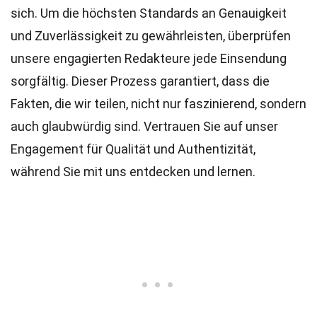
sich. Um die höchsten
Standards
an Genauigkeit
und Zuverlässigkeit zu gewährleisten, überprüfen
unsere engagierten
Redakteure
jede Einsendung
sorgfältig. Dieser Prozess garantiert, dass die
Fakten, die wir teilen, nicht nur faszinierend, sondern
auch glaubwürdig sind. Vertrauen Sie auf unser
Engagement für Qualität und Authentizität,
während Sie mit uns entdecken und lernen.