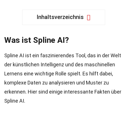
Inhaltsverzeichnis
Was ist Spline AI?
Spline AI ist ein faszinierendes Tool, das in der Welt
der künstlichen Intelligenz und des maschinellen
Lernens eine wichtige Rolle spielt. Es hilft dabei,
komplexe Daten zu analysieren und Muster zu
erkennen. Hier sind einige interessante Fakten über
Spline AI.