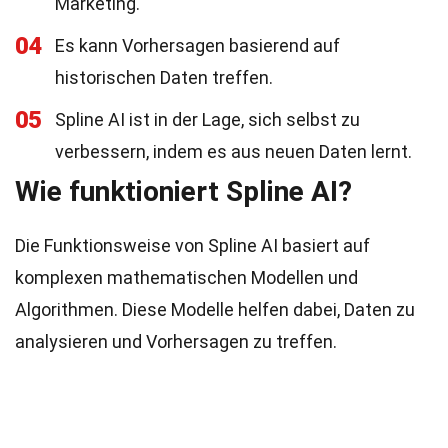
Marketing.
04
Es kann Vorhersagen basierend auf
historischen Daten treffen.
05
Spline AI ist in der Lage, sich selbst zu
verbessern, indem es aus neuen Daten lernt.
Wie funktioniert Spline AI?
Die Funktionsweise von Spline AI basiert auf
komplexen mathematischen Modellen und
Algorithmen. Diese Modelle helfen dabei, Daten zu
analysieren und Vorhersagen zu treffen.