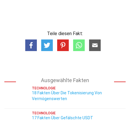
Teile diesen Fakt:
Ausgewählte Fakten
TECHNOLOGIE
18 Fakten Über Die Tokenisierung Von
Vermögenswerten
TECHNOLOGIE
17 Fakten Über Gefälschte USDT