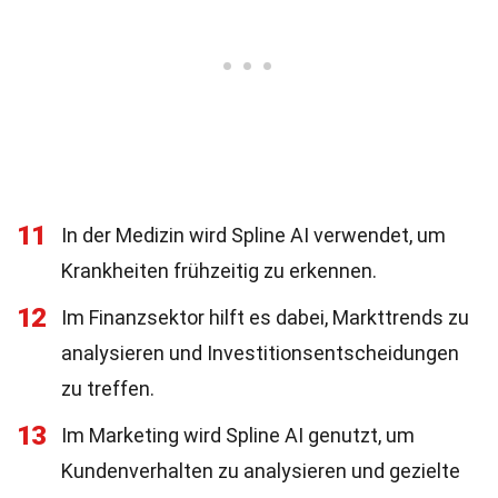
11
In der Medizin wird Spline AI verwendet, um
Krankheiten frühzeitig zu erkennen.
12
Im Finanzsektor hilft es dabei, Markttrends zu
analysieren und Investitionsentscheidungen
zu treffen.
13
Im Marketing wird Spline AI genutzt, um
Kundenverhalten zu analysieren und gezielte