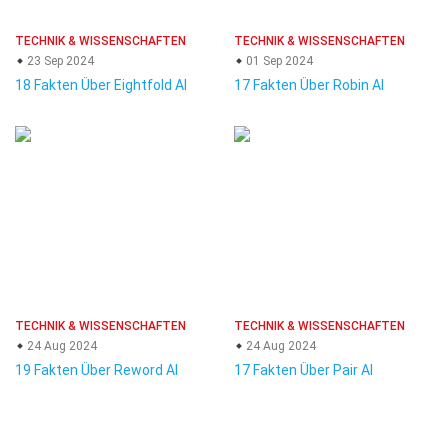
TECHNIK & WISSENSCHAFTEN
TECHNIK & WISSENSCHAFTEN
23 Sep 2024
01 Sep 2024
18 Fakten Über Eightfold AI
17 Fakten Über Robin AI
TECHNIK & WISSENSCHAFTEN
TECHNIK & WISSENSCHAFTEN
24 Aug 2024
24 Aug 2024
19 Fakten Über Reword AI
17 Fakten Über Pair AI