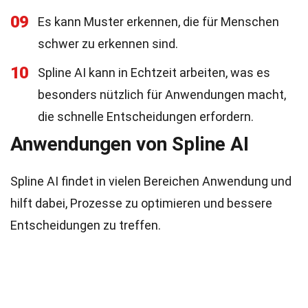
09
Es kann Muster erkennen, die für Menschen
schwer zu erkennen sind.
10
Spline AI kann in Echtzeit arbeiten, was es
besonders nützlich für Anwendungen macht,
die schnelle Entscheidungen erfordern.
Anwendungen von Spline AI
Spline AI findet in vielen Bereichen Anwendung und
hilft dabei, Prozesse zu optimieren und bessere
Entscheidungen zu treffen.