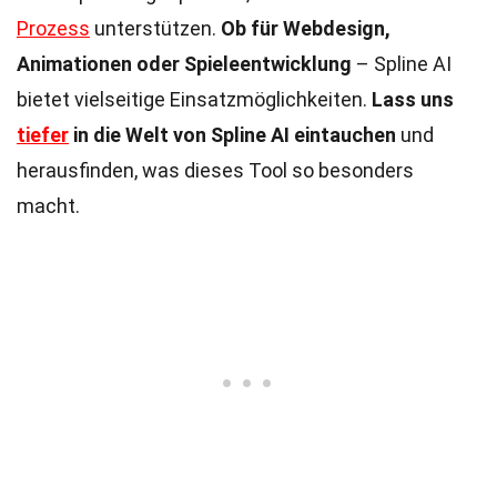
Prozess
unterstützen.
Ob für Webdesign,
Animationen oder Spieleentwicklung
– Spline AI
bietet vielseitige Einsatzmöglichkeiten.
Lass uns
tiefer
in die Welt von Spline AI eintauchen
und
herausfinden, was dieses Tool so besonders
macht.