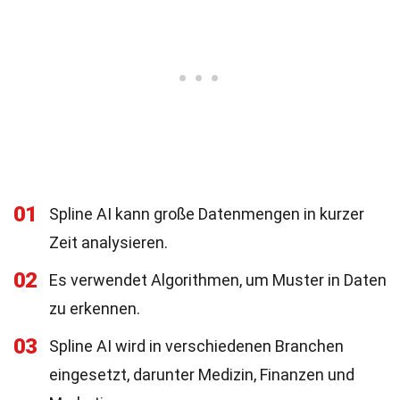
01
Spline AI kann große Datenmengen in kurzer
Zeit analysieren.
02
Es verwendet Algorithmen, um Muster in Daten
zu erkennen.
03
Spline AI wird in verschiedenen Branchen
eingesetzt, darunter Medizin, Finanzen und