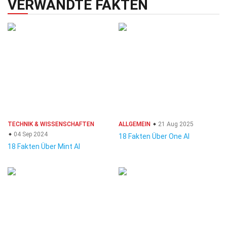
VERWANDTE FAKTEN
TECHNIK & WISSENSCHAFTEN
ALLGEMEIN
21 Aug 2025
04 Sep 2024
18 Fakten Über One AI
18 Fakten Über Mint AI