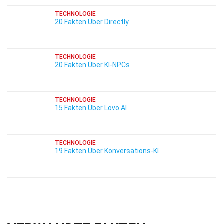
TECHNOLOGIE
20 Fakten Über Directly
TECHNOLOGIE
20 Fakten Über KI-NPCs
TECHNOLOGIE
15 Fakten Über Lovo AI
TECHNOLOGIE
19 Fakten Über Konversations-KI