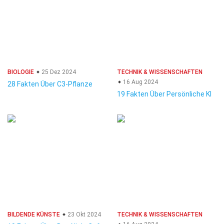
BIOLOGIE
25 Dez 2024
TECHNIK & WISSENSCHAFTEN
16 Aug 2024
28 Fakten Über C3-Pflanze
19 Fakten Über Persönliche KI
BILDENDE KÜNSTE
23 Okt 2024
TECHNIK & WISSENSCHAFTEN