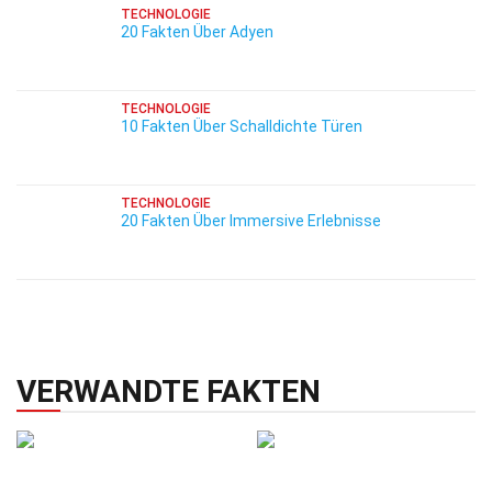
TECHNOLOGIE
20 Fakten Über Adyen
TECHNOLOGIE
10 Fakten Über Schalldichte Türen
TECHNOLOGIE
20 Fakten Über Immersive Erlebnisse
VERWANDTE FAKTEN