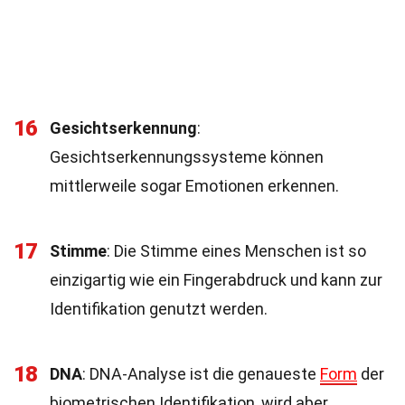
16
Gesichtserkennung
:
Gesichtserkennungssysteme können
mittlerweile sogar Emotionen erkennen.
17
Stimme
: Die Stimme eines Menschen ist so
einzigartig wie ein Fingerabdruck und kann zur
Identifikation genutzt werden.
18
DNA
: DNA-Analyse ist die genaueste
Form
der
biometrischen Identifikation, wird aber