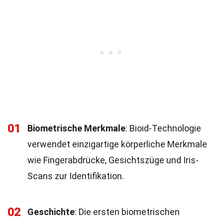
01
Biometrische Merkmale
: Bioid-Technologie
verwendet einzigartige körperliche Merkmale
wie Fingerabdrücke, Gesichtszüge und Iris-
Scans zur Identifikation.
02
Geschichte
: Die ersten biometrischen