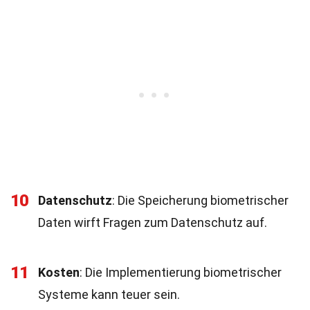
10
Datenschutz
: Die Speicherung biometrischer
Daten wirft Fragen zum Datenschutz auf.
11
Kosten
: Die Implementierung biometrischer
Systeme kann teuer sein.