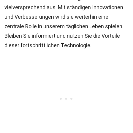
vielversprechend aus. Mit ständigen Innovationen
und Verbesserungen wird sie weiterhin eine
zentrale Rolle in unserem täglichen Leben spielen.
Bleiben Sie informiert und nutzen Sie die Vorteile
dieser fortschrittlichen Technologie.