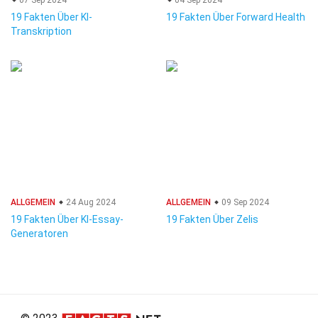
07 Sep 2024
04 Sep 2024
19 Fakten Über KI-
19 Fakten Über Forward Health
Transkription
ALLGEMEIN
24 Aug 2024
ALLGEMEIN
09 Sep 2024
19 Fakten Über KI-Essay-
19 Fakten Über Zelis
Generatoren