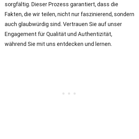
sorgfältig. Dieser Prozess garantiert, dass die
Fakten, die wir teilen, nicht nur faszinierend, sondern
auch glaubwürdig sind. Vertrauen Sie auf unser
Engagement für Qualität und Authentizität,
während Sie mit uns entdecken und lernen.