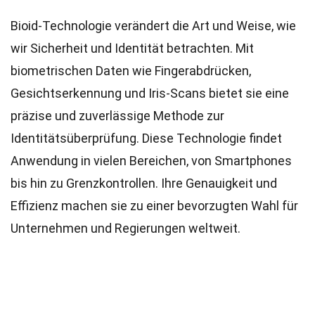
Bioid-Technologie verändert die Art und Weise, wie
wir Sicherheit und Identität betrachten. Mit
biometrischen Daten wie Fingerabdrücken,
Gesichtserkennung und Iris-Scans bietet sie eine
präzise und zuverlässige Methode zur
Identitätsüberprüfung. Diese Technologie findet
Anwendung in vielen Bereichen, von Smartphones
bis hin zu Grenzkontrollen. Ihre Genauigkeit und
Effizienz machen sie zu einer bevorzugten Wahl für
Unternehmen und Regierungen weltweit.