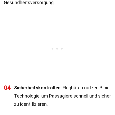
Gesundheitsversorgung.
04
Sicherheitskontrollen
: Flughäfen nutzen Bioid-
Technologie, um Passagiere schnell und sicher
zu identifizieren.