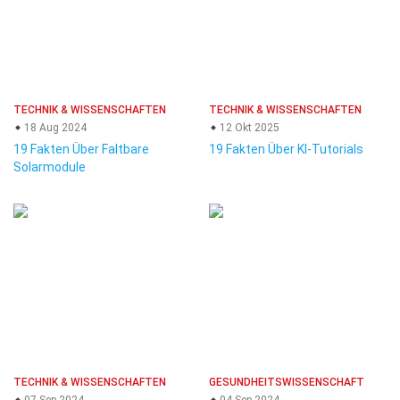
TECHNIK & WISSENSCHAFTEN
TECHNIK & WISSENSCHAFTEN
18 Aug 2024
12 Okt 2025
19 Fakten Über Faltbare
19 Fakten Über KI-Tutorials
Solarmodule
TECHNIK & WISSENSCHAFTEN
GESUNDHEITSWISSENSCHAFT