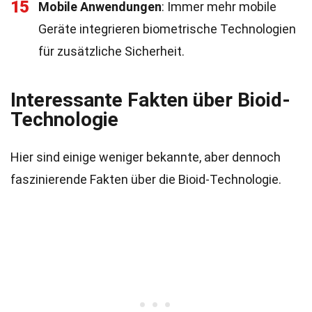
15
Mobile Anwendungen
: Immer mehr mobile
Geräte integrieren biometrische Technologien
für zusätzliche Sicherheit.
Interessante Fakten über Bioid-
Technologie
Hier sind einige weniger bekannte, aber dennoch
faszinierende Fakten über die Bioid-Technologie.