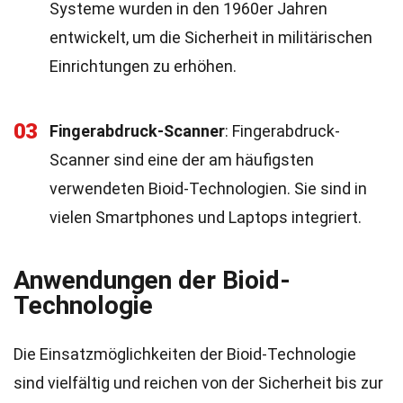
Systeme wurden in den 1960er Jahren
entwickelt, um die Sicherheit in militärischen
Einrichtungen zu erhöhen.
03
Fingerabdruck-Scanner
: Fingerabdruck-
Scanner sind eine der am häufigsten
verwendeten Bioid-Technologien. Sie sind in
vielen Smartphones und Laptops integriert.
Anwendungen der Bioid-
Technologie
Die Einsatzmöglichkeiten der Bioid-Technologie
sind vielfältig und reichen von der Sicherheit bis zur