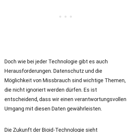
Doch wie bei jeder Technologie gibt es auch
Herausforderungen. Datenschutz und die
Möglichkeit von Missbrauch sind wichtige Themen,
die nicht ignoriert werden dürfen. Es ist
entscheidend, dass wir einen verantwortungsvollen
Umgang mit diesen Daten gewährleisten.
Die Zukunft der Bioid-Technologie sieht