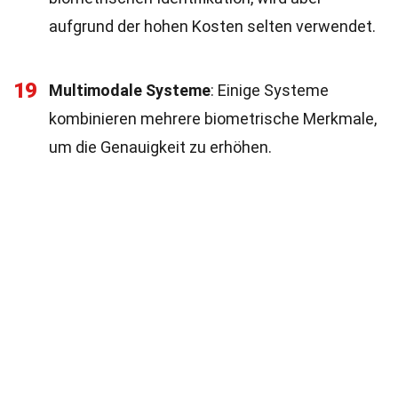
aufgrund der hohen Kosten selten verwendet.
19
Multimodale Systeme
: Einige Systeme
kombinieren mehrere biometrische Merkmale,
um die Genauigkeit zu erhöhen.