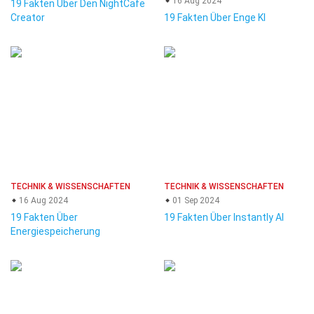
16 Aug 2024
19 Fakten Über Den NightCafe
Creator
19 Fakten Über Enge KI
TECHNIK & WISSENSCHAFTEN
TECHNIK & WISSENSCHAFTEN
16 Aug 2024
01 Sep 2024
19 Fakten Über
19 Fakten Über Instantly AI
Energiespeicherung