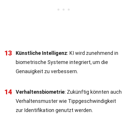
13
Künstliche Intelligenz
: KI wird zunehmend in
biometrische Systeme integriert, um die
Genauigkeit zu verbessern.
14
Verhaltensbiometrie
: Zukünftig könnten auch
Verhaltensmuster wie Tippgeschwindigkeit
zur Identifikation genutzt werden.