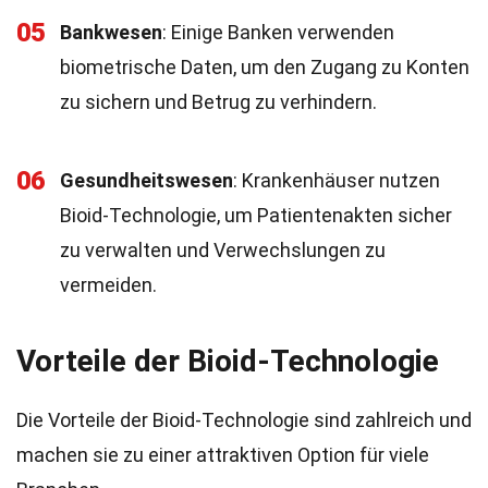
05
Bankwesen
: Einige Banken verwenden
biometrische Daten, um den Zugang zu Konten
zu sichern und Betrug zu verhindern.
06
Gesundheitswesen
: Krankenhäuser nutzen
Bioid-Technologie, um Patientenakten sicher
zu verwalten und Verwechslungen zu
vermeiden.
Vorteile der Bioid-Technologie
Die Vorteile der Bioid-Technologie sind zahlreich und
machen sie zu einer attraktiven Option für viele