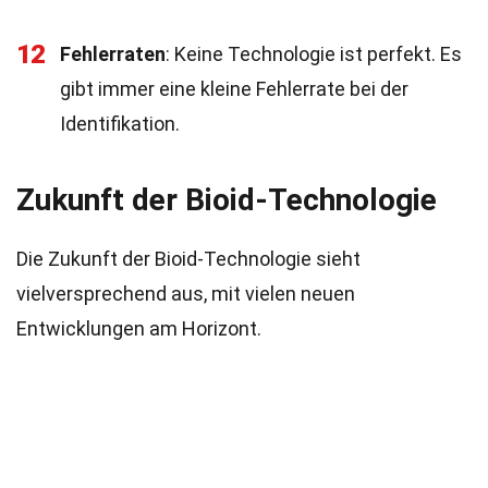
12
Fehlerraten
: Keine Technologie ist perfekt. Es
gibt immer eine kleine Fehlerrate bei der
Identifikation.
Zukunft der Bioid-Technologie
Die Zukunft der Bioid-Technologie sieht
vielversprechend aus, mit vielen neuen
Entwicklungen am Horizont.