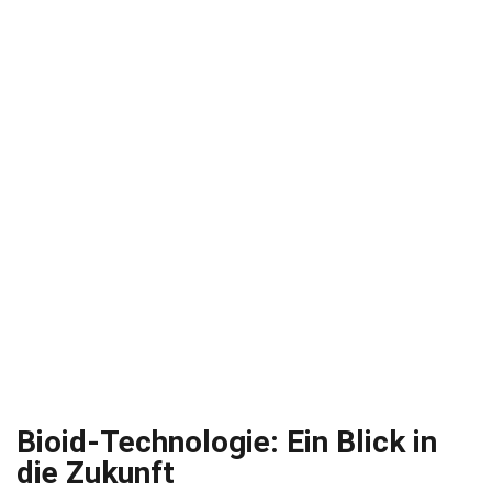
Bioid-Technologie: Ein Blick in
die Zukunft