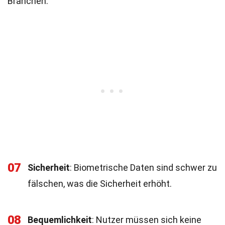
Branchen.
07
Sicherheit
: Biometrische Daten sind schwer zu
fälschen, was die Sicherheit erhöht.
08
Bequemlichkeit
: Nutzer müssen sich keine