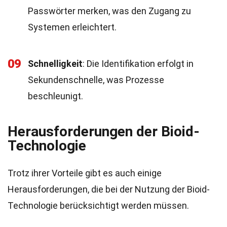
Passwörter merken, was den Zugang zu
Systemen erleichtert.
09
Schnelligkeit
: Die Identifikation erfolgt in
Sekundenschnelle, was Prozesse
beschleunigt.
Herausforderungen der Bioid-
Technologie
Trotz ihrer Vorteile gibt es auch einige
Herausforderungen, die bei der Nutzung der Bioid-
Technologie berücksichtigt werden müssen.