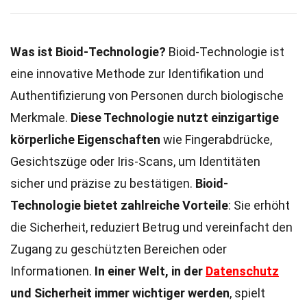
Was ist Bioid-Technologie?
Bioid-Technologie ist
eine innovative Methode zur Identifikation und
Authentifizierung von Personen durch biologische
Merkmale.
Diese Technologie nutzt einzigartige
körperliche Eigenschaften
wie Fingerabdrücke,
Gesichtszüge oder Iris-Scans, um Identitäten
sicher und präzise zu bestätigen.
Bioid-
Technologie bietet zahlreiche Vorteile
: Sie erhöht
die Sicherheit, reduziert Betrug und vereinfacht den
Zugang zu geschützten Bereichen oder
Informationen.
In einer Welt, in der
Datenschutz
und Sicherheit immer wichtiger werden
, spielt