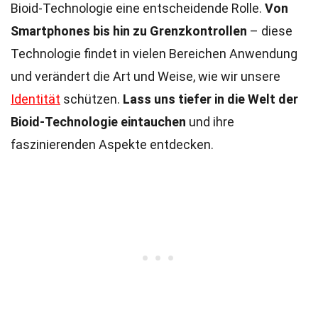
Bioid-Technologie eine entscheidende Rolle.
Von
Smartphones bis hin zu Grenzkontrollen
– diese
Technologie findet in vielen Bereichen Anwendung
und verändert die Art und Weise, wie wir unsere
Identität
schützen.
Lass uns tiefer in die Welt der
Bioid-Technologie eintauchen
und ihre
faszinierenden Aspekte entdecken.