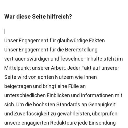
War diese Seite hilfreich?
Unser Engagement für glaubwürdige Fakten
Unser Engagement für die Bereitstellung
vertrauenswürdiger und fesselnder Inhalte steht im
Mittelpunkt unserer Arbeit. Jeder Fakt auf unserer
Seite wird von echten Nutzern wie Ihnen
beigetragen und bringt eine Fülle an
unterschiedlichen Einblicken und Informationen mit
sich. Um die höchsten
Standards
an Genauigkeit
und Zuverlässigkeit zu gewährleisten, überprüfen
unsere engagierten
Redakteure
jede Einsendung