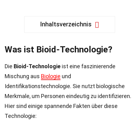
Inhaltsverzeichnis
Was ist Bioid-Technologie?
Die
Bioid-Technologie
ist eine faszinierende
Mischung aus
Biologie
und
Identifikationstechnologie. Sie nutzt biologische
Merkmale, um Personen eindeutig zu identifizieren.
Hier sind einige spannende Fakten über diese
Technologie: