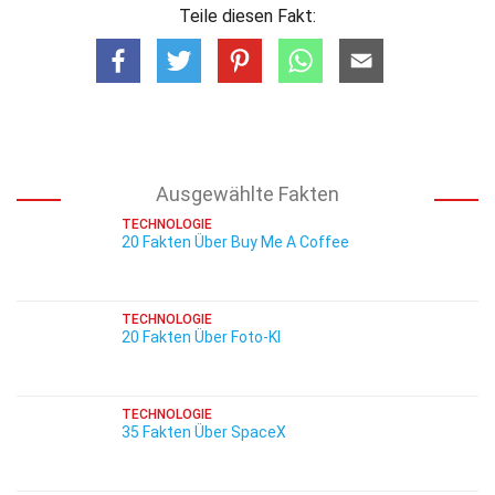
Teile diesen Fakt:
Ausgewählte Fakten
TECHNOLOGIE
20 Fakten Über Buy Me A Coffee
TECHNOLOGIE
20 Fakten Über Foto-KI
TECHNOLOGIE
35 Fakten Über SpaceX