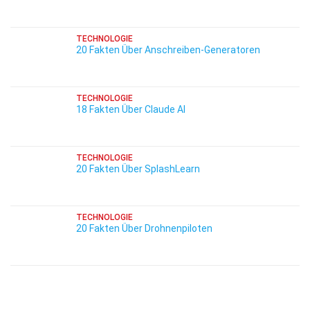
TECHNOLOGIE
20 Fakten Über Anschreiben-Generatoren
TECHNOLOGIE
18 Fakten Über Claude AI
TECHNOLOGIE
20 Fakten Über SplashLearn
TECHNOLOGIE
20 Fakten Über Drohnenpiloten