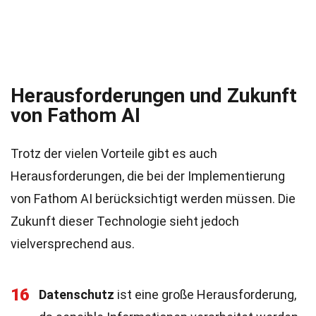
Herausforderungen und Zukunft
von Fathom AI
Trotz der vielen Vorteile gibt es auch
Herausforderungen, die bei der Implementierung
von Fathom AI berücksichtigt werden müssen. Die
Zukunft dieser Technologie sieht jedoch
vielversprechend aus.
16
Datenschutz
ist eine große Herausforderung,