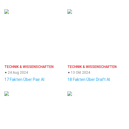
TECHNIK & WISSENSCHAFTEN
TECHNIK & WISSENSCHAFTEN
24 Aug 2024
13 Okt 2024
17 Fakten Über Pair AI
18 Fakten Über Draft AI