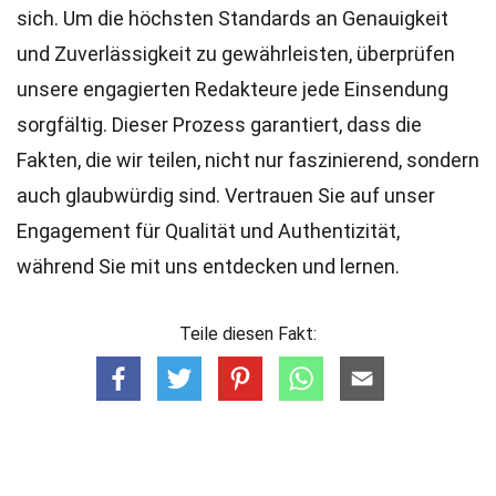
sich. Um die höchsten
Standards
an Genauigkeit
und Zuverlässigkeit zu gewährleisten, überprüfen
unsere engagierten
Redakteure
jede Einsendung
sorgfältig. Dieser Prozess garantiert, dass die
Fakten, die wir teilen, nicht nur faszinierend, sondern
auch glaubwürdig sind. Vertrauen Sie auf unser
Engagement für Qualität und Authentizität,
während Sie mit uns entdecken und lernen.
Teile diesen Fakt: