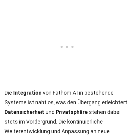
Die
Integration
von Fathom AI in bestehende
Systeme ist nahtlos, was den Übergang erleichtert.
Datensicherheit
und
Privatsphäre
stehen dabei
stets im Vordergrund. Die kontinuierliche
Weiterentwicklung und Anpassung an neue