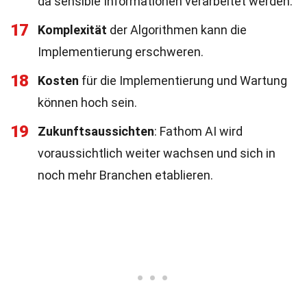
da sensible Informationen verarbeitet werden.
17
Komplexität
der Algorithmen kann die
Implementierung erschweren.
18
Kosten
für die Implementierung und Wartung
können hoch sein.
19
Zukunftsaussichten
: Fathom AI wird
voraussichtlich weiter wachsen und sich in
noch mehr Branchen etablieren.