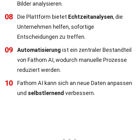
Bilder analysieren.
08
Die Plattform bietet
Echtzeitanalysen
, die
Unternehmen helfen, sofortige
Entscheidungen zu treffen.
09
Automatisierung
ist ein zentraler Bestandteil
von Fathom AI, wodurch manuelle Prozesse
reduziert werden.
10
Fathom AI kann sich an neue Daten anpassen
und
selbstlernend
verbessern.