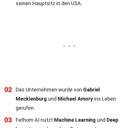
seinen Hauptsitz in den USA.
02
Das Unternehmen wurde von
Gabriel
Mecklenburg
und
Michael Amory
ins Leben
gerufen.
03
Fathom AI nutzt
Machine Learning
und
Deep