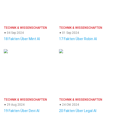
TECHNIK & WISSENSCHAFTEN
TECHNIK & WISSENSCHAFTEN
04 Sep 2024
01 Sep 2024
18 Fakten Über Mint AI
17 Fakten Über Robin AI
TECHNIK & WISSENSCHAFTEN
TECHNIK & WISSENSCHAFTEN
29 Aug 2024
24 Okt 2024
19 Fakten Über Devi AI
20 Fakten Über Legal AI