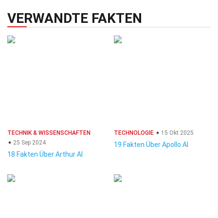
VERWANDTE FAKTEN
TECHNIK & WISSENSCHAFTEN
TECHNOLOGIE
15 Okt 2025
25 Sep 2024
19 Fakten Über Apollo AI
18 Fakten Über Arthur AI