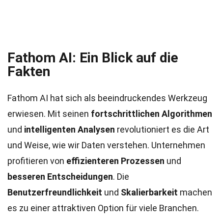
Fathom AI: Ein Blick auf die
Fakten
Fathom AI hat sich als beeindruckendes Werkzeug
erwiesen. Mit seinen
fortschrittlichen Algorithmen
und
intelligenten Analysen
revolutioniert es die Art
und Weise, wie wir Daten verstehen. Unternehmen
profitieren von
effizienteren Prozessen
und
besseren Entscheidungen
. Die
Benutzerfreundlichkeit
und
Skalierbarkeit
machen
es zu einer attraktiven Option für viele Branchen.