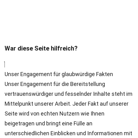
War diese Seite hilfreich?
Unser Engagement für glaubwürdige Fakten
Unser Engagement für die Bereitstellung
vertrauenswürdiger und fesselnder Inhalte steht im
Mittelpunkt unserer Arbeit. Jeder Fakt auf unserer
Seite wird von echten Nutzern wie Ihnen
beigetragen und bringt eine Fülle an
unterschiedlichen Einblicken und Informationen mit