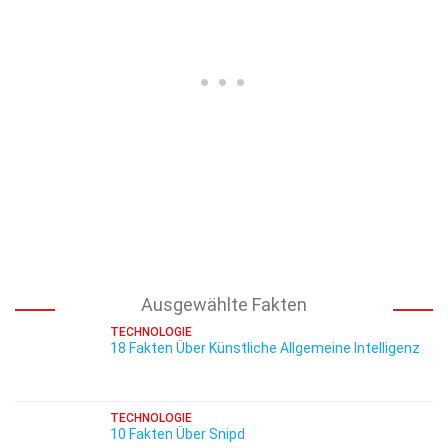
Ausgewählte Fakten
TECHNOLOGIE
18 Fakten Über Künstliche Allgemeine Intelligenz
TECHNOLOGIE
10 Fakten Über Snipd