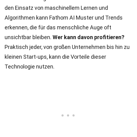
den Einsatz von maschinellem Lernen und
Algorithmen kann Fathom AI Muster und Trends
erkennen, die für das menschliche Auge oft
unsichtbar bleiben.
Wer kann davon profitieren?
Praktisch jeder, von großen Unternehmen bis hin zu
kleinen Start-ups, kann die Vorteile dieser
Technologie nutzen.