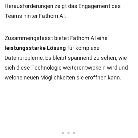
Herausforderungen zeigt das Engagement des
Teams hinter Fathom AI.
Zusammengefasst bietet Fathom AI eine
leistungsstarke Lösung
für komplexe
Datenprobleme. Es bleibt spannend zu sehen, wie
sich diese Technologie weiterentwickeln wird und
welche neuen Möglichkeiten sie eröffnen kann.