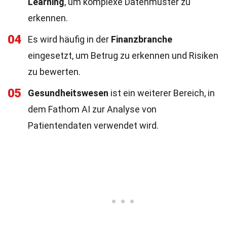
Learning
, um komplexe Datenmuster zu
erkennen.
04
Es wird häufig in der
Finanzbranche
eingesetzt, um Betrug zu erkennen und Risiken
zu bewerten.
05
Gesundheitswesen
ist ein weiterer Bereich, in
dem Fathom AI zur Analyse von
Patientendaten verwendet wird.