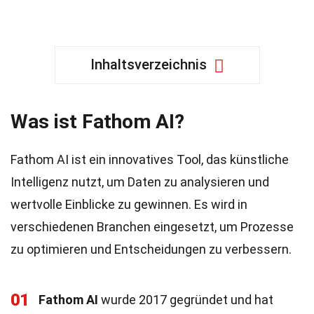
Inhaltsverzeichnis
Was ist Fathom AI?
Fathom AI ist ein innovatives Tool, das künstliche
Intelligenz nutzt, um Daten zu analysieren und
wertvolle Einblicke zu gewinnen. Es wird in
verschiedenen Branchen eingesetzt, um Prozesse
zu optimieren und Entscheidungen zu verbessern.
01
Fathom AI
wurde 2017 gegründet und hat