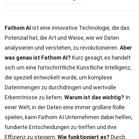
Fathom AI
ist eine innovative Technologie, die das
Potenzial hat, die Art und Weise, wie wir Daten
analysieren und verstehen, zu revolutionieren.
Aber
was genau ist Fathom AI?
Kurz gesagt, es handelt
sich um eine fortschrittliche Künstliche Intelligenz,
die speziell entwickelt wurde, um komplexe
Datenmengen zu durchdringen und wertvolle
Erkenntnisse zu liefern.
Warum ist das wichtig?
In
einer Welt, in der Daten eine immer größere Rolle
spielen, kann Fathom AI Unternehmen dabei helfen,
fundierte Entscheidungen zu treffen und ihre
Effizienz zu steigern.
Wie funktioniert es?
Durch