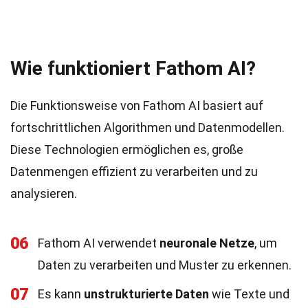
Wie funktioniert Fathom AI?
Die Funktionsweise von Fathom AI basiert auf
fortschrittlichen Algorithmen und Datenmodellen.
Diese Technologien ermöglichen es, große
Datenmengen effizient zu verarbeiten und zu
analysieren.
06
Fathom AI verwendet
neuronale Netze
, um
Daten zu verarbeiten und Muster zu erkennen.
07
Es kann
unstrukturierte Daten
wie Texte und