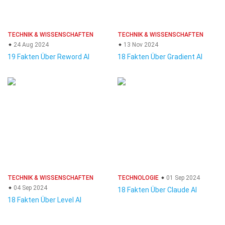
TECHNIK & WISSENSCHAFTEN
TECHNIK & WISSENSCHAFTEN
24 Aug 2024
13 Nov 2024
19 Fakten Über Reword AI
18 Fakten Über Gradient AI
TECHNIK & WISSENSCHAFTEN
TECHNOLOGIE
01 Sep 2024
04 Sep 2024
18 Fakten Über Claude AI
18 Fakten Über Level AI