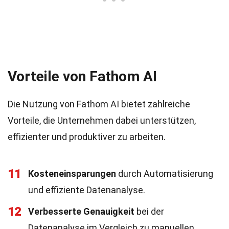
Vorteile von Fathom AI
Die Nutzung von Fathom AI bietet zahlreiche
Vorteile, die Unternehmen dabei unterstützen,
effizienter und produktiver zu arbeiten.
11
Kosteneinsparungen
durch Automatisierung
und effiziente Datenanalyse.
12
Verbesserte Genauigkeit
bei der
Datenanalyse im Vergleich zu manuellen