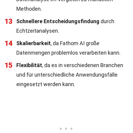
Methoden.
13
Schnellere Entscheidungsfindung
durch
Echtzeitanalysen.
14
Skalierbarkeit
, da Fathom AI große
Datenmengen problemlos verarbeiten kann.
15
Flexibilität
, da es in verschiedenen Branchen
und für unterschiedliche Anwendungsfälle
eingesetzt werden kann.