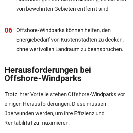
von bewohnten Gebieten entfernt sind.
06
Offshore-Windparks können helfen, den
Energiebedarf von Küstenstädten zu decken,
ohne wertvollen Landraum zu beanspruchen.
Herausforderungen bei
Offshore-Windparks
Trotz ihrer Vorteile stehen Offshore-Windparks vor
einigen Herausforderungen. Diese müssen
überwunden werden, um ihre Effizienz und
Rentabilität zu maximieren.