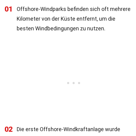
01
Offshore-Windparks befinden sich oft mehrere
Kilometer von der Küste entfernt, um die
besten Windbedingungen zu nutzen.
02
Die erste Offshore-Windkraftanlage wurde