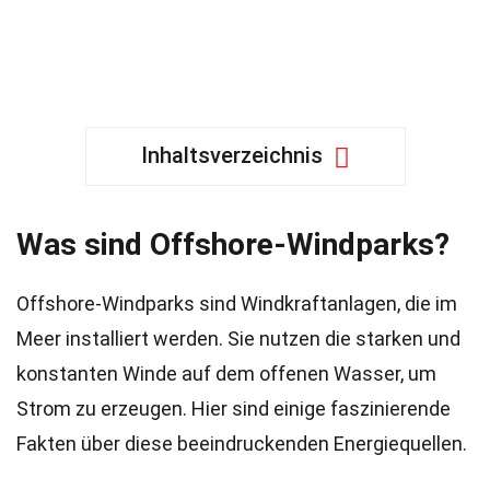
Inhaltsverzeichnis
Was sind Offshore-Windparks?
Offshore-Windparks sind Windkraftanlagen, die im
Meer installiert werden. Sie nutzen die starken und
konstanten Winde auf dem offenen Wasser, um
Strom zu erzeugen. Hier sind einige faszinierende
Fakten über diese beeindruckenden Energiequellen.