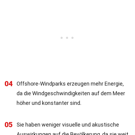
04
Offshore-Windparks erzeugen mehr Energie,
da die Windgeschwindigkeiten auf dem Meer
höher und konstanter sind.
05
Sie haben weniger visuelle und akustische
Auswirkungen auf die Bevölkerung, da sie weit