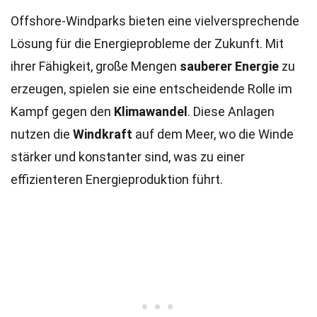
Offshore-Windparks bieten eine vielversprechende
Lösung für die Energieprobleme der Zukunft. Mit
ihrer Fähigkeit, große Mengen
sauberer Energie
zu
erzeugen, spielen sie eine entscheidende Rolle im
Kampf gegen den
Klimawandel
. Diese Anlagen
nutzen die
Windkraft
auf dem Meer, wo die Winde
stärker und konstanter sind, was zu einer
effizienteren Energieproduktion führt.