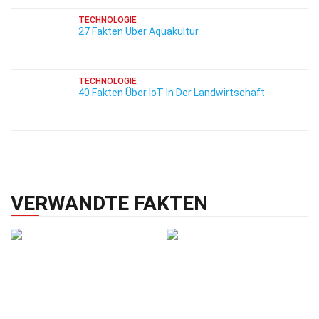
TECHNOLOGIE
27 Fakten Über Aquakultur
TECHNOLOGIE
40 Fakten Über IoT In Der Landwirtschaft
VERWANDTE FAKTEN