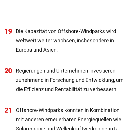
19
Die Kapazität von Offshore-Windparks wird
weltweit weiter wachsen, insbesondere in
Europa und Asien.
20
Regierungen und Unternehmen investieren
zunehmend in Forschung und Entwicklung, um
die Effizienz und Rentabilität zu verbessern.
21
Offshore-Windparks könnten in Kombination
mit anderen erneuerbaren Energiequellen wie
Solarenergie und Wellenkraftwerken genutzt