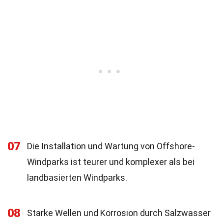
07
Die Installation und Wartung von Offshore-
Windparks ist teurer und komplexer als bei
landbasierten Windparks.
08
Starke Wellen und Korrosion durch Salzwasser