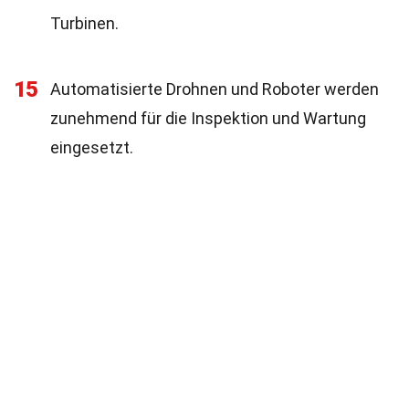
Turbinen.
15
Automatisierte Drohnen und Roboter werden
zunehmend für die Inspektion und Wartung
eingesetzt.