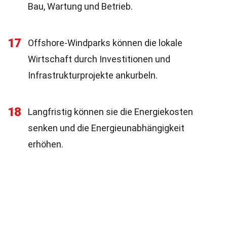
Bau, Wartung und Betrieb.
17
Offshore-Windparks können die lokale
Wirtschaft durch Investitionen und
Infrastrukturprojekte ankurbeln.
18
Langfristig können sie die Energiekosten
senken und die Energieunabhängigkeit
erhöhen.