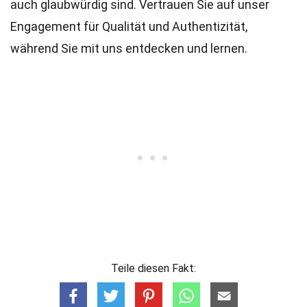
auch glaubwürdig sind. Vertrauen Sie auf unser
Engagement für Qualität und Authentizität,
während Sie mit uns entdecken und lernen.
Teile diesen Fakt: