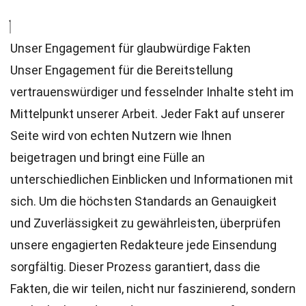
Unser Engagement für glaubwürdige Fakten
Unser Engagement für die Bereitstellung
vertrauenswürdiger und fesselnder Inhalte steht im
Mittelpunkt unserer Arbeit. Jeder Fakt auf unserer
Seite wird von echten Nutzern wie Ihnen
beigetragen und bringt eine Fülle an
unterschiedlichen Einblicken und Informationen mit
sich. Um die höchsten
Standards
an Genauigkeit
und Zuverlässigkeit zu gewährleisten, überprüfen
unsere engagierten
Redakteure
jede Einsendung
sorgfältig. Dieser Prozess garantiert, dass die
Fakten, die wir teilen, nicht nur faszinierend, sondern