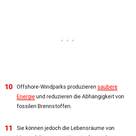
10
Offshore-Windparks produzieren
saubere
Energie
und reduzieren die Abhängigkeit von
fossilen Brennstoffen.
11
Sie können jedoch die Lebensräume von