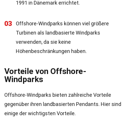
1991 in Dänemark errichtet.
03
Offshore-Windparks können viel größere
Turbinen als landbasierte Windparks
verwenden, da sie keine
Höhenbeschränkungen haben.
Vorteile von Offshore-
Windparks
Offshore-Windparks bieten zahlreiche Vorteile
gegenüber ihren landbasierten Pendants. Hier sind
einige der wichtigsten Vorteile.