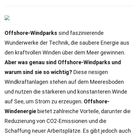
Offshore-Windparks
sind faszinierende
Wunderwerke der Technik, die saubere Energie aus
den kraftvollen Winden über dem Meer gewinnen.
Aber was genau sind Offshore-Windparks und
warum sind sie so wichtig?
Diese riesigen
Windkraftanlagen stehen auf dem Meeresboden
und nutzen die stärkeren und konstanteren Winde
auf See, um Strom zu erzeugen.
Offshore-
Windenergie
bietet zahlreiche Vorteile, darunter die
Reduzierung von CO2-Emissionen und die
Schaffung neuer Arbeitsplätze. Es gibt jedoch auch