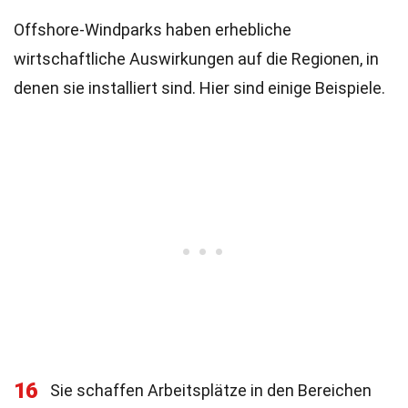
Offshore-Windparks haben erhebliche
wirtschaftliche Auswirkungen auf die Regionen, in
denen sie installiert sind. Hier sind einige Beispiele.
16
Sie schaffen Arbeitsplätze in den Bereichen