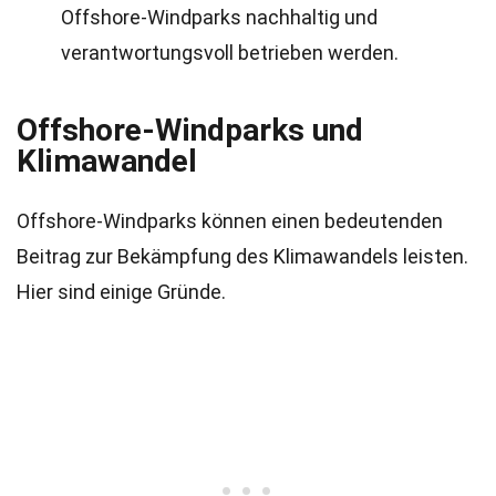
Offshore-Windparks nachhaltig und
verantwortungsvoll betrieben werden.
Offshore-Windparks und
Klimawandel
Offshore-Windparks können einen bedeutenden
Beitrag zur Bekämpfung des Klimawandels leisten.
Hier sind einige Gründe.