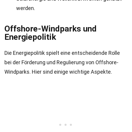
werden.
Offshore-Windparks und
Energiepolitik
Die Energiepolitik spielt eine entscheidende Rolle
bei der Förderung und Regulierung von Offshore-
Windparks. Hier sind einige wichtige Aspekte.