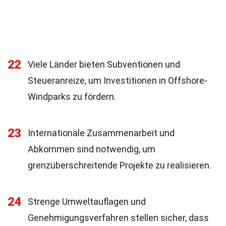
22
Viele Länder bieten Subventionen und
Steueranreize, um Investitionen in Offshore-
Windparks zu fördern.
23
Internationale Zusammenarbeit und
Abkommen sind notwendig, um
grenzüberschreitende Projekte zu realisieren.
24
Strenge Umweltauflagen und
Genehmigungsverfahren stellen sicher, dass