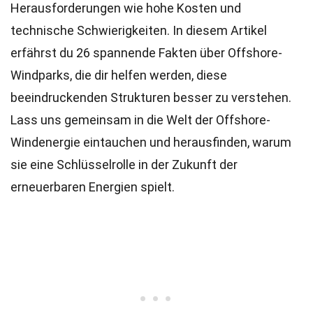
Herausforderungen wie hohe Kosten und
technische Schwierigkeiten. In diesem Artikel
erfährst du 26 spannende Fakten über Offshore-
Windparks, die dir helfen werden, diese
beeindruckenden Strukturen besser zu verstehen.
Lass uns gemeinsam in die Welt der Offshore-
Windenergie eintauchen und herausfinden, warum
sie eine Schlüsselrolle in der Zukunft der
erneuerbaren Energien spielt.