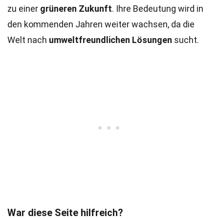
zu einer
grüneren Zukunft
. Ihre Bedeutung wird in
den kommenden Jahren weiter wachsen, da die
Welt nach
umweltfreundlichen Lösungen
sucht.
War diese Seite hilfreich?