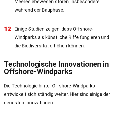
Meereslebewesen stören, insbesondere
während der Bauphase.
12
Einige Studien zeigen, dass Offshore-
Windparks als künstliche Riffe fungieren und
die Biodiversität erhöhen können.
Technologische Innovationen in
Offshore-Windparks
Die Technologie hinter Offshore-Windparks
entwickelt sich ständig weiter. Hier sind einige der
neuesten Innovationen.