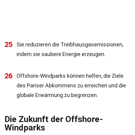
25
Sie reduzieren die Treibhausgasemissionen,
indem sie saubere Energie erzeugen.
26
Offshore-Windparks können helfen, die Ziele
des Pariser Abkommens zu erreichen und die
globale Erwärmung zu begrenzen.
Die Zukunft der Offshore-
Windparks