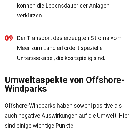
können die Lebensdauer der Anlagen
verkürzen.
09
Der Transport des erzeugten Stroms vom
Meer zum Land erfordert spezielle
Unterseekabel, die kostspielig sind.
Umweltaspekte von Offshore-
Windparks
Offshore-Windparks haben sowohl positive als
auch negative Auswirkungen auf die Umwelt. Hier
sind einige wichtige Punkte.