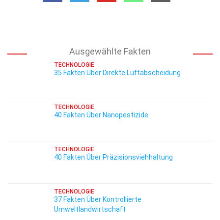
Ausgewählte Fakten
TECHNOLOGIE
35 Fakten Über Direkte Luftabscheidung
TECHNOLOGIE
40 Fakten Über Nanopestizide
TECHNOLOGIE
40 Fakten Über Präzisionsviehhaltung
TECHNOLOGIE
37 Fakten Über Kontrollierte
Umweltlandwirtschaft