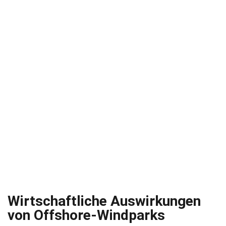
Wirtschaftliche Auswirkungen
von Offshore-Windparks