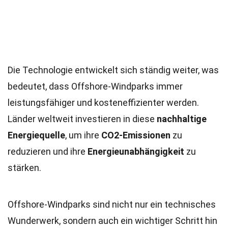
Die Technologie entwickelt sich ständig weiter, was
bedeutet, dass Offshore-Windparks immer
leistungsfähiger und kosteneffizienter werden.
Länder weltweit investieren in diese
nachhaltige
Energiequelle
, um ihre
CO2-Emissionen
zu
reduzieren und ihre
Energieunabhängigkeit
zu
stärken.
Offshore-Windparks sind nicht nur ein technisches
Wunderwerk, sondern auch ein wichtiger Schritt hin