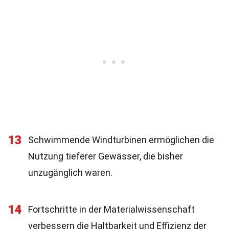
13
Schwimmende Windturbinen ermöglichen die
Nutzung tieferer Gewässer, die bisher
unzugänglich waren.
14
Fortschritte in der Materialwissenschaft
verbessern die Haltbarkeit und Effizienz der