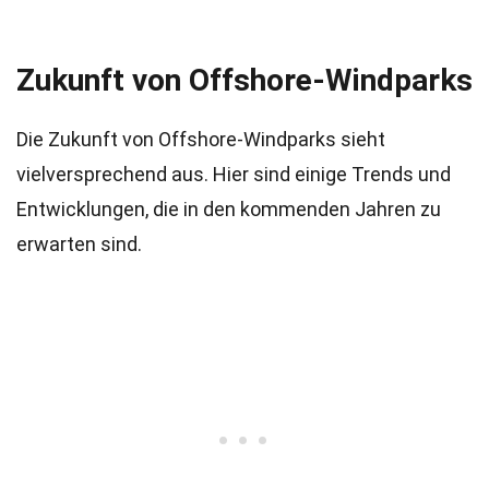
Zukunft von Offshore-Windparks
Die Zukunft von Offshore-Windparks sieht
vielversprechend aus. Hier sind einige Trends und
Entwicklungen, die in den kommenden Jahren zu
erwarten sind.