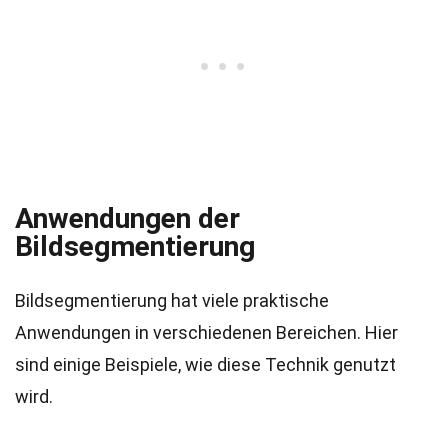
Anwendungen der
Bildsegmentierung
Bildsegmentierung hat viele praktische
Anwendungen in verschiedenen Bereichen. Hier
sind einige Beispiele, wie diese Technik genutzt
wird.