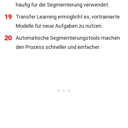
häufig für die Segmentierung verwendet.
19
Transfer Learning ermöglicht es, vortrainierte
Modelle für neue Aufgaben zu nutzen.
20
Automatische Segmentierungstools machen
den Prozess schneller und einfacher.