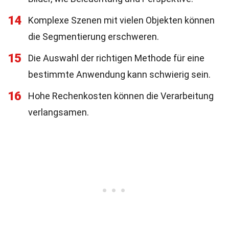
14
Komplexe Szenen mit vielen Objekten können
die Segmentierung erschweren.
15
Die Auswahl der richtigen Methode für eine
bestimmte Anwendung kann schwierig sein.
16
Hohe Rechenkosten können die Verarbeitung
verlangsamen.