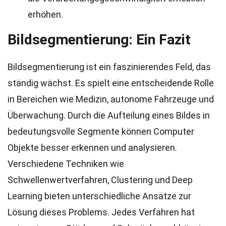
erhöhen.
Bildsegmentierung: Ein Fazit
Bildsegmentierung ist ein faszinierendes Feld, das
ständig wächst. Es spielt eine entscheidende Rolle
in Bereichen wie Medizin, autonome Fahrzeuge und
Überwachung. Durch die Aufteilung eines Bildes in
bedeutungsvolle Segmente können Computer
Objekte besser erkennen und analysieren.
Verschiedene Techniken wie
Schwellenwertverfahren, Clustering und Deep
Learning bieten unterschiedliche Ansätze zur
Lösung dieses Problems. Jedes Verfahren hat