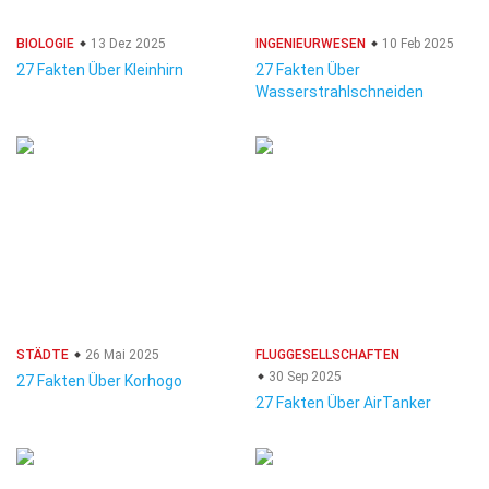
BIOLOGIE
13 Dez 2025
INGENIEURWESEN
10 Feb 2025
27 Fakten Über Kleinhirn
27 Fakten Über
Wasserstrahlschneiden
STÄDTE
26 Mai 2025
FLUGGESELLSCHAFTEN
30 Sep 2025
27 Fakten Über Korhogo
27 Fakten Über AirTanker