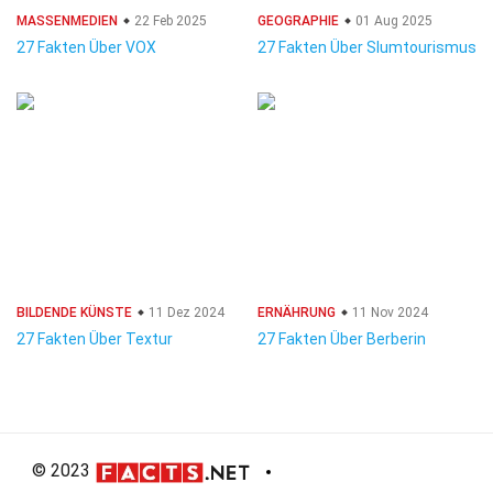
MASSENMEDIEN
22 Feb 2025
GEOGRAPHIE
01 Aug 2025
27 Fakten Über VOX
27 Fakten Über Slumtourismus
BILDENDE KÜNSTE
11 Dez 2024
ERNÄHRUNG
11 Nov 2024
27 Fakten Über Textur
27 Fakten Über Berberin
© 2023