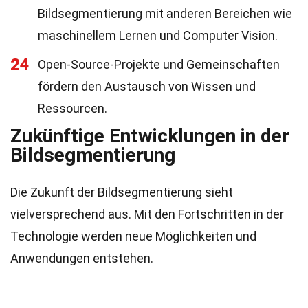
Bildsegmentierung mit anderen Bereichen wie
maschinellem Lernen und Computer Vision.
24
Open-Source-Projekte und Gemeinschaften
fördern den Austausch von Wissen und
Ressourcen.
Zukünftige Entwicklungen in der
Bildsegmentierung
Die Zukunft der Bildsegmentierung sieht
vielversprechend aus. Mit den Fortschritten in der
Technologie werden neue Möglichkeiten und
Anwendungen entstehen.