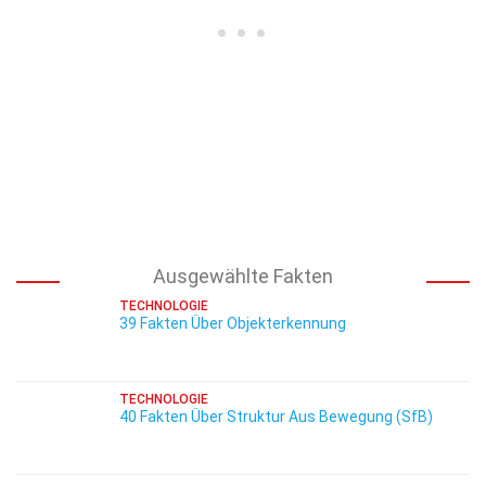
Ausgewählte Fakten
TECHNOLOGIE
39 Fakten Über Objekterkennung
TECHNOLOGIE
40 Fakten Über Struktur Aus Bewegung (SfB)