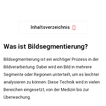
Inhaltsverzeichnis
Was ist Bildsegmentierung?
Bildsegmentierung ist ein wichtiger Prozess in der
Bildverarbeitung. Dabei wird ein Bild in mehrere
Segmente oder Regionen unterteilt, um es leichter
analysieren zu können. Diese Technik wird in vielen
Bereichen eingesetzt, von der Medizin bis zur
Überwachung.