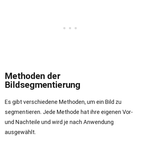
Methoden der
Bildsegmentierung
Es gibt verschiedene Methoden, um ein Bild zu
segmentieren. Jede Methode hat ihre eigenen Vor-
und Nachteile und wird je nach Anwendung
ausgewählt.