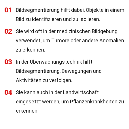
01
Bildsegmentierung hilft dabei, Objekte in einem
Bild zu identifizieren und zu isolieren.
02
Sie wird oft in der medizinischen Bildgebung
verwendet, um Tumore oder andere Anomalien
zu erkennen.
03
In der Überwachungstechnik hilft
Bildsegmentierung, Bewegungen und
Aktivitäten zu verfolgen.
04
Sie kann auch in der Landwirtschaft
eingesetzt werden, um Pflanzenkrankheiten zu
erkennen.