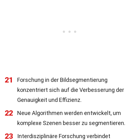
21
Forschung in der Bildsegmentierung
konzentriert sich auf die Verbesserung der
Genauigkeit und Effizienz.
22
Neue Algorithmen werden entwickelt, um
komplexe Szenen besser zu segmentieren.
23
Interdisziplinäre Forschung verbindet