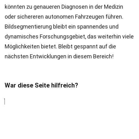
könnten zu genaueren Diagnosen in der Medizin
oder sichereren autonomen Fahrzeugen führen.
Bildsegmentierung bleibt ein spannendes und
dynamisches Forschungsgebiet, das weiterhin viele
Möglichkeiten bietet. Bleibt gespannt auf die
nächsten Entwicklungen in diesem Bereich!
War diese Seite hilfreich?