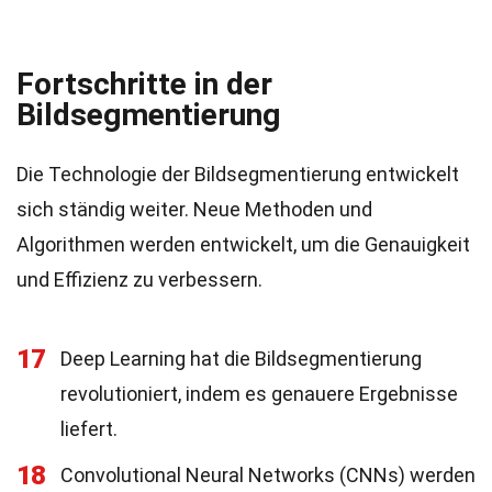
Fortschritte in der
Bildsegmentierung
Die Technologie der Bildsegmentierung entwickelt
sich ständig weiter. Neue Methoden und
Algorithmen werden entwickelt, um die Genauigkeit
und Effizienz zu verbessern.
17
Deep Learning hat die Bildsegmentierung
revolutioniert, indem es genauere Ergebnisse
liefert.
18
Convolutional Neural Networks (CNNs) werden