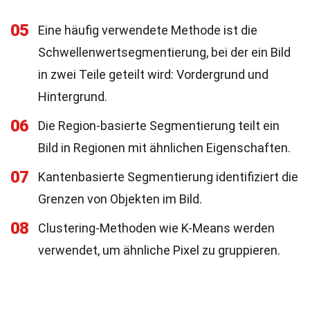
05
Eine häufig verwendete Methode ist die
Schwellenwertsegmentierung, bei der ein Bild
in zwei Teile geteilt wird: Vordergrund und
Hintergrund.
06
Die Region-basierte Segmentierung teilt ein
Bild in Regionen mit ähnlichen Eigenschaften.
07
Kantenbasierte Segmentierung identifiziert die
Grenzen von Objekten im Bild.
08
Clustering-Methoden wie K-Means werden
verwendet, um ähnliche Pixel zu gruppieren.