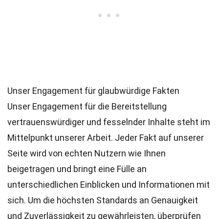
Unser Engagement für glaubwürdige Fakten
Unser Engagement für die Bereitstellung
vertrauenswürdiger und fesselnder Inhalte steht im
Mittelpunkt unserer Arbeit. Jeder Fakt auf unserer
Seite wird von echten Nutzern wie Ihnen
beigetragen und bringt eine Fülle an
unterschiedlichen Einblicken und Informationen mit
sich. Um die höchsten
Standards
an Genauigkeit
und Zuverlässigkeit zu gewährleisten, überprüfen