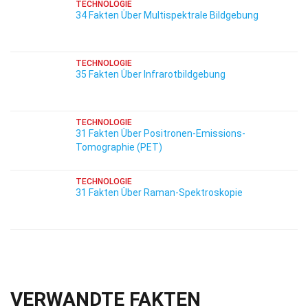
TECHNOLOGIE
34 Fakten Über Multispektrale Bildgebung
TECHNOLOGIE
35 Fakten Über Infrarotbildgebung
TECHNOLOGIE
31 Fakten Über Positronen-Emissions-
Tomographie (PET)
TECHNOLOGIE
31 Fakten Über Raman-Spektroskopie
VERWANDTE FAKTEN