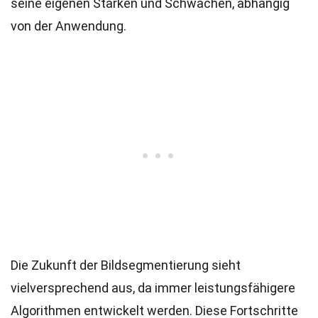
seine eigenen Stärken und Schwächen, abhängig
von der Anwendung.
Die Zukunft der Bildsegmentierung sieht
vielversprechend aus, da immer leistungsfähigere
Algorithmen entwickelt werden. Diese Fortschritte