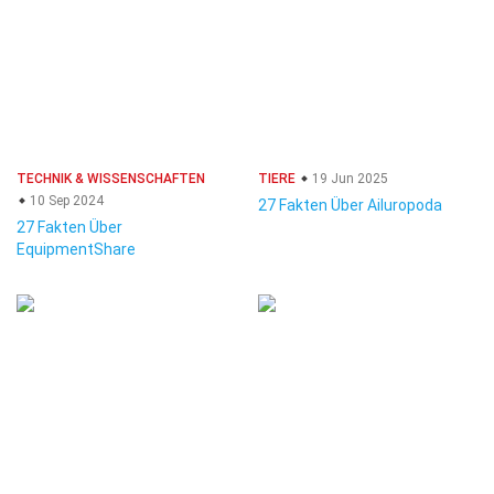
TECHNIK & WISSENSCHAFTEN
TIERE
19 Jun 2025
10 Sep 2024
27 Fakten Über Ailuropoda
27 Fakten Über
EquipmentShare