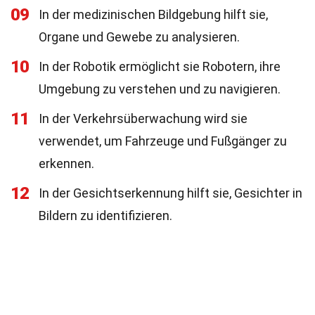
09
In der medizinischen Bildgebung hilft sie,
Organe und Gewebe zu analysieren.
10
In der Robotik ermöglicht sie Robotern, ihre
Umgebung zu verstehen und zu navigieren.
11
In der Verkehrsüberwachung wird sie
verwendet, um Fahrzeuge und Fußgänger zu
erkennen.
12
In der Gesichtserkennung hilft sie, Gesichter in
Bildern zu identifizieren.