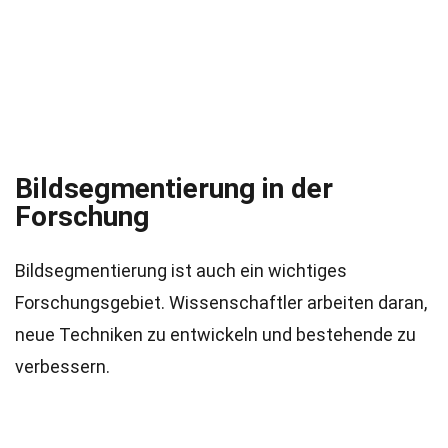
Bildsegmentierung in der
Forschung
Bildsegmentierung ist auch ein wichtiges
Forschungsgebiet. Wissenschaftler arbeiten daran,
neue Techniken zu entwickeln und bestehende zu
verbessern.