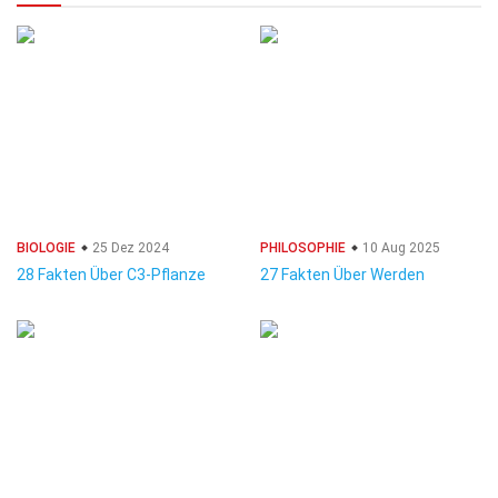
BIOLOGIE
25 Dez 2024
PHILOSOPHIE
10 Aug 2025
28 Fakten Über C3-Pflanze
27 Fakten Über Werden