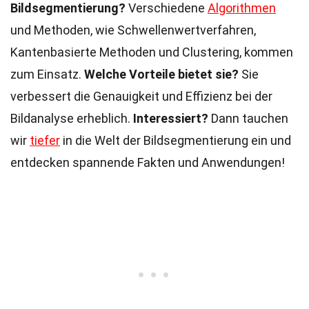
Bildsegmentierung?
Verschiedene
Algorithmen
und Methoden, wie Schwellenwertverfahren,
Kantenbasierte Methoden und Clustering, kommen
zum Einsatz.
Welche Vorteile bietet sie?
Sie
verbessert die Genauigkeit und Effizienz bei der
Bildanalyse erheblich.
Interessiert?
Dann tauchen
wir
tiefer
in die Welt der Bildsegmentierung ein und
entdecken spannende Fakten und Anwendungen!