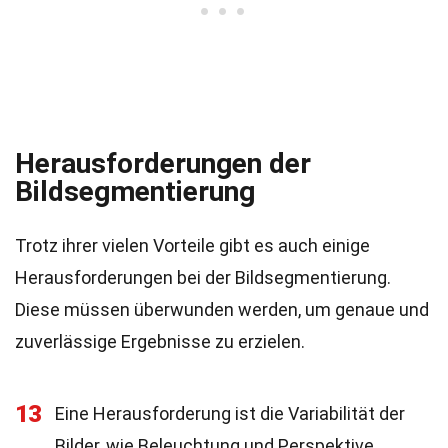
Herausforderungen der
Bildsegmentierung
Trotz ihrer vielen Vorteile gibt es auch einige
Herausforderungen bei der Bildsegmentierung.
Diese müssen überwunden werden, um genaue und
zuverlässige Ergebnisse zu erzielen.
13
Eine Herausforderung ist die Variabilität der
Bilder, wie Beleuchtung und Perspektive.