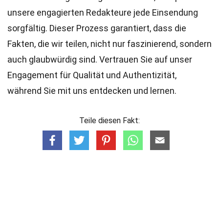
unsere engagierten
Redakteure
jede Einsendung
sorgfältig. Dieser Prozess garantiert, dass die
Fakten, die wir teilen, nicht nur faszinierend, sondern
auch glaubwürdig sind. Vertrauen Sie auf unser
Engagement für Qualität und Authentizität,
während Sie mit uns entdecken und lernen.
Teile diesen Fakt: