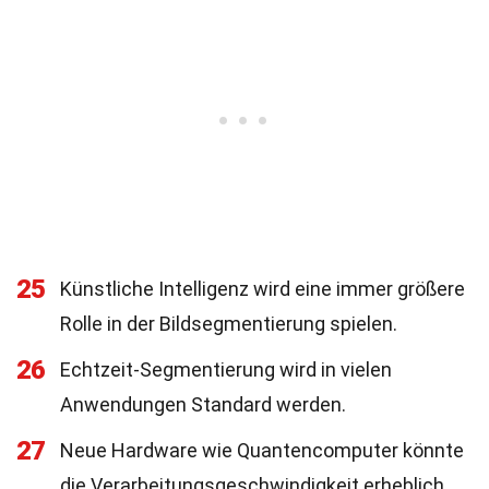
25
Künstliche Intelligenz wird eine immer größere
Rolle in der Bildsegmentierung spielen.
26
Echtzeit-Segmentierung wird in vielen
Anwendungen Standard werden.
27
Neue Hardware wie Quantencomputer könnte
die Verarbeitungsgeschwindigkeit erheblich