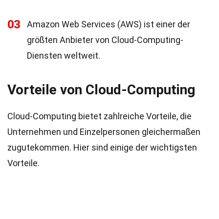
03
Amazon Web Services (AWS) ist einer der
größten Anbieter von Cloud-Computing-
Diensten weltweit.
Vorteile von Cloud-Computing
Cloud-Computing bietet zahlreiche Vorteile, die
Unternehmen und Einzelpersonen gleichermaßen
zugutekommen. Hier sind einige der wichtigsten
Vorteile.