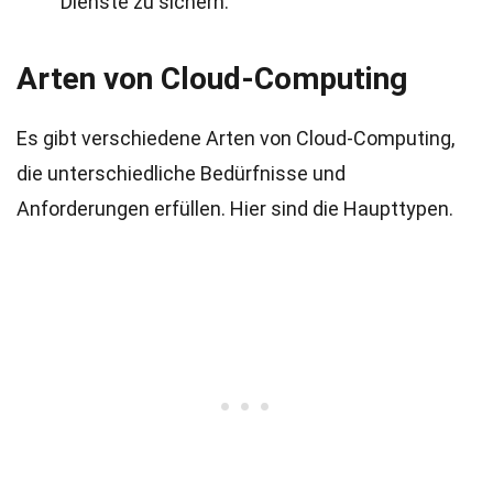
Dienste zu sichern.
Arten von Cloud-Computing
Es gibt verschiedene Arten von Cloud-Computing,
die unterschiedliche Bedürfnisse und
Anforderungen erfüllen. Hier sind die Haupttypen.