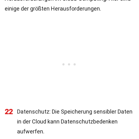
einige der größten Herausforderungen.
22
Datenschutz: Die Speicherung sensibler Daten
in der Cloud kann Datenschutzbedenken
aufwerfen.