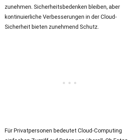
zunehmen. Sicherheitsbedenken bleiben, aber
kontinuierliche Verbesserungen in der Cloud-
Sicherheit bieten zunehmend Schutz.
Für Privatpersonen bedeutet Cloud-Computing