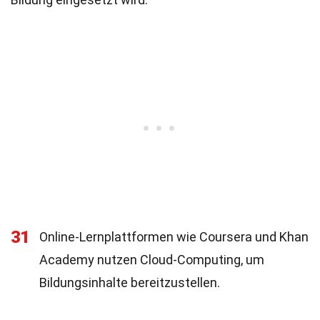
31
Online-Lernplattformen wie Coursera und Khan
Academy nutzen Cloud-Computing, um
Bildungsinhalte bereitzustellen.