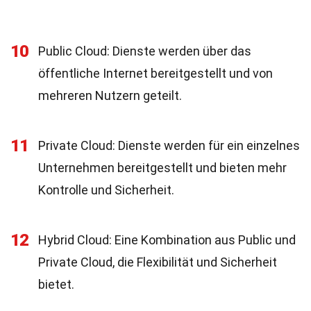
10
Public Cloud: Dienste werden über das
öffentliche Internet bereitgestellt und von
mehreren Nutzern geteilt.
11
Private Cloud: Dienste werden für ein einzelnes
Unternehmen bereitgestellt und bieten mehr
Kontrolle und Sicherheit.
12
Hybrid Cloud: Eine Kombination aus Public und
Private Cloud, die Flexibilität und Sicherheit
bietet.