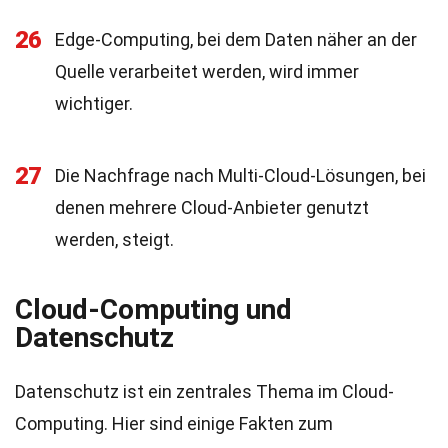
26
Edge-Computing, bei dem Daten näher an der
Quelle verarbeitet werden, wird immer
wichtiger.
27
Die Nachfrage nach Multi-Cloud-Lösungen, bei
denen mehrere Cloud-Anbieter genutzt
werden, steigt.
Cloud-Computing und
Datenschutz
Datenschutz ist ein zentrales Thema im Cloud-
Computing. Hier sind einige Fakten zum