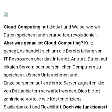
Cloud-Computing
hat die Art und Weise, wie wir
Daten speichern und verarbeiten, revolutioniert.
Aber was genau ist Cloud-Computing?
Kurz
gesagt, es handelt sich um die Bereitstellung von
IT-Ressourcen über das Internet. Anstatt Daten auf
lokalen Servern oder persönlichen Computern zu
speichern, können Unternehmen und
Einzelpersonen auf entfernte Server zugreifen, die
von Drittanbietern verwaltet werden. Dies bietet
zahlreiche Vorteile wie Kosteneffizienz,
Skalierbarkeit und Flexibilität.
Doch wie funktioniert