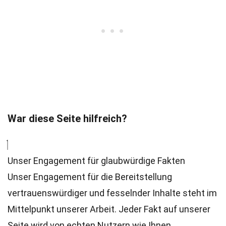
War diese Seite hilfreich?
Unser Engagement für glaubwürdige Fakten
Unser Engagement für die Bereitstellung
vertrauenswürdiger und fesselnder Inhalte steht im
Mittelpunkt unserer Arbeit. Jeder Fakt auf unserer
Seite wird von echten Nutzern wie Ihnen