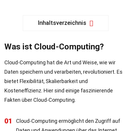
Inhaltsverzeichnis
Was ist Cloud-Computing?
Cloud-Computing hat die Art und Weise, wie wir
Daten speichern und verarbeiten, revolutioniert. Es
bietet Flexibilität, Skalierbarkeit und
Kosteneffizienz. Hier sind einige faszinierende
Fakten über Cloud-Computing.
01
Cloud-Computing ermöglicht den Zugriff auf
Daten und Anwendungen über das Internet,