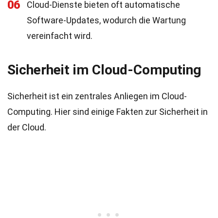
06
Cloud-Dienste bieten oft automatische
Software-Updates, wodurch die Wartung
vereinfacht wird.
Sicherheit im Cloud-Computing
Sicherheit ist ein zentrales Anliegen im Cloud-
Computing. Hier sind einige Fakten zur Sicherheit in
der Cloud.