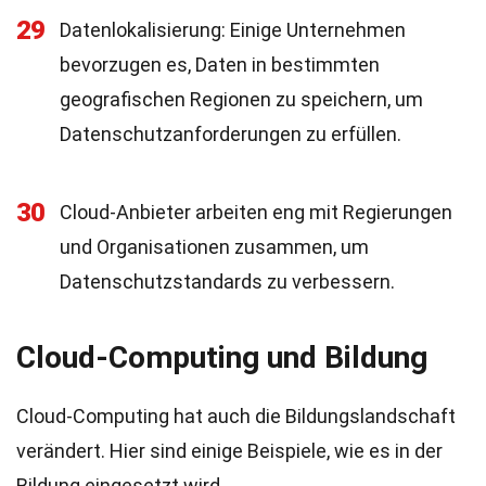
29
Datenlokalisierung: Einige Unternehmen
bevorzugen es, Daten in bestimmten
geografischen Regionen zu speichern, um
Datenschutzanforderungen zu erfüllen.
30
Cloud-Anbieter arbeiten eng mit Regierungen
und Organisationen zusammen, um
Datenschutzstandards zu verbessern.
Cloud-Computing und Bildung
Cloud-Computing hat auch die Bildungslandschaft
verändert. Hier sind einige Beispiele, wie es in der
Bildung eingesetzt wird.