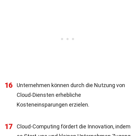
16
Unternehmen können durch die Nutzung von
Cloud-Diensten erhebliche
Kosteneinsparungen erzielen.
17
Cloud-Computing fördert die Innovation, indem