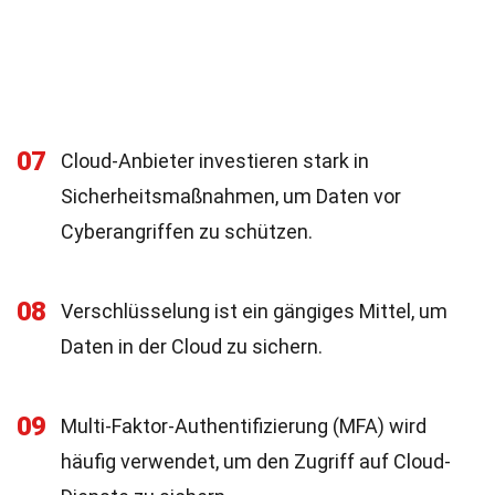
07
Cloud-Anbieter investieren stark in
Sicherheitsmaßnahmen, um Daten vor
Cyberangriffen zu schützen.
08
Verschlüsselung ist ein gängiges Mittel, um
Daten in der Cloud zu sichern.
09
Multi-Faktor-Authentifizierung (MFA) wird
häufig verwendet, um den Zugriff auf Cloud-