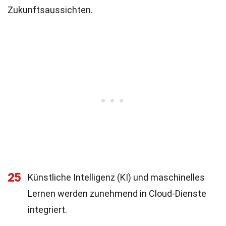
Zukunftsaussichten.
25
Künstliche Intelligenz (KI) und maschinelles
Lernen werden zunehmend in Cloud-Dienste
integriert.