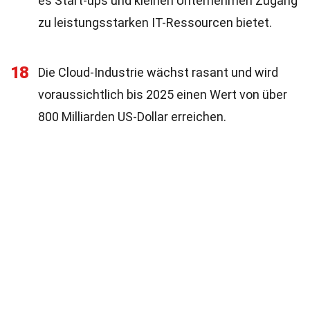
es Start-ups und kleinen Unternehmen Zugang
zu leistungsstarken IT-Ressourcen bietet.
18
Die Cloud-Industrie wächst rasant und wird
voraussichtlich bis 2025 einen Wert von über
800 Milliarden US-Dollar erreichen.