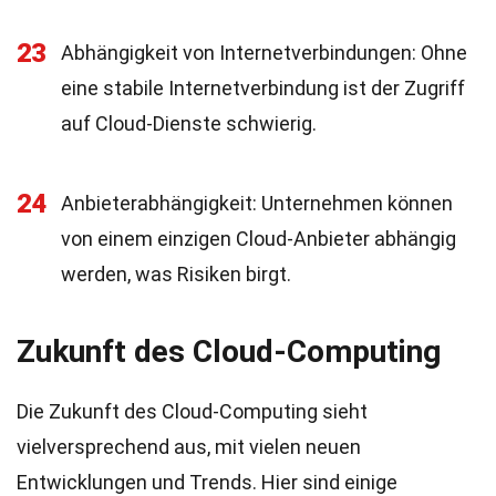
23
Abhängigkeit von Internetverbindungen: Ohne
eine stabile Internetverbindung ist der Zugriff
auf Cloud-Dienste schwierig.
24
Anbieterabhängigkeit: Unternehmen können
von einem einzigen Cloud-Anbieter abhängig
werden, was Risiken birgt.
Zukunft des Cloud-Computing
Die Zukunft des Cloud-Computing sieht
vielversprechend aus, mit vielen neuen
Entwicklungen und Trends. Hier sind einige