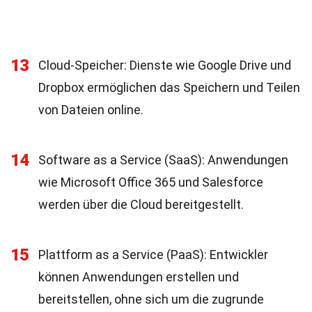
13
Cloud-Speicher: Dienste wie Google Drive und
Dropbox ermöglichen das Speichern und Teilen
von Dateien online.
14
Software as a Service (SaaS): Anwendungen
wie Microsoft Office 365 und Salesforce
werden über die Cloud bereitgestellt.
15
Plattform as a Service (PaaS): Entwickler
können Anwendungen erstellen und
bereitstellen, ohne sich um die zugrunde