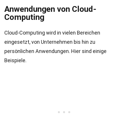
Anwendungen von Cloud-
Computing
Cloud-Computing wird in vielen Bereichen
eingesetzt, von Unternehmen bis hin zu
persönlichen Anwendungen. Hier sind einige
Beispiele.