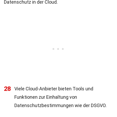
Datenschutz in der Cloud.
28
Viele Cloud-Anbieter bieten Tools und
Funktionen zur Einhaltung von
Datenschutzbestimmungen wie der DSGVO.