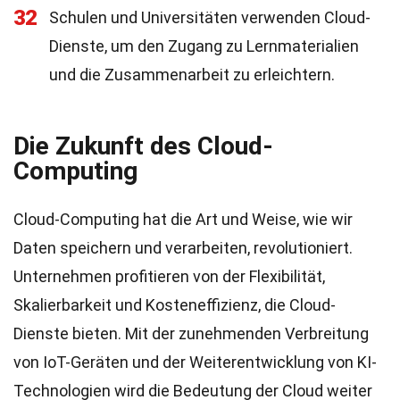
32
Schulen und Universitäten verwenden Cloud-
Dienste, um den Zugang zu Lernmaterialien
und die Zusammenarbeit zu erleichtern.
Die Zukunft des Cloud-
Computing
Cloud-Computing hat die Art und Weise, wie wir
Daten speichern und verarbeiten, revolutioniert.
Unternehmen profitieren von der Flexibilität,
Skalierbarkeit und Kosteneffizienz, die Cloud-
Dienste bieten. Mit der zunehmenden Verbreitung
von IoT-Geräten und der Weiterentwicklung von KI-
Technologien wird die Bedeutung der Cloud weiter