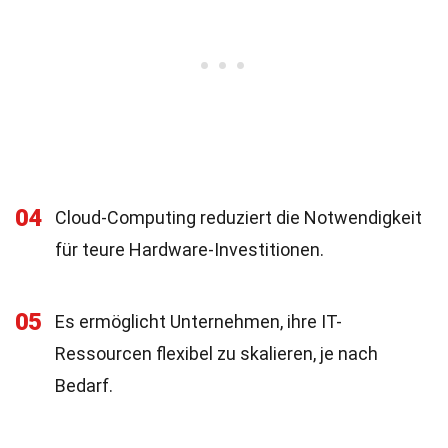
04
Cloud-Computing reduziert die Notwendigkeit
für teure Hardware-Investitionen.
05
Es ermöglicht Unternehmen, ihre IT-
Ressourcen flexibel zu skalieren, je nach
Bedarf.