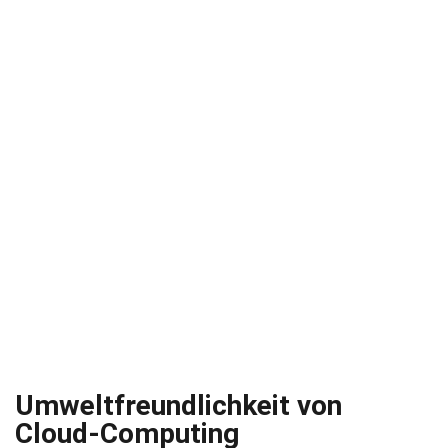
Umweltfreundlichkeit von
Cloud-Computing