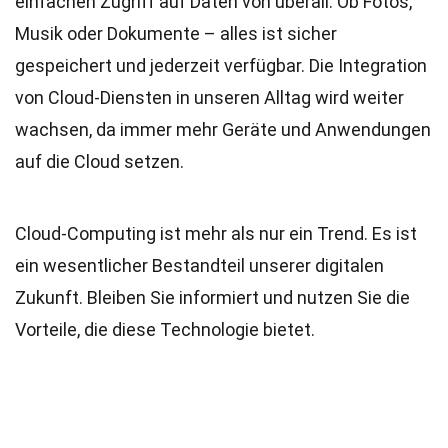
einfachen Zugriff auf Daten von überall. Ob Fotos,
Musik oder Dokumente – alles ist sicher
gespeichert und jederzeit verfügbar. Die Integration
von Cloud-Diensten in unseren Alltag wird weiter
wachsen, da immer mehr Geräte und Anwendungen
auf die Cloud setzen.
Cloud-Computing ist mehr als nur ein Trend. Es ist
ein wesentlicher Bestandteil unserer digitalen
Zukunft. Bleiben Sie informiert und nutzen Sie die
Vorteile, die diese Technologie bietet.