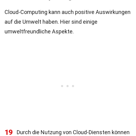
Cloud-Computing kann auch positive Auswirkungen
auf die Umwelt haben. Hier sind einige
umweltfreundliche Aspekte.
19
Durch die Nutzung von Cloud-Diensten können