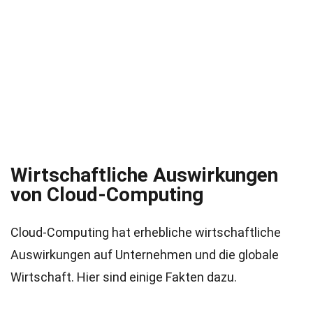
Wirtschaftliche Auswirkungen
von Cloud-Computing
Cloud-Computing hat erhebliche wirtschaftliche
Auswirkungen auf Unternehmen und die globale
Wirtschaft. Hier sind einige Fakten dazu.