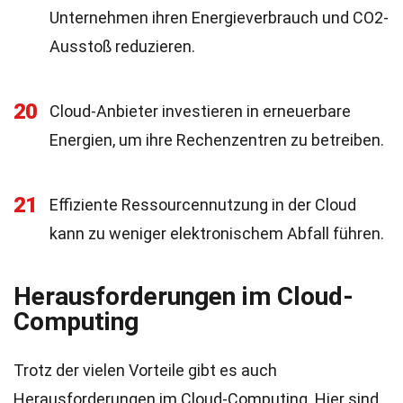
Unternehmen ihren Energieverbrauch und CO2-
Ausstoß reduzieren.
20
Cloud-Anbieter investieren in erneuerbare
Energien, um ihre Rechenzentren zu betreiben.
21
Effiziente Ressourcennutzung in der Cloud
kann zu weniger elektronischem Abfall führen.
Herausforderungen im Cloud-
Computing
Trotz der vielen Vorteile gibt es auch
Herausforderungen im Cloud-Computing. Hier sind