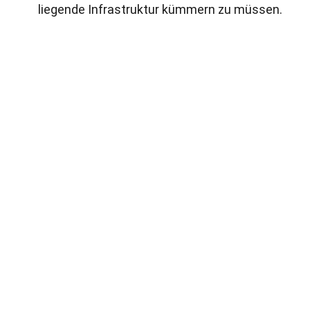
liegende Infrastruktur kümmern zu müssen.