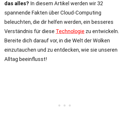
das alles?
In diesem Artikel werden wir 32
spannende Fakten über Cloud-Computing
beleuchten, die dir helfen werden, ein besseres
Verständnis für diese
Technologie
zu entwickeln.
Bereite dich darauf vor, in die Welt der Wolken
einzutauchen und zu entdecken, wie sie unseren
Alltag beeinflusst!