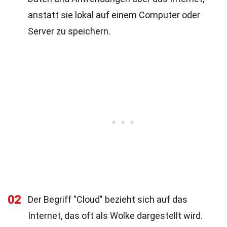
anstatt sie lokal auf einem Computer oder
Server zu speichern.
02
Der Begriff "Cloud" bezieht sich auf das
Internet, das oft als Wolke dargestellt wird.