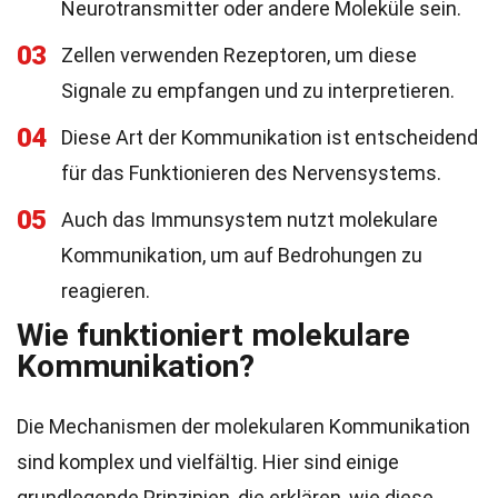
Neurotransmitter oder andere Moleküle sein.
03
Zellen verwenden Rezeptoren, um diese
Signale zu empfangen und zu interpretieren.
04
Diese Art der Kommunikation ist entscheidend
für das Funktionieren des Nervensystems.
05
Auch das Immunsystem nutzt molekulare
Kommunikation, um auf Bedrohungen zu
reagieren.
Wie funktioniert molekulare
Kommunikation?
Die Mechanismen der molekularen Kommunikation
sind komplex und vielfältig. Hier sind einige
grundlegende Prinzipien, die erklären, wie diese