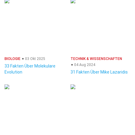
BIOLOGIE
03 Okt 2025
TECHNIK & WISSENSCHAFTEN
04 Aug 2024
33 Fakten Über Molekulare
Evolution
31 Fakten Über Mike Lazaridis