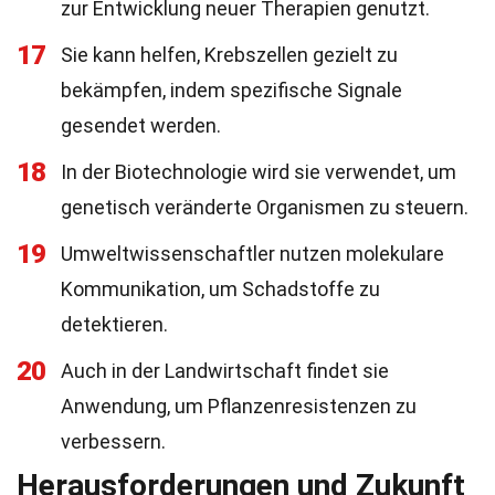
zur Entwicklung neuer Therapien genutzt.
17
Sie kann helfen, Krebszellen gezielt zu
bekämpfen, indem spezifische Signale
gesendet werden.
18
In der Biotechnologie wird sie verwendet, um
genetisch veränderte Organismen zu steuern.
19
Umweltwissenschaftler nutzen molekulare
Kommunikation, um Schadstoffe zu
detektieren.
20
Auch in der Landwirtschaft findet sie
Anwendung, um Pflanzenresistenzen zu
verbessern.
Herausforderungen und Zukunft