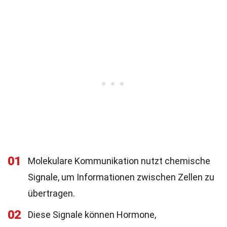
01
Molekulare Kommunikation nutzt chemische
Signale, um Informationen zwischen Zellen zu
übertragen.
02
Diese Signale können Hormone,