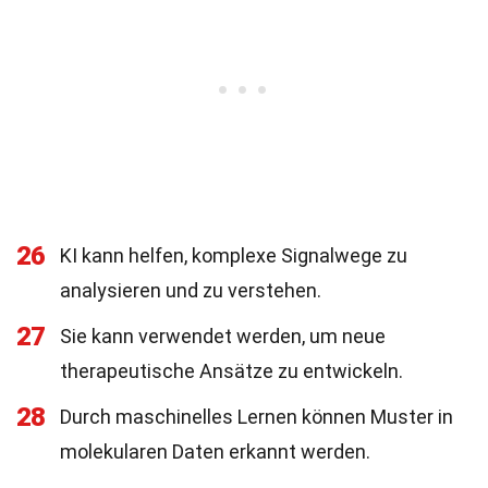
26
KI kann helfen, komplexe Signalwege zu
analysieren und zu verstehen.
27
Sie kann verwendet werden, um neue
therapeutische Ansätze zu entwickeln.
28
Durch maschinelles Lernen können Muster in
molekularen Daten erkannt werden.