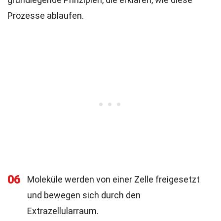
Prozesse ablaufen.
06
Moleküle werden von einer Zelle freigesetzt
und bewegen sich durch den
Extrazellularraum.