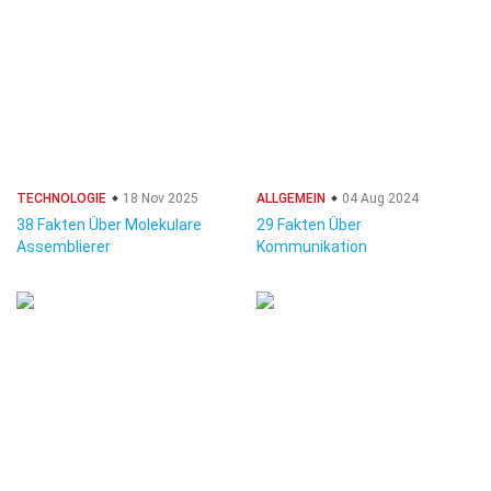
TECHNOLOGIE
18 Nov 2025
ALLGEMEIN
04 Aug 2024
38 Fakten Über Molekulare
29 Fakten Über
Assemblierer
Kommunikation