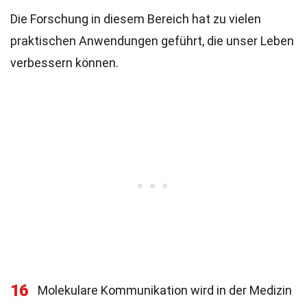
Die Forschung in diesem Bereich hat zu vielen
praktischen Anwendungen geführt, die unser Leben
verbessern können.
16
Molekulare Kommunikation wird in der Medizin