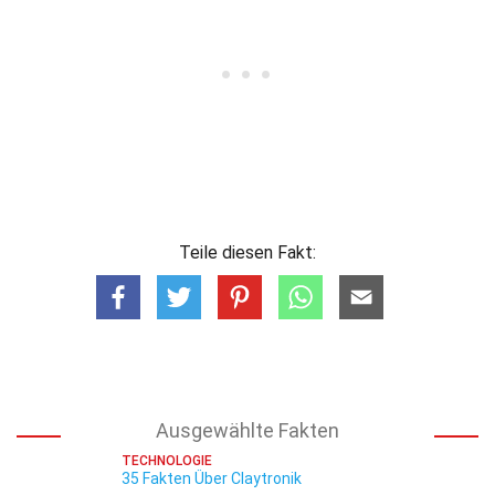
Teile diesen Fakt:
Ausgewählte Fakten
TECHNOLOGIE
35 Fakten Über Claytronik