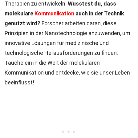
Therapien zu entwickeln.
Wusstest du, dass
molekulare
Kommunikation
auch in der Technik
genutzt wird?
Forscher arbeiten daran, diese
Prinzipien in der Nanotechnologie anzuwenden, um
innovative Lösungen für medizinische und
technologische Herausforderungen zu finden.
Tauche ein in die Welt der molekularen
Kommunikation und entdecke, wie sie unser Leben
beeinflusst!