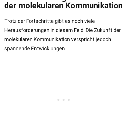
der molekularen Kommunikation
Trotz der Fortschritte gibt es noch viele
Herausforderungen in diesem Feld. Die Zukunft der
molekularen Kommunikation verspricht jedoch
spannende Entwicklungen.