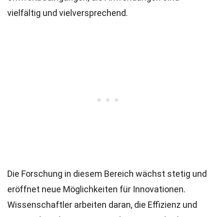
vielfältig und vielversprechend.
Die Forschung in diesem Bereich wächst stetig und
eröffnet neue Möglichkeiten für Innovationen.
Wissenschaftler arbeiten daran, die Effizienz und