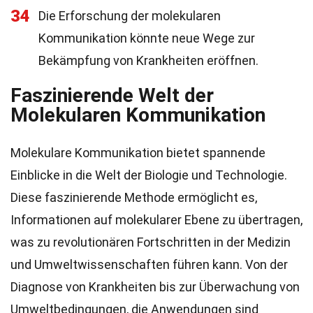
34
Die Erforschung der molekularen
Kommunikation könnte neue Wege zur
Bekämpfung von Krankheiten eröffnen.
Faszinierende Welt der
Molekularen Kommunikation
Molekulare Kommunikation bietet spannende
Einblicke in die Welt der Biologie und Technologie.
Diese faszinierende Methode ermöglicht es,
Informationen auf molekularer Ebene zu übertragen,
was zu revolutionären Fortschritten in der Medizin
und Umweltwissenschaften führen kann. Von der
Diagnose von Krankheiten bis zur Überwachung von
Umweltbedingungen, die Anwendungen sind