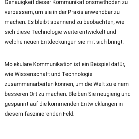
Genauigkeit dieser Kommunikationsmethoden zu
verbessern, um sie in der Praxis anwendbar zu
machen. Es bleibt spannend zu beobachten, wie
sich diese Technologie weiterentwickelt und
welche neuen Entdeckungen sie mit sich bringt.
Molekulare Kommunikation ist ein Beispiel dafür,
wie Wissenschaft und Technologie
zusammenarbeiten können, um die Welt zu einem
besseren Ort zu machen. Bleiben Sie neugierig und
gespannt auf die kommenden Entwicklungen in
diesem faszinierenden Feld.