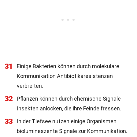
31
Einige Bakterien können durch molekulare
Kommunikation Antibiotikaresistenzen
verbreiten.
32
Pflanzen können durch chemische Signale
Insekten anlocken, die ihre Feinde fressen.
33
In der Tiefsee nutzen einige Organismen
biolumineszente Signale zur Kommunikation.