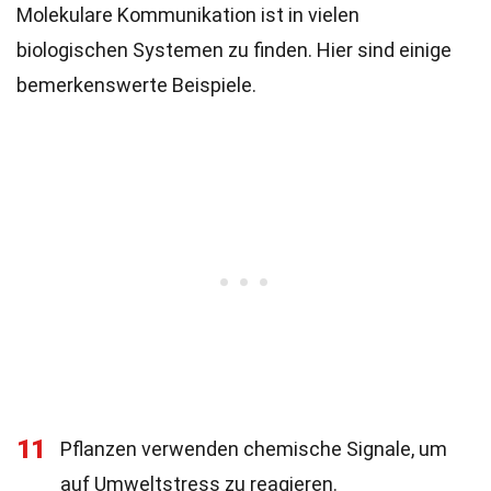
Molekulare Kommunikation ist in vielen
biologischen Systemen zu finden. Hier sind einige
bemerkenswerte Beispiele.
11
Pflanzen verwenden chemische Signale, um
auf Umweltstress zu reagieren.