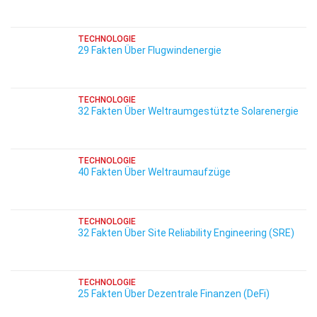
TECHNOLOGIE
29 Fakten Über Flugwindenergie
TECHNOLOGIE
32 Fakten Über Weltraumgestützte Solarenergie
TECHNOLOGIE
40 Fakten Über Weltraumaufzüge
TECHNOLOGIE
32 Fakten Über Site Reliability Engineering (SRE)
TECHNOLOGIE
25 Fakten Über Dezentrale Finanzen (DeFi)