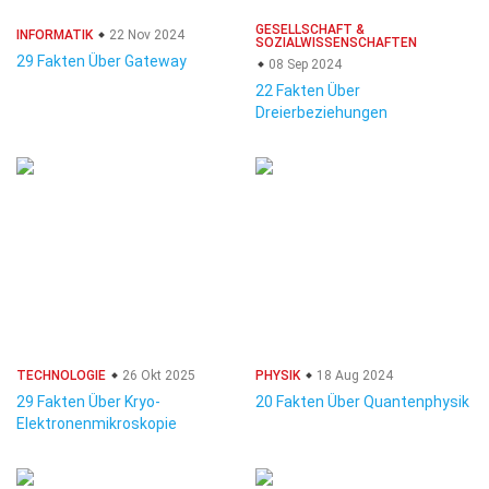
GESELLSCHAFT &
INFORMATIK
22 Nov 2024
SOZIALWISSENSCHAFTEN
29 Fakten Über Gateway
08 Sep 2024
22 Fakten Über
Dreierbeziehungen
TECHNOLOGIE
26 Okt 2025
PHYSIK
18 Aug 2024
29 Fakten Über Kryo-
20 Fakten Über Quantenphysik
Elektronenmikroskopie