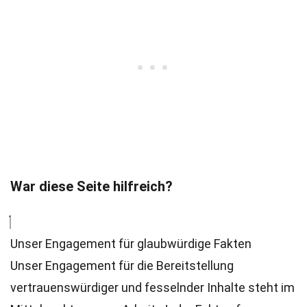
War diese Seite hilfreich?
Unser Engagement für glaubwürdige Fakten
Unser Engagement für die Bereitstellung
vertrauenswürdiger und fesselnder Inhalte steht im