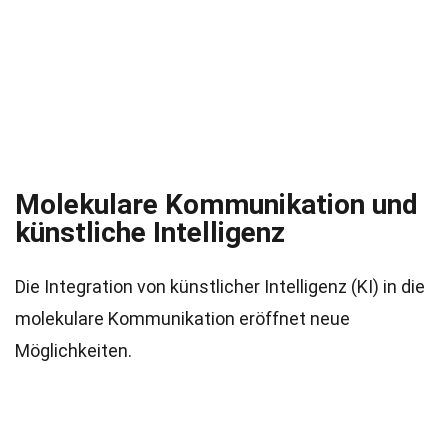
Molekulare Kommunikation und
künstliche Intelligenz
Die Integration von künstlicher Intelligenz (KI) in die
molekulare Kommunikation eröffnet neue
Möglichkeiten.