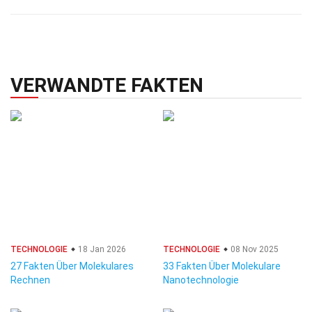
VERWANDTE FAKTEN
TECHNOLOGIE
18 Jan 2026
TECHNOLOGIE
08 Nov 2025
27 Fakten Über Molekulares
33 Fakten Über Molekulare
Rechnen
Nanotechnologie