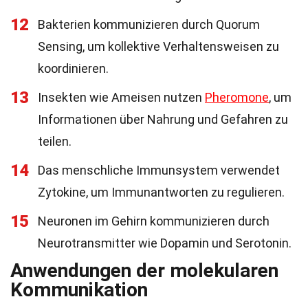
12
Bakterien kommunizieren durch Quorum
Sensing, um kollektive Verhaltensweisen zu
koordinieren.
13
Insekten wie Ameisen nutzen
Pheromone
, um
Informationen über Nahrung und Gefahren zu
teilen.
14
Das menschliche Immunsystem verwendet
Zytokine, um Immunantworten zu regulieren.
15
Neuronen im Gehirn kommunizieren durch
Neurotransmitter wie Dopamin und Serotonin.
Anwendungen der molekularen
Kommunikation