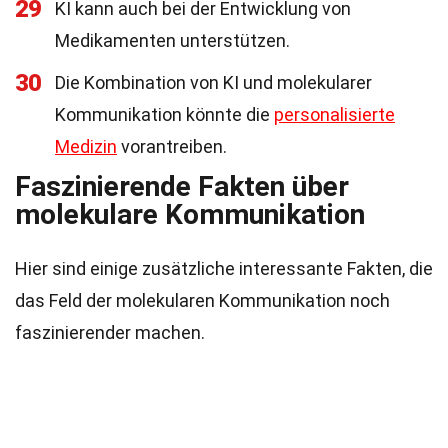
29
KI kann auch bei der Entwicklung von
Medikamenten unterstützen.
30
Die Kombination von KI und molekularer
Kommunikation könnte die
personalisierte
Medizin
vorantreiben.
Faszinierende Fakten über
molekulare Kommunikation
Hier sind einige zusätzliche interessante Fakten, die
das Feld der molekularen Kommunikation noch
faszinierender machen.