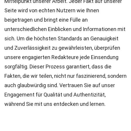
Mittelpunkt unserer Arbeit. Jeder Fakt auf unserer
Seite wird von echten Nutzern wie Ihnen
beigetragen und bringt eine Fülle an
unterschiedlichen Einblicken und Informationen mit
sich. Um die höchsten
Standards
an Genauigkeit
und Zuverlässigkeit zu gewährleisten, überprüfen
unsere engagierten
Redakteure
jede Einsendung
sorgfältig. Dieser Prozess garantiert, dass die
Fakten, die wir teilen, nicht nur faszinierend, sondern
auch glaubwürdig sind. Vertrauen Sie auf unser
Engagement für Qualität und Authentizität,
während Sie mit uns entdecken und lernen.