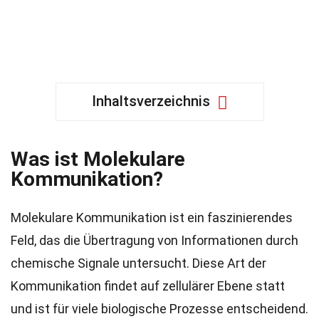
Inhaltsverzeichnis
Was ist Molekulare
Kommunikation?
Molekulare Kommunikation ist ein faszinierendes
Feld, das die Übertragung von Informationen durch
chemische Signale untersucht. Diese Art der
Kommunikation findet auf zellulärer Ebene statt
und ist für viele biologische Prozesse entscheidend.