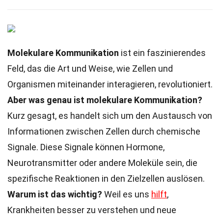
Molekulare Kommunikation
ist ein faszinierendes
Feld, das die Art und Weise, wie Zellen und
Organismen miteinander interagieren, revolutioniert.
Aber was genau ist molekulare Kommunikation?
Kurz gesagt, es handelt sich um den Austausch von
Informationen zwischen Zellen durch chemische
Signale. Diese Signale können Hormone,
Neurotransmitter oder andere Moleküle sein, die
spezifische Reaktionen in den Zielzellen auslösen.
Warum ist das wichtig?
Weil es uns
hilft
,
Krankheiten besser zu verstehen und neue