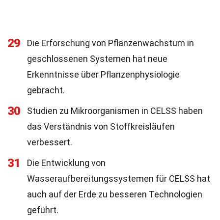
29
Die Erforschung von Pflanzenwachstum in
geschlossenen Systemen hat neue
Erkenntnisse über Pflanzenphysiologie
gebracht.
30
Studien zu Mikroorganismen in CELSS haben
das Verständnis von Stoffkreisläufen
verbessert.
31
Die Entwicklung von
Wasseraufbereitungssystemen für CELSS hat
auch auf der Erde zu besseren Technologien
geführt.