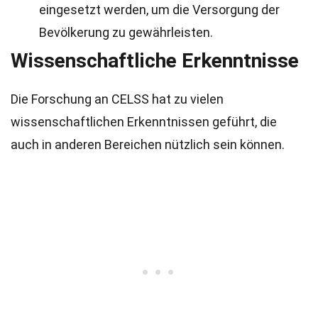
eingesetzt werden, um die Versorgung der
Bevölkerung zu gewährleisten.
Wissenschaftliche Erkenntnisse
Die Forschung an CELSS hat zu vielen
wissenschaftlichen Erkenntnissen geführt, die
auch in anderen Bereichen nützlich sein können.