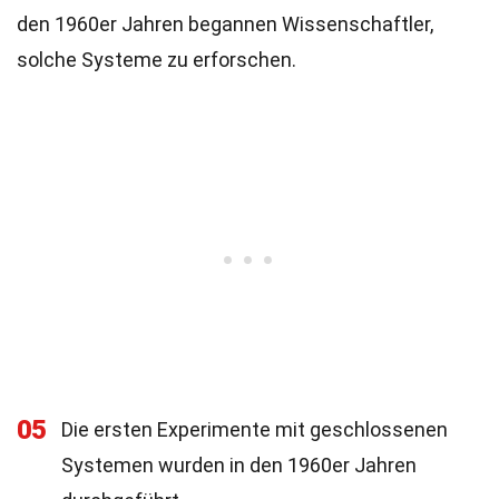
den 1960er Jahren begannen Wissenschaftler,
solche Systeme zu erforschen.
05
Die ersten Experimente mit geschlossenen
Systemen wurden in den 1960er Jahren