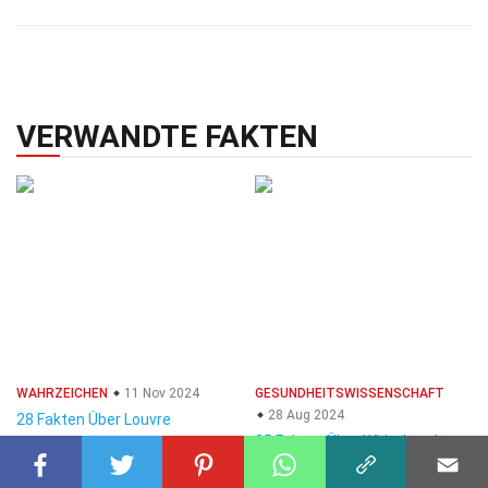
VERWANDTE FAKTEN
WAHRZEICHEN
11 Nov 2024
GESUNDHEITSWISSENSCHAFT
28 Aug 2024
28 Fakten Über Louvre
35 Fakten Über Whiteheads