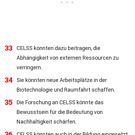
33
CELSS könnten dazu beitragen, die
Abhängigkeit von externen Ressourcen zu
verringern.
34
Sie könnten neue Arbeitsplätze in der
Biotechnologie und Raumfahrt schaffen.
35
Die Forschung an CELSS könnte das
Bewusstsein für die Bedeutung von
Nachhaltigkeit schärfen.
36
CELSS könnten auch in der Bildung eingesetzt