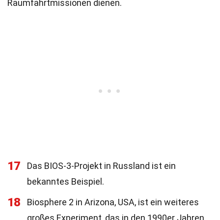
Raumfahrtmissionen dienen.
17
Das BIOS-3-Projekt in Russland ist ein
bekanntes Beispiel.
18
Biosphere 2 in Arizona, USA, ist ein weiteres
großes Experiment, das in den 1990er Jahren