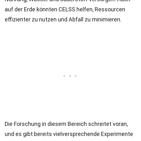
auf der Erde könnten CELSS helfen, Ressourcen
effizienter zu nutzen und Abfall zu minimieren.
Die Forschung in diesem Bereich schreitet voran,
und es gibt bereits vielversprechende Experimente