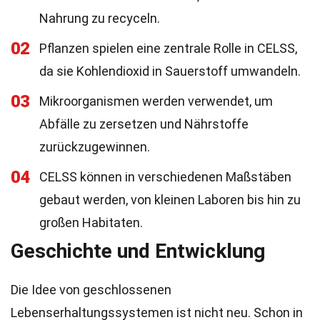
Nahrung zu recyceln.
02
Pflanzen spielen eine zentrale Rolle in CELSS,
da sie Kohlendioxid in Sauerstoff umwandeln.
03
Mikroorganismen werden verwendet, um
Abfälle zu zersetzen und Nährstoffe
zurückzugewinnen.
04
CELSS können in verschiedenen Maßstäben
gebaut werden, von kleinen Laboren bis hin zu
großen Habitaten.
Geschichte und Entwicklung
Die Idee von geschlossenen
Lebenserhaltungssystemen ist nicht neu. Schon in