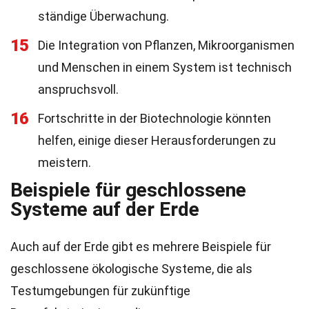
ständige Überwachung.
15
Die Integration von Pflanzen, Mikroorganismen
und Menschen in einem System ist technisch
anspruchsvoll.
16
Fortschritte in der Biotechnologie könnten
helfen, einige dieser Herausforderungen zu
meistern.
Beispiele für geschlossene
Systeme auf der Erde
Auch auf der Erde gibt es mehrere Beispiele für
geschlossene ökologische Systeme, die als
Testumgebungen für zukünftige