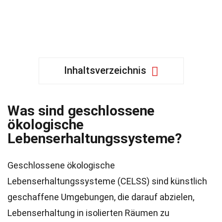
Inhaltsverzeichnis
Was sind geschlossene
ökologische
Lebenserhaltungssysteme?
Geschlossene ökologische
Lebenserhaltungssysteme (CELSS) sind künstlich
geschaffene Umgebungen, die darauf abzielen,
Lebenserhaltung in isolierten Räumen zu