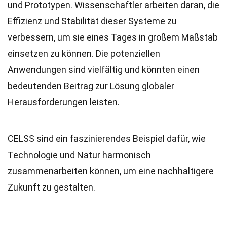
und Prototypen. Wissenschaftler arbeiten daran, die
Effizienz und Stabilität dieser Systeme zu
verbessern, um sie eines Tages in großem Maßstab
einsetzen zu können. Die potenziellen
Anwendungen sind vielfältig und könnten einen
bedeutenden Beitrag zur Lösung globaler
Herausforderungen leisten.
CELSS sind ein faszinierendes Beispiel dafür, wie
Technologie und Natur harmonisch
zusammenarbeiten können, um eine nachhaltigere
Zukunft zu gestalten.