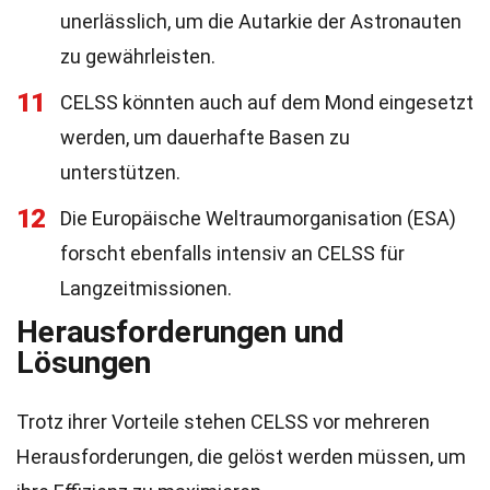
unerlässlich, um die Autarkie der Astronauten
zu gewährleisten.
11
CELSS könnten auch auf dem Mond eingesetzt
werden, um dauerhafte Basen zu
unterstützen.
12
Die Europäische Weltraumorganisation (ESA)
forscht ebenfalls intensiv an CELSS für
Langzeitmissionen.
Herausforderungen und
Lösungen
Trotz ihrer Vorteile stehen CELSS vor mehreren
Herausforderungen, die gelöst werden müssen, um