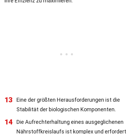
ihre Effizienz zu maximieren.
13
Eine der größten Herausforderungen ist die
Stabilität der biologischen Komponenten.
14
Die Aufrechterhaltung eines ausgeglichenen
Nährstoffkreislaufs ist komplex und erfordert