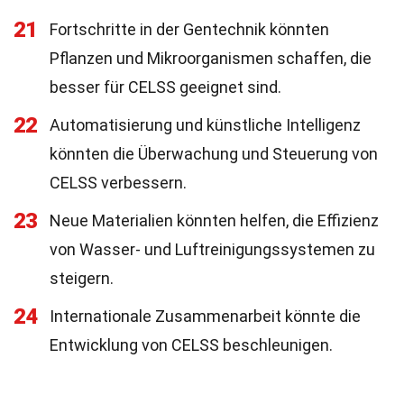
21
Fortschritte in der Gentechnik könnten
Pflanzen und Mikroorganismen schaffen, die
besser für CELSS geeignet sind.
22
Automatisierung und künstliche Intelligenz
könnten die Überwachung und Steuerung von
CELSS verbessern.
23
Neue Materialien könnten helfen, die Effizienz
von Wasser- und Luftreinigungssystemen zu
steigern.
24
Internationale Zusammenarbeit könnte die
Entwicklung von CELSS beschleunigen.