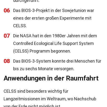
durchgeführt.
06
Das BIOS-3-Projekt in der Sowjetunion war
eines der ersten großen Experimente mit
CELSS.
07
Die NASA hat in den 1980er Jahren mit dem
Controlled Ecological Life Support System
(CELSS) Programm begonnen.
08
Das BIOS-3-System konnte drei Menschen für
bis zu sechs Monate versorgen.
Anwendungen in der Raumfahrt
CELSS sind besonders wichtig für
Langzeitmissionen im Weltraum, wo Nachschub
von der Erde nicht möglich ist.