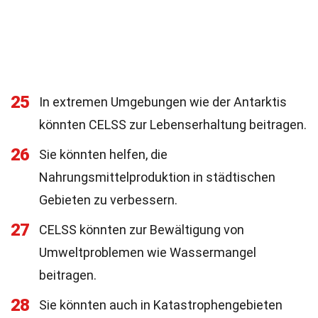
25
In extremen Umgebungen wie der Antarktis
könnten CELSS zur Lebenserhaltung beitragen.
26
Sie könnten helfen, die
Nahrungsmittelproduktion in städtischen
Gebieten zu verbessern.
27
CELSS könnten zur Bewältigung von
Umweltproblemen wie Wassermangel
beitragen.
28
Sie könnten auch in Katastrophengebieten