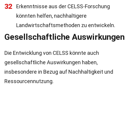
32
Erkenntnisse aus der CELSS-Forschung
könnten helfen, nachhaltigere
Landwirtschaftsmethoden zu entwickeln.
Gesellschaftliche Auswirkungen
Die Entwicklung von CELSS könnte auch
gesellschaftliche Auswirkungen haben,
insbesondere in Bezug auf Nachhaltigkeit und
Ressourcennutzung.