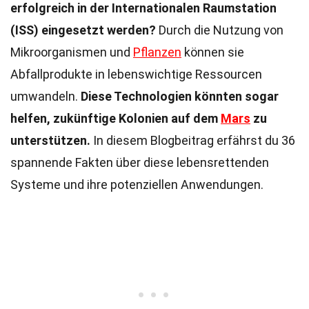
erfolgreich in der Internationalen Raumstation
(ISS) eingesetzt werden?
Durch die Nutzung von
Mikroorganismen und
Pflanzen
können sie
Abfallprodukte in lebenswichtige Ressourcen
umwandeln.
Diese Technologien könnten sogar
helfen, zukünftige Kolonien auf dem
Mars
zu
unterstützen.
In diesem Blogbeitrag erfährst du 36
spannende Fakten über diese lebensrettenden
Systeme und ihre potenziellen Anwendungen.