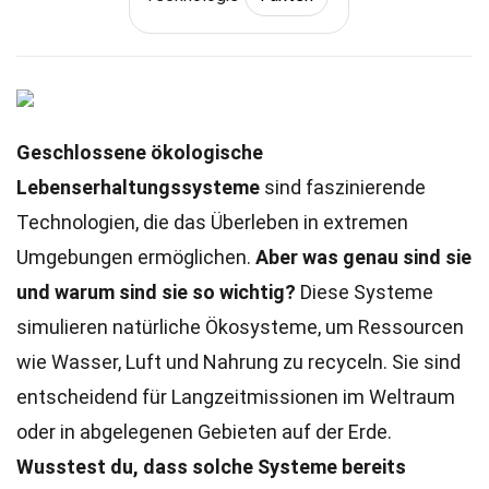
Geschlossene ökologische
Lebenserhaltungssysteme
sind faszinierende
Technologien, die das Überleben in extremen
Umgebungen ermöglichen.
Aber was genau sind sie
und warum sind sie so wichtig?
Diese Systeme
simulieren natürliche Ökosysteme, um Ressourcen
wie Wasser, Luft und Nahrung zu recyceln. Sie sind
entscheidend für Langzeitmissionen im Weltraum
oder in abgelegenen Gebieten auf der Erde.
Wusstest du, dass solche Systeme bereits