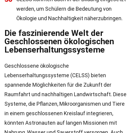
werden, um Schülern die Bedeutung von
Ökologie und Nachhaltigkeit näherzubringen.
Die faszinierende Welt der
Geschlossenen ökologischen
Lebenserhaltungssysteme
Geschlossene ökologische
Lebenserhaltungssysteme (CELSS) bieten
spannende Möglichkeiten für die Zukunft der
Raumfahrt und nachhaltigen Landwirtschaft. Diese
Systeme, die Pflanzen, Mikroorganismen und Tiere
in einem geschlossenen Kreislauf integrieren,
könnten Astronauten auf langen Missionen mit
Nahrung, Wasser und Sauerstoff versorgen. Auch