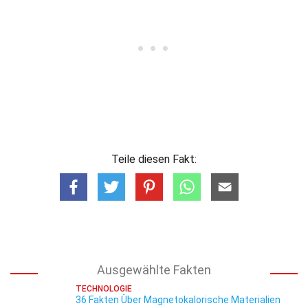
Teile diesen Fakt:
Ausgewählte Fakten
TECHNOLOGIE
36 Fakten Über Magnetokalorische Materialien