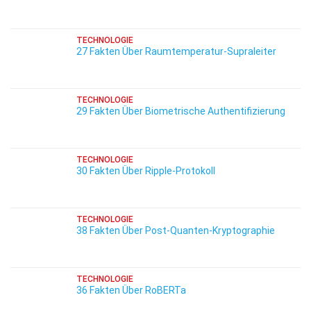
TECHNOLOGIE
27 Fakten Über Raumtemperatur-Supraleiter
TECHNOLOGIE
29 Fakten Über Biometrische Authentifizierung
TECHNOLOGIE
30 Fakten Über Ripple-Protokoll
TECHNOLOGIE
38 Fakten Über Post-Quanten-Kryptographie
TECHNOLOGIE
36 Fakten Über RoBERTa