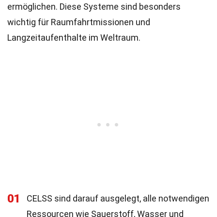
ermöglichen. Diese Systeme sind besonders
wichtig für Raumfahrtmissionen und
Langzeitaufenthalte im Weltraum.
01
CELSS sind darauf ausgelegt, alle notwendigen
Ressourcen wie Sauerstoff, Wasser und