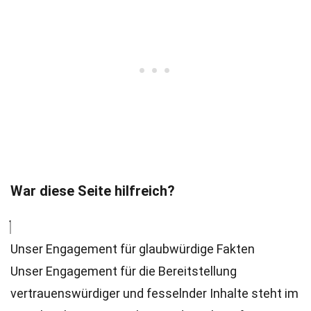
War diese Seite hilfreich?
Unser Engagement für glaubwürdige Fakten
Unser Engagement für die Bereitstellung
vertrauenswürdiger und fesselnder Inhalte steht im