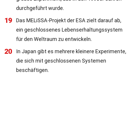
durchgeführt wurde.
19
Das MELiSSA-Projekt der ESA zielt darauf ab,
ein geschlossenes Lebenserhaltungssystem
für den Weltraum zu entwickeln.
20
In Japan gibt es mehrere kleinere Experimente,
die sich mit geschlossenen Systemen
beschäftigen.