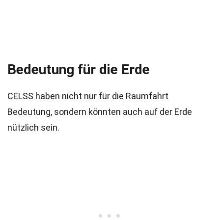
Bedeutung für die Erde
CELSS haben nicht nur für die Raumfahrt
Bedeutung, sondern könnten auch auf der Erde
nützlich sein.