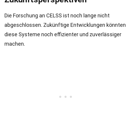
Die Forschung an CELSS ist noch lange nicht
abgeschlossen. Zukünftige Entwicklungen könnten
diese Systeme noch effizienter und zuverlässiger
machen.