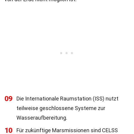
09
Die Internationale Raumstation (ISS) nutzt
teilweise geschlossene Systeme zur
Wasseraufbereitung.
10
Für zukünftige Marsmissionen sind CELSS