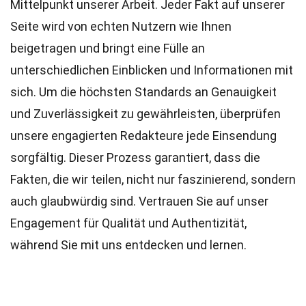
Mittelpunkt unserer Arbeit. Jeder Fakt auf unserer
Seite wird von echten Nutzern wie Ihnen
beigetragen und bringt eine Fülle an
unterschiedlichen Einblicken und Informationen mit
sich. Um die höchsten
Standards
an Genauigkeit
und Zuverlässigkeit zu gewährleisten, überprüfen
unsere engagierten
Redakteure
jede Einsendung
sorgfältig. Dieser Prozess garantiert, dass die
Fakten, die wir teilen, nicht nur faszinierend, sondern
auch glaubwürdig sind. Vertrauen Sie auf unser
Engagement für Qualität und Authentizität,
während Sie mit uns entdecken und lernen.