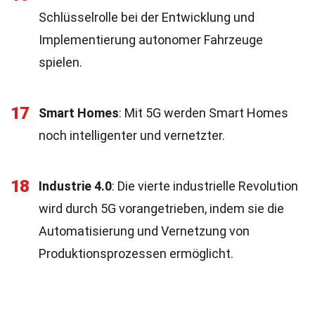
Schlüsselrolle bei der Entwicklung und
Implementierung autonomer Fahrzeuge
spielen.
17
Smart Homes
: Mit 5G werden Smart Homes
noch intelligenter und vernetzter.
18
Industrie 4.0
: Die vierte industrielle Revolution
wird durch 5G vorangetrieben, indem sie die
Automatisierung und Vernetzung von
Produktionsprozessen ermöglicht.