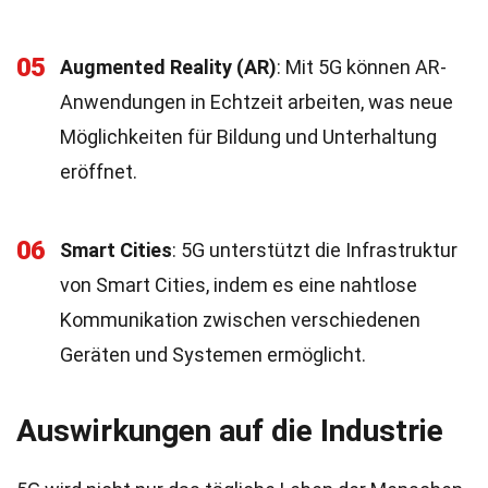
05
Augmented Reality (AR)
: Mit 5G können AR-
Anwendungen in Echtzeit arbeiten, was neue
Möglichkeiten für Bildung und Unterhaltung
eröffnet.
06
Smart Cities
: 5G unterstützt die Infrastruktur
von Smart Cities, indem es eine nahtlose
Kommunikation zwischen verschiedenen
Geräten und Systemen ermöglicht.
Auswirkungen auf die Industrie