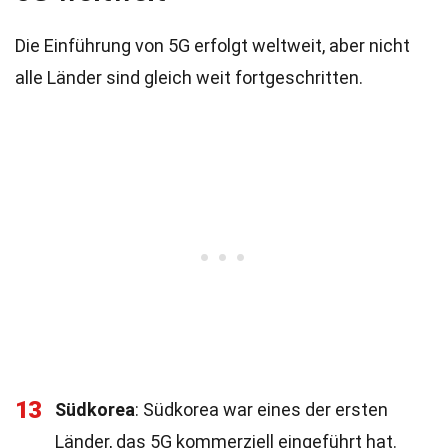
Die Einführung von 5G erfolgt weltweit, aber nicht
alle Länder sind gleich weit fortgeschritten.
13
Südkorea
: Südkorea war eines der ersten
Länder, das 5G kommerziell eingeführt hat.