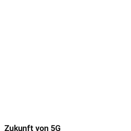
Zukunft von 5G