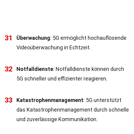
31
Überwachung
: 5G ermöglicht hochauflösende
Videoüberwachung in Echtzeit.
32
Notfalldienste
: Notfalldienste können durch
5G schneller und effizienter reagieren.
33
Katastrophenmanagement
: 5G unterstützt
das Katastrophenmanagement durch schnelle
und zuverlässige Kommunikation.