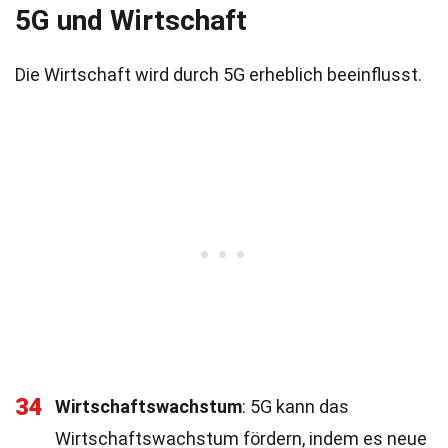
5G und Wirtschaft
Die Wirtschaft wird durch 5G erheblich beeinflusst.
34
Wirtschaftswachstum
: 5G kann das
Wirtschaftswachstum fördern, indem es neue