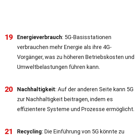
19
Energieverbrauch
: 5G-Basisstationen
verbrauchen mehr Energie als ihre 4G-
Vorgänger, was zu höheren Betriebskosten und
Umweltbelastungen führen kann.
20
Nachhaltigkeit
: Auf der anderen Seite kann 5G
zur Nachhaltigkeit beitragen, indem es
effizientere Systeme und Prozesse ermöglicht.
21
Recycling
: Die Einführung von 5G könnte zu