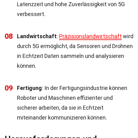
Latenzzeit und hohe Zuverlässigkeit von 5G
verbessert.
08
Landwirtschaft
:
Präzisionslandwirtschaft
wird
durch 5G ermöglicht, da Sensoren und Drohnen
in Echtzeit Daten sammeln und analysieren
können.
09
Fertigung
: In der Fertigungsindustrie können
Roboter und Maschinen effizienter und
sicherer arbeiten, da sie in Echtzeit
miteinander kommunizieren können.