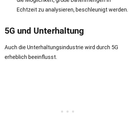
Echtzeit zu analysieren, beschleunigt werden.
5G und Unterhaltung
Auch die Unterhaltungsindustrie wird durch 5G
erheblich beeinflusst.