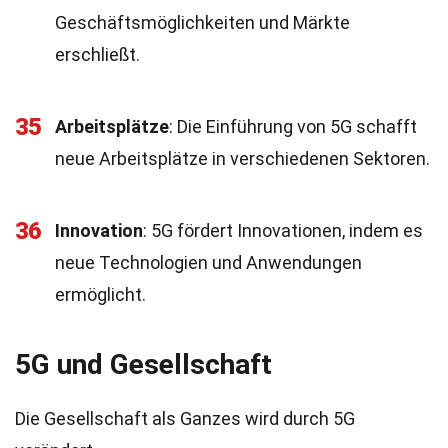
Geschäftsmöglichkeiten und Märkte
erschließt.
35
Arbeitsplätze
: Die Einführung von 5G schafft
neue Arbeitsplätze in verschiedenen Sektoren.
36
Innovation
: 5G fördert Innovationen, indem es
neue Technologien und Anwendungen
ermöglicht.
5G und Gesellschaft
Die Gesellschaft als Ganzes wird durch 5G