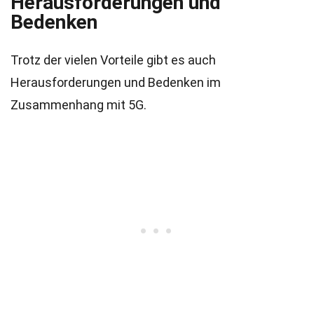
Herausforderungen und
Bedenken
Trotz der vielen Vorteile gibt es auch
Herausforderungen und Bedenken im
Zusammenhang mit 5G.