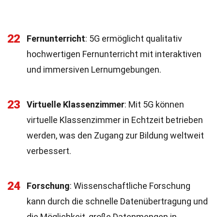
22
Fernunterricht
: 5G ermöglicht qualitativ
hochwertigen Fernunterricht mit interaktiven
und immersiven Lernumgebungen.
23
Virtuelle Klassenzimmer
: Mit 5G können
virtuelle Klassenzimmer in Echtzeit betrieben
werden, was den Zugang zur Bildung weltweit
verbessert.
24
Forschung
: Wissenschaftliche Forschung
kann durch die schnelle Datenübertragung und
die Möglichkeit, große Datenmengen in