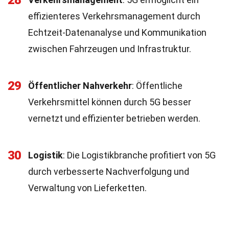
28
effizienteres Verkehrsmanagement durch
Echtzeit-Datenanalyse und Kommunikation
zwischen Fahrzeugen und Infrastruktur.
29
Öffentlicher Nahverkehr
: Öffentliche
Verkehrsmittel können durch 5G besser
vernetzt und effizienter betrieben werden.
30
Logistik
: Die Logistikbranche profitiert von 5G
durch verbesserte Nachverfolgung und
Verwaltung von Lieferketten.