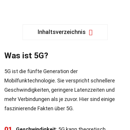
Inhaltsverzeichnis
Was ist 5G?
5G ist die fünfte Generation der
Mobilfunktechnologie. Sie verspricht schnellere
Geschwindigkeiten, geringere Latenzzeiten und
mehr Verbindungen als je zuvor. Hier sind einige
faszinierende Fakten über 5G.
01
Geschwindigkeit
: 5G kann theoretisch