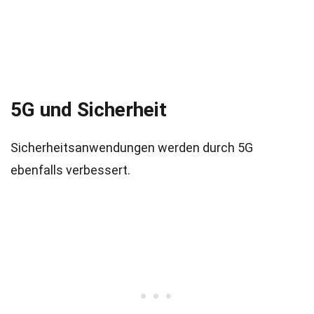
5G und Sicherheit
Sicherheitsanwendungen werden durch 5G
ebenfalls verbessert.