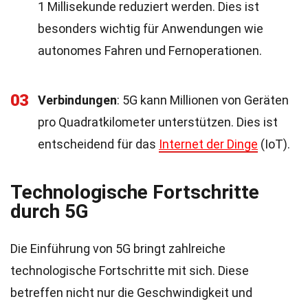
1 Millisekunde reduziert werden. Dies ist
besonders wichtig für Anwendungen wie
autonomes Fahren und Fernoperationen.
03
Verbindungen
: 5G kann Millionen von Geräten
pro Quadratkilometer unterstützen. Dies ist
entscheidend für das
Internet der Dinge
(IoT).
Technologische Fortschritte
durch 5G
Die Einführung von 5G bringt zahlreiche
technologische Fortschritte mit sich. Diese
betreffen nicht nur die Geschwindigkeit und