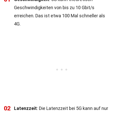
Geschwindigkeiten von bis zu 10 Gbit/s
erreichen. Das ist etwa 100 Mal schneller als
4G.
02
Latenzzeit
: Die Latenzzeit bei 5G kann auf nur