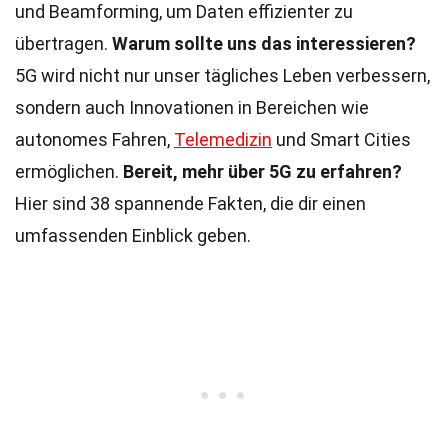
und Beamforming, um Daten effizienter zu
übertragen.
Warum sollte uns das interessieren?
5G wird nicht nur unser tägliches Leben verbessern,
sondern auch Innovationen in Bereichen wie
autonomes Fahren,
Telemedizin
und Smart Cities
ermöglichen.
Bereit, mehr über 5G zu erfahren?
Hier sind 38 spannende Fakten, die dir einen
umfassenden Einblick geben.