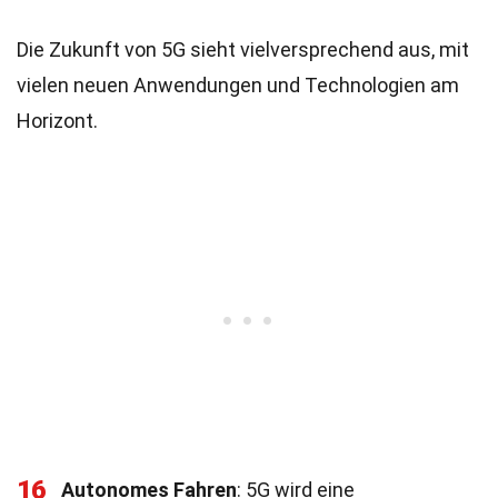
Die Zukunft von 5G sieht vielversprechend aus, mit
vielen neuen Anwendungen und Technologien am
Horizont.
16
Autonomes Fahren
: 5G wird eine