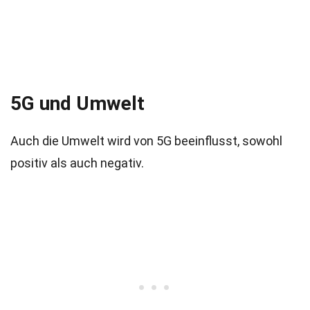
5G und Umwelt
Auch die Umwelt wird von 5G beeinflusst, sowohl
positiv als auch negativ.