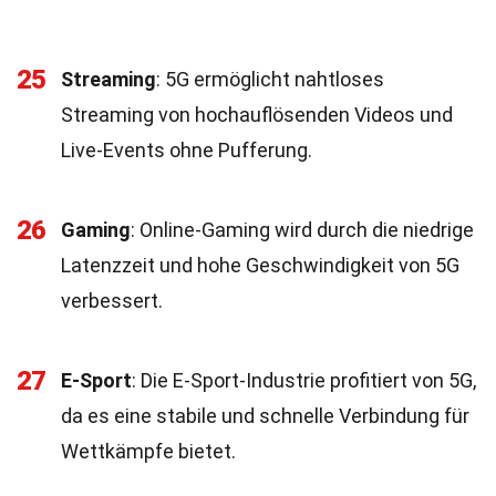
25
Streaming
: 5G ermöglicht nahtloses
Streaming von hochauflösenden Videos und
Live-Events ohne Pufferung.
26
Gaming
: Online-Gaming wird durch die niedrige
Latenzzeit und hohe Geschwindigkeit von 5G
verbessert.
27
E-Sport
: Die E-Sport-Industrie profitiert von 5G,
da es eine stabile und schnelle Verbindung für
Wettkämpfe bietet.