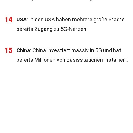
14
USA
: In den USA haben mehrere große Städte
bereits Zugang zu 5G-Netzen.
15
China
: China investiert massiv in 5G und hat
bereits Millionen von Basisstationen installiert.