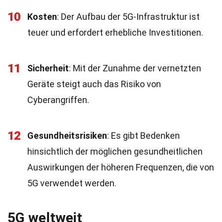
10
Kosten
: Der Aufbau der 5G-Infrastruktur ist
teuer und erfordert erhebliche Investitionen.
11
Sicherheit
: Mit der Zunahme der vernetzten
Geräte steigt auch das Risiko von
Cyberangriffen.
12
Gesundheitsrisiken
: Es gibt Bedenken
hinsichtlich der möglichen gesundheitlichen
Auswirkungen der höheren Frequenzen, die von
5G verwendet werden.
5G weltweit