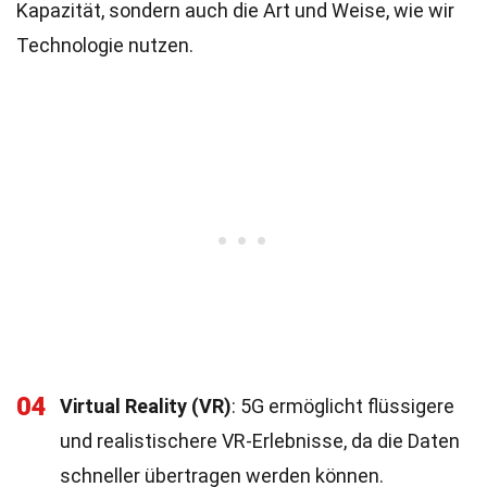
Kapazität, sondern auch die Art und Weise, wie wir
Technologie nutzen.
04
Virtual Reality (VR)
: 5G ermöglicht flüssigere
und realistischere VR-Erlebnisse, da die Daten
schneller übertragen werden können.