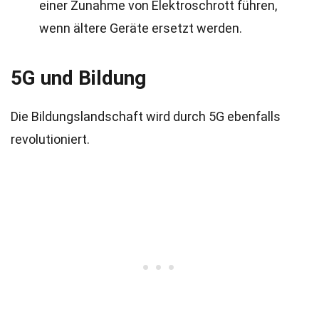
einer Zunahme von Elektroschrott führen,
wenn ältere Geräte ersetzt werden.
5G und Bildung
Die Bildungslandschaft wird durch 5G ebenfalls
revolutioniert.