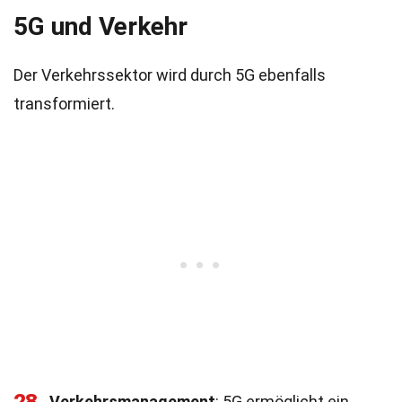
5G und Verkehr
Der Verkehrssektor wird durch 5G ebenfalls
transformiert.
Verkehrsmanagement
: 5G ermöglicht ein