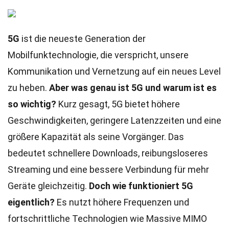
5G
ist die neueste Generation der
Mobilfunktechnologie, die verspricht, unsere
Kommunikation und Vernetzung auf ein neues Level
zu heben.
Aber was genau ist 5G und warum ist es
so wichtig?
Kurz gesagt, 5G bietet höhere
Geschwindigkeiten, geringere Latenzzeiten und eine
größere Kapazität als seine Vorgänger. Das
bedeutet schnellere Downloads, reibungsloseres
Streaming und eine bessere Verbindung für mehr
Geräte gleichzeitig.
Doch wie funktioniert 5G
eigentlich?
Es nutzt höhere Frequenzen und
fortschrittliche Technologien wie Massive MIMO