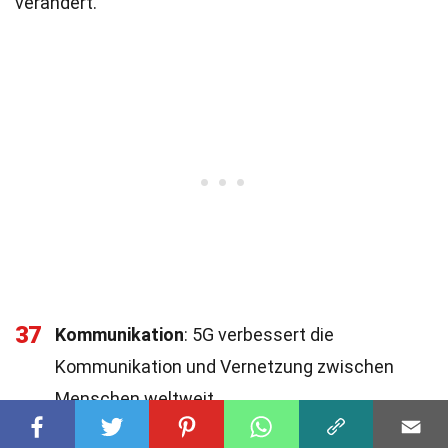
verändert.
37
Kommunikation
: 5G verbessert die
Kommunikation und Vernetzung zwischen
Menschen weltweit.