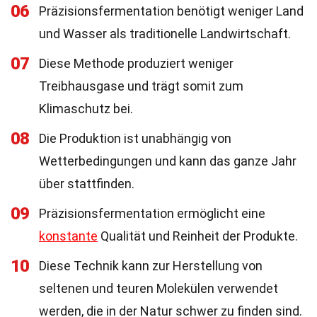
06
Präzisionsfermentation benötigt weniger Land
und Wasser als traditionelle Landwirtschaft.
07
Diese Methode produziert weniger
Treibhausgase und trägt somit zum
Klimaschutz bei.
08
Die Produktion ist unabhängig von
Wetterbedingungen und kann das ganze Jahr
über stattfinden.
09
Präzisionsfermentation ermöglicht eine
konstante
Qualität und Reinheit der Produkte.
10
Diese Technik kann zur Herstellung von
seltenen und teuren Molekülen verwendet
werden, die in der Natur schwer zu finden sind.