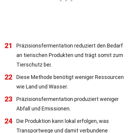
21
Präzisionsfermentation reduziert den Bedarf
an tierischen Produkten und trägt somit zum
Tierschutz bei.
22
Diese Methode benötigt weniger Ressourcen
wie Land und Wasser.
23
Präzisionsfermentation produziert weniger
Abfall und Emissionen.
24
Die Produktion kann lokal erfolgen, was
Transportwege und damit verbundene