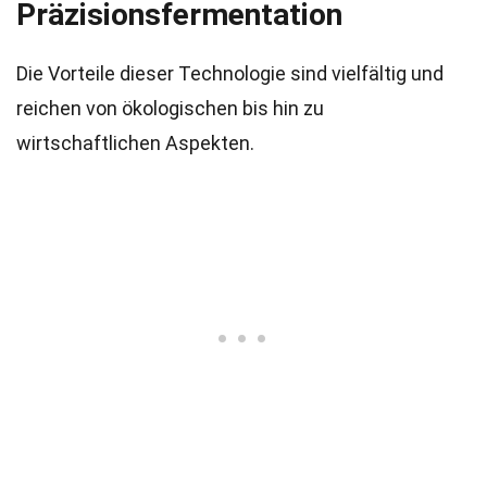
Präzisionsfermentation
Die Vorteile dieser Technologie sind vielfältig und
reichen von ökologischen bis hin zu
wirtschaftlichen Aspekten.