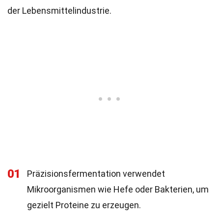
der Lebensmittelindustrie.
01
Präzisionsfermentation verwendet
Mikroorganismen wie Hefe oder Bakterien, um
gezielt Proteine zu erzeugen.