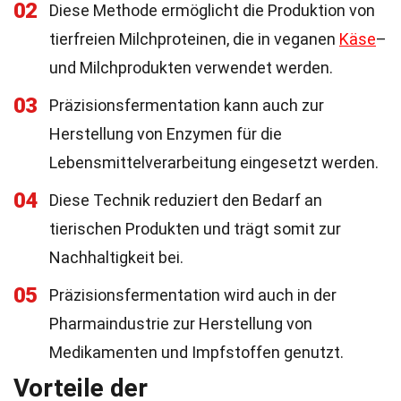
02
Diese Methode ermöglicht die Produktion von
tierfreien Milchproteinen, die in veganen
Käse
–
und Milchprodukten verwendet werden.
03
Präzisionsfermentation kann auch zur
Herstellung von Enzymen für die
Lebensmittelverarbeitung eingesetzt werden.
04
Diese Technik reduziert den Bedarf an
tierischen Produkten und trägt somit zur
Nachhaltigkeit bei.
05
Präzisionsfermentation wird auch in der
Pharmaindustrie zur Herstellung von
Medikamenten und Impfstoffen genutzt.
Vorteile der