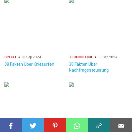
SPORT
18 Sep 2024
TECHNOLOGIE
30 Sep 2024
38 Fakten Über Kniesurfen
38 Fakten Über
Nachfragesteuerung