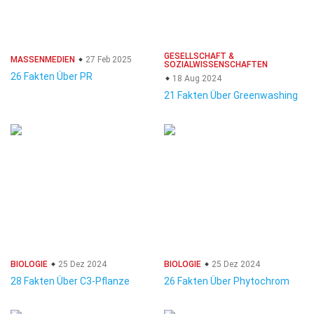
GESELLSCHAFT &
MASSENMEDIEN
27 Feb 2025
SOZIALWISSENSCHAFTEN
26 Fakten Über PR
18 Aug 2024
21 Fakten Über Greenwashing
BIOLOGIE
25 Dez 2024
BIOLOGIE
25 Dez 2024
28 Fakten Über C3-Pflanze
26 Fakten Über Phytochrom