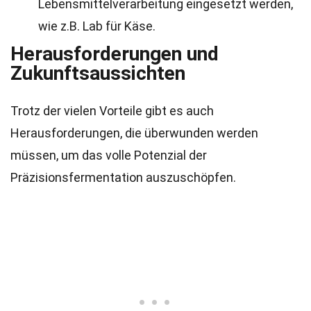
Lebensmittelverarbeitung eingesetzt werden,
wie z.B. Lab für Käse.
Herausforderungen und
Zukunftsaussichten
Trotz der vielen Vorteile gibt es auch
Herausforderungen, die überwunden werden
müssen, um das volle Potenzial der
Präzisionsfermentation auszuschöpfen.