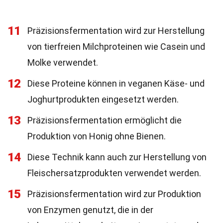
11
Präzisionsfermentation wird zur Herstellung
von tierfreien Milchproteinen wie Casein und
Molke verwendet.
12
Diese Proteine können in veganen Käse- und
Joghurtprodukten eingesetzt werden.
13
Präzisionsfermentation ermöglicht die
Produktion von Honig ohne Bienen.
14
Diese Technik kann auch zur Herstellung von
Fleischersatzprodukten verwendet werden.
15
Präzisionsfermentation wird zur Produktion
von Enzymen genutzt, die in der