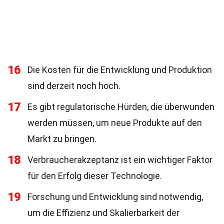
16
Die Kosten für die Entwicklung und Produktion
sind derzeit noch hoch.
17
Es gibt regulatorische Hürden, die überwunden
werden müssen, um neue Produkte auf den
Markt zu bringen.
18
Verbraucherakzeptanz ist ein wichtiger Faktor
für den Erfolg dieser Technologie.
19
Forschung und Entwicklung sind notwendig,
um die Effizienz und Skalierbarkeit der