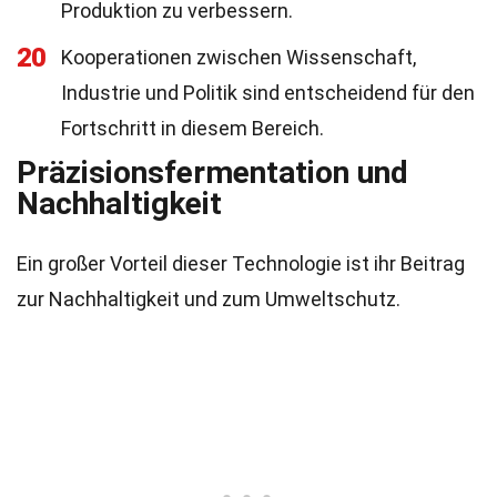
Produktion zu verbessern.
20
Kooperationen zwischen Wissenschaft,
Industrie und Politik sind entscheidend für den
Fortschritt in diesem Bereich.
Präzisionsfermentation und
Nachhaltigkeit
Ein großer Vorteil dieser Technologie ist ihr Beitrag
zur Nachhaltigkeit und zum Umweltschutz.