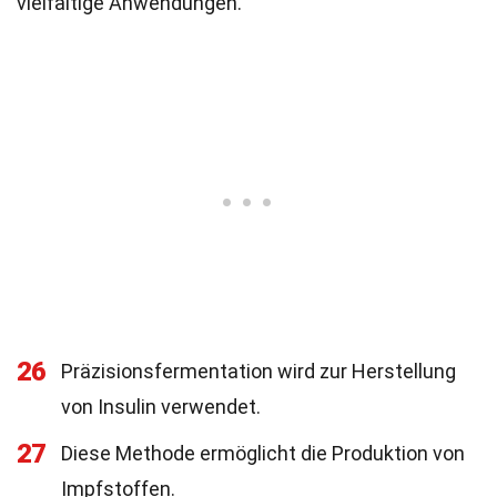
vielfältige Anwendungen.
26
Präzisionsfermentation wird zur Herstellung
von Insulin verwendet.
27
Diese Methode ermöglicht die Produktion von
Impfstoffen.