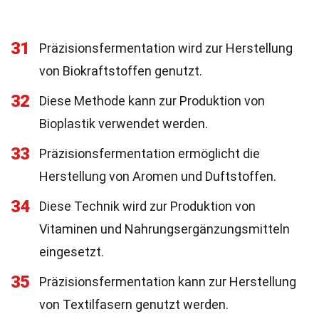
31
Präzisionsfermentation wird zur Herstellung
von Biokraftstoffen genutzt.
32
Diese Methode kann zur Produktion von
Bioplastik verwendet werden.
33
Präzisionsfermentation ermöglicht die
Herstellung von Aromen und Duftstoffen.
34
Diese Technik wird zur Produktion von
Vitaminen und Nahrungsergänzungsmitteln
eingesetzt.
35
Präzisionsfermentation kann zur Herstellung
von Textilfasern genutzt werden.