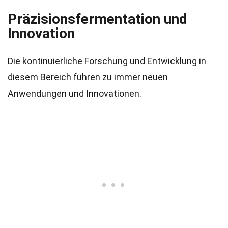
Präzisionsfermentation und
Innovation
Die kontinuierliche Forschung und Entwicklung in
diesem Bereich führen zu immer neuen
Anwendungen und Innovationen.