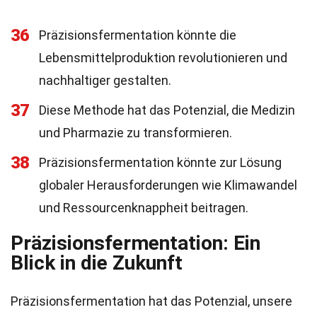
36
Präzisionsfermentation könnte die
Lebensmittelproduktion revolutionieren und
nachhaltiger gestalten.
37
Diese Methode hat das Potenzial, die Medizin
und Pharmazie zu transformieren.
38
Präzisionsfermentation könnte zur Lösung
globaler Herausforderungen wie Klimawandel
und Ressourcenknappheit beitragen.
Präzisionsfermentation: Ein
Blick in die Zukunft
Präzisionsfermentation hat das Potenzial, unsere