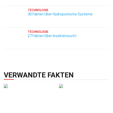
TECHNOLOGIE
30 Fakten Über Hydroponische Systeme
TECHNOLOGIE
27 Fakten Über Insektenzucht
VERWANDTE FAKTEN