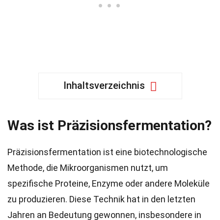
Inhaltsverzeichnis
Was ist Präzisionsfermentation?
Präzisionsfermentation ist eine biotechnologische
Methode, die Mikroorganismen nutzt, um
spezifische Proteine, Enzyme oder andere Moleküle
zu produzieren. Diese Technik hat in den letzten
Jahren an Bedeutung gewonnen, insbesondere in