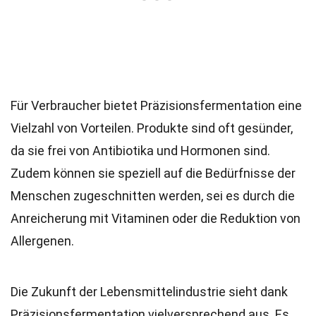
Für Verbraucher bietet Präzisionsfermentation eine
Vielzahl von Vorteilen. Produkte sind oft gesünder,
da sie frei von Antibiotika und Hormonen sind.
Zudem können sie speziell auf die Bedürfnisse der
Menschen zugeschnitten werden, sei es durch die
Anreicherung mit Vitaminen oder die Reduktion von
Allergenen.
Die Zukunft der Lebensmittelindustrie sieht dank
Präzisionsfermentation vielversprechend aus. Es