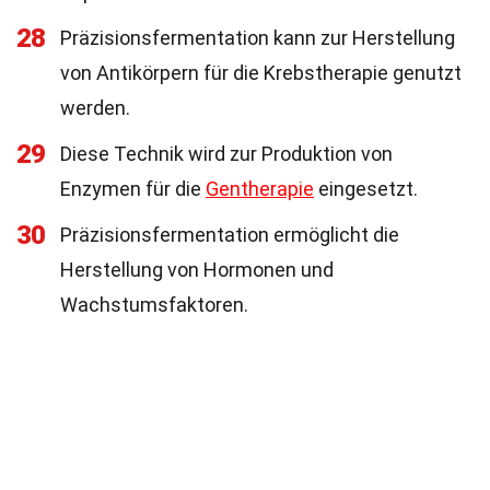
28
Präzisionsfermentation kann zur Herstellung
von Antikörpern für die Krebstherapie genutzt
werden.
29
Diese Technik wird zur Produktion von
Enzymen für die
Gentherapie
eingesetzt.
30
Präzisionsfermentation ermöglicht die
Herstellung von Hormonen und
Wachstumsfaktoren.