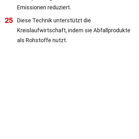
Emissionen reduziert.
25
Diese Technik unterstützt die
Kreislaufwirtschaft, indem sie Abfallprodukte
als Rohstoffe nutzt.