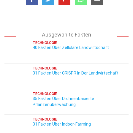
Ausgewählte Fakten
TECHNOLOGIE
40 Fakten Über Zelluläre Landwirtschaft
TECHNOLOGIE
31 Fakten Über CRISPR In Der Landwirtschaft
TECHNOLOGIE
35 Fakten Über Drohnenbasierte
Pflanzenüberwachung
TECHNOLOGIE
31 Fakten Über Indoor-Farming