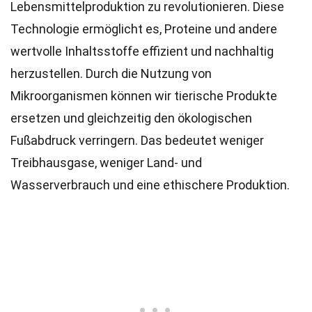
Lebensmittelproduktion zu revolutionieren. Diese
Technologie ermöglicht es, Proteine und andere
wertvolle Inhaltsstoffe effizient und nachhaltig
herzustellen. Durch die Nutzung von
Mikroorganismen können wir tierische Produkte
ersetzen und gleichzeitig den ökologischen
Fußabdruck verringern. Das bedeutet weniger
Treibhausgase, weniger Land- und
Wasserverbrauch und eine ethischere Produktion.