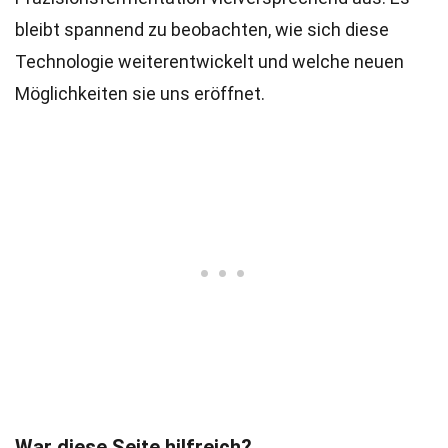
bleibt spannend zu beobachten, wie sich diese
Technologie weiterentwickelt und welche neuen
Möglichkeiten sie uns eröffnet.
War diese Seite hilfreich?