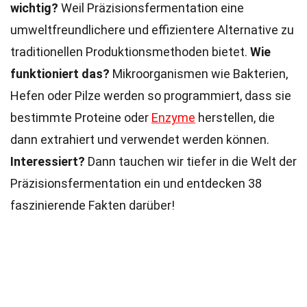
wichtig?
Weil Präzisionsfermentation eine
umweltfreundlichere und effizientere Alternative zu
traditionellen Produktionsmethoden bietet.
Wie
funktioniert das?
Mikroorganismen wie Bakterien,
Hefen oder Pilze werden so programmiert, dass sie
bestimmte Proteine oder
Enzyme
herstellen, die
dann extrahiert und verwendet werden können.
Interessiert?
Dann tauchen wir tiefer in die Welt der
Präzisionsfermentation ein und entdecken 38
faszinierende Fakten darüber!