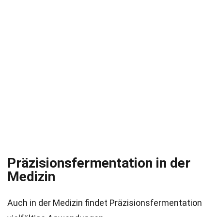
Präzisionsfermentation in der
Medizin
Auch in der Medizin findet Präzisionsfermentation