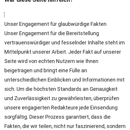
Unser Engagement für glaubwürdige Fakten
Unser Engagement für die Bereitstellung
vertrauenswürdiger und fesselnder Inhalte steht im
Mittelpunkt unserer Arbeit. Jeder Fakt auf unserer
Seite wird von echten Nutzern wie Ihnen
beigetragen und bringt eine Fülle an
unterschiedlichen Einblicken und Informationen mit
sich. Um die höchsten
Standards
an Genauigkeit
und Zuverlässigkeit zu gewährleisten, überprüfen
unsere engagierten
Redakteure
jede Einsendung
sorgfältig. Dieser Prozess garantiert, dass die
Fakten, die wir teilen, nicht nur faszinierend, sondern