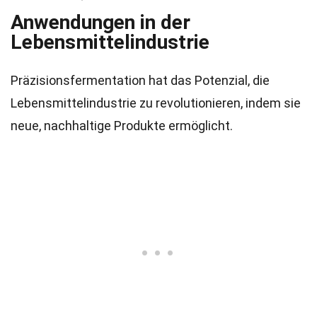
Anwendungen in der
Lebensmittelindustrie
Präzisionsfermentation hat das Potenzial, die
Lebensmittelindustrie zu revolutionieren, indem sie
neue, nachhaltige Produkte ermöglicht.