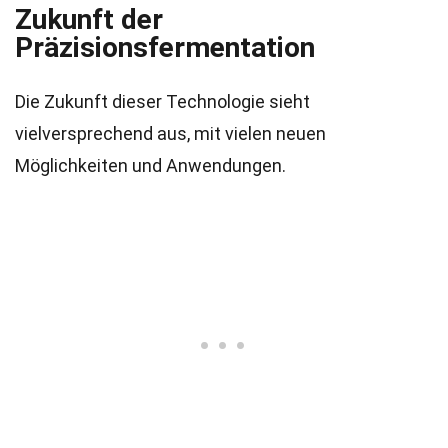
Zukunft der
Präzisionsfermentation
Die Zukunft dieser Technologie sieht
vielversprechend aus, mit vielen neuen
Möglichkeiten und Anwendungen.