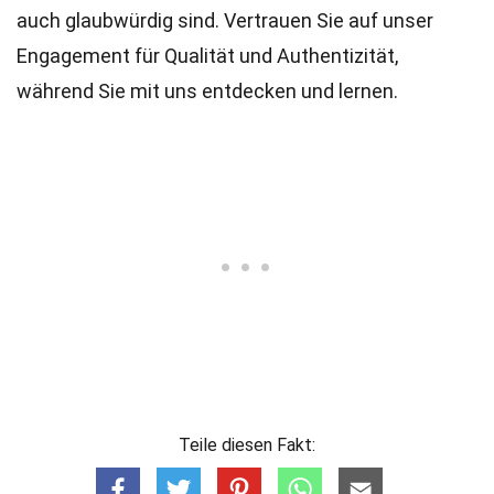
auch glaubwürdig sind. Vertrauen Sie auf unser
Engagement für Qualität und Authentizität,
während Sie mit uns entdecken und lernen.
Teile diesen Fakt: