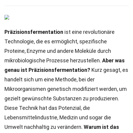
Präzisionsfermentation
ist eine revolutionäre
Technologie, die es ermöglicht, spezifische
Proteine, Enzyme und andere Moleküle durch
mikrobiologische Prozesse herzustellen.
Aber was
genau ist Präzisionsfermentation?
Kurz gesagt, es
handelt sich um eine Methode, bei der
Mikroorganismen genetisch modifiziert werden, um
gezielt gewünschte Substanzen zu produzieren.
Diese Technik hat das Potenzial, die
Lebensmittelindustrie, Medizin und sogar die
Umwelt nachhaltig zu verändern.
Warum ist das