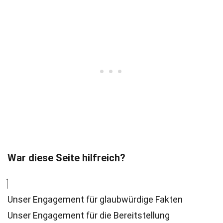
War diese Seite hilfreich?
Unser Engagement für glaubwürdige Fakten
Unser Engagement für die Bereitstellung