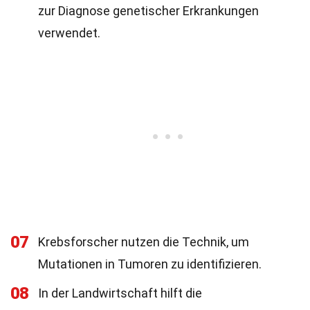
zur Diagnose genetischer Erkrankungen
verwendet.
07
Krebsforscher nutzen die Technik, um
Mutationen in Tumoren zu identifizieren.
08
In der Landwirtschaft hilft die