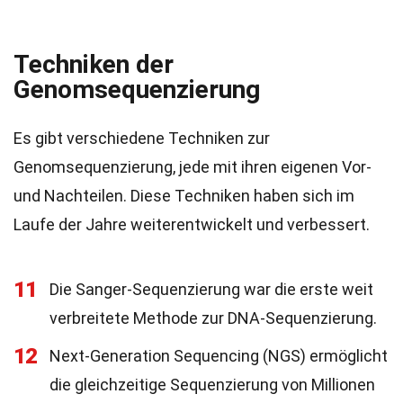
Techniken der
Genomsequenzierung
Es gibt verschiedene Techniken zur
Genomsequenzierung, jede mit ihren eigenen Vor-
und Nachteilen. Diese Techniken haben sich im
Laufe der Jahre weiterentwickelt und verbessert.
11
Die Sanger-Sequenzierung war die erste weit
verbreitete Methode zur DNA-Sequenzierung.
12
Next-Generation Sequencing (NGS) ermöglicht
die gleichzeitige Sequenzierung von Millionen