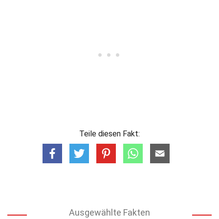
Teile diesen Fakt:
Ausgewählte Fakten