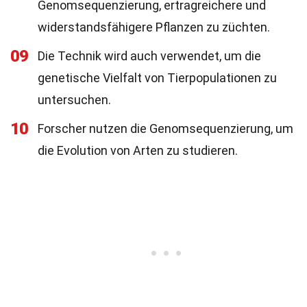
Genomsequenzierung, ertragreichere und
widerstandsfähigere Pflanzen zu züchten.
09
Die Technik wird auch verwendet, um die
genetische Vielfalt von Tierpopulationen zu
untersuchen.
10
Forscher nutzen die Genomsequenzierung, um
die Evolution von Arten zu studieren.