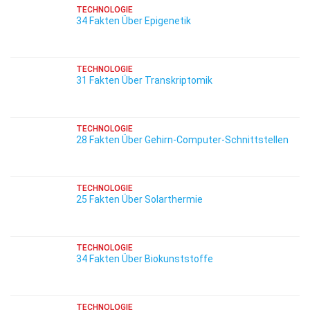
TECHNOLOGIE
34 Fakten Über Epigenetik
TECHNOLOGIE
31 Fakten Über Transkriptomik
TECHNOLOGIE
28 Fakten Über Gehirn-Computer-Schnittstellen
TECHNOLOGIE
25 Fakten Über Solarthermie
TECHNOLOGIE
34 Fakten Über Biokunststoffe
TECHNOLOGIE