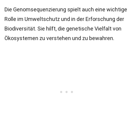
Die Genomsequenzierung spielt auch eine wichtige
Rolle im Umweltschutz und in der Erforschung der
Biodiversität. Sie hilft, die genetische Vielfalt von
Ökosystemen zu verstehen und zu bewahren.