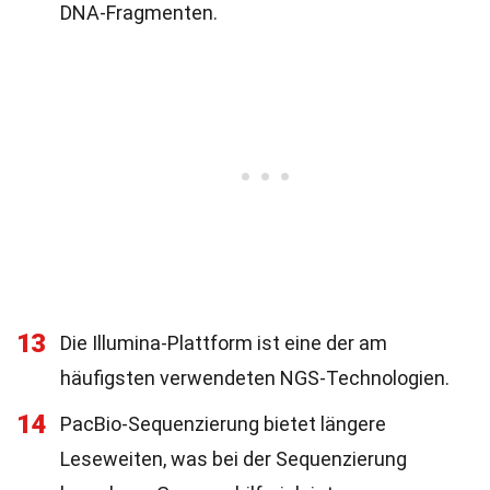
DNA-Fragmenten.
13
Die Illumina-Plattform ist eine der am
häufigsten verwendeten NGS-Technologien.
14
PacBio-Sequenzierung bietet längere
Leseweiten, was bei der Sequenzierung