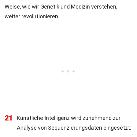
Weise, wie wir Genetik und Medizin verstehen,
weiter revolutionieren.
21
Künstliche Intelligenz wird zunehmend zur
Analyse von Sequenzierungsdaten eingesetzt.