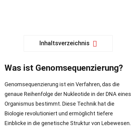
Inhaltsverzeichnis
Was ist Genomsequenzierung?
Genomsequenzierung ist ein Verfahren, das die
genaue Reihenfolge der Nukleotide in der DNA eines
Organismus bestimmt. Diese Technik hat die
Biologie revolutioniert und ermöglicht tiefere
Einblicke in die genetische Struktur von Lebewesen.