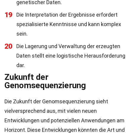
genetischer Daten.
19
Die Interpretation der Ergebnisse erfordert
spezialisierte Kenntnisse und kann komplex
sein.
20
Die Lagerung und Verwaltung der erzeugten
Daten stellt eine logistische Herausforderung
dar.
Zukunft der
Genomsequenzierung
Die Zukunft der Genomsequenzierung sieht
vielversprechend aus, mit vielen neuen
Entwicklungen und potenziellen Anwendungen am
Horizont. Diese Entwicklungen könnten die Art und