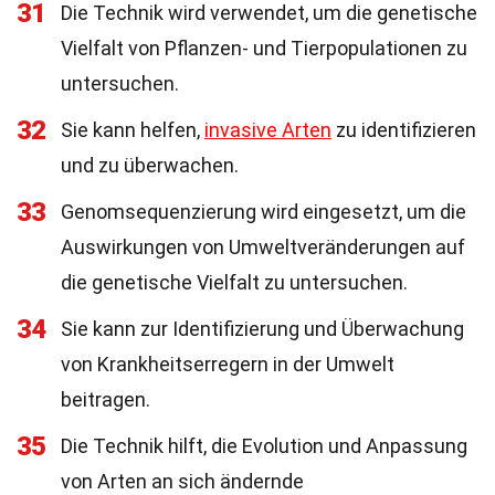
31
Die Technik wird verwendet, um die genetische
Vielfalt von Pflanzen- und Tierpopulationen zu
untersuchen.
32
Sie kann helfen,
invasive Arten
zu identifizieren
und zu überwachen.
33
Genomsequenzierung wird eingesetzt, um die
Auswirkungen von Umweltveränderungen auf
die genetische Vielfalt zu untersuchen.
34
Sie kann zur Identifizierung und Überwachung
von Krankheitserregern in der Umwelt
beitragen.
35
Die Technik hilft, die Evolution und Anpassung
von Arten an sich ändernde