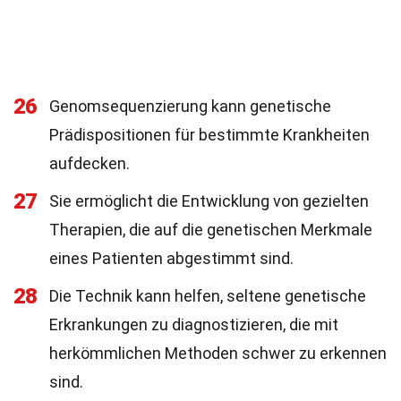
26
Genomsequenzierung kann genetische
Prädispositionen für bestimmte Krankheiten
aufdecken.
27
Sie ermöglicht die Entwicklung von gezielten
Therapien, die auf die genetischen Merkmale
eines Patienten abgestimmt sind.
28
Die Technik kann helfen, seltene genetische
Erkrankungen zu diagnostizieren, die mit
herkömmlichen Methoden schwer zu erkennen
sind.