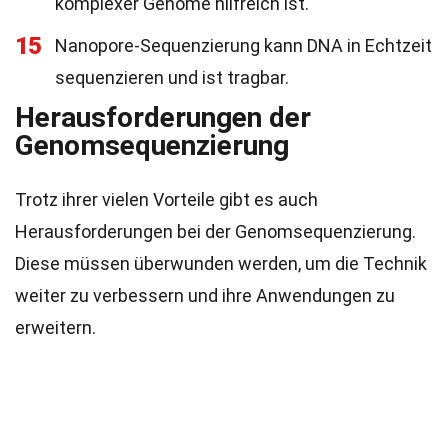
komplexer Genome hilfreich ist.
15
Nanopore-Sequenzierung kann DNA in Echtzeit
sequenzieren und ist tragbar.
Herausforderungen der
Genomsequenzierung
Trotz ihrer vielen Vorteile gibt es auch
Herausforderungen bei der Genomsequenzierung.
Diese müssen überwunden werden, um die Technik
weiter zu verbessern und ihre Anwendungen zu
erweitern.