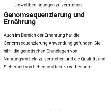
Umweltbedingungen zu verstehen.
Genomsequenzierung und
Ernährung
Auch im Bereich der Ernährung hat die
Genomsequenzierung Anwendung gefunden. Sie
hilft, die genetischen Grundlagen von
Nahrungsmitteln zu verstehen und die Qualität und
Sicherheit von Lebensmitteln zu verbessern.