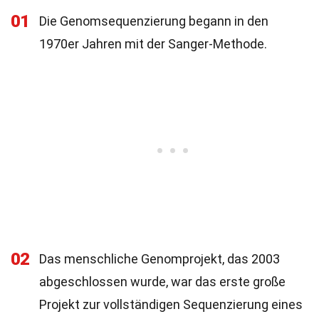
01
Die Genomsequenzierung begann in den
1970er Jahren mit der Sanger-Methode.
02
Das menschliche Genomprojekt, das 2003
abgeschlossen wurde, war das erste große
Projekt zur vollständigen Sequenzierung eines