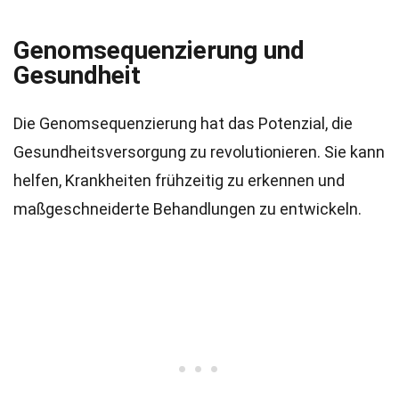
Genomsequenzierung und
Gesundheit
Die Genomsequenzierung hat das Potenzial, die
Gesundheitsversorgung zu revolutionieren. Sie kann
helfen, Krankheiten frühzeitig zu erkennen und
maßgeschneiderte Behandlungen zu entwickeln.