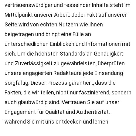
vertrauenswürdiger und fesselnder Inhalte steht im
Mittelpunkt unserer Arbeit. Jeder Fakt auf unserer
Seite wird von echten Nutzern wie Ihnen
beigetragen und bringt eine Fülle an
unterschiedlichen Einblicken und Informationen mit
sich. Um die höchsten
Standards
an Genauigkeit
und Zuverlässigkeit zu gewährleisten, überprüfen
unsere engagierten
Redakteure
jede Einsendung
sorgfältig. Dieser Prozess garantiert, dass die
Fakten, die wir teilen, nicht nur faszinierend, sondern
auch glaubwürdig sind. Vertrauen Sie auf unser
Engagement für Qualität und Authentizität,
während Sie mit uns entdecken und lernen.