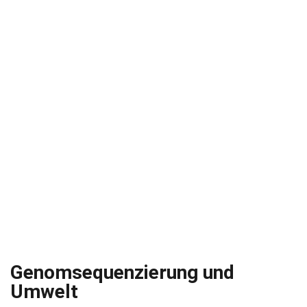
Genomsequenzierung und
Umwelt