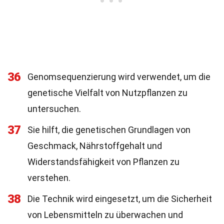
36
Genomsequenzierung wird verwendet, um die
genetische Vielfalt von Nutzpflanzen zu
untersuchen.
37
Sie hilft, die genetischen Grundlagen von
Geschmack, Nährstoffgehalt und
Widerstandsfähigkeit von Pflanzen zu
verstehen.
38
Die Technik wird eingesetzt, um die Sicherheit
von Lebensmitteln zu überwachen und