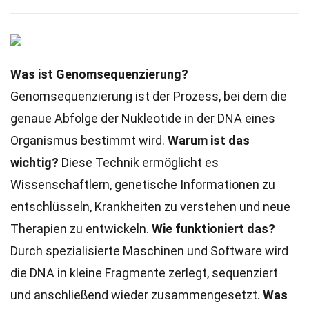
Was ist Genomsequenzierung?
Genomsequenzierung ist der Prozess, bei dem die
genaue Abfolge der Nukleotide in der DNA eines
Organismus bestimmt wird.
Warum ist das
wichtig?
Diese Technik ermöglicht es
Wissenschaftlern, genetische Informationen zu
entschlüsseln, Krankheiten zu verstehen und neue
Therapien zu entwickeln.
Wie funktioniert das?
Durch spezialisierte Maschinen und Software wird
die DNA in kleine Fragmente zerlegt, sequenziert
und anschließend wieder zusammengesetzt.
Was