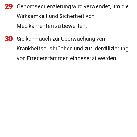
29
Genomsequenzierung wird verwendet, um die
Wirksamkeit und Sicherheit von
Medikamenten zu bewerten.
30
Sie kann auch zur Überwachung von
Krankheitsausbrüchen und zur Identifizierung
von Erregerstämmen eingesetzt werden.