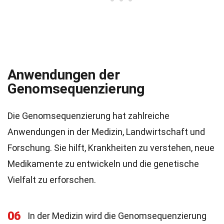
Anwendungen der
Genomsequenzierung
Die Genomsequenzierung hat zahlreiche
Anwendungen in der Medizin, Landwirtschaft und
Forschung. Sie hilft, Krankheiten zu verstehen, neue
Medikamente zu entwickeln und die genetische
Vielfalt zu erforschen.
06
In der Medizin wird die Genomsequenzierung