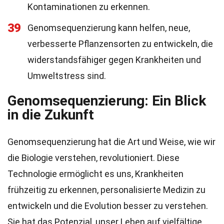
Kontaminationen zu erkennen.
39
Genomsequenzierung kann helfen, neue,
verbesserte Pflanzensorten zu entwickeln, die
widerstandsfähiger gegen Krankheiten und
Umweltstress sind.
Genomsequenzierung: Ein Blick
in die Zukunft
Genomsequenzierung hat die Art und Weise, wie wir
die Biologie verstehen, revolutioniert. Diese
Technologie ermöglicht es uns, Krankheiten
frühzeitig zu erkennen, personalisierte Medizin zu
entwickeln und die Evolution besser zu verstehen.
Sie hat das Potenzial, unser Leben auf vielfältige