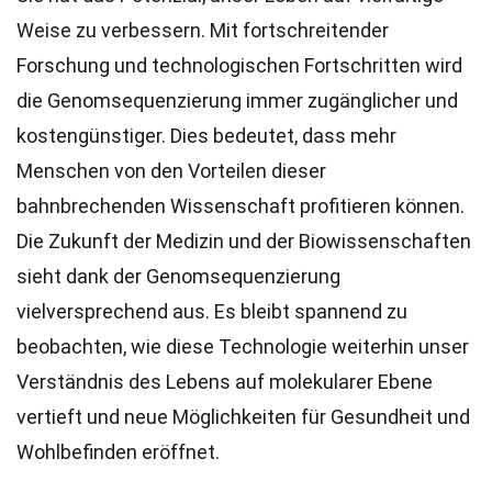
Weise zu verbessern. Mit fortschreitender
Forschung und technologischen Fortschritten wird
die Genomsequenzierung immer zugänglicher und
kostengünstiger. Dies bedeutet, dass mehr
Menschen von den Vorteilen dieser
bahnbrechenden Wissenschaft profitieren können.
Die Zukunft der Medizin und der Biowissenschaften
sieht dank der Genomsequenzierung
vielversprechend aus. Es bleibt spannend zu
beobachten, wie diese Technologie weiterhin unser
Verständnis des Lebens auf molekularer Ebene
vertieft und neue Möglichkeiten für Gesundheit und
Wohlbefinden eröffnet.