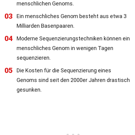
menschlichen Genoms.
03
Ein menschliches Genom besteht aus etwa 3
Milliarden Basenpaaren.
04
Moderne Sequenzierungstechniken können ein
menschliches Genom in wenigen Tagen
sequenzieren.
05
Die Kosten für die Sequenzierung eines
Genoms sind seit den 2000er Jahren drastisch
gesunken.