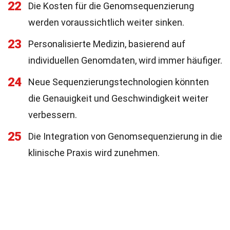
22
Die Kosten für die Genomsequenzierung
werden voraussichtlich weiter sinken.
23
Personalisierte Medizin, basierend auf
individuellen Genomdaten, wird immer häufiger.
24
Neue Sequenzierungstechnologien könnten
die Genauigkeit und Geschwindigkeit weiter
verbessern.
25
Die Integration von Genomsequenzierung in die
klinische Praxis wird zunehmen.