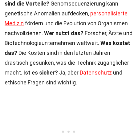
sind die Vorteile?
Genomsequenzierung kann
genetische Anomalien aufdecken,
personalisierte
Medizin
fördern und die Evolution von Organismen
nachvollziehen.
Wer nutzt das?
Forscher, Ärzte und
Biotechnologieunternehmen weltweit.
Was kostet
das?
Die Kosten sind in den letzten Jahren
drastisch gesunken, was die Technik zugänglicher
macht.
Ist es sicher?
Ja, aber
Datenschutz
und
ethische Fragen sind wichtig.