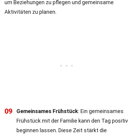
um Beziehungen zu pflegen und gemeinsame
Aktivitäten zu planen.
09
Gemeinsames Frühstück
: Ein gemeinsames
Frühstück mit der Familie kann den Tag positiv
beginnen lassen. Diese Zeit stärkt die