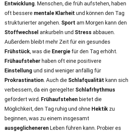
Entwicklung
. Menschen, die früh aufstehen, haben
oft bessere
mentale Klarheit
und können den Tag
strukturierter angehen.
Sport
am Morgen kann den
Stoffwechsel
ankurbeln und
Stress
abbauen.
Außerdem bleibt mehr Zeit für ein gesundes
Frühstück
, was die
Energie
für den Tag erhöht.
Frühaufsteher
haben oft eine positivere
Einstellung
und sind weniger anfällig für
Prokrastination
. Auch die
Schlafqualität
kann sich
verbessern, da ein geregelter
Schlafrhythmus
gefördert wird.
Frühaufstehen
bietet die
Möglichkeit, den Tag ruhig und ohne
Hektik
zu
beginnen, was zu einem insgesamt
ausgeglicheneren
Leben führen kann. Probier es