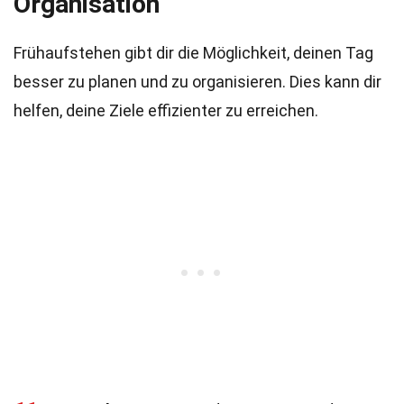
Organisation
Frühaufstehen gibt dir die Möglichkeit, deinen Tag
besser zu planen und zu organisieren. Dies kann dir
helfen, deine Ziele effizienter zu erreichen.