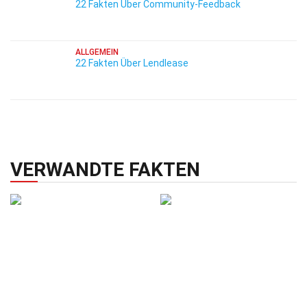
22 Fakten Über Community-Feedback
ALLGEMEIN
22 Fakten Über Lendlease
VERWANDTE FAKTEN