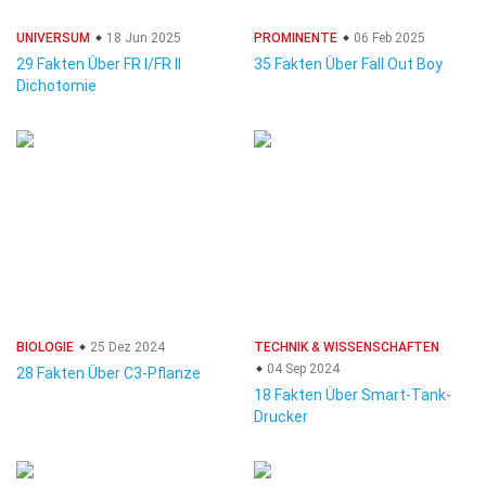
UNIVERSUM
18 Jun 2025
PROMINENTE
06 Feb 2025
29 Fakten Über FR I/FR II
35 Fakten Über Fall Out Boy
Dichotomie
BIOLOGIE
25 Dez 2024
TECHNIK & WISSENSCHAFTEN
04 Sep 2024
28 Fakten Über C3-Pflanze
18 Fakten Über Smart-Tank-
Drucker