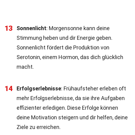
13
Sonnenlicht
: Morgensonne kann deine
Stimmung heben und dir Energie geben.
Sonnenlicht fördert die Produktion von
Serotonin, einem Hormon, das dich glücklich
macht.
14
Erfolgserlebnisse
: Frühaufsteher erleben oft
mehr Erfolgserlebnisse, da sie ihre Aufgaben
effizienter erledigen. Diese Erfolge können
deine Motivation steigern und dir helfen, deine
Ziele zu erreichen.