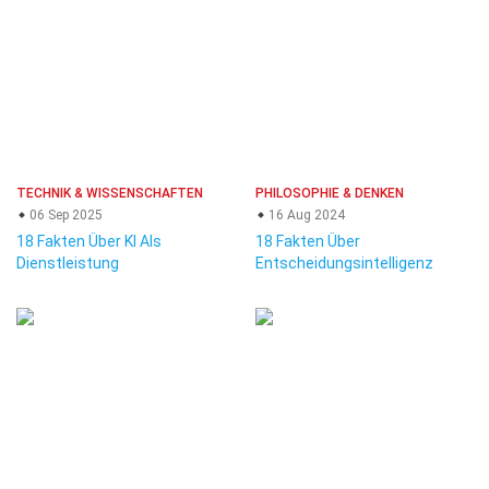
TECHNIK & WISSENSCHAFTEN
PHILOSOPHIE & DENKEN
06 Sep 2025
16 Aug 2024
18 Fakten Über KI Als
18 Fakten Über
Dienstleistung
Entscheidungsintelligenz