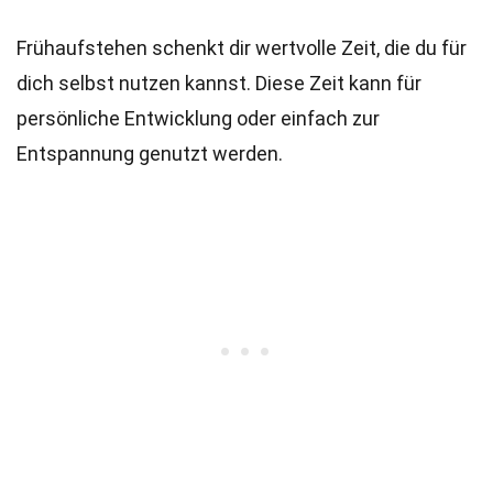
Frühaufstehen schenkt dir wertvolle Zeit, die du für
dich selbst nutzen kannst. Diese Zeit kann für
persönliche Entwicklung oder einfach zur
Entspannung genutzt werden.