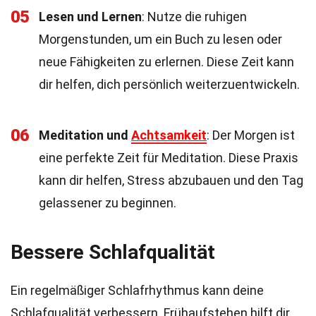
05
Lesen und Lernen
: Nutze die ruhigen
Morgenstunden, um ein Buch zu lesen oder
neue Fähigkeiten zu erlernen. Diese Zeit kann
dir helfen, dich persönlich weiterzuentwickeln.
06
Meditation und
Achtsamkeit
: Der Morgen ist
eine perfekte Zeit für Meditation. Diese Praxis
kann dir helfen, Stress abzubauen und den Tag
gelassener zu beginnen.
Bessere Schlafqualität
Ein regelmäßiger Schlafrhythmus kann deine
Schlafqualität verbessern. Frühaufstehen hilft dir,