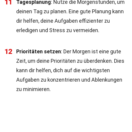
11
Tagesplanung
: Nutze die Morgenstunden, um
deinen Tag zu planen. Eine gute Planung kann
dir helfen, deine Aufgaben effizienter zu
erledigen und Stress zu vermeiden.
12
Prioritäten setzen
: Der Morgen ist eine gute
Zeit, um deine Prioritäten zu überdenken. Dies
kann dir helfen, dich auf die wichtigsten
Aufgaben zu konzentrieren und Ablenkungen
zu minimieren.