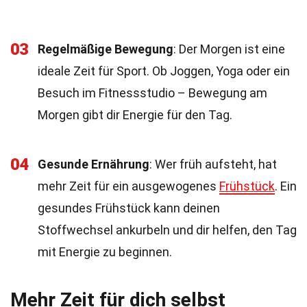
03
Regelmäßige Bewegung
: Der Morgen ist eine
ideale Zeit für Sport. Ob Joggen, Yoga oder ein
Besuch im Fitnessstudio – Bewegung am
Morgen gibt dir Energie für den Tag.
04
Gesunde Ernährung
: Wer früh aufsteht, hat
mehr Zeit für ein ausgewogenes
Frühstück
. Ein
gesundes Frühstück kann deinen
Stoffwechsel ankurbeln und dir helfen, den Tag
mit Energie zu beginnen.
Mehr Zeit für dich selbst