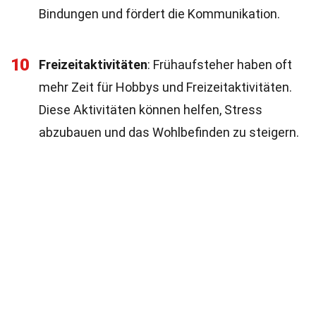
Bindungen und fördert die Kommunikation.
10
Freizeitaktivitäten
: Frühaufsteher haben oft
mehr Zeit für Hobbys und Freizeitaktivitäten.
Diese Aktivitäten können helfen, Stress
abzubauen und das Wohlbefinden zu steigern.