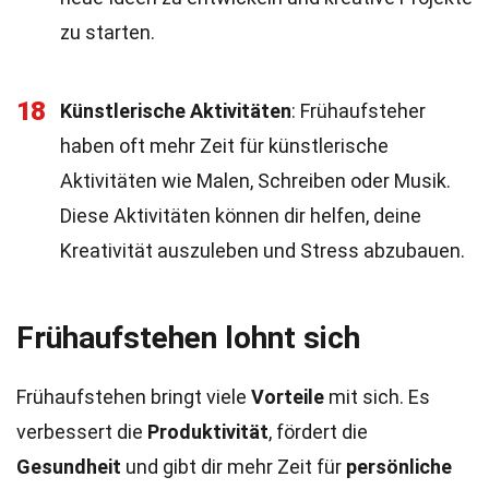
zu starten.
18
Künstlerische Aktivitäten
: Frühaufsteher
haben oft mehr Zeit für künstlerische
Aktivitäten wie Malen, Schreiben oder Musik.
Diese Aktivitäten können dir helfen, deine
Kreativität auszuleben und Stress abzubauen.
Frühaufstehen lohnt sich
Frühaufstehen bringt viele
Vorteile
mit sich. Es
verbessert die
Produktivität
, fördert die
Gesundheit
und gibt dir mehr Zeit für
persönliche