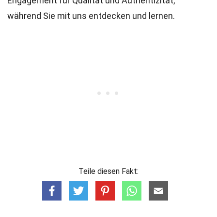
Engagement für Qualität und Authentizität,
während Sie mit uns entdecken und lernen.
Teile diesen Fakt: