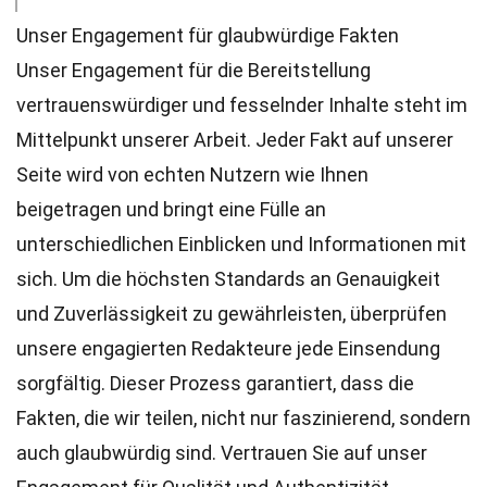
Unser Engagement für glaubwürdige Fakten
Unser Engagement für die Bereitstellung
vertrauenswürdiger und fesselnder Inhalte steht im
Mittelpunkt unserer Arbeit. Jeder Fakt auf unserer
Seite wird von echten Nutzern wie Ihnen
beigetragen und bringt eine Fülle an
unterschiedlichen Einblicken und Informationen mit
sich. Um die höchsten
Standards
an Genauigkeit
und Zuverlässigkeit zu gewährleisten, überprüfen
unsere engagierten
Redakteure
jede Einsendung
sorgfältig. Dieser Prozess garantiert, dass die
Fakten, die wir teilen, nicht nur faszinierend, sondern
auch glaubwürdig sind. Vertrauen Sie auf unser