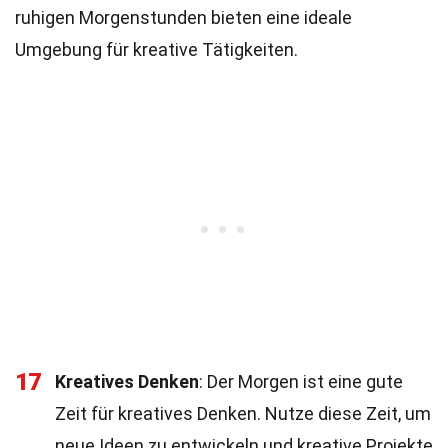
ruhigen Morgenstunden bieten eine ideale
Umgebung für kreative Tätigkeiten.
17
Kreatives Denken
: Der Morgen ist eine gute
Zeit für kreatives Denken. Nutze diese Zeit, um
neue Ideen zu entwickeln und kreative Projekte