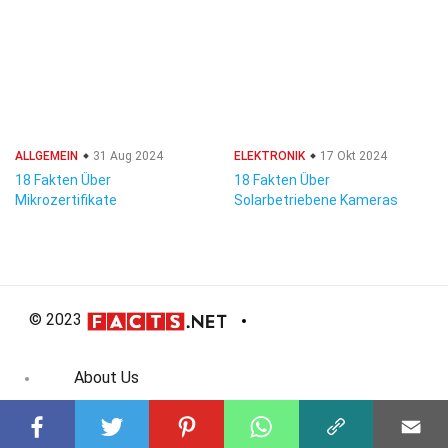
ALLGEMEIN
31 Aug 2024
ELEKTRONIK
17 Okt 2024
18 Fakten Über
18 Fakten Über
Mikrozertifikate
Solarbetriebene Kameras
© 2023
About Us
Editorial Policy