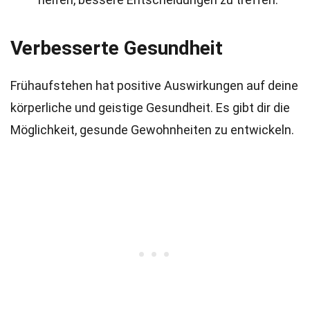
Verbesserte Gesundheit
Frühaufstehen hat positive Auswirkungen auf deine
körperliche und geistige Gesundheit. Es gibt dir die
Möglichkeit, gesunde Gewohnheiten zu entwickeln.