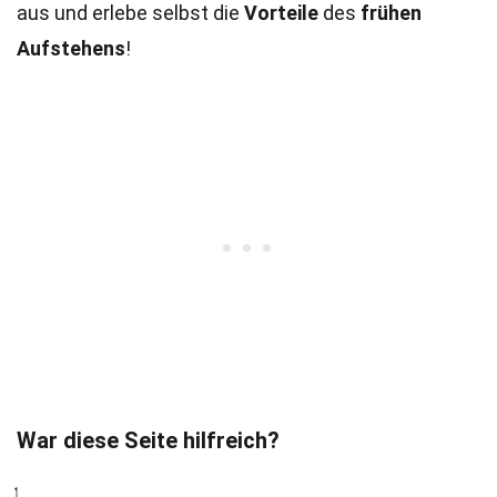
aus und erlebe selbst die
Vorteile
des
frühen
Aufstehens
!
War diese Seite hilfreich?