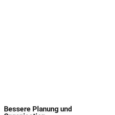
Bessere Planung und