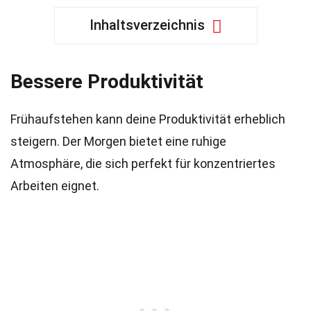
Inhaltsverzeichnis
Bessere Produktivität
Frühaufstehen kann deine Produktivität erheblich
steigern. Der Morgen bietet eine ruhige
Atmosphäre, die sich perfekt für konzentriertes
Arbeiten eignet.