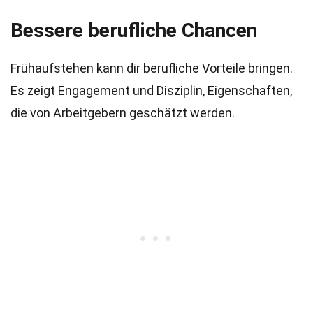
Bessere berufliche Chancen
Frühaufstehen kann dir berufliche Vorteile bringen.
Es zeigt Engagement und Disziplin, Eigenschaften,
die von Arbeitgebern geschätzt werden.