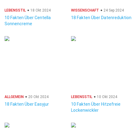
LEBENSSTIL
18 Okt 2024
WISSENSCHAFT
24 Sep 2024
10 Fakten Über Centella
18 Fakten Über Datenreduktion
Sonnencreme
ALLGEMEIN
20 Okt 2024
LEBENSSTIL
10 Okt 2024
18 Fakten Über Easyjur
10 Fakten Über Hitzefreie
Lockenwickler