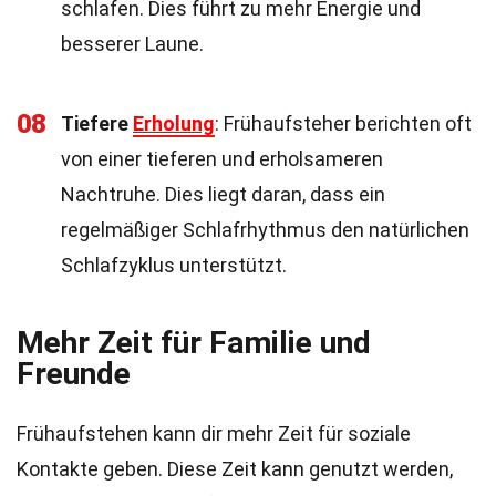
schlafen. Dies führt zu mehr Energie und
besserer Laune.
08
Tiefere
Erholung
: Frühaufsteher berichten oft
von einer tieferen und erholsameren
Nachtruhe. Dies liegt daran, dass ein
regelmäßiger Schlafrhythmus den natürlichen
Schlafzyklus unterstützt.
Mehr Zeit für Familie und
Freunde
Frühaufstehen kann dir mehr Zeit für soziale
Kontakte geben. Diese Zeit kann genutzt werden,