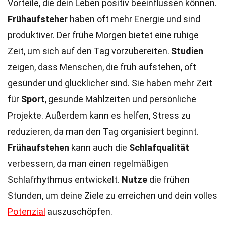
Vorteile, die dein Leben positiv beeinflussen können.
Frühaufsteher
haben oft mehr Energie und sind
produktiver. Der frühe Morgen bietet eine ruhige
Zeit, um sich auf den Tag vorzubereiten.
Studien
zeigen, dass Menschen, die früh aufstehen, oft
gesünder und glücklicher sind. Sie haben mehr Zeit
für
Sport
, gesunde Mahlzeiten und persönliche
Projekte. Außerdem kann es helfen, Stress zu
reduzieren, da man den Tag organisiert beginnt.
Frühaufstehen
kann auch die
Schlafqualität
verbessern, da man einen regelmäßigen
Schlafrhythmus entwickelt.
Nutze
die frühen
Stunden, um deine Ziele zu erreichen und dein volles
Potenzial
auszuschöpfen.