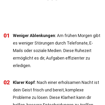
01
Weniger Ablenkungen
: Am frühen Morgen gibt
es weniger Störungen durch Telefonate, E-
Mails oder soziale Medien. Diese Ruhezeit
ermöglicht es dir, Aufgaben effizienter zu
erledigen.
02
Klarer Kopf
: Nach einer erholsamen Nacht ist
dein Geist frisch und bereit, komplexe
Probleme zu lösen. Diese Klarheit kann dir
helfen, bessere Entscheidungen zu treffen.