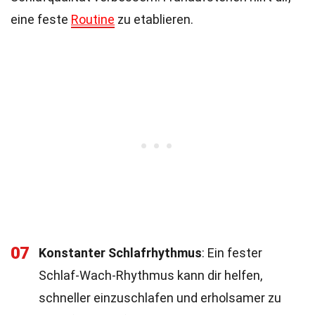
eine feste
Routine
zu etablieren.
07
Konstanter Schlafrhythmus
: Ein fester
Schlaf-Wach-Rhythmus kann dir helfen,
schneller einzuschlafen und erholsamer zu