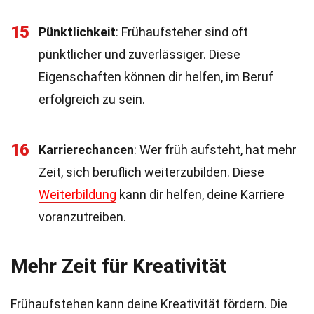
15
Pünktlichkeit
: Frühaufsteher sind oft
pünktlicher und zuverlässiger. Diese
Eigenschaften können dir helfen, im Beruf
erfolgreich zu sein.
16
Karrierechancen
: Wer früh aufsteht, hat mehr
Zeit, sich beruflich weiterzubilden. Diese
Weiterbildung
kann dir helfen, deine Karriere
voranzutreiben.
Mehr Zeit für Kreativität
Frühaufstehen kann deine Kreativität fördern. Die