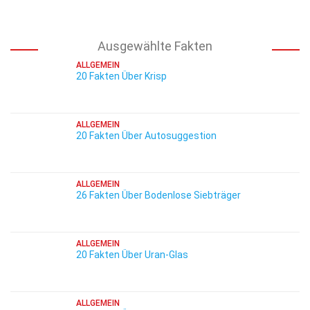
Ausgewählte Fakten
ALLGEMEIN
20 Fakten Über Krisp
ALLGEMEIN
20 Fakten Über Autosuggestion
ALLGEMEIN
26 Fakten Über Bodenlose Siebträger
ALLGEMEIN
20 Fakten Über Uran-Glas
ALLGEMEIN