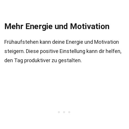
Mehr Energie und Motivation
Frühaufstehen kann deine Energie und Motivation
steigern. Diese positive Einstellung kann dir helfen,
den Tag produktiver zu gestalten.