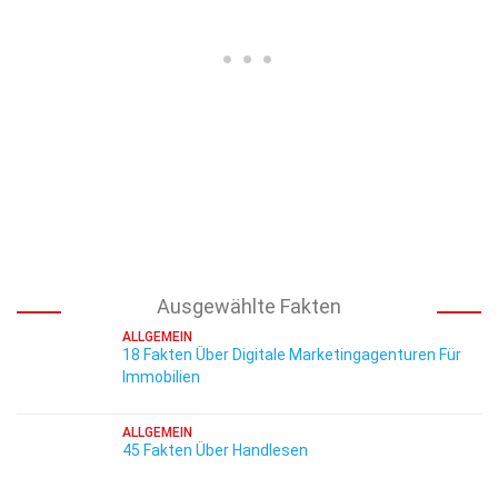
Ausgewählte Fakten
ALLGEMEIN
18 Fakten Über Digitale Marketingagenturen Für
Immobilien
ALLGEMEIN
45 Fakten Über Handlesen