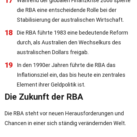
17
Während der globalen Finanzkrise 2008 spielte
die RBA eine entscheidende Rolle bei der
Stabilisierung der australischen Wirtschaft.
18
Die RBA führte 1983 eine bedeutende Reform
durch, als Australien den Wechselkurs des
australischen Dollars freigab.
19
In den 1990er Jahren führte die RBA das
Inflationsziel ein, das bis heute ein zentrales
Element ihrer Geldpolitik ist.
Die Zukunft der RBA
Die RBA steht vor neuen Herausforderungen und
Chancen in einer sich ständig verändernden Welt.