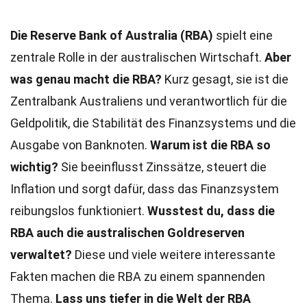
Die Reserve Bank of Australia (RBA)
spielt eine
zentrale Rolle in der australischen Wirtschaft.
Aber
was genau macht die RBA?
Kurz gesagt, sie ist die
Zentralbank Australiens und verantwortlich für die
Geldpolitik, die Stabilität des Finanzsystems und die
Ausgabe von Banknoten.
Warum ist die RBA so
wichtig?
Sie beeinflusst Zinssätze, steuert die
Inflation und sorgt dafür, dass das Finanzsystem
reibungslos funktioniert.
Wusstest du, dass die
RBA auch die australischen Goldreserven
verwaltet?
Diese und viele weitere interessante
Fakten machen die RBA zu einem spannenden
Thema.
Lass uns tiefer in die Welt der RBA