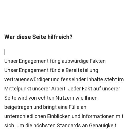
War diese Seite hilfreich?
Unser Engagement für glaubwürdige Fakten
Unser Engagement für die Bereitstellung
vertrauenswürdiger und fesselnder Inhalte steht im
Mittelpunkt unserer Arbeit. Jeder Fakt auf unserer
Seite wird von echten Nutzern wie Ihnen
beigetragen und bringt eine Fülle an
unterschiedlichen Einblicken und Informationen mit
sich. Um die höchsten
Standards
an Genauigkeit