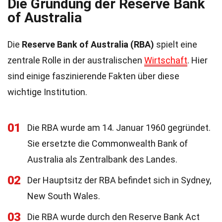
Die Gründung der Reserve Bank
of Australia
Die
Reserve Bank of Australia (RBA)
spielt eine
zentrale Rolle in der australischen
Wirtschaft
. Hier
sind einige faszinierende Fakten über diese
wichtige Institution.
01
Die RBA wurde am 14. Januar 1960 gegründet.
Sie ersetzte die Commonwealth Bank of
Australia als Zentralbank des Landes.
02
Der Hauptsitz der RBA befindet sich in Sydney,
New South Wales.
03
Die RBA wurde durch den Reserve Bank Act