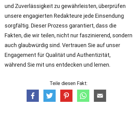
und Zuverlässigkeit zu gewährleisten, überprüfen
unsere engagierten
Redakteure
jede Einsendung
sorgfältig. Dieser Prozess garantiert, dass die
Fakten, die wir teilen, nicht nur faszinierend, sondern
auch glaubwürdig sind. Vertrauen Sie auf unser
Engagement für Qualität und Authentizität,
während Sie mit uns entdecken und lernen.
Teile diesen Fakt: