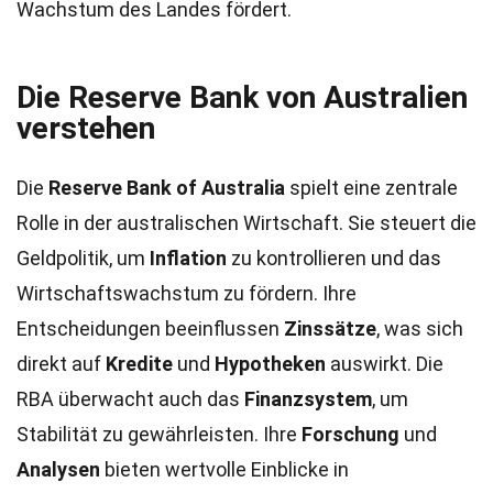
Wachstum des Landes fördert.
Die Reserve Bank von Australien
verstehen
Die
Reserve Bank of Australia
spielt eine zentrale
Rolle in der australischen Wirtschaft. Sie steuert die
Geldpolitik, um
Inflation
zu kontrollieren und das
Wirtschaftswachstum zu fördern. Ihre
Entscheidungen beeinflussen
Zinssätze
, was sich
direkt auf
Kredite
und
Hypotheken
auswirkt. Die
RBA überwacht auch das
Finanzsystem
, um
Stabilität zu gewährleisten. Ihre
Forschung
und
Analysen
bieten wertvolle Einblicke in