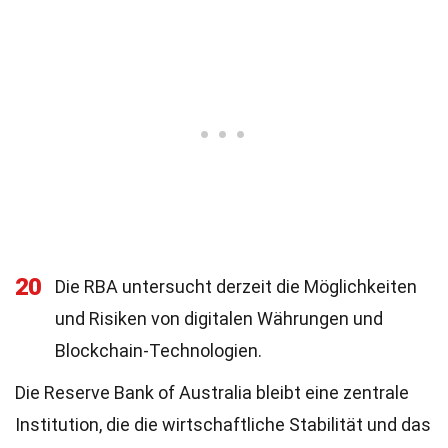
20
Die RBA untersucht derzeit die Möglichkeiten
und Risiken von digitalen Währungen und
Blockchain-Technologien.
Die Reserve Bank of Australia bleibt eine zentrale
Institution, die die wirtschaftliche Stabilität und das