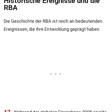
Historische Ereignisse und die
RBA
Die Geschichte der RBA ist reich an bedeutenden
Ereignissen, die ihre Entwicklung geprägt haben.