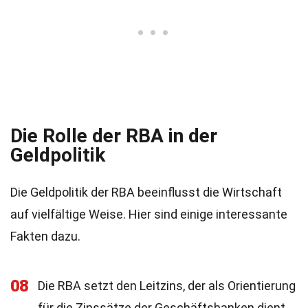
Die Rolle der RBA in der
Geldpolitik
Die Geldpolitik der RBA beeinflusst die Wirtschaft
auf vielfältige Weise. Hier sind einige interessante
Fakten dazu.
08
Die RBA setzt den Leitzins, der als Orientierung
für die Zinssätze der Geschäftsbanken dient.