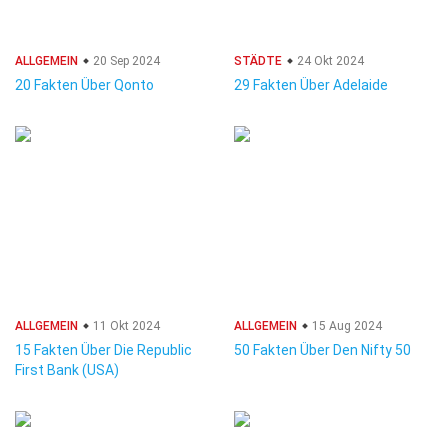
ALLGEMEIN
20 Sep 2024
STÄDTE
24 Okt 2024
20 Fakten Über Qonto
29 Fakten Über Adelaide
ALLGEMEIN
11 Okt 2024
ALLGEMEIN
15 Aug 2024
15 Fakten Über Die Republic
50 Fakten Über Den Nifty 50
First Bank (USA)