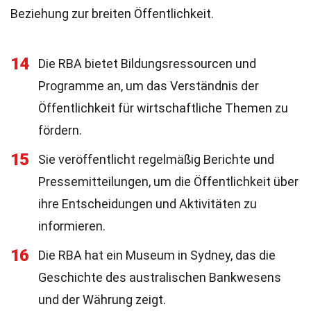
Beziehung zur breiten Öffentlichkeit.
14
Die RBA bietet Bildungsressourcen und
Programme an, um das Verständnis der
Öffentlichkeit für wirtschaftliche Themen zu
fördern.
15
Sie veröffentlicht regelmäßig Berichte und
Pressemitteilungen, um die Öffentlichkeit über
ihre Entscheidungen und Aktivitäten zu
informieren.
16
Die RBA hat ein Museum in Sydney, das die
Geschichte des australischen Bankwesens
und der Währung zeigt.