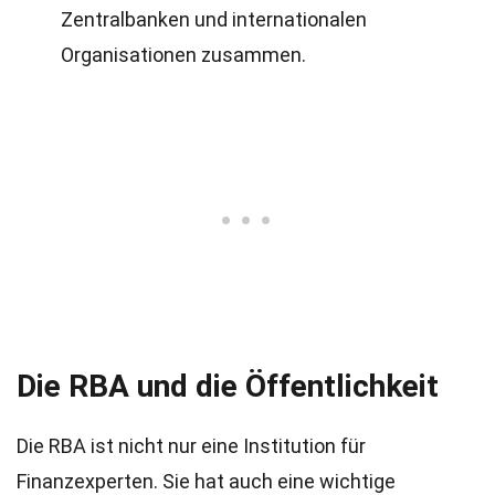
Zentralbanken und internationalen
Organisationen zusammen.
Die RBA und die Öffentlichkeit
Die RBA ist nicht nur eine Institution für
Finanzexperten. Sie hat auch eine wichtige