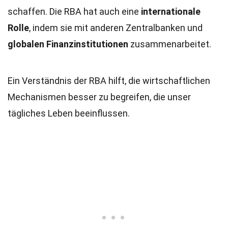
schaffen. Die RBA hat auch eine
internationale
Rolle
, indem sie mit anderen Zentralbanken und
globalen Finanzinstitutionen
zusammenarbeitet.
Ein Verständnis der RBA hilft, die wirtschaftlichen
Mechanismen besser zu begreifen, die unser
tägliches Leben beeinflussen.