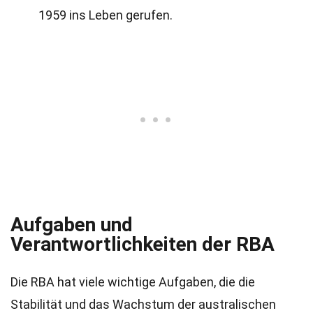
1959 ins Leben gerufen.
Aufgaben und
Verantwortlichkeiten der RBA
Die RBA hat viele wichtige Aufgaben, die die
Stabilität und das Wachstum der australischen