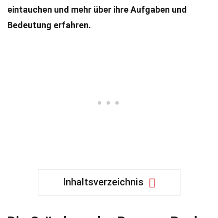
eintauchen und mehr über ihre Aufgaben und
Bedeutung erfahren.
Inhaltsverzeichnis