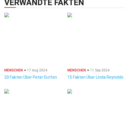
VERWANDTE FAKTEN
MENSCHEN
17 Aug 2024
MENSCHEN
11 Sep 2024
20 Fakten Über Peter Dutton
15 Fakten Über Linda Reynolds