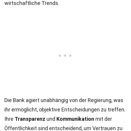
wirtschaftliche Trends.
Die Bank agiert unabhängig von der Regierung, was
ihr ermöglicht, objektive Entscheidungen zu treffen.
Ihre
Transparenz
und
Kommunikation
mit der
Öffentlichkeit sind entscheidend, um Vertrauen zu