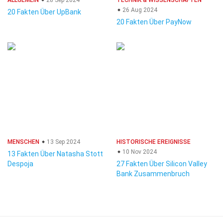
ALLGEMEIN
28 Sep 2024
TECHNIK & WISSENSCHAFTEN
26 Aug 2024
20 Fakten Über UpBank
20 Fakten Über PayNow
MENSCHEN
13 Sep 2024
HISTORISCHE EREIGNISSE
10 Nov 2024
13 Fakten Über Natasha Stott
Despoja
27 Fakten Über Silicon Valley
Bank Zusammenbruch