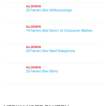
ALLGEMEIN
20 Fakten Über Abflussreiniger
ALLGEMEIN
19 Fakten Über Direct-to-Consumer-Marken
ALLGEMEIN
20 Fakten Über Nanit Babyphone
ALLGEMEIN
20 Fakten Über Glints