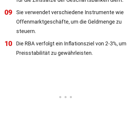
09
Sie verwendet verschiedene Instrumente wie
Offenmarktgeschäfte, um die Geldmenge zu
steuern.
10
Die RBA verfolgt ein Inflationsziel von 2-3%, um
Preisstabilität zu gewährleisten.