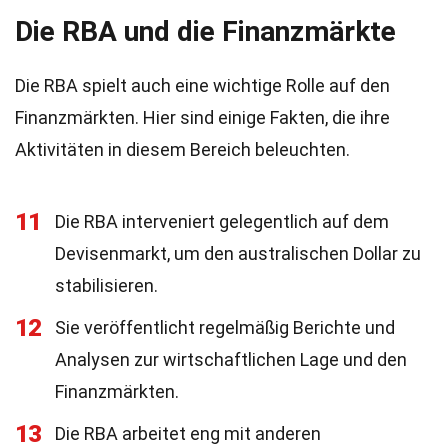
Die RBA und die Finanzmärkte
Die RBA spielt auch eine wichtige Rolle auf den
Finanzmärkten. Hier sind einige Fakten, die ihre
Aktivitäten in diesem Bereich beleuchten.
11
Die RBA interveniert gelegentlich auf dem
Devisenmarkt, um den australischen Dollar zu
stabilisieren.
12
Sie veröffentlicht regelmäßig Berichte und
Analysen zur wirtschaftlichen Lage und den
Finanzmärkten.
13
Die RBA arbeitet eng mit anderen