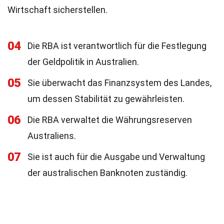
Wirtschaft sicherstellen.
04
Die RBA ist verantwortlich für die Festlegung
der Geldpolitik in Australien.
05
Sie überwacht das Finanzsystem des Landes,
um dessen Stabilität zu gewährleisten.
06
Die RBA verwaltet die Währungsreserven
Australiens.
07
Sie ist auch für die Ausgabe und Verwaltung
der australischen Banknoten zuständig.