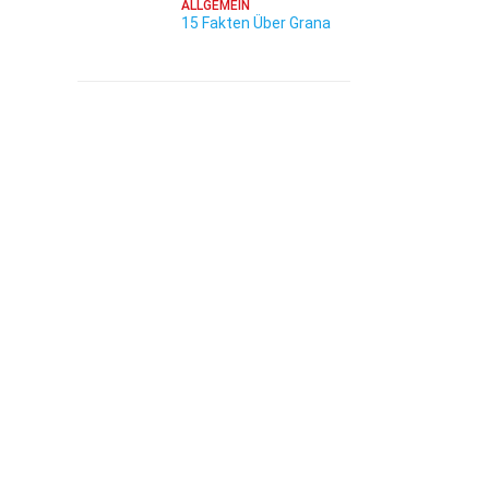
ALLGEMEIN
15 Fakten Über Grana