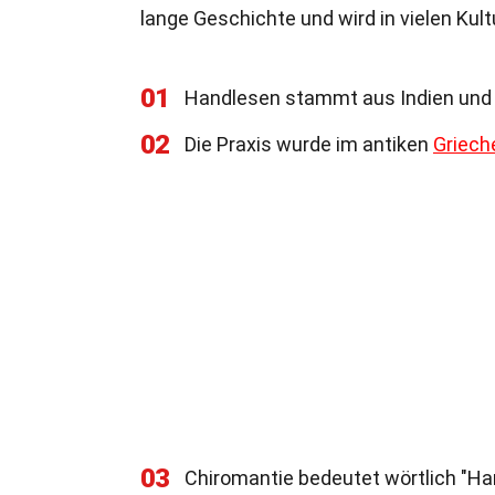
lange Geschichte und wird in vielen Kult
01
Handlesen stammt aus Indien und C
02
Die Praxis wurde im antiken
Griech
03
Chiromantie bedeutet wörtlich "H