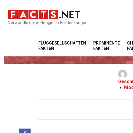
Verwandle deine Neugier in Entdeckungen
FLUGGESELLSCHAFTEN
PROMINENTE
CH
FAKTEN
FAKTEN
FA
Gesch
Mod