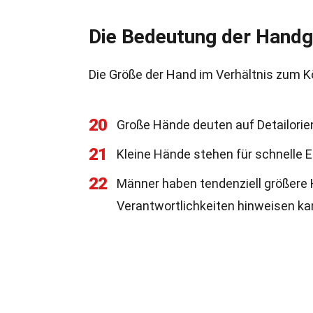
Die Bedeutung der Hand
Die Größe der Hand im Verhältnis zum Kö
20
Große Hände deuten auf Detailorien
21
Kleine Hände stehen für schnelle 
22
Männer haben tendenziell größere 
Verantwortlichkeiten hinweisen ka