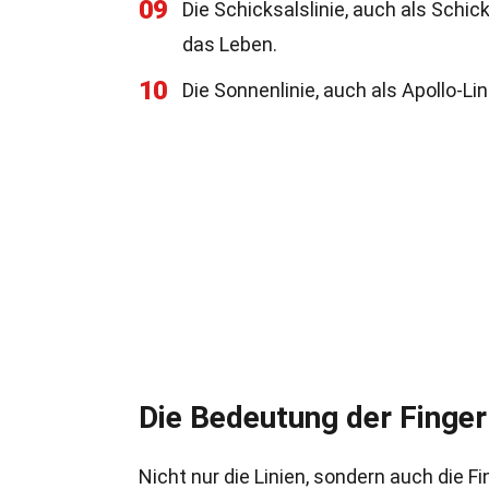
09
Die Schicksalslinie, auch als Schic
das Leben.
10
Die Sonnenlinie, auch als Apollo-Li
Die Bedeutung der Finger
Nicht nur die Linien, sondern auch die F