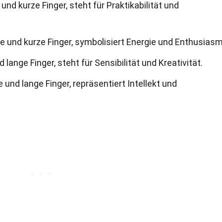
d kurze Finger, steht für Praktikabilität und
 und kurze Finger, symbolisiert Energie und Enthusias
nge Finger, steht für Sensibilität und Kreativität.
und lange Finger, repräsentiert Intellekt und