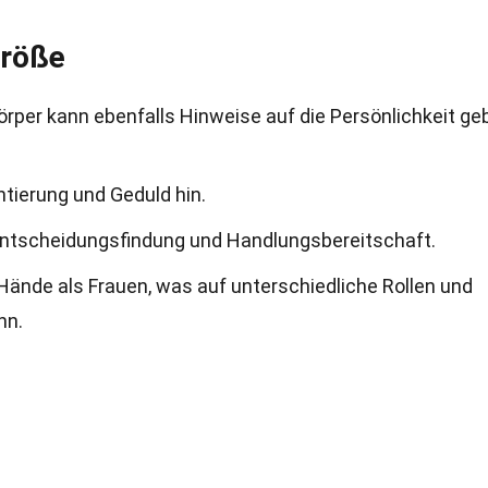
größe
rper kann ebenfalls Hinweise auf die Persönlichkeit ge
tierung und Geduld hin.
Entscheidungsfindung und Handlungsbereitschaft.
Hände als Frauen, was auf unterschiedliche Rollen und
nn.