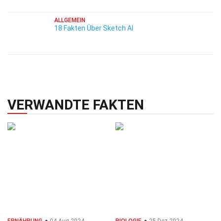
ALLGEMEIN
18 Fakten Über Sketch AI
VERWANDTE FAKTEN