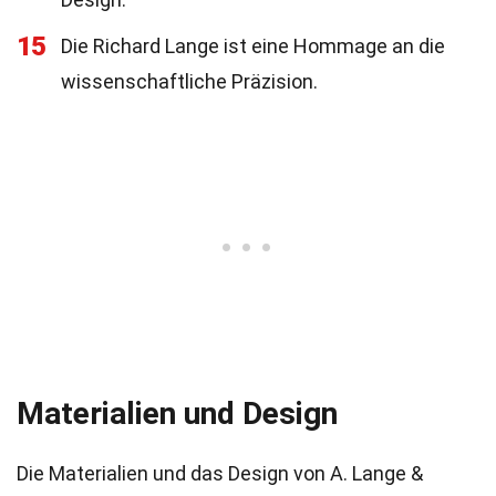
15
Die Richard Lange ist eine Hommage an die
wissenschaftliche Präzision.
Materialien und Design
Die Materialien und das Design von A. Lange &