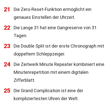
21
Die Zero-Reset-Funktion ermöglicht ein
genaues Einstellen der Uhrzeit.
22
Die Lange 31 hat eine Gangreserve von 31
Tagen.
23
Die Double Split ist der erste Chronograph mit
doppeltem Schleppzeiger.
24
Die Zeitwerk Minute Repeater kombiniert eine
Minutenrepetition mit einem digitalen
Zifferblatt.
25
Die Grand Complication ist eine der
kompliziertesten Uhren der Welt.