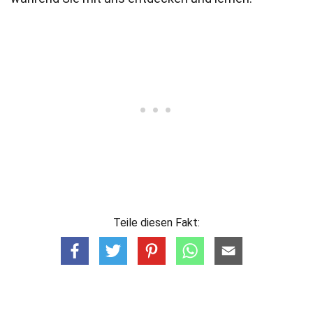
Teile diesen Fakt: