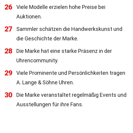
26
Viele Modelle erzielen hohe Preise bei
Auktionen.
27
Sammler schätzen die Handwerkskunst und
die Geschichte der Marke.
28
Die Marke hat eine starke Präsenz in der
Uhrencommunity.
29
Viele Prominente und Persönlichkeiten tragen
A. Lange & Söhne Uhren.
30
Die Marke veranstaltet regelmäßig Events und
Ausstellungen für ihre Fans.