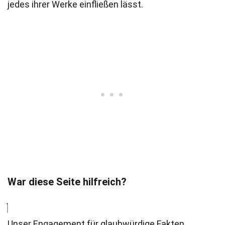
jedes ihrer Werke einfließen lässt.
War diese Seite hilfreich?
Unser Engagement für glaubwürdige Fakten