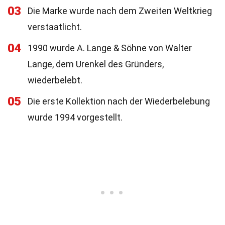
03
Die Marke wurde nach dem Zweiten Weltkrieg
verstaatlicht.
04
1990 wurde A. Lange & Söhne von Walter
Lange, dem Urenkel des Gründers,
wiederbelebt.
05
Die erste Kollektion nach der Wiederbelebung
wurde 1994 vorgestellt.