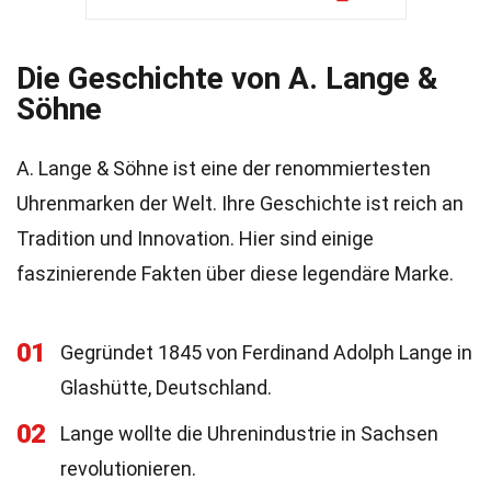
Die Geschichte von A. Lange &
Söhne
A. Lange & Söhne ist eine der renommiertesten
Uhrenmarken der Welt. Ihre Geschichte ist reich an
Tradition und Innovation. Hier sind einige
faszinierende Fakten über diese legendäre Marke.
01
Gegründet 1845 von Ferdinand Adolph Lange in
Glashütte, Deutschland.
02
Lange wollte die Uhrenindustrie in Sachsen
revolutionieren.