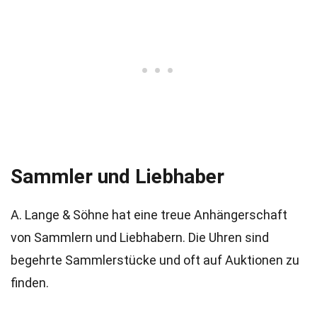
Sammler und Liebhaber
A. Lange & Söhne hat eine treue Anhängerschaft
von Sammlern und Liebhabern. Die Uhren sind
begehrte Sammlerstücke und oft auf Auktionen zu
finden.