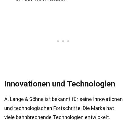
Innovationen und Technologien
A. Lange & Söhne ist bekannt für seine Innovationen
und technologischen Fortschritte. Die Marke hat
viele bahnbrechende Technologien entwickelt.