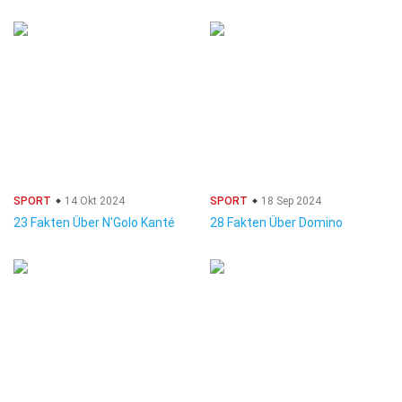
SPORT
14 Okt 2024
SPORT
18 Sep 2024
23 Fakten Über N'Golo Kanté
28 Fakten Über Domino