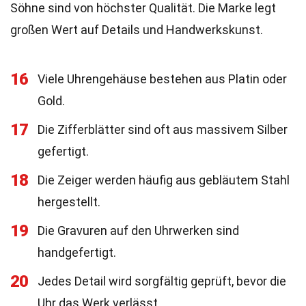
Söhne sind von höchster Qualität. Die Marke legt
großen Wert auf Details und Handwerkskunst.
16
Viele Uhrengehäuse bestehen aus Platin oder
Gold.
17
Die Zifferblätter sind oft aus massivem Silber
gefertigt.
18
Die Zeiger werden häufig aus gebläutem Stahl
hergestellt.
19
Die Gravuren auf den Uhrwerken sind
handgefertigt.
20
Jedes Detail wird sorgfältig geprüft, bevor die
Uhr das Werk verlässt.