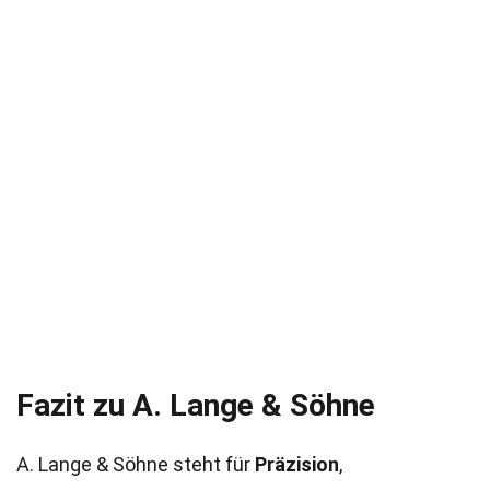
Fazit zu A. Lange & Söhne
A. Lange & Söhne steht für
Präzision
,