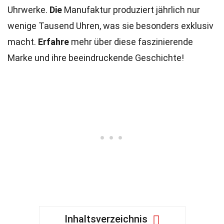
Uhrwerke.
Die
Manufaktur produziert jährlich nur
wenige Tausend Uhren, was sie besonders exklusiv
macht.
Erfahre
mehr über diese faszinierende
Marke und ihre beeindruckende Geschichte!
Inhaltsverzeichnis