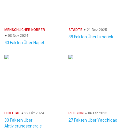
MENSCHLICHER KÖRPER
STÄDTE
21 Dez 2025
08 Nov 2024
38 Fakten Über Limerick
40 Fakten Über Nägel
BIOLOGIE
22 Okt 2024
RELIGION
06 Feb 2025
30 Fakten Über
27 Fakten Über Yaochidao
Aktivierungsenergie