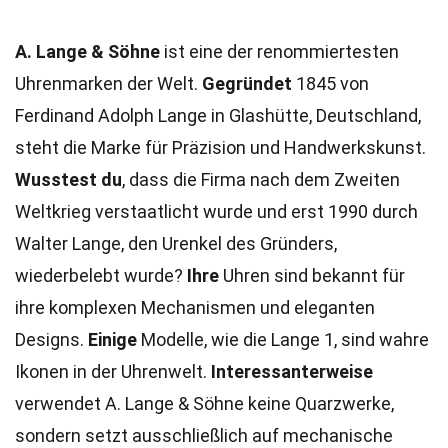
A. Lange & Söhne
ist eine der renommiertesten
Uhrenmarken der Welt.
Gegründet
1845 von
Ferdinand Adolph Lange in Glashütte, Deutschland,
steht die Marke für Präzision und Handwerkskunst.
Wusstest du
, dass die Firma nach dem Zweiten
Weltkrieg verstaatlicht wurde und erst 1990 durch
Walter Lange, den Urenkel des Gründers,
wiederbelebt wurde?
Ihre
Uhren sind bekannt für
ihre komplexen Mechanismen und eleganten
Designs.
Einige
Modelle, wie die Lange 1, sind wahre
Ikonen in der Uhrenwelt.
Interessanterweise
verwendet A. Lange & Söhne keine Quarzwerke,
sondern setzt ausschließlich auf mechanische