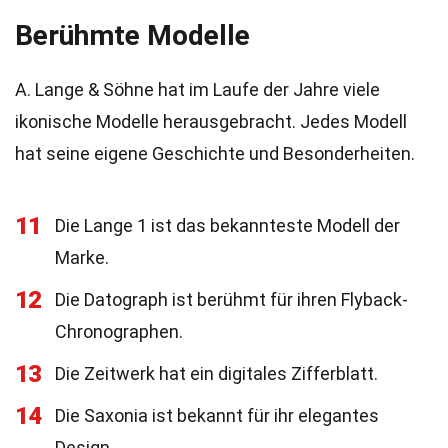
Berühmte Modelle
A. Lange & Söhne hat im Laufe der Jahre viele
ikonische Modelle herausgebracht. Jedes Modell
hat seine eigene Geschichte und Besonderheiten.
11
Die Lange 1 ist das bekannteste Modell der
Marke.
12
Die Datograph ist berühmt für ihren Flyback-
Chronographen.
13
Die Zeitwerk hat ein digitales Zifferblatt.
14
Die Saxonia ist bekannt für ihr elegantes
Design.