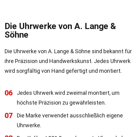
Die Uhrwerke von A. Lange &
Söhne
Die Uhrwerke von A. Lange & Söhne sind bekannt für
ihre Präzision und Handwerkskunst. Jedes Uhrwerk
wird sorgfältig von Hand gefertigt und montiert.
06
Jedes Uhrwerk wird zweimal montiert, um
höchste Präzision zu gewährleisten.
07
Die Marke verwendet ausschließlich eigene
Uhrwerke.