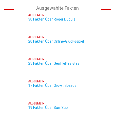
Ausgewählte Fakten
ALLGEMEIN
30 Fakten Über Roger Dubuis
ALLGEMEIN
20 Fakten Über Online-Glücksspiel
ALLGEMEIN
25 Fakten Über Geriffeltes Glas
ALLGEMEIN
17 Fakten Über Growth Leads
ALLGEMEIN
19 Fakten Über SumSub