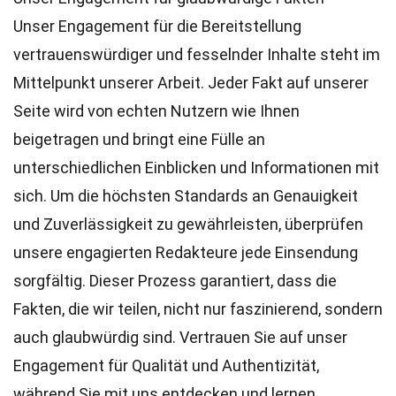
Unser Engagement für die Bereitstellung
vertrauenswürdiger und fesselnder Inhalte steht im
Mittelpunkt unserer Arbeit. Jeder Fakt auf unserer
Seite wird von echten Nutzern wie Ihnen
beigetragen und bringt eine Fülle an
unterschiedlichen Einblicken und Informationen mit
sich. Um die höchsten
Standards
an Genauigkeit
und Zuverlässigkeit zu gewährleisten, überprüfen
unsere engagierten
Redakteure
jede Einsendung
sorgfältig. Dieser Prozess garantiert, dass die
Fakten, die wir teilen, nicht nur faszinierend, sondern
auch glaubwürdig sind. Vertrauen Sie auf unser
Engagement für Qualität und Authentizität,
während Sie mit uns entdecken und lernen.