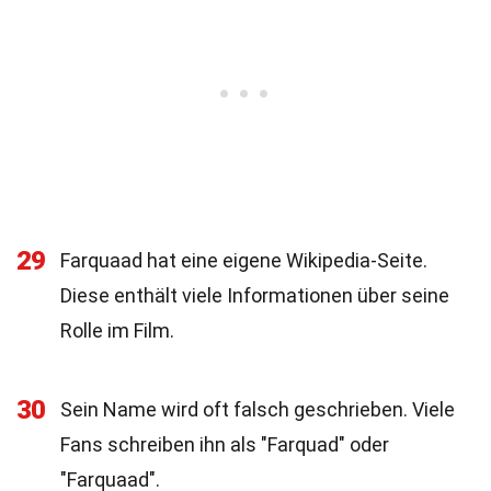
29
Farquaad hat eine eigene Wikipedia-Seite.
Diese enthält viele Informationen über seine
Rolle im Film.
30
Sein Name wird oft falsch geschrieben. Viele
Fans schreiben ihn als "Farquad" oder
"Farquaad".