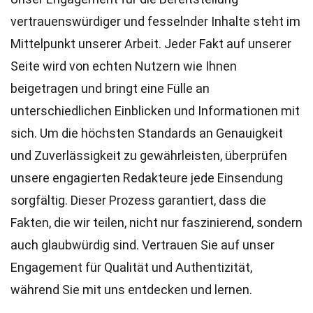
vertrauenswürdiger und fesselnder Inhalte steht im
Mittelpunkt unserer Arbeit. Jeder Fakt auf unserer
Seite wird von echten Nutzern wie Ihnen
beigetragen und bringt eine Fülle an
unterschiedlichen Einblicken und Informationen mit
sich. Um die höchsten
Standards
an Genauigkeit
und Zuverlässigkeit zu gewährleisten, überprüfen
unsere engagierten
Redakteure
jede Einsendung
sorgfältig. Dieser Prozess garantiert, dass die
Fakten, die wir teilen, nicht nur faszinierend, sondern
auch glaubwürdig sind. Vertrauen Sie auf unser
Engagement für Qualität und Authentizität,
während Sie mit uns entdecken und lernen.