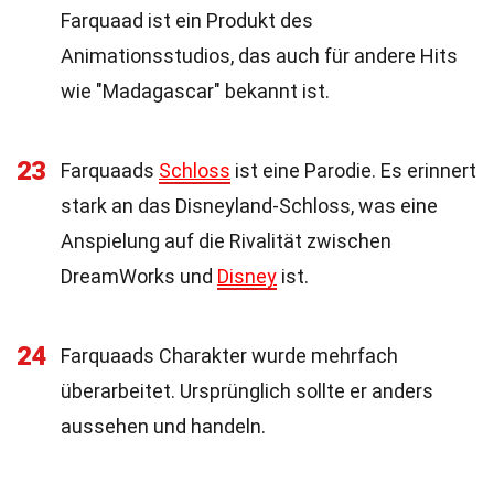
Farquaad ist ein Produkt des
Animationsstudios, das auch für andere Hits
wie "Madagascar" bekannt ist.
23
Farquaads
Schloss
ist eine Parodie. Es erinnert
stark an das Disneyland-Schloss, was eine
Anspielung auf die Rivalität zwischen
DreamWorks und
Disney
ist.
24
Farquaads Charakter wurde mehrfach
überarbeitet. Ursprünglich sollte er anders
aussehen und handeln.