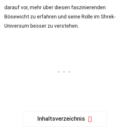
darauf vor, mehr über diesen faszinierenden
Bösewicht zu erfahren und seine Rolle im Shrek-
Universum besser zu verstehen.
Inhaltsverzeichnis