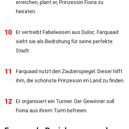
erreichen, plant er, Prinzessin Fiona zu
heiraten.
10
Er vertreibt Fabelwesen aus Duloc. Farquaad
sieht sie als Bedrohung für seine perfekte
Stadt.
11
Farquaad nutzt den Zauberspiegel. Dieser hilft
ihm, die schönste Prinzessin im Land zu finden.
12
Er organisiert ein Turnier. Der Gewinner soll
Fiona aus ihrem Turm befreien.