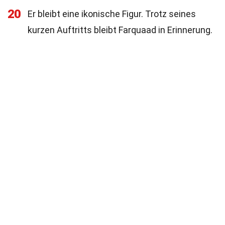
20
Er bleibt eine ikonische Figur. Trotz seines
kurzen Auftritts bleibt Farquaad in Erinnerung.