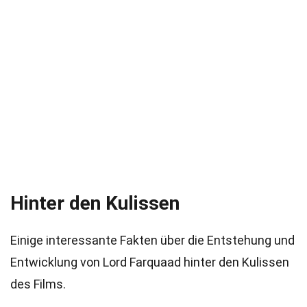
Hinter den Kulissen
Einige interessante Fakten über die Entstehung und
Entwicklung von Lord Farquaad hinter den Kulissen
des Films.