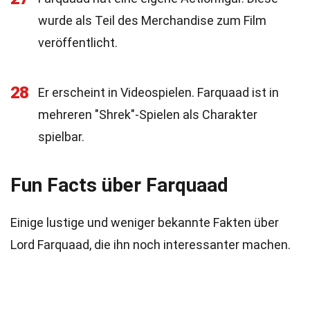
wurde als Teil des Merchandise zum Film
veröffentlicht.
28
Er erscheint in Videospielen. Farquaad ist in
mehreren "Shrek"-Spielen als Charakter
spielbar.
Fun Facts über Farquaad
Einige lustige und weniger bekannte Fakten über
Lord Farquaad, die ihn noch interessanter machen.