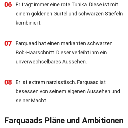
06
Er trägt immer eine rote Tunika. Diese ist mit
einem goldenen Gürtel und schwarzen Stiefeln
kombiniert.
07
Farquaad hat einen markanten schwarzen
Bob-Haarschnitt. Dieser verleiht ihm ein
unverwechselbares Aussehen.
08
Er ist extrem narzisstisch. Farquaad ist
besessen von seinem eigenen Aussehen und
seiner Macht.
Farquaads Pläne und Ambitionen