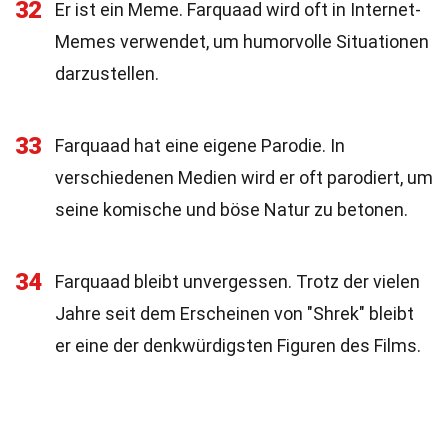
32
Er ist ein Meme. Farquaad wird oft in Internet-
Memes verwendet, um humorvolle Situationen
darzustellen.
33
Farquaad hat eine eigene Parodie. In
verschiedenen Medien wird er oft parodiert, um
seine komische und böse Natur zu betonen.
34
Farquaad bleibt unvergessen. Trotz der vielen
Jahre seit dem Erscheinen von "Shrek" bleibt
er eine der denkwürdigsten Figuren des Films.