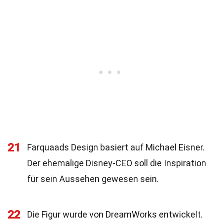
21
Farquaads Design basiert auf Michael Eisner.
Der ehemalige Disney-CEO soll die Inspiration
für sein Aussehen gewesen sein.
22
Die Figur wurde von DreamWorks entwickelt.