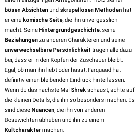
bösen Absichten
und
skrupellosen Methoden
hat
er eine
komische Seite
, die ihn unvergesslich
macht. Seine
Hintergrundgeschichte
, seine
Beziehungen
zu anderen Charakteren und seine
unverwechselbare Persönlichkeit
tragen alle dazu
bei, dass er in den Köpfen der Zuschauer bleibt.
Egal, ob man ihn liebt oder hasst, Farquaad hat
definitiv einen bleibenden Eindruck hinterlassen.
Wenn du das nächste Mal
Shrek
schaust, achte auf
die kleinen Details, die ihn so besonders machen. Es
sind diese
Nuancen
, die ihn von anderen
Bösewichten abheben und ihn zu einem
Kultcharakter
machen.