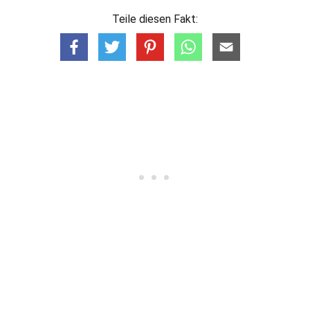
Teile diesen Fakt: