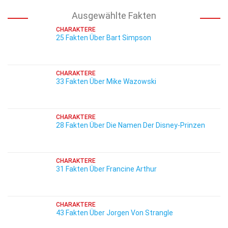
Ausgewählte Fakten
CHARAKTERE
25 Fakten Über Bart Simpson
CHARAKTERE
33 Fakten Über Mike Wazowski
CHARAKTERE
28 Fakten Über Die Namen Der Disney-Prinzen
CHARAKTERE
31 Fakten Über Francine Arthur
CHARAKTERE
43 Fakten Über Jorgen Von Strangle