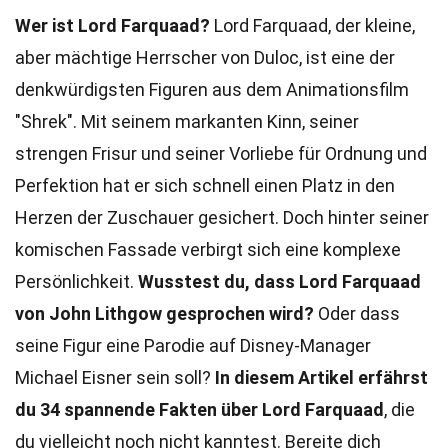
Wer ist Lord Farquaad?
Lord Farquaad, der kleine,
aber mächtige Herrscher von Duloc, ist eine der
denkwürdigsten Figuren aus dem Animationsfilm
"Shrek". Mit seinem markanten Kinn, seiner
strengen Frisur und seiner Vorliebe für Ordnung und
Perfektion hat er sich schnell einen Platz in den
Herzen der Zuschauer gesichert. Doch hinter seiner
komischen Fassade verbirgt sich eine komplexe
Persönlichkeit.
Wusstest du, dass Lord Farquaad
von John Lithgow gesprochen wird?
Oder dass
seine Figur eine Parodie auf Disney-Manager
Michael Eisner sein soll?
In diesem Artikel erfährst
du 34 spannende Fakten über Lord Farquaad
, die
du vielleicht noch nicht kanntest. Bereite dich