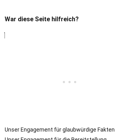
War diese Seite hilfreich?
Unser Engagement für glaubwürdige Fakten
Unser Engagement für die Bereitstellung