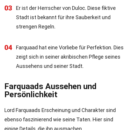
03
Er ist der Herrscher von Duloc. Diese fiktive
Stadt ist bekannt für ihre Sauberkeit und
strengen Regeln.
04
Farquaad hat eine Vorliebe für Perfektion. Dies
zeigt sich in seiner akribischen Pflege seines
Aussehens und seiner Stadt.
Farquaads Aussehen und
Persönlichkeit
Lord Farquaads Erscheinung und Charakter sind
ebenso faszinierend wie seine Taten. Hier sind
einige Details, die ihn ausmachen.