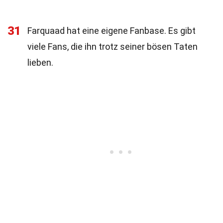
31
Farquaad hat eine eigene Fanbase. Es gibt
viele Fans, die ihn trotz seiner bösen Taten
lieben.