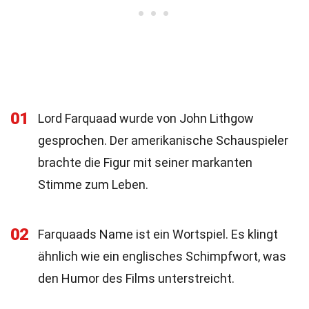
01
Lord Farquaad wurde von John Lithgow
gesprochen. Der amerikanische Schauspieler
brachte die Figur mit seiner markanten
Stimme zum Leben.
02
Farquaads Name ist ein Wortspiel. Es klingt
ähnlich wie ein englisches Schimpfwort, was
den Humor des Films unterstreicht.