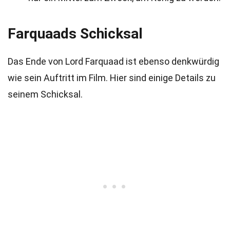
Farquaads Schicksal
Das Ende von Lord Farquaad ist ebenso denkwürdig
wie sein Auftritt im Film. Hier sind einige Details zu
seinem Schicksal.