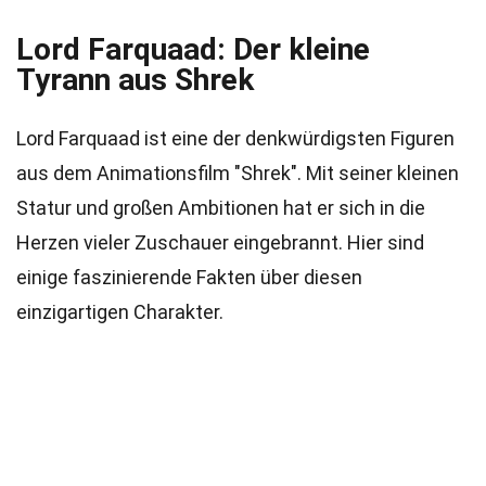
Lord Farquaad: Der kleine
Tyrann aus Shrek
Lord Farquaad ist eine der denkwürdigsten Figuren
aus dem Animationsfilm "Shrek". Mit seiner kleinen
Statur und großen Ambitionen hat er sich in die
Herzen vieler Zuschauer eingebrannt. Hier sind
einige faszinierende Fakten über diesen
einzigartigen Charakter.