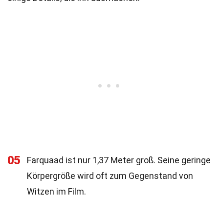
05
Farquaad ist nur 1,37 Meter groß. Seine geringe
Körpergröße wird oft zum Gegenstand von
Witzen im Film.