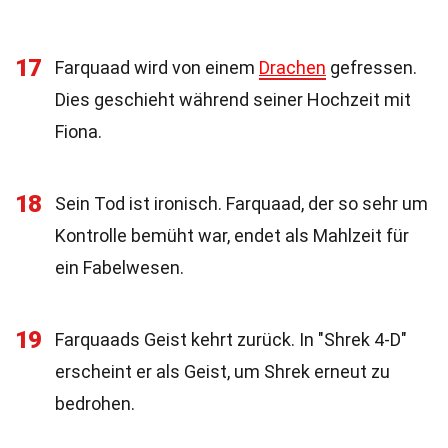
17
Farquaad wird von einem
Drachen
gefressen.
Dies geschieht während seiner Hochzeit mit
Fiona.
18
Sein Tod ist ironisch. Farquaad, der so sehr um
Kontrolle bemüht war, endet als Mahlzeit für
ein Fabelwesen.
19
Farquaads Geist kehrt zurück. In "Shrek 4-D"
erscheint er als Geist, um Shrek erneut zu
bedrohen.