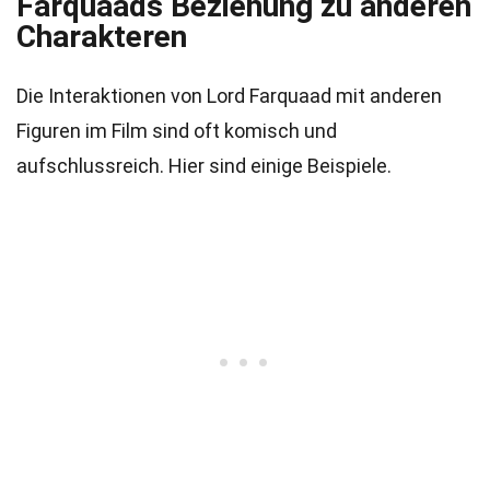
Farquaads Beziehung zu anderen
Charakteren
Die Interaktionen von Lord Farquaad mit anderen
Figuren im Film sind oft komisch und
aufschlussreich. Hier sind einige Beispiele.