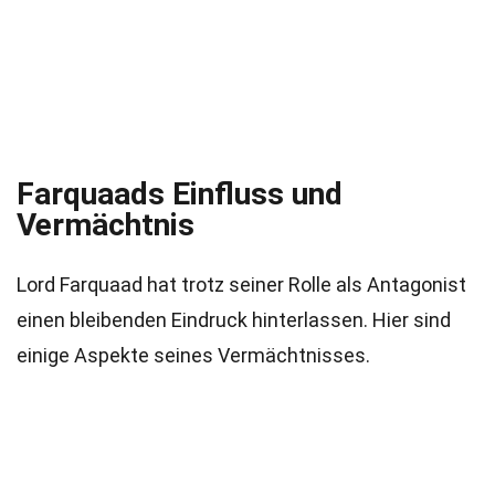
Farquaads Einfluss und
Vermächtnis
Lord Farquaad hat trotz seiner Rolle als Antagonist
einen bleibenden Eindruck hinterlassen. Hier sind
einige Aspekte seines Vermächtnisses.