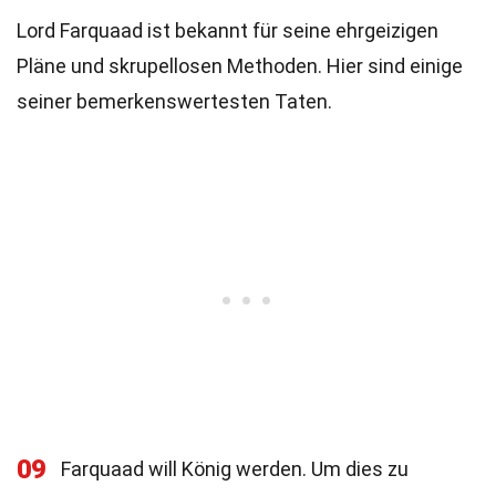
Lord Farquaad ist bekannt für seine ehrgeizigen
Pläne und skrupellosen Methoden. Hier sind einige
seiner bemerkenswertesten Taten.
09
Farquaad will König werden. Um dies zu