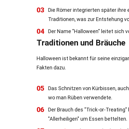
03
Die Römer integrierten später ihre 
Traditionen, was zur Entstehung v
04
Der Name "Halloween" leitet sich vo
Traditionen und Bräuche
Halloween ist bekannt für seine einziga
Fakten dazu.
05
Das Schnitzen von Kürbissen, auc
wo man Rüben verwendete.
06
Der Brauch des "Trick-or-Treating"
"Allerheiligen" um Essen bettelten.