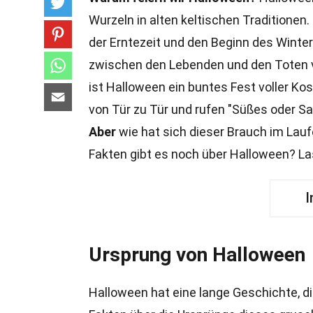
Wurzeln in alten keltischen Traditionen
der Erntezeit und den Beginn des Winter
zwischen den Lebenden und den Tote
ist Halloween ein buntes Fest voller Ko
von Tür zu Tür und rufen "Süßes oder 
Aber
wie hat sich dieser Brauch im Lau
Fakten gibt es noch über Halloween? L
I
Ursprung von Halloween
Halloween hat eine lange Geschichte, die