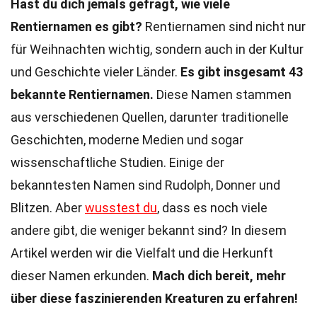
Hast du dich jemals gefragt, wie viele
Rentiernamen es gibt?
Rentiernamen sind nicht nur
für Weihnachten wichtig, sondern auch in der Kultur
und Geschichte vieler Länder.
Es gibt insgesamt 43
bekannte Rentiernamen.
Diese Namen stammen
aus verschiedenen Quellen, darunter traditionelle
Geschichten, moderne Medien und sogar
wissenschaftliche Studien. Einige der
bekanntesten Namen sind Rudolph, Donner und
Blitzen. Aber
wusstest du
, dass es noch viele
andere gibt, die weniger bekannt sind? In diesem
Artikel werden wir die Vielfalt und die Herkunft
dieser Namen erkunden.
Mach dich bereit, mehr
über diese faszinierenden Kreaturen zu erfahren!