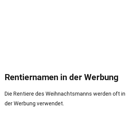
Rentiernamen in der Werbung
Die Rentiere des Weihnachtsmanns werden oft in
der Werbung verwendet.