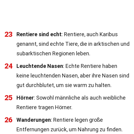
23
Rentiere sind echt
: Rentiere, auch Karibus
genannt, sind echte Tiere, die in arktischen und
subarktischen Regionen leben.
24
Leuchtende Nasen
: Echte Rentiere haben
keine leuchtenden Nasen, aber ihre Nasen sind
gut durchblutet, um sie warm zu halten.
25
Hörner
: Sowohl männliche als auch weibliche
Rentiere tragen Hörner.
26
Wanderungen
: Rentiere legen große
Entfernungen zurück, um Nahrung zu finden.