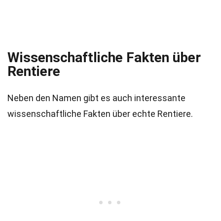
Wissenschaftliche Fakten über
Rentiere
Neben den Namen gibt es auch interessante
wissenschaftliche Fakten über echte Rentiere.