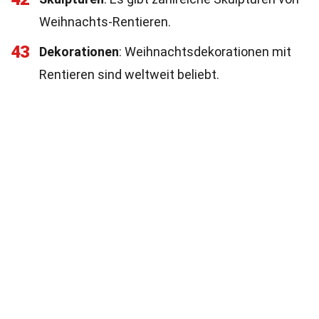
Weihnachts-Rentieren.
43
Dekorationen
: Weihnachtsdekorationen mit
Rentieren sind weltweit beliebt.