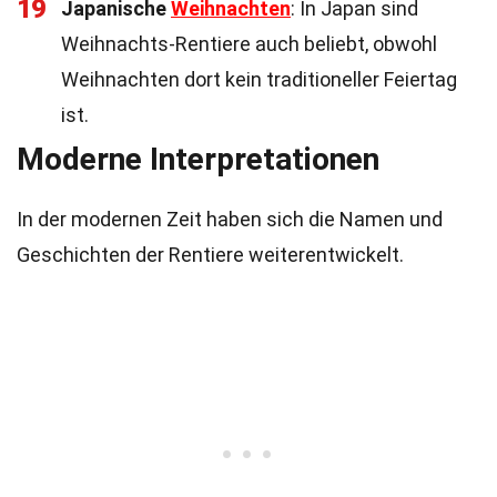
19
Japanische
Weihnachten
: In Japan sind
Weihnachts-Rentiere auch beliebt, obwohl
Weihnachten dort kein traditioneller Feiertag
ist.
Moderne Interpretationen
In der modernen Zeit haben sich die Namen und
Geschichten der Rentiere weiterentwickelt.