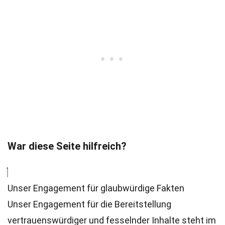
War diese Seite hilfreich?
Unser Engagement für glaubwürdige Fakten
Unser Engagement für die Bereitstellung
vertrauenswürdiger und fesselnder Inhalte steht im