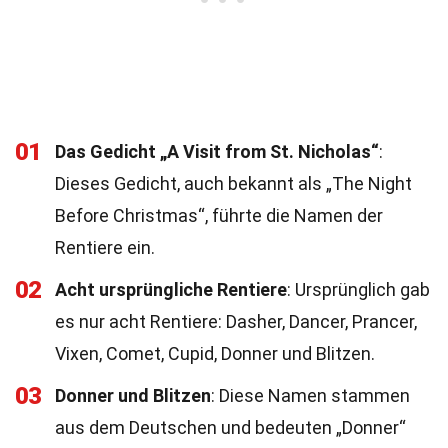
01
Das Gedicht „A Visit from St. Nicholas“
:
Dieses Gedicht, auch bekannt als „The Night
Before Christmas“, führte die Namen der
Rentiere ein.
02
Acht ursprüngliche Rentiere
: Ursprünglich gab
es nur acht Rentiere: Dasher, Dancer, Prancer,
Vixen, Comet, Cupid, Donner und Blitzen.
03
Donner und Blitzen
: Diese Namen stammen
aus dem Deutschen und bedeuten „Donner“