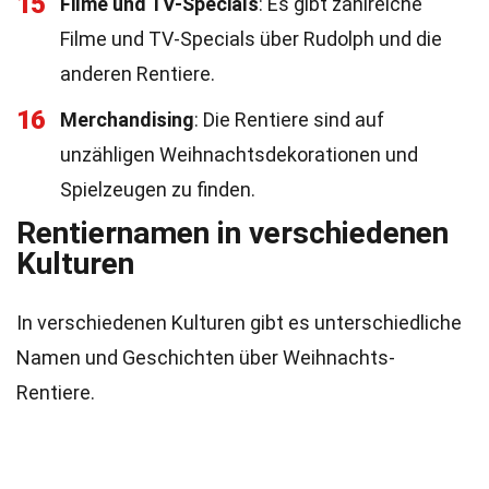
15
Filme und TV-Specials
: Es gibt zahlreiche
Filme und TV-Specials über Rudolph und die
anderen Rentiere.
16
Merchandising
: Die Rentiere sind auf
unzähligen Weihnachtsdekorationen und
Spielzeugen zu finden.
Rentiernamen in verschiedenen
Kulturen
In verschiedenen Kulturen gibt es unterschiedliche
Namen und Geschichten über Weihnachts-
Rentiere.