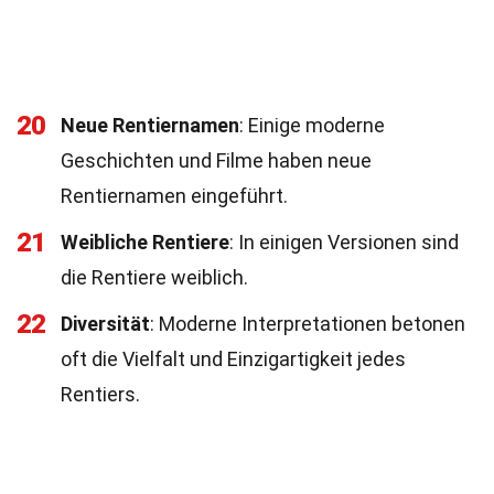
20
Neue Rentiernamen
: Einige moderne
Geschichten und Filme haben neue
Rentiernamen eingeführt.
21
Weibliche Rentiere
: In einigen Versionen sind
die Rentiere weiblich.
22
Diversität
: Moderne Interpretationen betonen
oft die Vielfalt und Einzigartigkeit jedes
Rentiers.