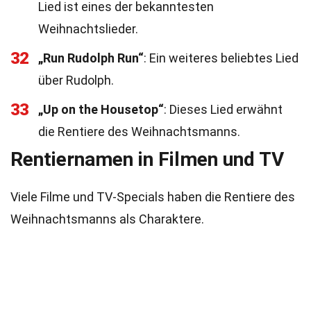
Lied ist eines der bekanntesten
Weihnachtslieder.
32
„Run Rudolph Run“
: Ein weiteres beliebtes Lied
über Rudolph.
33
„Up on the Housetop“
: Dieses Lied erwähnt
die Rentiere des Weihnachtsmanns.
Rentiernamen in Filmen und TV
Viele Filme und TV-Specials haben die Rentiere des
Weihnachtsmanns als Charaktere.