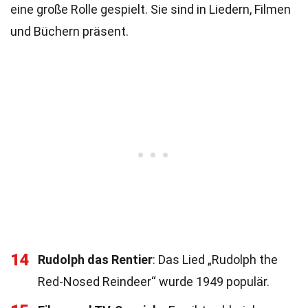
eine große Rolle gespielt. Sie sind in Liedern, Filmen
und Büchern präsent.
14
Rudolph das Rentier
: Das Lied „Rudolph the
Red-Nosed Reindeer“ wurde 1949 populär.