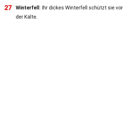
27
Winterfell
: Ihr dickes Winterfell schützt sie vor
der Kälte.