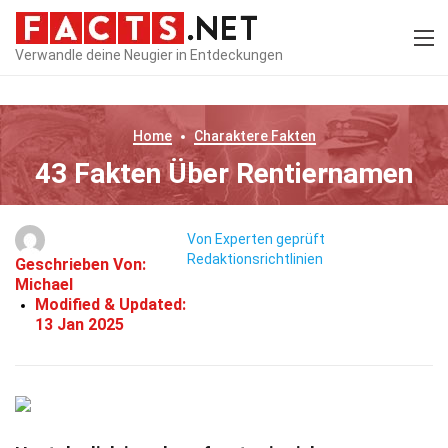
Verwandle deine Neugier in Entdeckungen
Home
Charaktere
Fakten
43 Fakten Über Rentiernamen
Von Experten geprüft
Redaktionsrichtlinien
Geschrieben Von:
Michael
Modified & Updated:
13 Jan 2025