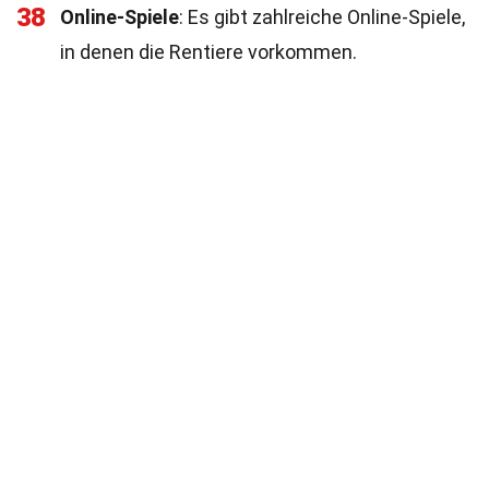
38
Online-Spiele
: Es gibt zahlreiche Online-Spiele,
in denen die Rentiere vorkommen.