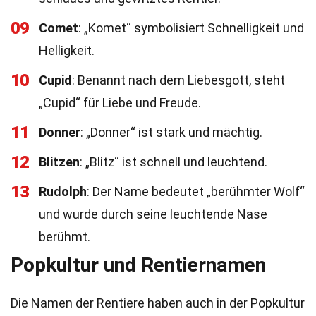
09
Comet
: „Komet“ symbolisiert Schnelligkeit und
Helligkeit.
10
Cupid
: Benannt nach dem Liebesgott, steht
„Cupid“ für Liebe und Freude.
11
Donner
: „Donner“ ist stark und mächtig.
12
Blitzen
: „Blitz“ ist schnell und leuchtend.
13
Rudolph
: Der Name bedeutet „berühmter Wolf“
und wurde durch seine leuchtende Nase
berühmt.
Popkultur und Rentiernamen
Die Namen der Rentiere haben auch in der Popkultur