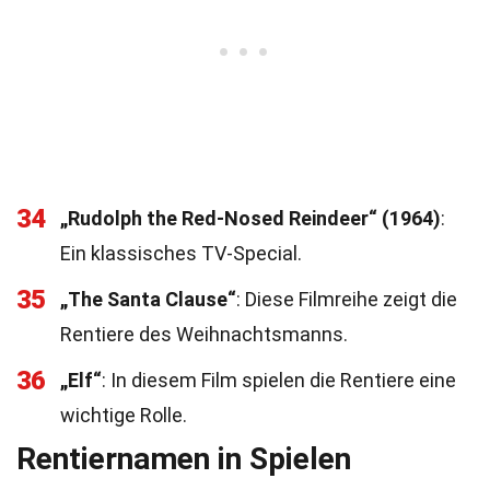
34
„Rudolph the Red-Nosed Reindeer“ (1964)
:
Ein klassisches TV-Special.
35
„The Santa Clause“
: Diese Filmreihe zeigt die
Rentiere des Weihnachtsmanns.
36
„Elf“
: In diesem Film spielen die Rentiere eine
wichtige Rolle.
Rentiernamen in Spielen