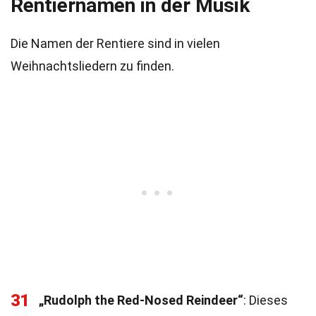
Rentiernamen in der Musik
Die Namen der Rentiere sind in vielen
Weihnachtsliedern zu finden.
31
„Rudolph the Red-Nosed Reindeer“
: Dieses