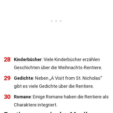
28
Kinderbücher
: Viele Kinderbücher erzählen
Geschichten über die Weihnachts-Rentiere.
29
Gedichte
: Neben „A Visit from St. Nicholas“
gibt es viele Gedichte über die Rentiere.
30
Romane
: Einige Romane haben die Rentiere als
Charaktere integriert.