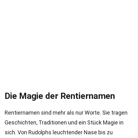
Die Magie der Rentiernamen
Rentiernamen sind mehr als nur Worte. Sie tragen
Geschichten, Traditionen und ein Stück Magie in
sich. Von Rudolphs leuchtender Nase bis zu