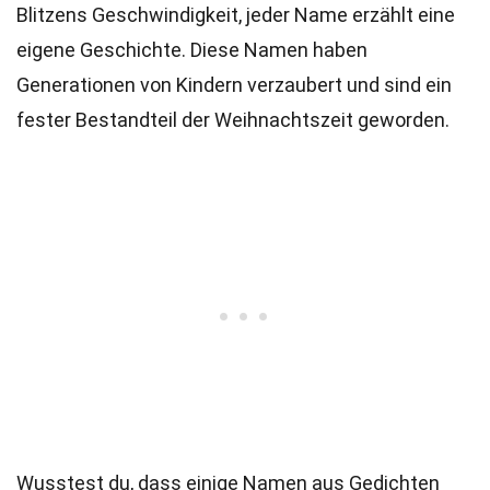
Blitzens Geschwindigkeit, jeder Name erzählt eine
eigene Geschichte. Diese Namen haben
Generationen von Kindern verzaubert und sind ein
fester Bestandteil der Weihnachtszeit geworden.
Wusstest du, dass einige Namen aus Gedichten