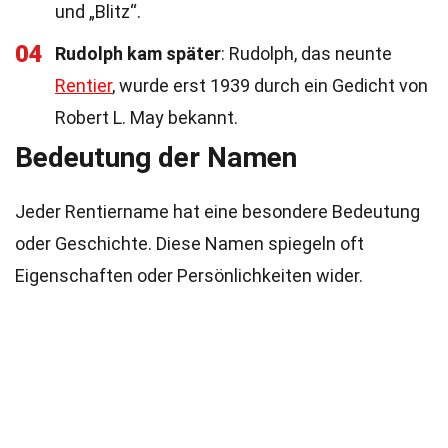
und „Blitz“.
04
Rudolph kam später
: Rudolph, das neunte
Rentier
, wurde erst 1939 durch ein Gedicht von
Robert L. May bekannt.
Bedeutung der Namen
Jeder Rentiername hat eine besondere Bedeutung
oder Geschichte. Diese Namen spiegeln oft
Eigenschaften oder Persönlichkeiten wider.