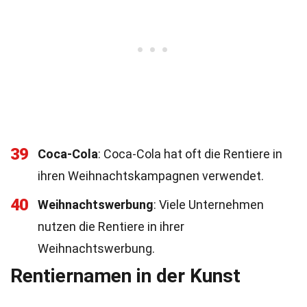
39
Coca-Cola
: Coca-Cola hat oft die Rentiere in
ihren Weihnachtskampagnen verwendet.
40
Weihnachtswerbung
: Viele Unternehmen
nutzen die Rentiere in ihrer
Weihnachtswerbung.
Rentiernamen in der Kunst