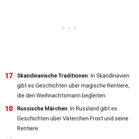
17
Skandinavische Traditionen
: In Skandinavien
gibt es Geschichten über magische Rentiere,
die den Weihnachtsmann begleiten.
18
Russische Märchen
: In Russland gibt es
Geschichten über Väterchen Frost und seine
Rentiere.