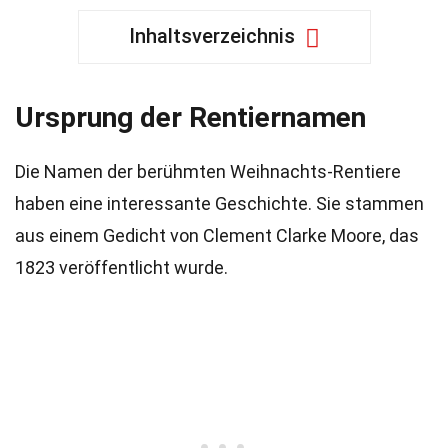
Inhaltsverzeichnis
Ursprung der Rentiernamen
Die Namen der berühmten Weihnachts-Rentiere
haben eine interessante Geschichte. Sie stammen
aus einem Gedicht von Clement Clarke Moore, das
1823 veröffentlicht wurde.