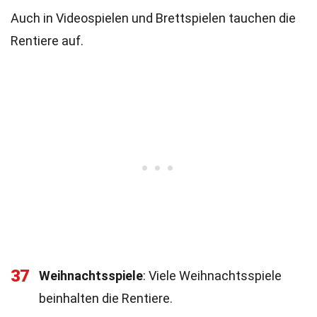
Auch in Videospielen und Brettspielen tauchen die
Rentiere auf.
37
Weihnachtsspiele
: Viele Weihnachtsspiele
beinhalten die Rentiere.