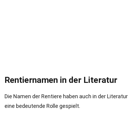
Rentiernamen in der Literatur
Die Namen der Rentiere haben auch in der Literatur
eine bedeutende Rolle gespielt.