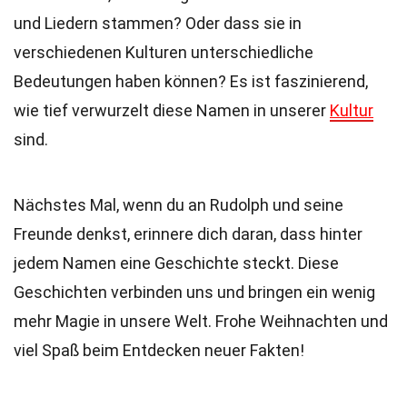
und Liedern stammen? Oder dass sie in
verschiedenen Kulturen unterschiedliche
Bedeutungen haben können? Es ist faszinierend,
wie tief verwurzelt diese Namen in unserer
Kultur
sind.
Nächstes Mal, wenn du an Rudolph und seine
Freunde denkst, erinnere dich daran, dass hinter
jedem Namen eine Geschichte steckt. Diese
Geschichten verbinden uns und bringen ein wenig
mehr Magie in unsere Welt. Frohe Weihnachten und
viel Spaß beim Entdecken neuer Fakten!