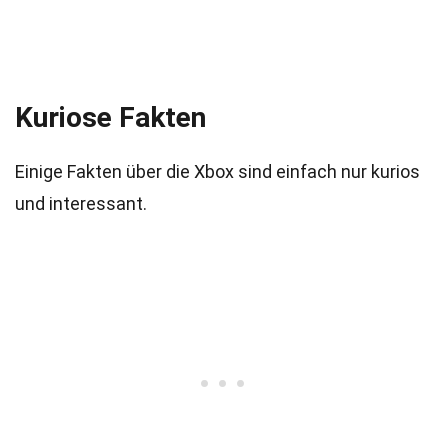
Kuriose Fakten
Einige Fakten über die Xbox sind einfach nur kurios
und interessant.