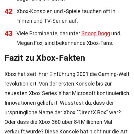
42
Xbox-Konsolen und -Spiele tauchen oft in
Filmen und TV-Serien auf.
43
Viele Prominente, darunter
Snoop Dogg
und
Megan Fox, sind bekennende Xbox-Fans.
Fazit zu Xbox-Fakten
Xbox hat seit ihrer Einführung 2001 die Gaming-Welt
revolutioniert. Von der ersten Konsole bis zur
neuesten Xbox Series X hat Microsoft kontinuierlich
Innovationen geliefert. Wusstest du, dass der
ursprüngliche Name der Xbox "DirectX Box" war?
Oder dass die Xbox 360 über 84 Millionen Mal
verkauft wurde? Diese Konsole hat nicht nur die Art