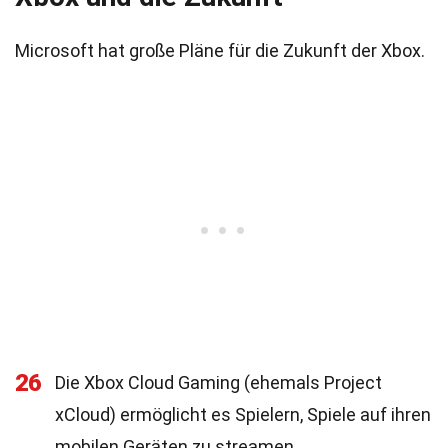
Microsoft hat große Pläne für die Zukunft der Xbox.
26
Die Xbox Cloud Gaming (ehemals Project
xCloud) ermöglicht es Spielern, Spiele auf ihren
mobilen Geräten zu streamen.