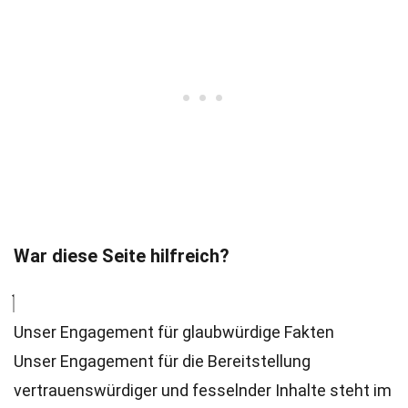
War diese Seite hilfreich?
Unser Engagement für glaubwürdige Fakten
Unser Engagement für die Bereitstellung
vertrauenswürdiger und fesselnder Inhalte steht im