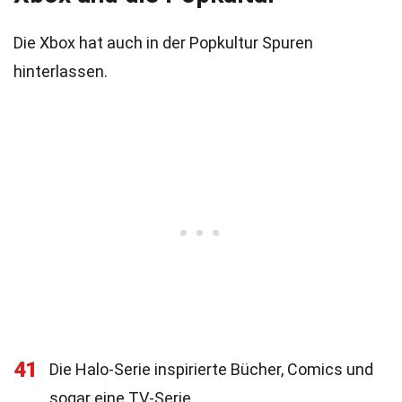
Die Xbox hat auch in der Popkultur Spuren
hinterlassen.
41
Die Halo-Serie inspirierte Bücher, Comics und
sogar eine TV-Serie.