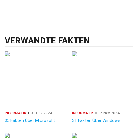
VERWANDTE FAKTEN
INFORMATIK
01 Dez 2024
INFORMATIK
16 Nov 2024
35 Fakten Über Microsoft
31 Fakten Über Windows