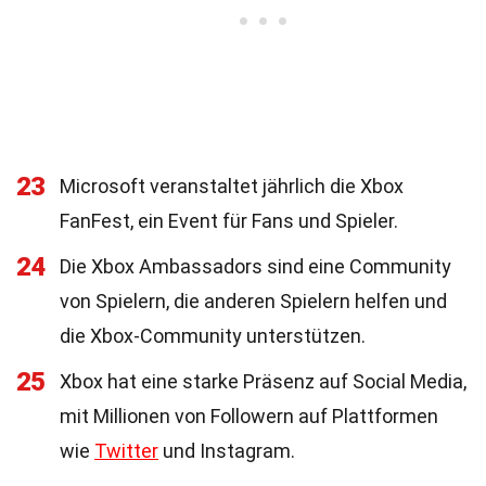
23
Microsoft veranstaltet jährlich die Xbox
FanFest, ein Event für Fans und Spieler.
24
Die Xbox Ambassadors sind eine Community
von Spielern, die anderen Spielern helfen und
die Xbox-Community unterstützen.
25
Xbox hat eine starke Präsenz auf Social Media,
mit Millionen von Followern auf Plattformen
wie
Twitter
und Instagram.