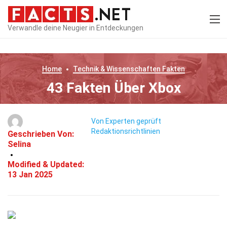
Verwandle deine Neugier in Entdeckungen
Home
Technik & Wissenschaften
Fakten
43 Fakten Über Xbox
Von Experten geprüft
Redaktionsrichtlinien
Geschrieben Von:
Selina
Modified & Updated:
13 Jan 2025