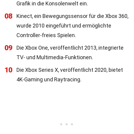
Grafik in die Konsolenwelt ein.
08
Kinect, ein Bewegungssensor für die Xbox 360,
wurde 2010 eingeführt und ermöglichte
Controller-freies Spielen.
09
Die Xbox One, veröffentlicht 2013, integrierte
TV- und Multimedia-Funktionen.
10
Die Xbox Series X, veröffentlicht 2020, bietet
4K-Gaming und Raytracing.