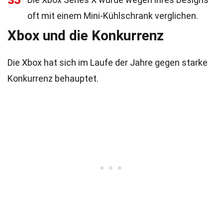
35
oft mit einem Mini-Kühlschrank verglichen.
Xbox und die Konkurrenz
Die Xbox hat sich im Laufe der Jahre gegen starke
Konkurrenz behauptet.