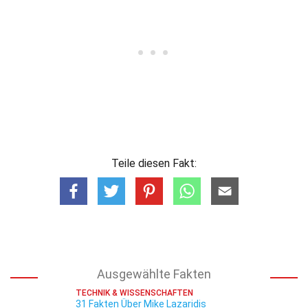
Teile diesen Fakt:
Ausgewählte Fakten
TECHNIK & WISSENSCHAFTEN
31 Fakten Über Mike Lazaridis