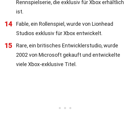
Rennspielserie, die exklusiv für Xbox erhältlich
ist.
14
Fable, ein Rollenspiel, wurde von Lionhead
Studios exklusiv für Xbox entwickelt.
15
Rare, ein britisches Entwicklerstudio, wurde
2002 von Microsoft gekauft und entwickelte
viele Xbox-exklusive Titel.