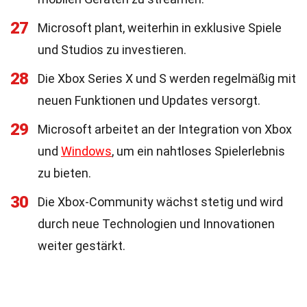
27
Microsoft plant, weiterhin in exklusive Spiele
und Studios zu investieren.
28
Die Xbox Series X und S werden regelmäßig mit
neuen Funktionen und Updates versorgt.
29
Microsoft arbeitet an der Integration von Xbox
und
Windows
, um ein nahtloses Spielerlebnis
zu bieten.
30
Die Xbox-Community wächst stetig und wird
durch neue Technologien und Innovationen
weiter gestärkt.