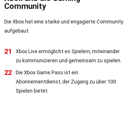
Community
Die Xbox hat eine starke und engagierte Community
aufgebaut.
21
Xbox Live ermöglicht es Spielern, miteinander
zu kommunizieren und gemeinsam zu spielen.
22
Die Xbox Game Pass ist ein
Abonnementdienst, der Zugang zu über 100
Spielen bietet.