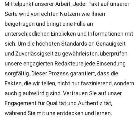
Mittelpunkt unserer Arbeit. Jeder Fakt auf unserer
Seite wird von echten Nutzern wie Ihnen
beigetragen und bringt eine Fülle an
unterschiedlichen Einblicken und Informationen mit
sich. Um die höchsten
Standards
an Genauigkeit
und Zuverlässigkeit zu gewährleisten, überprüfen
unsere engagierten
Redakteure
jede Einsendung
sorgfältig. Dieser Prozess garantiert, dass die
Fakten, die wir teilen, nicht nur faszinierend, sondern
auch glaubwürdig sind. Vertrauen Sie auf unser
Engagement für Qualität und Authentizität,
während Sie mit uns entdecken und lernen.