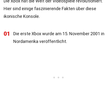
Die Xbox hat die Welt der Videospiele revolutioniert.
Hier sind einige faszinierende Fakten über diese
ikonische Konsole.
01
Die erste Xbox wurde am 15. November 2001 in
Nordamerika veröffentlicht.