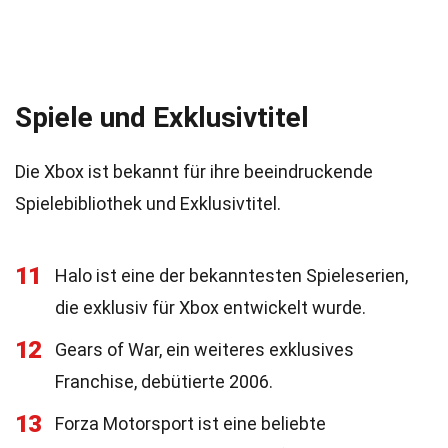
Spiele und Exklusivtitel
Die Xbox ist bekannt für ihre beeindruckende
Spielebibliothek und Exklusivtitel.
11
Halo ist eine der bekanntesten Spieleserien,
die exklusiv für Xbox entwickelt wurde.
12
Gears of War, ein weiteres exklusives
Franchise, debütierte 2006.
13
Forza Motorsport ist eine beliebte