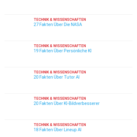
TECHNIK & WISSENSCHAFTEN
27 Fakten Über Die NASA
TECHNIK & WISSENSCHAFTEN
19 Fakten Über Persönliche KI
TECHNIK & WISSENSCHAFTEN
20 Fakten Über Tutor AI
TECHNIK & WISSENSCHAFTEN
20 Fakten Über KI-Bildverbesserer
TECHNIK & WISSENSCHAFTEN
18 Fakten Über Lineup AI