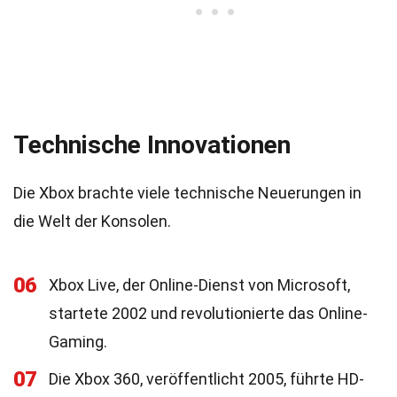
Technische Innovationen
Die Xbox brachte viele technische Neuerungen in
die Welt der Konsolen.
06
Xbox Live, der Online-Dienst von Microsoft,
startete 2002 und revolutionierte das Online-
Gaming.
07
Die Xbox 360, veröffentlicht 2005, führte HD-