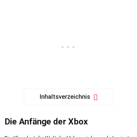
Inhaltsverzeichnis
Die Anfänge der Xbox