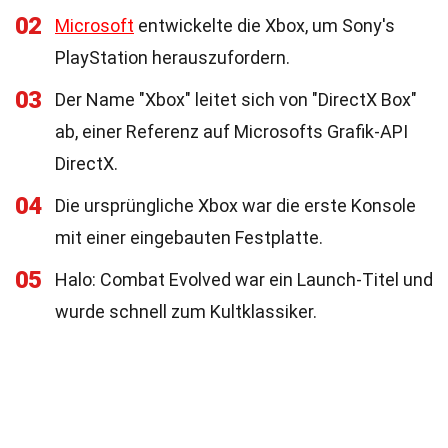
02
Microsoft
entwickelte die Xbox, um Sony's
PlayStation herauszufordern.
03
Der Name "Xbox" leitet sich von "DirectX Box"
ab, einer Referenz auf Microsofts Grafik-API
DirectX.
04
Die ursprüngliche Xbox war die erste Konsole
mit einer eingebauten Festplatte.
05
Halo: Combat Evolved war ein Launch-Titel und
wurde schnell zum Kultklassiker.