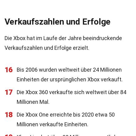
Verkaufszahlen und Erfolge
Die Xbox hat im Laufe der Jahre beeindruckende
Verkaufszahlen und Erfolge erzielt.
16
Bis 2006 wurden weltweit über 24 Millionen
Einheiten der ursprünglichen Xbox verkauft.
17
Die Xbox 360 verkaufte sich weltweit über 84
Millionen Mal.
18
Die Xbox One erreichte bis 2020 etwa 50
Millionen verkaufte Einheiten.