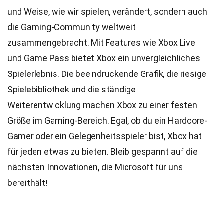
und Weise, wie wir spielen, verändert, sondern auch
die Gaming-Community weltweit
zusammengebracht. Mit Features wie Xbox Live
und Game Pass bietet Xbox ein unvergleichliches
Spielerlebnis. Die beeindruckende Grafik, die riesige
Spielebibliothek und die ständige
Weiterentwicklung machen Xbox zu einer festen
Größe im Gaming-Bereich. Egal, ob du ein Hardcore-
Gamer oder ein Gelegenheitsspieler bist, Xbox hat
für jeden etwas zu bieten. Bleib gespannt auf die
nächsten Innovationen, die Microsoft für uns
bereithält!