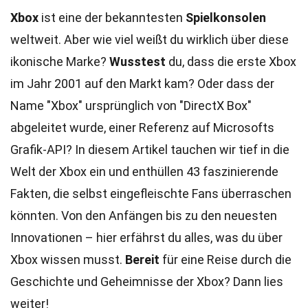
Xbox
ist eine der bekanntesten
Spielkonsolen
weltweit. Aber wie viel weißt du wirklich über diese
ikonische Marke?
Wusstest
du, dass die erste Xbox
im Jahr 2001 auf den Markt kam? Oder dass der
Name "Xbox" ursprünglich von "DirectX Box"
abgeleitet wurde, einer Referenz auf Microsofts
Grafik-API? In diesem Artikel tauchen wir tief in die
Welt der Xbox ein und enthüllen 43 faszinierende
Fakten, die selbst eingefleischte Fans überraschen
könnten. Von den Anfängen bis zu den neuesten
Innovationen – hier erfährst du alles, was du über
Xbox wissen musst.
Bereit
für eine Reise durch die
Geschichte und Geheimnisse der Xbox? Dann lies
weiter!