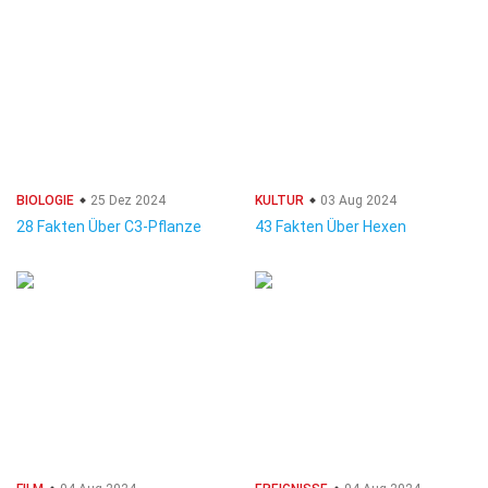
BIOLOGIE
25 Dez 2024
KULTUR
03 Aug 2024
28 Fakten Über C3-Pflanze
43 Fakten Über Hexen