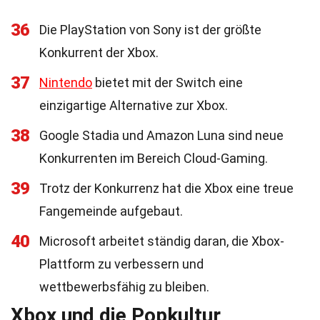
36
Die PlayStation von Sony ist der größte
Konkurrent der Xbox.
37
Nintendo
bietet mit der Switch eine
einzigartige Alternative zur Xbox.
38
Google Stadia und Amazon Luna sind neue
Konkurrenten im Bereich Cloud-Gaming.
39
Trotz der Konkurrenz hat die Xbox eine treue
Fangemeinde aufgebaut.
40
Microsoft arbeitet ständig daran, die Xbox-
Plattform zu verbessern und
wettbewerbsfähig zu bleiben.
Xbox und die Popkultur