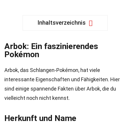
Inhaltsverzeichnis
Arbok: Ein faszinierendes
Pokémon
Arbok, das Schlangen-Pokémon, hat viele
interessante Eigenschaften und Fähigkeiten. Hier
sind einige spannende Fakten über Arbok, die du
vielleicht noch nicht kennst.
Herkunft und Name