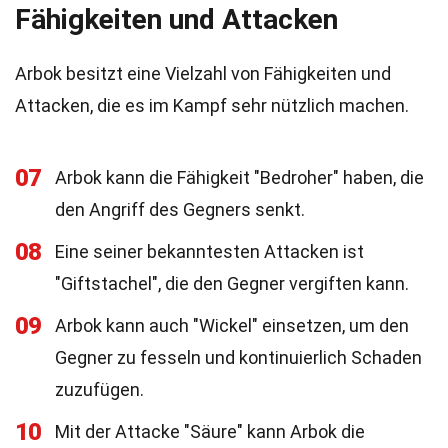
Fähigkeiten und Attacken
Arbok besitzt eine Vielzahl von Fähigkeiten und
Attacken, die es im Kampf sehr nützlich machen.
07
Arbok kann die Fähigkeit "Bedroher" haben, die
den Angriff des Gegners senkt.
08
Eine seiner bekanntesten Attacken ist
"Giftstachel", die den Gegner vergiften kann.
09
Arbok kann auch "Wickel" einsetzen, um den
Gegner zu fesseln und kontinuierlich Schaden
zuzufügen.
10
Mit der Attacke "Säure" kann Arbok die