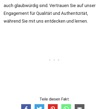
auch glaubwürdig sind. Vertrauen Sie auf unser
Engagement für Qualität und Authentizität,
während Sie mit uns entdecken und lernen.
Teile diesen Fakt: