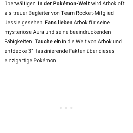
überwältigen.
In der Pokémon-Welt
wird Arbok oft
als treuer Begleiter von Team Rocket-Mitglied
Jessie gesehen.
Fans lieben
Arbok für seine
mysteriöse Aura und seine beeindruckenden
Fähigkeiten.
Tauche ein
in die Welt von Arbok und
entdecke 31 faszinierende Fakten über dieses
einzigartige Pokémon!