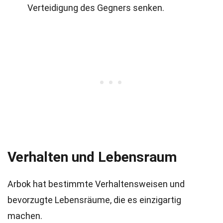
Verteidigung des Gegners senken.
Verhalten und Lebensraum
Arbok hat bestimmte Verhaltensweisen und
bevorzugte Lebensräume, die es einzigartig
machen.