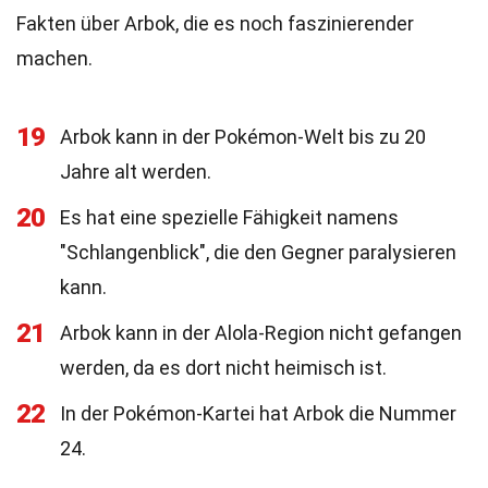
Fakten über Arbok, die es noch faszinierender
machen.
19
Arbok kann in der Pokémon-Welt bis zu 20
Jahre alt werden.
20
Es hat eine spezielle Fähigkeit namens
"Schlangenblick", die den Gegner paralysieren
kann.
21
Arbok kann in der Alola-Region nicht gefangen
werden, da es dort nicht heimisch ist.
22
In der Pokémon-Kartei hat Arbok die Nummer
24.