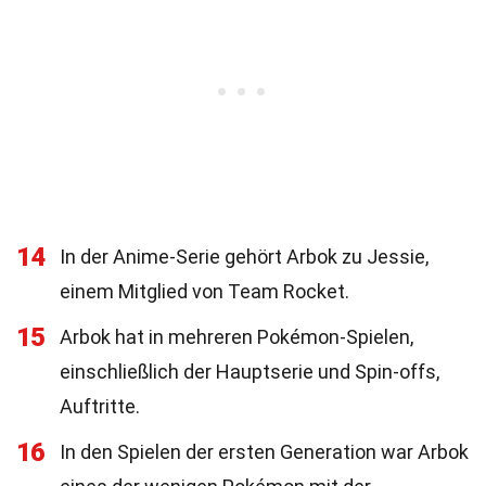
14
In der Anime-Serie gehört Arbok zu Jessie,
einem Mitglied von Team Rocket.
15
Arbok hat in mehreren Pokémon-Spielen,
einschließlich der Hauptserie und Spin-offs,
Auftritte.
16
In den Spielen der ersten Generation war Arbok