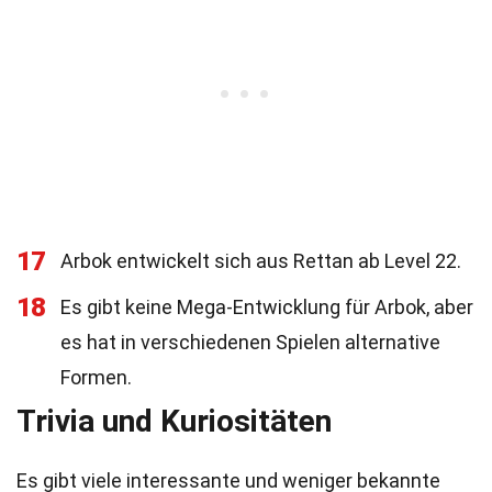
17
Arbok entwickelt sich aus Rettan ab Level 22.
18
Es gibt keine Mega-Entwicklung für Arbok, aber
es hat in verschiedenen Spielen alternative
Formen.
Trivia und Kuriositäten
Es gibt viele interessante und weniger bekannte