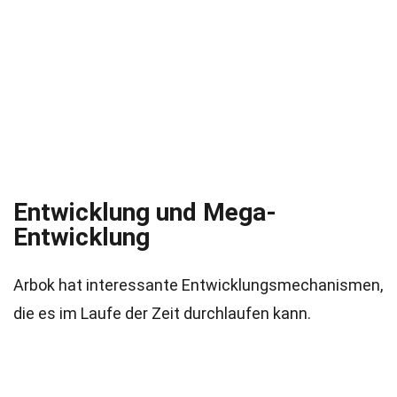
Entwicklung und Mega-
Entwicklung
Arbok hat interessante Entwicklungsmechanismen,
die es im Laufe der Zeit durchlaufen kann.