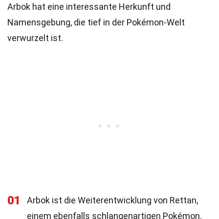
Arbok hat eine interessante Herkunft und
Namensgebung, die tief in der Pokémon-Welt
verwurzelt ist.
01
Arbok ist die Weiterentwicklung von Rettan,
einem ebenfalls schlangenartigen Pokémon.