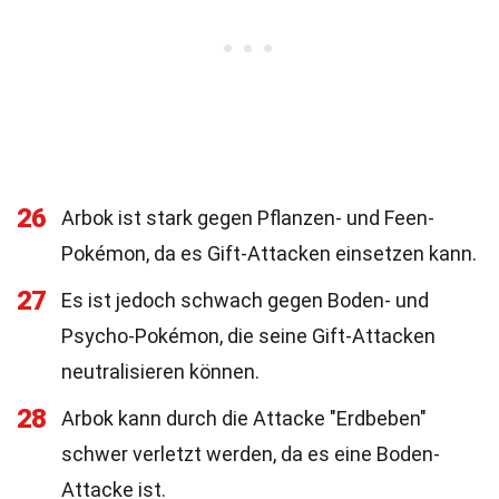
26
Arbok ist stark gegen Pflanzen- und Feen-
Pokémon, da es Gift-Attacken einsetzen kann.
27
Es ist jedoch schwach gegen Boden- und
Psycho-Pokémon, die seine Gift-Attacken
neutralisieren können.
28
Arbok kann durch die Attacke "Erdbeben"
schwer verletzt werden, da es eine Boden-
Attacke ist.