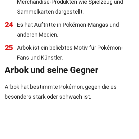
Merchandise-Produkten wie Spielzeug und
Sammelkarten dargestellt.
24
Es hat Auftritte in Pokémon-Mangas und
anderen Medien.
25
Arbok ist ein beliebtes Motiv für Pokémon-
Fans und Künstler.
Arbok und seine Gegner
Arbok hat bestimmte Pokémon, gegen die es
besonders stark oder schwach ist.