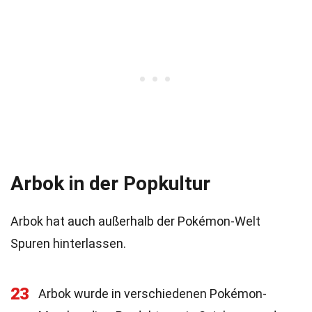
Arbok in der Popkultur
Arbok hat auch außerhalb der Pokémon-Welt
Spuren hinterlassen.
23
Arbok wurde in verschiedenen Pokémon-