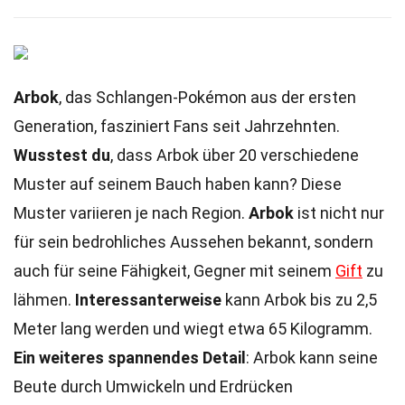
Arbok
, das Schlangen-Pokémon aus der ersten
Generation, fasziniert Fans seit Jahrzehnten.
Wusstest du
, dass Arbok über 20 verschiedene
Muster auf seinem Bauch haben kann? Diese
Muster variieren je nach Region.
Arbok
ist nicht nur
für sein bedrohliches Aussehen bekannt, sondern
auch für seine Fähigkeit, Gegner mit seinem
Gift
zu
lähmen.
Interessanterweise
kann Arbok bis zu 2,5
Meter lang werden und wiegt etwa 65 Kilogramm.
Ein weiteres spannendes Detail
: Arbok kann seine
Beute durch Umwickeln und Erdrücken