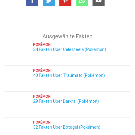
Ausgewählte Fakten
POKÉMON
34 Fakten Über Celesteela (Pokémon)
POKÉMON
40 Fakten Über Traumato (Pokémon)
POKÉMON
29 Fakten Über Darkrai (Pokémon)
POKÉMON
32 Fakten Über Botogel (Pokémon)