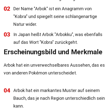
02
Der Name "Arbok" ist ein Anagramm von
"Kobra" und spiegelt seine schlangenartige
Natur wider.
03
In Japan heißt Arbok "Arbokku", was ebenfalls
auf das Wort "Kobra" zurückgeht.
Erscheinungsbild und Merkmale
Arbok hat ein unverwechselbares Aussehen, das es
von anderen Pokémon unterscheidet.
04
Arbok hat ein markantes Muster auf seinem
Bauch, das je nach Region unterschiedlich sein
kann.