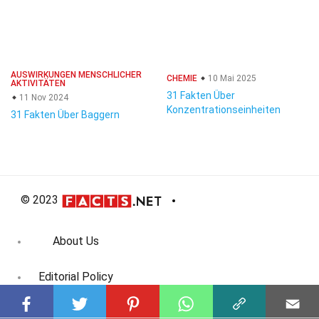
AUSWIRKUNGEN MENSCHLICHER
CHEMIE
10 Mai 2025
AKTIVITÄTEN
31 Fakten Über
11 Nov 2024
Konzentrationseinheiten
31 Fakten Über Baggern
© 2023
About Us
Editorial Policy
Meet the Team