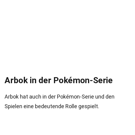
Arbok in der Pokémon-Serie
Arbok hat auch in der Pokémon-Serie und den
Spielen eine bedeutende Rolle gespielt.