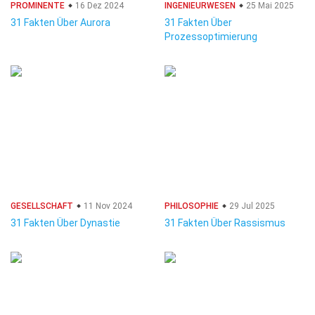
PROMINENTE
16 Dez 2024
INGENIEURWESEN
25 Mai 2025
31 Fakten Über Aurora
31 Fakten Über
Prozessoptimierung
GESELLSCHAFT
11 Nov 2024
PHILOSOPHIE
29 Jul 2025
31 Fakten Über Dynastie
31 Fakten Über Rassismus