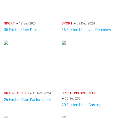
SPORT
18 Sep 2024
SPORT
09 Dez 2024
35 Fakten Über Poker
16 Fakten Über Ivan Demidow
UNTERHALTUNG
13 Nov 2024
SPIELE UND SPIELZEUG
06 Sep 2024
26 Fakten Über Kartenspiele
20 Fakten Über IGaming