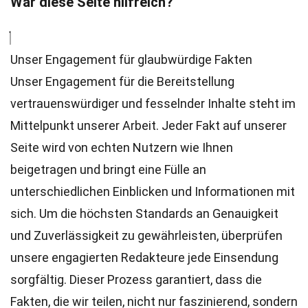
War diese Seite hilfreich?
Unser Engagement für glaubwürdige Fakten
Unser Engagement für die Bereitstellung
vertrauenswürdiger und fesselnder Inhalte steht im
Mittelpunkt unserer Arbeit. Jeder Fakt auf unserer
Seite wird von echten Nutzern wie Ihnen
beigetragen und bringt eine Fülle an
unterschiedlichen Einblicken und Informationen mit
sich. Um die höchsten
Standards
an Genauigkeit
und Zuverlässigkeit zu gewährleisten, überprüfen
unsere engagierten
Redakteure
jede Einsendung
sorgfältig. Dieser Prozess garantiert, dass die
Fakten, die wir teilen, nicht nur faszinierend, sondern