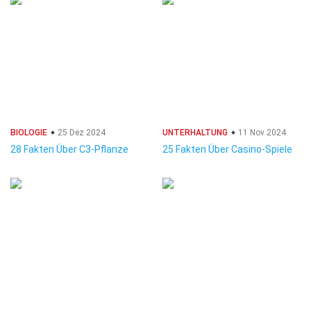
BIOLOGIE
25 Dez 2024
UNTERHALTUNG
11 Nov 2024
28 Fakten Über C3-Pflanze
25 Fakten Über Casino-Spiele