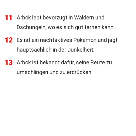
11
Arbok lebt bevorzugt in Wäldern und
Dschungeln, wo es sich gut tarnen kann.
12
Es ist ein nachtaktives Pokémon und jagt
hauptsächlich in der Dunkelheit.
13
Arbok ist bekannt dafür, seine Beute zu
umschlingen und zu erdrücken.