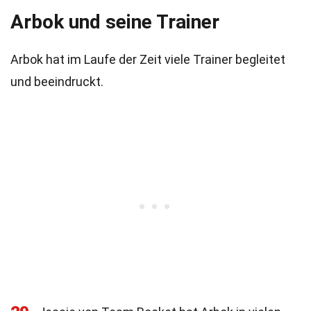
Arbok und seine Trainer
Arbok hat im Laufe der Zeit viele Trainer begleitet
und beeindruckt.