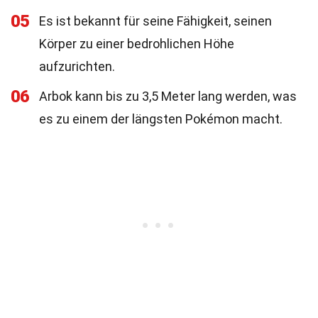
05
Es ist bekannt für seine Fähigkeit, seinen
Körper zu einer bedrohlichen Höhe
aufzurichten.
06
Arbok kann bis zu 3,5 Meter lang werden, was
es zu einem der längsten Pokémon macht.