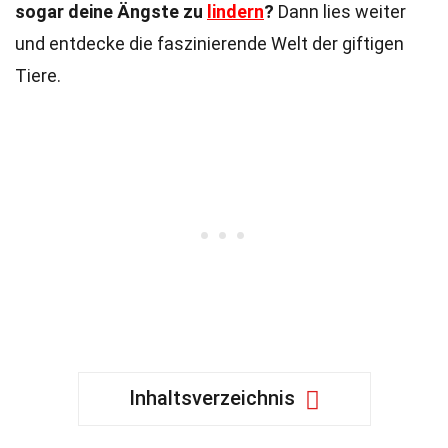
sogar deine Ängste zu
lindern
?
Dann lies weiter
und entdecke die faszinierende Welt der giftigen
Tiere.
Inhaltsverzeichnis