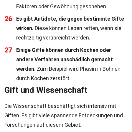
Faktoren oder Gewöhnung geschehen.
26
Es gibt Antidote, die gegen bestimmte Gifte
wirken.
Diese können Leben retten, wenn sie
rechtzeitig verabreicht werden.
27
Einige Gifte können durch Kochen oder
andere Verfahren unschädlich gemacht
werden.
Zum Beispiel wird Phasin in Bohnen
durch Kochen zerstört.
Gift und Wissenschaft
Die Wissenschaft beschäftigt sich intensiv mit
Giften. Es gibt viele spannende Entdeckungen und
Forschungen auf diesem Gebiet.