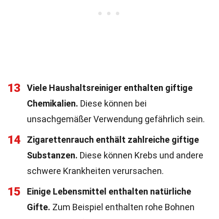
13
Viele Haushaltsreiniger enthalten giftige
Chemikalien.
Diese können bei
unsachgemäßer Verwendung gefährlich sein.
14
Zigarettenrauch enthält zahlreiche giftige
Substanzen.
Diese können Krebs und andere
schwere Krankheiten verursachen.
15
Einige Lebensmittel enthalten natürliche
Gifte.
Zum Beispiel enthalten rohe Bohnen