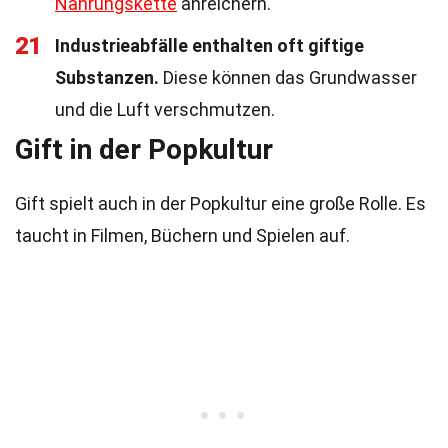
Nahrungskette
anreichern.
21
Industrieabfälle enthalten oft giftige
Substanzen.
Diese können das Grundwasser
und die Luft verschmutzen.
Gift in der Popkultur
Gift spielt auch in der Popkultur eine große Rolle. Es
taucht in Filmen, Büchern und Spielen auf.