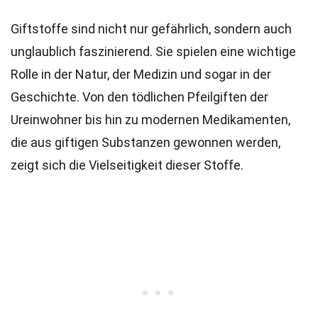
Giftstoffe sind nicht nur gefährlich, sondern auch
unglaublich faszinierend. Sie spielen eine wichtige
Rolle in der Natur, der Medizin und sogar in der
Geschichte. Von den tödlichen Pfeilgiften der
Ureinwohner bis hin zu modernen Medikamenten,
die aus giftigen Substanzen gewonnen werden,
zeigt sich die Vielseitigkeit dieser Stoffe.