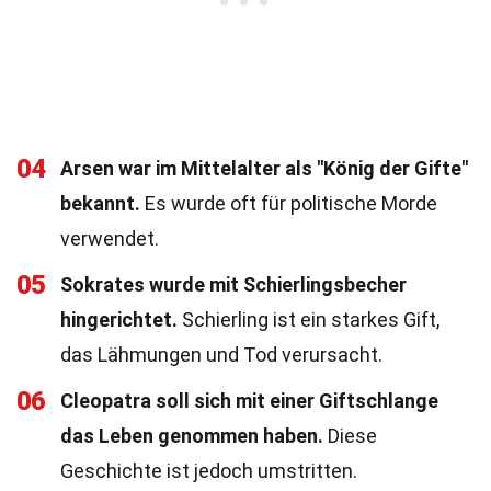
04
Arsen war im Mittelalter als "König der Gifte"
bekannt.
Es wurde oft für politische Morde
verwendet.
05
Sokrates wurde mit Schierlingsbecher
hingerichtet.
Schierling ist ein starkes Gift,
das Lähmungen und Tod verursacht.
06
Cleopatra soll sich mit einer Giftschlange
das Leben genommen haben.
Diese
Geschichte ist jedoch umstritten.