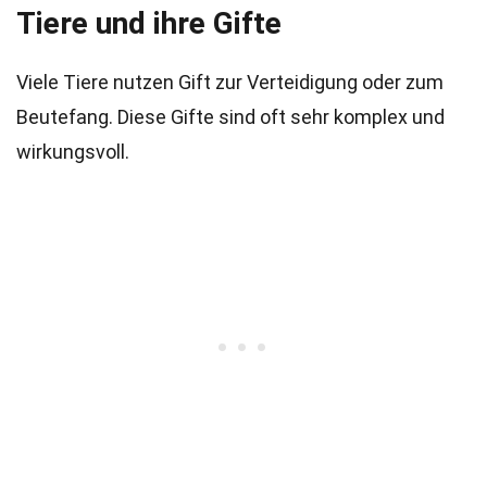
Tiere und ihre Gifte
Viele Tiere nutzen Gift zur Verteidigung oder zum
Beutefang. Diese Gifte sind oft sehr komplex und
wirkungsvoll.