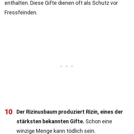
enthalten. Diese Gifte dienen oft als Schutz vor
Fressfeinden.
10
Der Rizinusbaum produziert Rizin, eines der
stärksten bekannten Gifte.
Schon eine
winzige Menge kann tödlich sein.