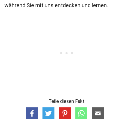
während Sie mit uns entdecken und lernen.
Teile diesen Fakt: