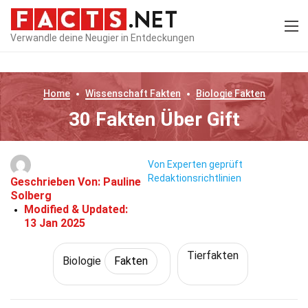
Verwandle deine Neugier in Entdeckungen
Home
Wissenschaft
Fakten
Biologie
Fakten
30 Fakten Über Gift
Von Experten geprüft
Redaktionsrichtlinien
Geschrieben Von:
Pauline
Solberg
Modified & Updated:
13 Jan 2025
Tierfakten
Biologie
Fakten