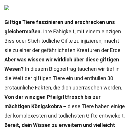
Giftige Tiere faszinieren und erschrecken uns
gleichermaßen.
Ihre Fähigkeit, mit einem einzigen
Biss oder Stich tödliche Gifte zu injizieren, macht
sie zu einer der gefährlichsten Kreaturen der Erde.
Aber was wissen wir wirklich über diese giftigen
Wesen?
In diesem Blogbeitrag tauchen wir tief in
die Welt der giftigen Tiere ein und enthüllen 30
erstaunliche Fakten, die dich überraschen werden.
Von der winzigen Pfeilgiftfrosch bis zur
mächtigen Königskobra –
diese Tiere haben einige
der komplexesten und tödlichsten Gifte entwickelt.
Bereit, dein Wissen zu erweitern und vielleicht