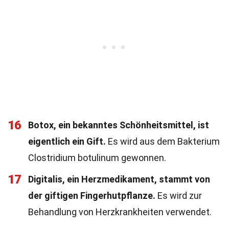
16
Botox, ein bekanntes Schönheitsmittel, ist
eigentlich ein Gift.
Es wird aus dem Bakterium
Clostridium botulinum gewonnen.
17
Digitalis, ein Herzmedikament, stammt von
der giftigen Fingerhutpflanze.
Es wird zur
Behandlung von Herzkrankheiten verwendet.