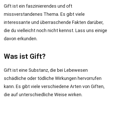
Gift ist ein faszinierendes und oft
missverstandenes Thema. Es gibt viele
interessante und überraschende Fakten darüber,
die du vielleicht noch nicht kennst. Lass uns einige
davon erkunden.
Was ist Gift?
Gift ist eine Substanz, die bei Lebewesen
schädliche oder tödliche Wirkungen hervorrufen
kann. Es gibt viele verschiedene Arten von Giften,
die auf unterschiedliche Weise wirken.