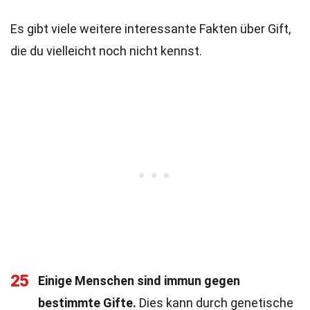
Es gibt viele weitere interessante Fakten über Gift,
die du vielleicht noch nicht kennst.
25
Einige Menschen sind immun gegen
bestimmte Gifte.
Dies kann durch genetische