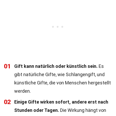
01
Gift kann natürlich oder künstlich sein.
Es
gibt natürliche Gifte, wie Schlangengift, und
künstliche Gifte, die von Menschen hergestellt
werden.
02
Einige Gifte wirken sofort, andere erst nach
Stunden oder Tagen.
Die Wirkung hängt von