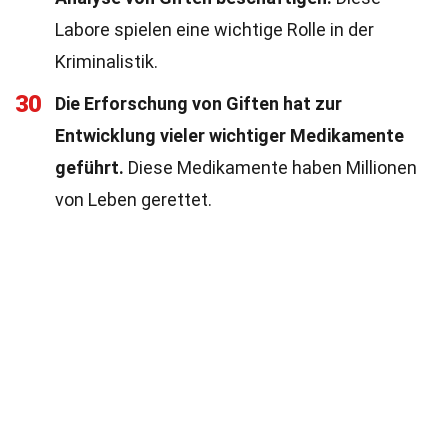
Labore spielen eine wichtige Rolle in der
Kriminalistik.
30
Die Erforschung von Giften hat zur
Entwicklung vieler wichtiger Medikamente
geführt.
Diese Medikamente haben Millionen
von Leben gerettet.