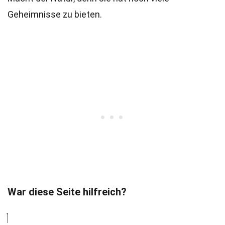
Geheimnisse zu bieten.
War diese Seite hilfreich?