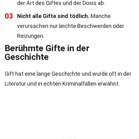
der Art des Giftes und der Dosis ab.
03
Nicht alle Gifte sind tödlich.
Manche
verursachen nur leichte Beschwerden oder
Reizungen.
Berühmte Gifte in der
Geschichte
Gift hat eine lange Geschichte und wurde oft in der
Literatur und in echten Kriminalfällen erwähnt.