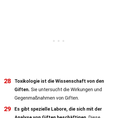
28
Toxikologie ist die Wissenschaft von den
Giften.
Sie untersucht die Wirkungen und
Gegenmaßnahmen von Giften.
29
Es gibt spezielle Labore, die sich mit der
Analyse von Giften beschäftigen.
Diese