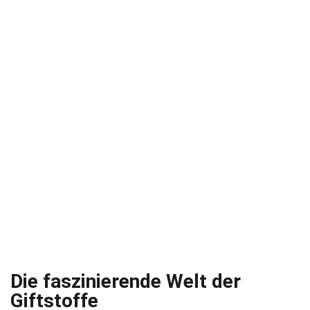
Die faszinierende Welt der
Giftstoffe