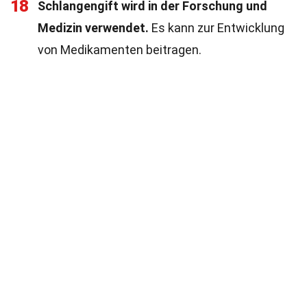
18
Schlangengift wird in der Forschung und
Medizin verwendet.
Es kann zur Entwicklung
von Medikamenten beitragen.