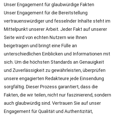
Unser Engagement für glaubwürdige Fakten
Unser Engagement für die Bereitstellung
vertrauenswürdiger und fesselnder Inhalte steht im
Mittelpunkt unserer Arbeit. Jeder Fakt auf unserer
Seite wird von echten Nutzern wie Ihnen
beigetragen und bringt eine Fülle an
unterschiedlichen Einblicken und Informationen mit
sich. Um die höchsten
Standards
an Genauigkeit
und Zuverlässigkeit zu gewährleisten, überprüfen
unsere engagierten
Redakteure
jede Einsendung
sorgfältig. Dieser Prozess garantiert, dass die
Fakten, die wir teilen, nicht nur faszinierend, sondern
auch glaubwürdig sind. Vertrauen Sie auf unser
Engagement für Qualität und Authentizität,