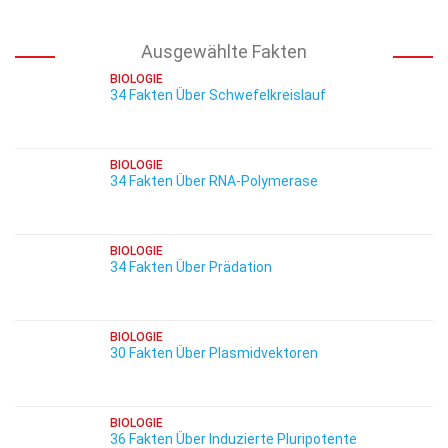
Ausgewählte Fakten
BIOLOGIE
34 Fakten Über Schwefelkreislauf
BIOLOGIE
34 Fakten Über RNA-Polymerase
BIOLOGIE
34 Fakten Über Prädation
BIOLOGIE
30 Fakten Über Plasmidvektoren
BIOLOGIE
36 Fakten Über Induzierte Pluripotente