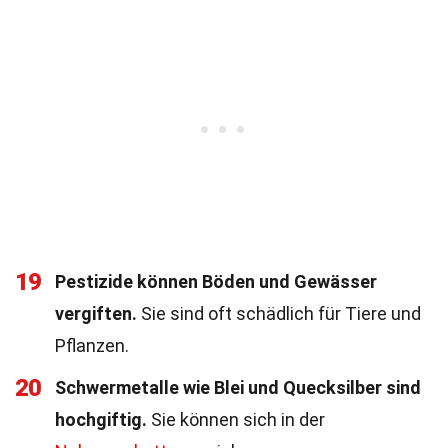
19
Pestizide können Böden und Gewässer
vergiften.
Sie sind oft schädlich für Tiere und
Pflanzen.
20
Schwermetalle wie Blei und Quecksilber sind
hochgiftig.
Sie können sich in der