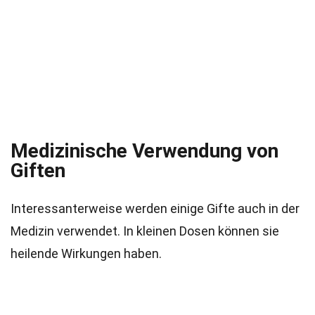
Medizinische Verwendung von
Giften
Interessanterweise werden einige Gifte auch in der
Medizin verwendet. In kleinen Dosen können sie
heilende Wirkungen haben.