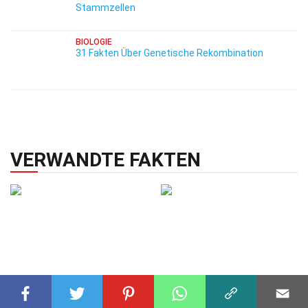
Stammzellen
BIOLOGIE
31 Fakten Über Genetische Rekombination
VERWANDTE FAKTEN