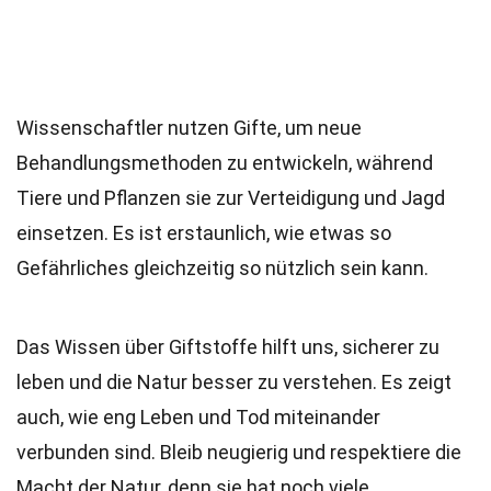
Wissenschaftler nutzen Gifte, um neue
Behandlungsmethoden zu entwickeln, während
Tiere und Pflanzen sie zur Verteidigung und Jagd
einsetzen. Es ist erstaunlich, wie etwas so
Gefährliches gleichzeitig so nützlich sein kann.
Das Wissen über Giftstoffe hilft uns, sicherer zu
leben und die Natur besser zu verstehen. Es zeigt
auch, wie eng Leben und Tod miteinander
verbunden sind. Bleib neugierig und respektiere die
Macht der Natur, denn sie hat noch viele