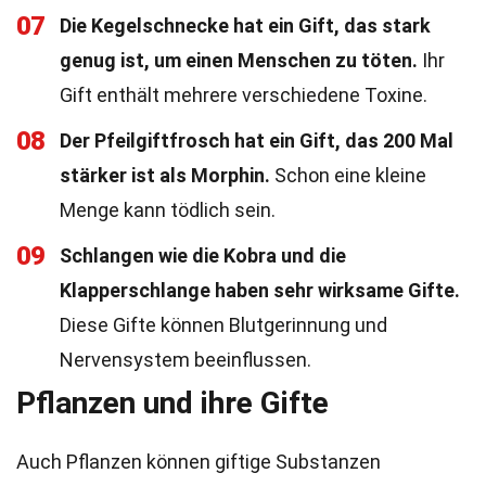
07
Die Kegelschnecke hat ein Gift, das stark
genug ist, um einen Menschen zu töten.
Ihr
Gift enthält mehrere verschiedene Toxine.
08
Der Pfeilgiftfrosch hat ein Gift, das 200 Mal
stärker ist als Morphin.
Schon eine kleine
Menge kann tödlich sein.
09
Schlangen wie die Kobra und die
Klapperschlange haben sehr wirksame Gifte.
Diese Gifte können Blutgerinnung und
Nervensystem beeinflussen.
Pflanzen und ihre Gifte
Auch Pflanzen können giftige Substanzen