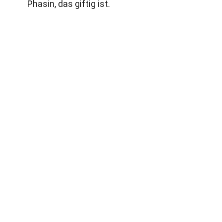
Phasin, das giftig ist.