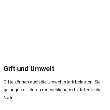
Gift und Umwelt
Gifte können auch die Umwelt stark belasten. Sie
gelangen oft durch menschliche Aktivitäten in die
Natur.