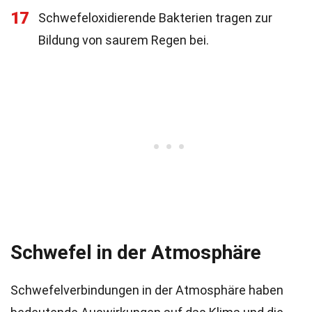
17
Schwefeloxidierende Bakterien tragen zur
Bildung von saurem Regen bei.
Schwefel in der Atmosphäre
Schwefelverbindungen in der Atmosphäre haben