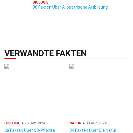
BIOLOGIE
30 Fakten Über Allopatrische Artbildung
VERWANDTE FAKTEN
BIOLOGIE
25 Dez 2024
NATUR
03 Aug 2024
28 Fakten Über C3-Pflanze
34 Fakten Über Die Natur