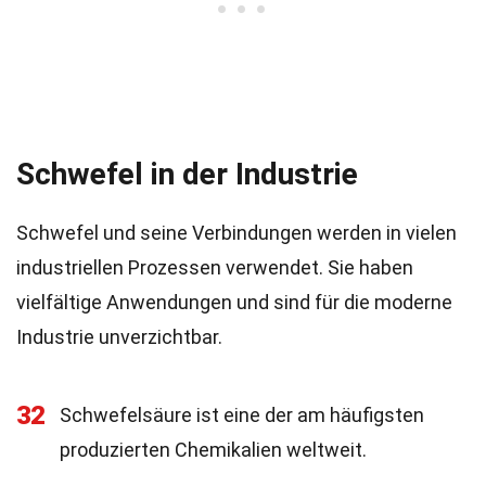
Schwefel in der Industrie
Schwefel und seine Verbindungen werden in vielen
industriellen Prozessen verwendet. Sie haben
vielfältige Anwendungen und sind für die moderne
Industrie unverzichtbar.
32
Schwefelsäure ist eine der am häufigsten
produzierten Chemikalien weltweit.