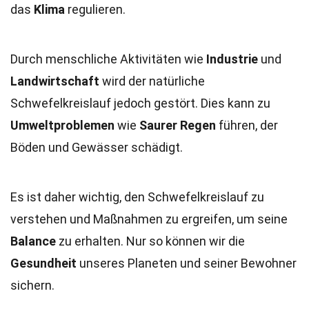
das
Klima
regulieren.
Durch menschliche Aktivitäten wie
Industrie
und
Landwirtschaft
wird der natürliche
Schwefelkreislauf jedoch gestört. Dies kann zu
Umweltproblemen
wie
Saurer Regen
führen, der
Böden und Gewässer schädigt.
Es ist daher wichtig, den Schwefelkreislauf zu
verstehen und Maßnahmen zu ergreifen, um seine
Balance
zu erhalten. Nur so können wir die
Gesundheit
unseres Planeten und seiner Bewohner
sichern.