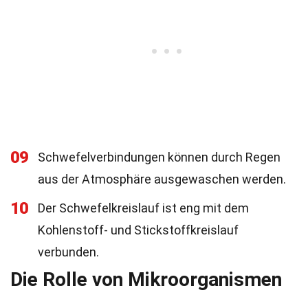
09
Schwefelverbindungen können durch Regen
aus der Atmosphäre ausgewaschen werden.
10
Der Schwefelkreislauf ist eng mit dem
Kohlenstoff- und Stickstoffkreislauf
verbunden.
Die Rolle von Mikroorganismen