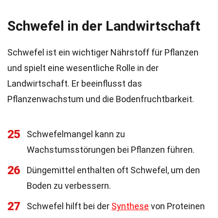
Schwefel in der Landwirtschaft
Schwefel ist ein wichtiger Nährstoff für Pflanzen
und spielt eine wesentliche Rolle in der
Landwirtschaft. Er beeinflusst das
Pflanzenwachstum und die Bodenfruchtbarkeit.
25
Schwefelmangel kann zu
Wachstumsstörungen bei Pflanzen führen.
26
Düngemittel enthalten oft Schwefel, um den
Boden zu verbessern.
27
Schwefel hilft bei der
Synthese
von Proteinen