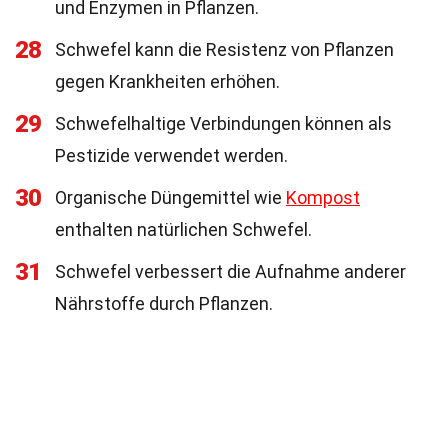
und Enzymen in Pflanzen.
28
Schwefel kann die Resistenz von Pflanzen
gegen Krankheiten erhöhen.
29
Schwefelhaltige Verbindungen können als
Pestizide verwendet werden.
30
Organische Düngemittel wie
Kompost
enthalten natürlichen Schwefel.
31
Schwefel verbessert die Aufnahme anderer
Nährstoffe durch Pflanzen.