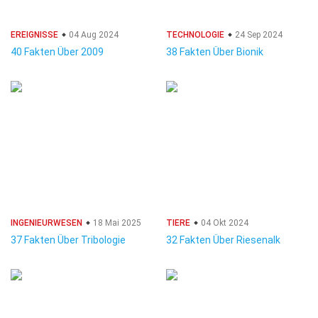
EREIGNISSE
04 Aug 2024
TECHNOLOGIE
24 Sep 2024
40 Fakten Über 2009
38 Fakten Über Bionik
INGENIEURWESEN
18 Mai 2025
TIERE
04 Okt 2024
37 Fakten Über Tribologie
32 Fakten Über Riesenalk