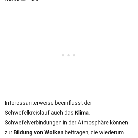
Interessanterweise beeinflusst der
Schwefelkreislauf auch das
Klima
.
Schwefelverbindungen in der Atmosphäre können
zur
Bildung von Wolken
beitragen, die wiederum