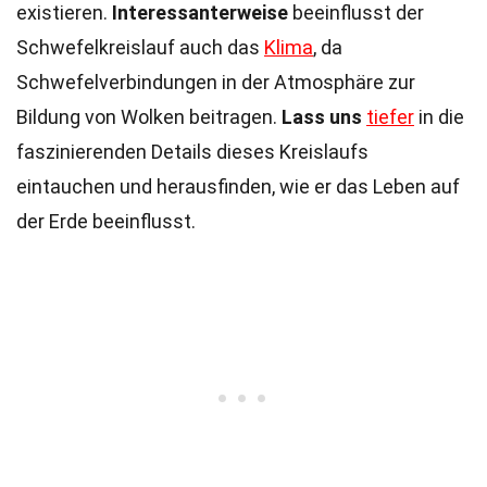
existieren.
Interessanterweise
beeinflusst der
Schwefelkreislauf auch das
Klima
, da
Schwefelverbindungen in der Atmosphäre zur
Bildung von Wolken beitragen.
Lass uns
tiefer
in die
faszinierenden Details dieses Kreislaufs
eintauchen und herausfinden, wie er das Leben auf
der Erde beeinflusst.