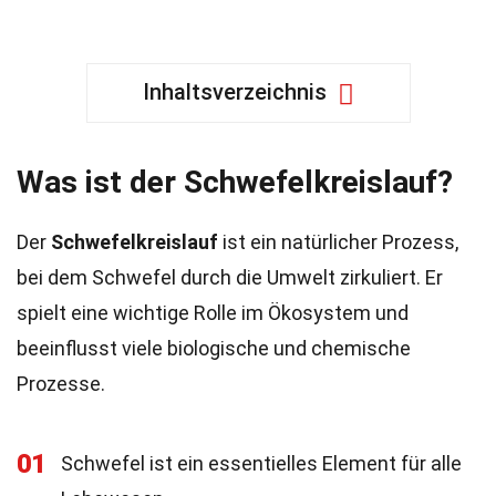
Inhaltsverzeichnis
Was ist der Schwefelkreislauf?
Der
Schwefelkreislauf
ist ein natürlicher Prozess,
bei dem Schwefel durch die Umwelt zirkuliert. Er
spielt eine wichtige Rolle im Ökosystem und
beeinflusst viele biologische und chemische
Prozesse.
01
Schwefel ist ein essentielles Element für alle