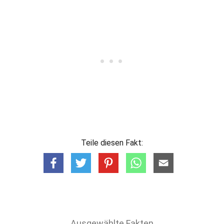
Teile diesen Fakt:
Ausgewählte Fakten