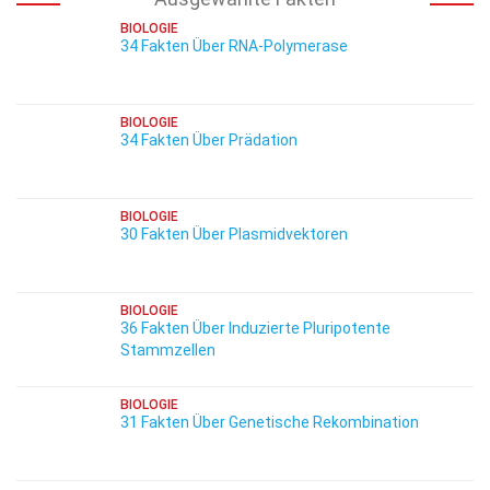
BIOLOGIE
34 Fakten Über RNA-Polymerase
BIOLOGIE
34 Fakten Über Prädation
BIOLOGIE
30 Fakten Über Plasmidvektoren
BIOLOGIE
36 Fakten Über Induzierte Pluripotente
Stammzellen
BIOLOGIE
31 Fakten Über Genetische Rekombination