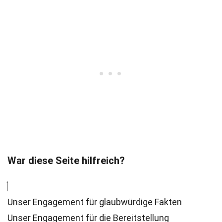
War diese Seite hilfreich?
Unser Engagement für glaubwürdige Fakten
Unser Engagement für die Bereitstellung