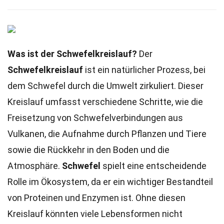
Was ist der Schwefelkreislauf?
Der
Schwefelkreislauf
ist ein natürlicher Prozess, bei
dem Schwefel durch die Umwelt zirkuliert. Dieser
Kreislauf umfasst verschiedene Schritte, wie die
Freisetzung von Schwefelverbindungen aus
Vulkanen, die Aufnahme durch Pflanzen und Tiere
sowie die Rückkehr in den Boden und die
Atmosphäre.
Schwefel
spielt eine entscheidende
Rolle im Ökosystem, da er ein wichtiger Bestandteil
von Proteinen und Enzymen ist. Ohne diesen
Kreislauf könnten viele Lebensformen nicht