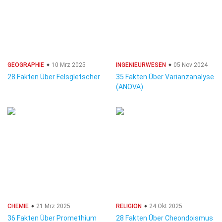
GEOGRAPHIE
10 Mrz 2025
INGENIEURWESEN
05 Nov 2024
28 Fakten Über Felsgletscher
35 Fakten Über Varianzanalyse
(ANOVA)
CHEMIE
21 Mrz 2025
RELIGION
24 Okt 2025
36 Fakten Über Promethium
28 Fakten Über Cheondoismus