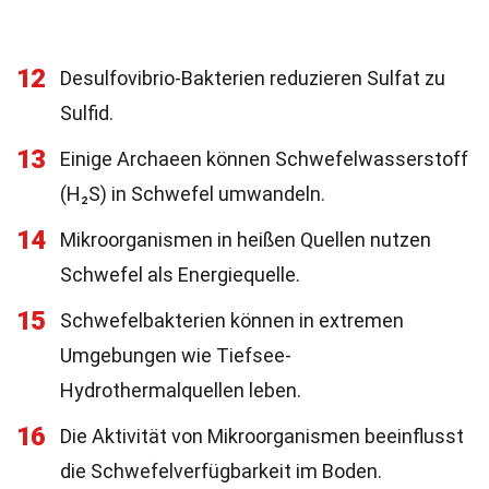
12
Desulfovibrio-Bakterien reduzieren Sulfat zu
Sulfid.
13
Einige Archaeen können Schwefelwasserstoff
(H₂S) in Schwefel umwandeln.
14
Mikroorganismen in heißen Quellen nutzen
Schwefel als Energiequelle.
15
Schwefelbakterien können in extremen
Umgebungen wie Tiefsee-
Hydrothermalquellen leben.
16
Die Aktivität von Mikroorganismen beeinflusst
die Schwefelverfügbarkeit im Boden.