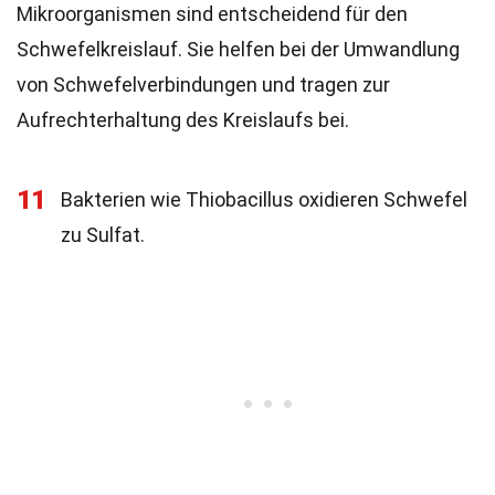
Mikroorganismen sind entscheidend für den
Schwefelkreislauf. Sie helfen bei der Umwandlung
von Schwefelverbindungen und tragen zur
Aufrechterhaltung des Kreislaufs bei.
11
Bakterien wie Thiobacillus oxidieren Schwefel
zu Sulfat.