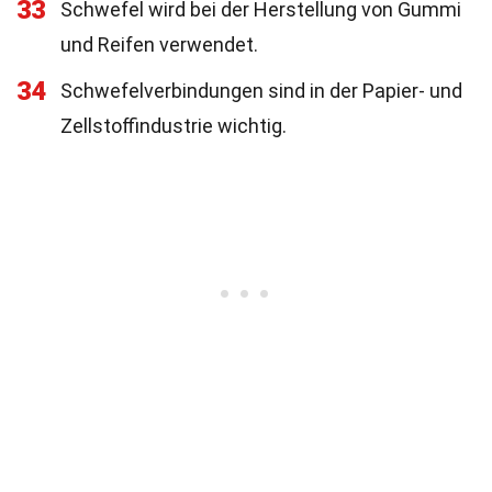
33
Schwefel wird bei der Herstellung von Gummi
und Reifen verwendet.
34
Schwefelverbindungen sind in der Papier- und
Zellstoffindustrie wichtig.