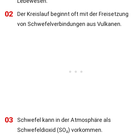
Lebewesen.
02
Der Kreislauf beginnt oft mit der Freisetzung
von Schwefelverbindungen aus Vulkanen.
03
Schwefel kann in der Atmosphäre als
Schwefeldioxid (SO₂) vorkommen.