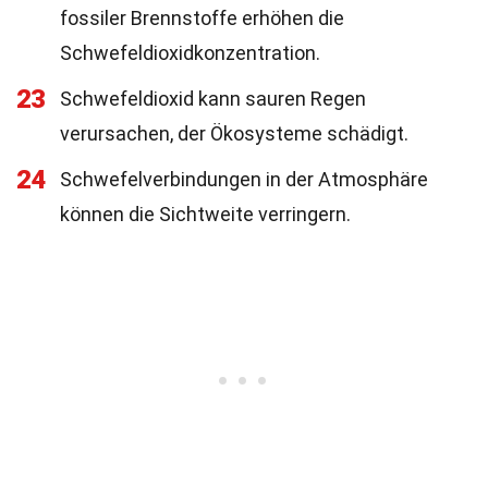
fossiler Brennstoffe erhöhen die
Schwefeldioxidkonzentration.
23
Schwefeldioxid kann sauren Regen
verursachen, der Ökosysteme schädigt.
24
Schwefelverbindungen in der Atmosphäre
können die Sichtweite verringern.