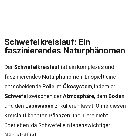
Schwefelkreislauf: Ein
faszinierendes Naturphänomen
Der
Schwefelkreislauf
ist ein komplexes und
faszinierendes Naturphänomen. Er spielt eine
entscheidende Rolle im
Ökosystem
, indem er
Schwefel
zwischen der
Atmosphäre
, dem
Boden
und den
Lebewesen
zirkulieren lässt. Ohne diesen
Kreislauf könnten Pflanzen und Tiere nicht
überleben, da Schwefel ein lebenswichtiger
Nährstoff ist.