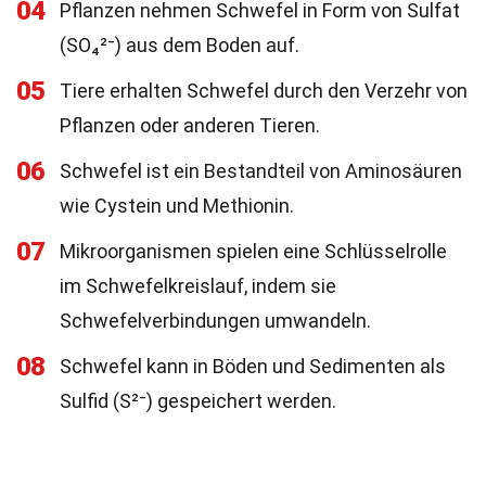
04
Pflanzen nehmen Schwefel in Form von Sulfat
(SO₄²⁻) aus dem Boden auf.
05
Tiere erhalten Schwefel durch den Verzehr von
Pflanzen oder anderen Tieren.
06
Schwefel ist ein Bestandteil von Aminosäuren
wie Cystein und Methionin.
07
Mikroorganismen spielen eine Schlüsselrolle
im Schwefelkreislauf, indem sie
Schwefelverbindungen umwandeln.
08
Schwefel kann in Böden und Sedimenten als
Sulfid (S²⁻) gespeichert werden.