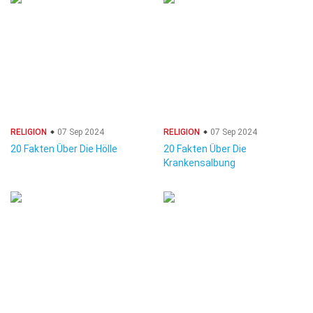
RELIGION
07 Sep 2024
RELIGION
07 Sep 2024
20 Fakten Über Die Hölle
20 Fakten Über Die
Krankensalbung