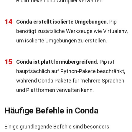
Bibliotheken und Compiler verwalten.
14
Conda erstellt isolierte Umgebungen.
Pip
benötigt zusätzliche Werkzeuge wie Virtualenv,
um isolierte Umgebungen zu erstellen.
15
Conda ist plattformübergreifend.
Pip ist
hauptsächlich auf Python-Pakete beschränkt,
während Conda Pakete für mehrere Sprachen
und Plattformen verwalten kann.
Häufige Befehle in Conda
Einige grundlegende Befehle sind besonders