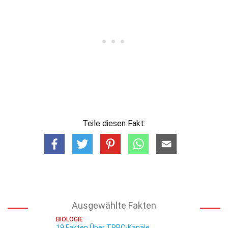
Teile diesen Fakt:
Ausgewählte Fakten
BIOLOGIE
19 Fakten Über TRPC-Kanäle