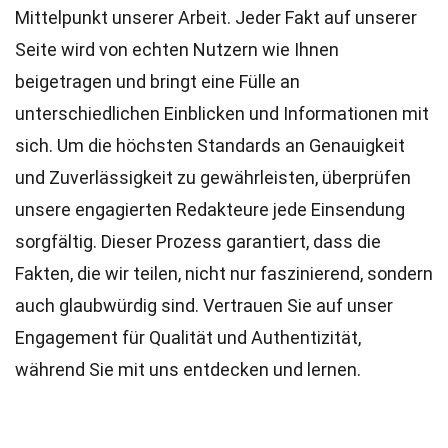
Mittelpunkt unserer Arbeit. Jeder Fakt auf unserer
Seite wird von echten Nutzern wie Ihnen
beigetragen und bringt eine Fülle an
unterschiedlichen Einblicken und Informationen mit
sich. Um die höchsten
Standards
an Genauigkeit
und Zuverlässigkeit zu gewährleisten, überprüfen
unsere engagierten
Redakteure
jede Einsendung
sorgfältig. Dieser Prozess garantiert, dass die
Fakten, die wir teilen, nicht nur faszinierend, sondern
auch glaubwürdig sind. Vertrauen Sie auf unser
Engagement für Qualität und Authentizität,
während Sie mit uns entdecken und lernen.