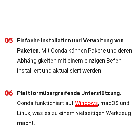
05
Einfache Installation und Verwaltung von
Paketen.
Mit Conda können Pakete und deren
Abhängigkeiten mit einem einzigen Befehl
installiert und aktualisiert werden.
06
Plattformübergreifende Unterstützung.
Conda funktioniert auf
Windows
, macOS und
Linux, was es zu einem vielseitigen Werkzeug
macht.