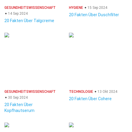
GESUNDHEITSWISSENSCHAFT
HYGIENE
15 Sep 2024
14 Sep 2024
20 Fakten Über Duschfilter
20 Fakten Über Talgcreme
GESUNDHEITSWISSENSCHAFT
TECHNOLOGIE
13 Okt 2024
30 Sep 2024
20 Fakten Über Cohere
20 Fakten Über
Kopfhautserum