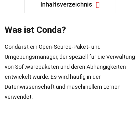
Inhaltsverzeichnis
Was ist Conda?
Conda ist ein Open-Source-Paket- und
Umgebungsmanager, der speziell für die Verwaltung
von Softwarepaketen und deren Abhängigkeiten
entwickelt wurde. Es wird häufig in der
Datenwissenschaft und maschinellem Lernen
verwendet.