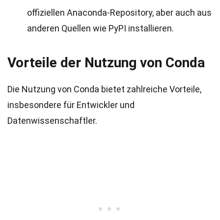
offiziellen Anaconda-Repository, aber auch aus
anderen Quellen wie PyPI installieren.
Vorteile der Nutzung von Conda
Die Nutzung von Conda bietet zahlreiche Vorteile,
insbesondere für Entwickler und
Datenwissenschaftler.