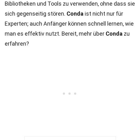
Bibliotheken und Tools zu verwenden, ohne dass sie
sich gegenseitig stören.
Conda
ist nicht nur für
Experten; auch Anfänger können schnell lernen, wie
man es effektiv nutzt. Bereit, mehr über
Conda
zu
erfahren?