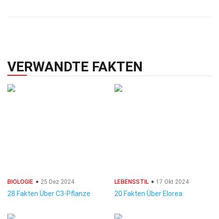
VERWANDTE FAKTEN
BIOLOGIE
25 Dez 2024
LEBENSSTIL
17 Okt 2024
28 Fakten Über C3-Pflanze
20 Fakten Über Elorea