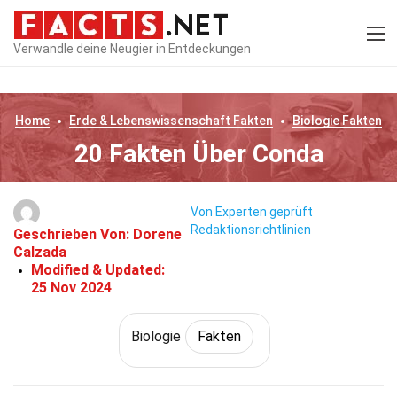
Verwandle deine Neugier in Entdeckungen
Home
Erde & Lebenswissenschaft
Fakten
Biologie
Fakten
20 Fakten Über Conda
Von Experten geprüft
Redaktionsrichtlinien
Geschrieben Von:
Dorene
Calzada
Modified & Updated:
25 Nov 2024
Biologie
Fakten