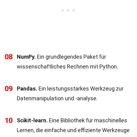
08
NumPy.
Ein grundlegendes Paket für
wissenschaftliches Rechnen mit Python.
09
Pandas.
Ein leistungsstarkes Werkzeug zur
Datenmanipulation und -analyse.
10
Scikit-learn.
Eine Bibliothek für maschinelles
Lernen, die einfache und effiziente Werkzeuge