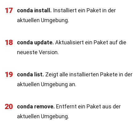
17
conda install.
Installiert ein Paket in der
aktuellen Umgebung.
18
conda update.
Aktualisiert ein Paket auf die
neueste Version.
19
conda list.
Zeigt alle installierten Pakete in der
aktuellen Umgebung an.
20
conda remove.
Entfernt ein Paket aus der
aktuellen Umgebung.