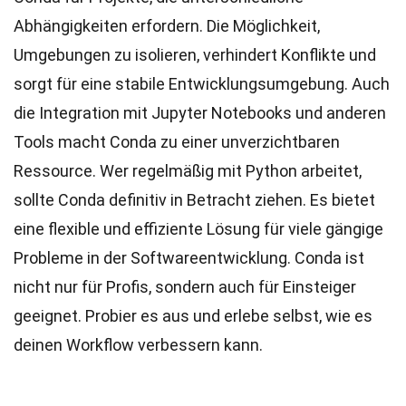
Abhängigkeiten erfordern. Die Möglichkeit,
Umgebungen zu isolieren, verhindert Konflikte und
sorgt für eine stabile Entwicklungsumgebung. Auch
die Integration mit Jupyter Notebooks und anderen
Tools macht Conda zu einer unverzichtbaren
Ressource. Wer regelmäßig mit Python arbeitet,
sollte Conda definitiv in Betracht ziehen. Es bietet
eine flexible und effiziente Lösung für viele gängige
Probleme in der Softwareentwicklung. Conda ist
nicht nur für Profis, sondern auch für Einsteiger
geeignet. Probier es aus und erlebe selbst, wie es
deinen Workflow verbessern kann.