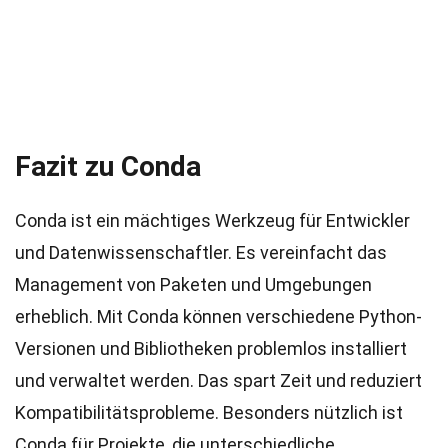
Fazit zu Conda
Conda ist ein mächtiges Werkzeug für Entwickler
und Datenwissenschaftler. Es vereinfacht das
Management von Paketen und Umgebungen
erheblich. Mit Conda können verschiedene Python-
Versionen und Bibliotheken problemlos installiert
und verwaltet werden. Das spart Zeit und reduziert
Kompatibilitätsprobleme. Besonders nützlich ist
Conda für Projekte, die unterschiedliche