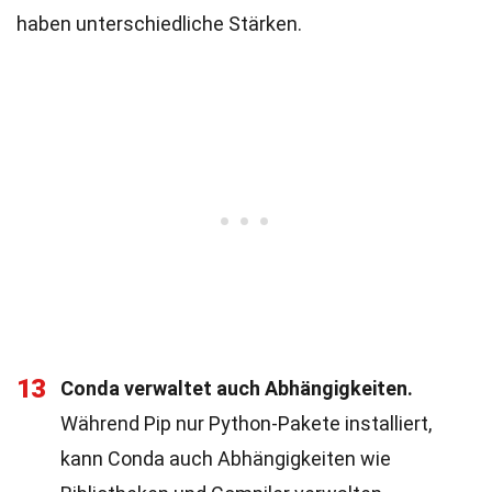
haben unterschiedliche Stärken.
13
Conda verwaltet auch Abhängigkeiten.
Während Pip nur Python-Pakete installiert,
kann Conda auch Abhängigkeiten wie