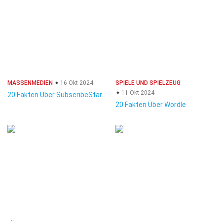
MASSENMEDIEN
16 Okt 2024
SPIELE UND SPIELZEUG
11 Okt 2024
20 Fakten Über SubscribeStar
20 Fakten Über Wordle