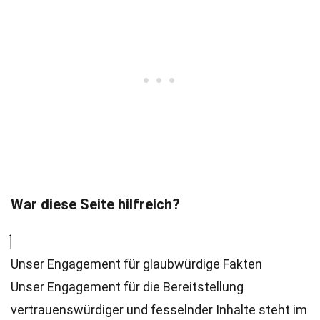
War diese Seite hilfreich?
Unser Engagement für glaubwürdige Fakten
Unser Engagement für die Bereitstellung
vertrauenswürdiger und fesselnder Inhalte steht im