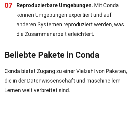
07
Reproduzierbare Umgebungen.
Mit Conda
können Umgebungen exportiert und auf
anderen Systemen reproduziert werden, was
die Zusammenarbeit erleichtert.
Beliebte Pakete in Conda
Conda bietet Zugang zu einer Vielzahl von Paketen,
die in der Datenwissenschaft und maschinellem
Lernen weit verbreitet sind.