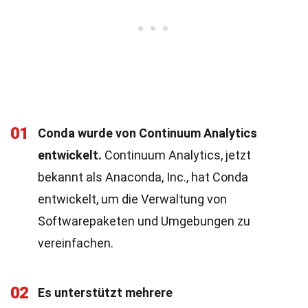
01
Conda wurde von Continuum Analytics
entwickelt.
Continuum Analytics, jetzt
bekannt als Anaconda, Inc., hat Conda
entwickelt, um die Verwaltung von
Softwarepaketen und Umgebungen zu
vereinfachen.
02
Es unterstützt mehrere