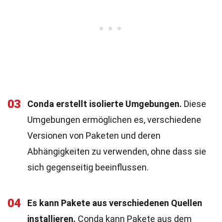
03
Conda erstellt isolierte Umgebungen.
Diese
Umgebungen ermöglichen es, verschiedene
Versionen von Paketen und deren
Abhängigkeiten zu verwenden, ohne dass sie
sich gegenseitig beeinflussen.
04
Es kann Pakete aus verschiedenen Quellen
installieren.
Conda kann Pakete aus dem