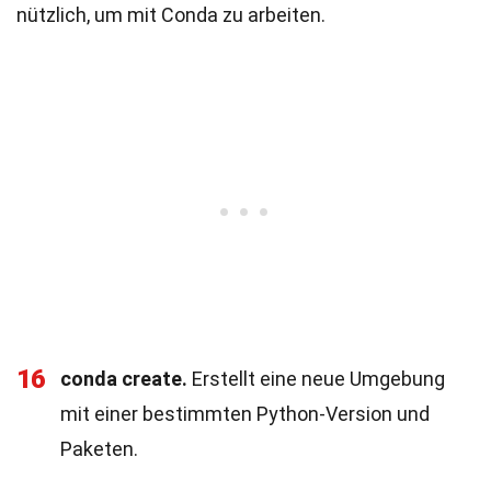
nützlich, um mit Conda zu arbeiten.
16
conda create.
Erstellt eine neue Umgebung
mit einer bestimmten Python-Version und
Paketen.