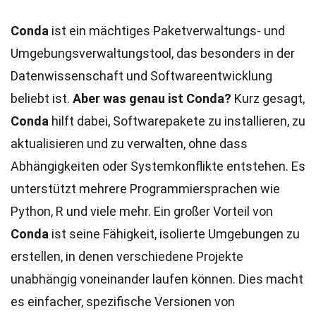
Conda
ist ein mächtiges Paketverwaltungs- und
Umgebungsverwaltungstool, das besonders in der
Datenwissenschaft und Softwareentwicklung
beliebt ist.
Aber was genau ist Conda?
Kurz gesagt,
Conda
hilft dabei, Softwarepakete zu installieren, zu
aktualisieren und zu verwalten, ohne dass
Abhängigkeiten oder Systemkonflikte entstehen. Es
unterstützt mehrere Programmiersprachen wie
Python, R und viele mehr. Ein großer Vorteil von
Conda
ist seine Fähigkeit, isolierte Umgebungen zu
erstellen, in denen verschiedene Projekte
unabhängig voneinander laufen können. Dies macht
es einfacher, spezifische Versionen von