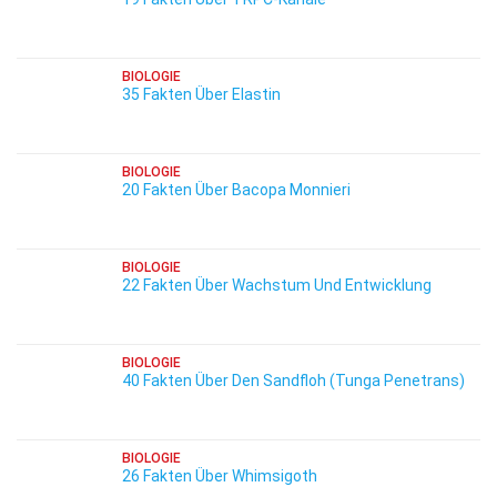
BIOLOGIE
35 Fakten Über Elastin
BIOLOGIE
20 Fakten Über Bacopa Monnieri
BIOLOGIE
22 Fakten Über Wachstum Und Entwicklung
BIOLOGIE
40 Fakten Über Den Sandfloh (Tunga Penetrans)
BIOLOGIE
26 Fakten Über Whimsigoth