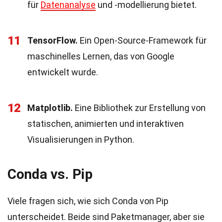
für
Datenanalyse
und -modellierung bietet.
11
TensorFlow.
Ein Open-Source-Framework für
maschinelles Lernen, das von Google
entwickelt wurde.
12
Matplotlib.
Eine Bibliothek zur Erstellung von
statischen, animierten und interaktiven
Visualisierungen in Python.
Conda vs. Pip
Viele fragen sich, wie sich Conda von Pip
unterscheidet. Beide sind Paketmanager, aber sie