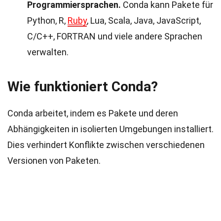
Programmiersprachen.
Conda kann Pakete für
Python, R,
Ruby
, Lua, Scala, Java, JavaScript,
C/C++, FORTRAN und viele andere Sprachen
verwalten.
Wie funktioniert Conda?
Conda arbeitet, indem es Pakete und deren
Abhängigkeiten in isolierten Umgebungen installiert.
Dies verhindert Konflikte zwischen verschiedenen
Versionen von Paketen.