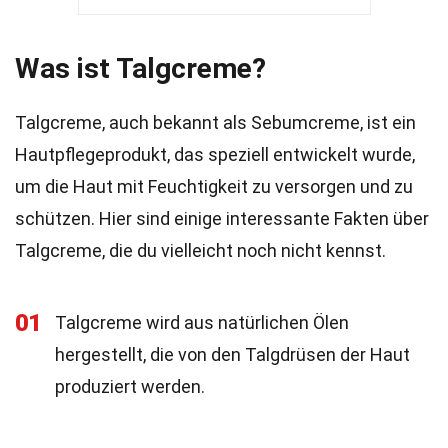
Was ist Talgcreme?
Talgcreme, auch bekannt als Sebumcreme, ist ein
Hautpflegeprodukt, das speziell entwickelt wurde,
um die Haut mit Feuchtigkeit zu versorgen und zu
schützen. Hier sind einige interessante Fakten über
Talgcreme, die du vielleicht noch nicht kennst.
01
Talgcreme wird aus natürlichen Ölen
hergestellt, die von den Talgdrüsen der Haut
produziert werden.