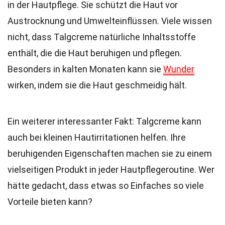
in der Hautpflege. Sie schützt die Haut vor
Austrocknung und Umwelteinflüssen. Viele wissen
nicht, dass Talgcreme natürliche Inhaltsstoffe
enthält, die die Haut beruhigen und pflegen.
Besonders in kalten Monaten kann sie
Wunder
wirken, indem sie die Haut geschmeidig hält.
Ein weiterer interessanter Fakt: Talgcreme kann
auch bei kleinen Hautirritationen helfen. Ihre
beruhigenden Eigenschaften machen sie zu einem
vielseitigen Produkt in jeder Hautpflegeroutine. Wer
hätte gedacht, dass etwas so Einfaches so viele
Vorteile bieten kann?