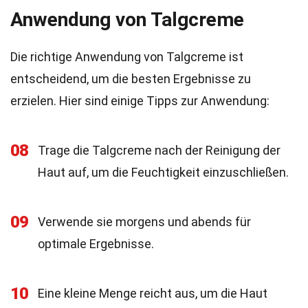
Anwendung von Talgcreme
Die richtige Anwendung von Talgcreme ist
entscheidend, um die besten Ergebnisse zu
erzielen. Hier sind einige Tipps zur Anwendung:
08
Trage die Talgcreme nach der Reinigung der
Haut auf, um die Feuchtigkeit einzuschließen.
09
Verwende sie morgens und abends für
optimale Ergebnisse.
10
Eine kleine Menge reicht aus, um die Haut