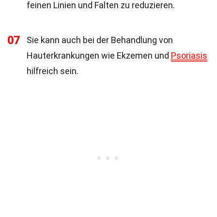
feinen Linien und Falten zu reduzieren.
07
Sie kann auch bei der Behandlung von
Hauterkrankungen wie Ekzemen und
Psoriasis
hilfreich sein.