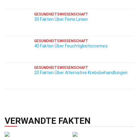
GESUNDHEITSWISSENSCHAFT
30 Fakten Über Feine Linien
GESUNDHEITSWISSENSCHAFT
40 Fakten Über Feuchtigkeitscremes
GESUNDHEITSWISSENSCHAFT
20 Fakten Über Alternative Krebsbehandlungen
VERWANDTE FAKTEN