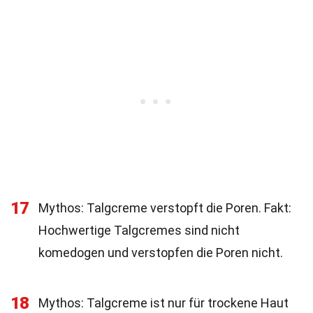
17
Mythos: Talgcreme verstopft die Poren. Fakt:
Hochwertige Talgcremes sind nicht
komedogen und verstopfen die Poren nicht.
18
Mythos: Talgcreme ist nur für trockene Haut