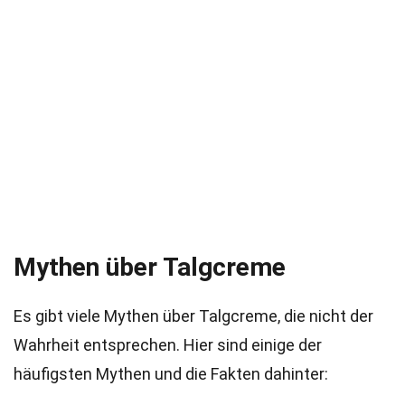
Mythen über Talgcreme
Es gibt viele Mythen über Talgcreme, die nicht der
Wahrheit entsprechen. Hier sind einige der
häufigsten Mythen und die Fakten dahinter: