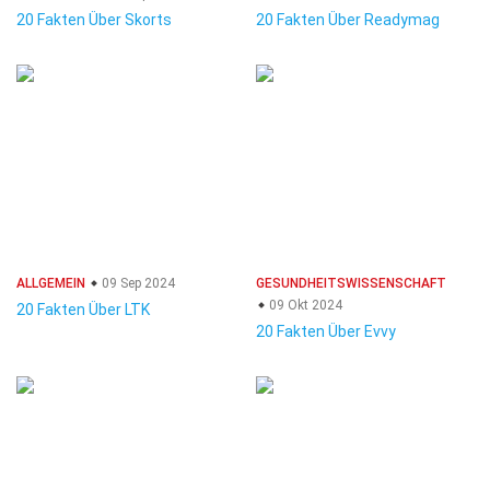
20 Fakten Über Skorts
20 Fakten Über Readymag
ALLGEMEIN
09 Sep 2024
GESUNDHEITSWISSENSCHAFT
09 Okt 2024
20 Fakten Über LTK
20 Fakten Über Evvy