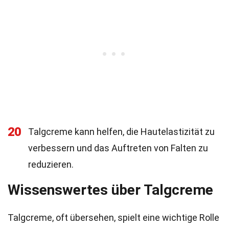
20
Talgcreme kann helfen, die Hautelastizität zu
verbessern und das Auftreten von Falten zu
reduzieren.
Wissenswertes über Talgcreme
Talgcreme, oft übersehen, spielt eine wichtige Rolle