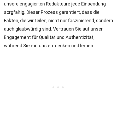
unsere engagierten
Redakteure
jede Einsendung
sorgfältig. Dieser Prozess garantiert, dass die
Fakten, die wir teilen, nicht nur faszinierend, sondern
auch glaubwürdig sind. Vertrauen Sie auf unser
Engagement für Qualität und Authentizität,
während Sie mit uns entdecken und lernen.