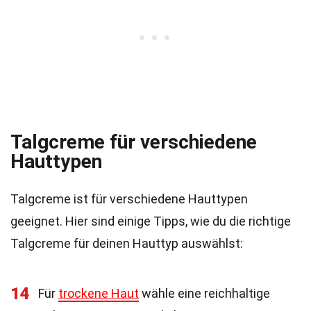
Talgcreme für verschiedene
Hauttypen
Talgcreme ist für verschiedene Hauttypen
geeignet. Hier sind einige Tipps, wie du die richtige
Talgcreme für deinen Hauttyp auswählst:
14
Für
trockene Haut
wähle eine reichhaltige