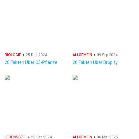
BIOLOGIE
25 Dez 2024
ALLGEMEIN
09 Sep 2024
28 Fakten Über C3-Pflanze
20 Fakten Über Dropify
LEBENSSTIL
23 Sep 2024
ALLGEMEIN
06 Mai 2025