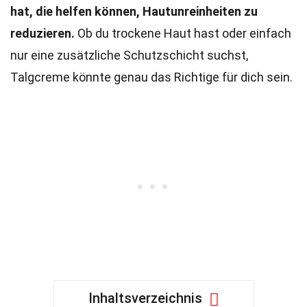
hat, die helfen können, Hautunreinheiten zu
reduzieren.
Ob du trockene Haut hast oder einfach
nur eine zusätzliche Schutzschicht suchst,
Talgcreme könnte genau das Richtige für dich sein.
Inhaltsverzeichnis