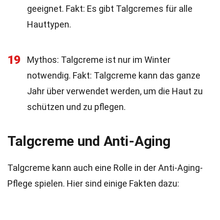
geeignet. Fakt: Es gibt Talgcremes für alle
Hauttypen.
19
Mythos: Talgcreme ist nur im Winter
notwendig. Fakt: Talgcreme kann das ganze
Jahr über verwendet werden, um die Haut zu
schützen und zu pflegen.
Talgcreme und Anti-Aging
Talgcreme kann auch eine Rolle in der Anti-Aging-
Pflege spielen. Hier sind einige Fakten dazu: