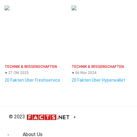
TECHNIK & WISSENSCHAFTEN
TECHNIK & WISSENSCHAFTEN
27 Okt 2025
06 Nov 2024
20 Fakten Über Freshservice
20 Fakten Über Hyperwallet
© 2023
About Us