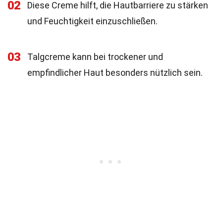
02
Diese Creme hilft, die Hautbarriere zu stärken
und Feuchtigkeit einzuschließen.
03
Talgcreme kann bei trockener und
empfindlicher Haut besonders nützlich sein.