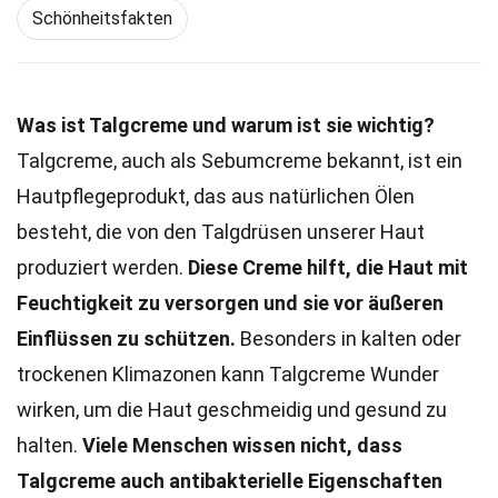
Schönheitsfakten
Was ist Talgcreme und warum ist sie wichtig?
Talgcreme, auch als Sebumcreme bekannt, ist ein
Hautpflegeprodukt, das aus natürlichen Ölen
besteht, die von den Talgdrüsen unserer Haut
produziert werden.
Diese Creme hilft, die Haut mit
Feuchtigkeit zu versorgen und sie vor äußeren
Einflüssen zu schützen.
Besonders in kalten oder
trockenen Klimazonen kann Talgcreme Wunder
wirken, um die Haut geschmeidig und gesund zu
halten.
Viele Menschen wissen nicht, dass
Talgcreme auch antibakterielle Eigenschaften