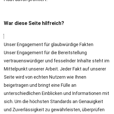
War diese Seite hilfreich?
Unser Engagement für glaubwürdige Fakten
Unser Engagement für die Bereitstellung
vertrauenswürdiger und fesselnder Inhalte steht im
Mittelpunkt unserer Arbeit. Jeder Fakt auf unserer
Seite wird von echten Nutzern wie Ihnen
beigetragen und bringt eine Fülle an
unterschiedlichen Einblicken und Informationen mit
sich. Um die höchsten
Standards
an Genauigkeit
und Zuverlässigkeit zu gewährleisten, überprüfen