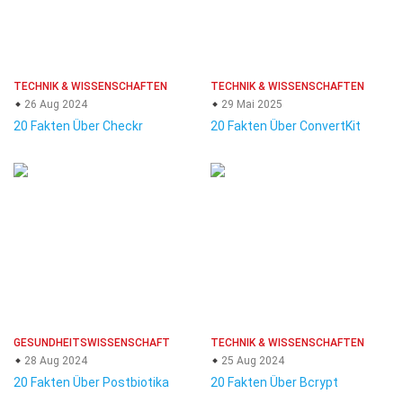
TECHNIK & WISSENSCHAFTEN
TECHNIK & WISSENSCHAFTEN
26 Aug 2024
29 Mai 2025
20 Fakten Über Checkr
20 Fakten Über ConvertKit
GESUNDHEITSWISSENSCHAFT
TECHNIK & WISSENSCHAFTEN
28 Aug 2024
25 Aug 2024
20 Fakten Über Postbiotika
20 Fakten Über Bcrypt