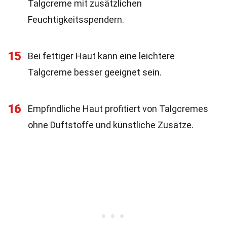
Talgcreme mit zusätzlichen
Feuchtigkeitsspendern.
15
Bei fettiger Haut kann eine leichtere
Talgcreme besser geeignet sein.
16
Empfindliche Haut profitiert von Talgcremes
ohne Duftstoffe und künstliche Zusätze.