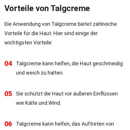
Vorteile von Talgcreme
Die Anwendung von Talgcreme bietet zahlreiche
Vorteile für die Haut. Hier sind einige der
wichtigsten Vorteile:
04
Talgcreme kann helfen, die Haut geschmeidig
und weich zu halten.
05
Sie schützt die Haut vor äußeren Einflüssen
wie Kälte und Wind.
06
Talgcreme kann helfen, das Auftreten von