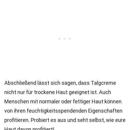
Abschließend lässt sich sagen, dass Talgcreme
nicht nur für trockene Haut geeignet ist. Auch
Menschen mit normaler oder fettiger Haut können
von ihren feuchtigkeitsspendenden Eigenschaften
profitieren. Probiert es aus und seht selbst, wie eure
Haut davon profitiert!