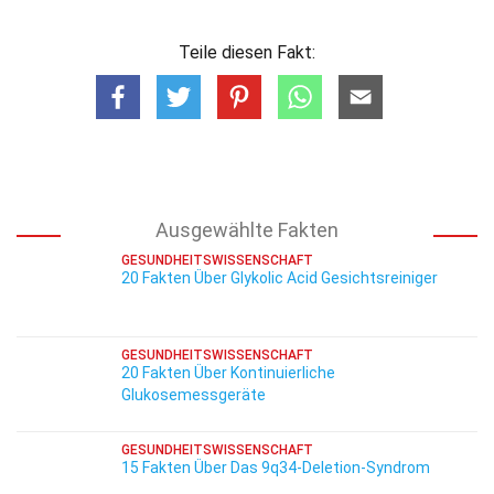
Teile diesen Fakt:
Ausgewählte Fakten
GESUNDHEITSWISSENSCHAFT
20 Fakten Über Glykolic Acid Gesichtsreiniger
GESUNDHEITSWISSENSCHAFT
20 Fakten Über Kontinuierliche
Glukosemessgeräte
GESUNDHEITSWISSENSCHAFT
15 Fakten Über Das 9q34-Deletion-Syndrom