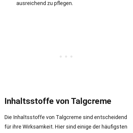
ausreichend zu pflegen.
Inhaltsstoffe von Talgcreme
Die Inhaltsstoffe von Talgcreme sind entscheidend
für ihre Wirksamkeit. Hier sind einige der häufigsten