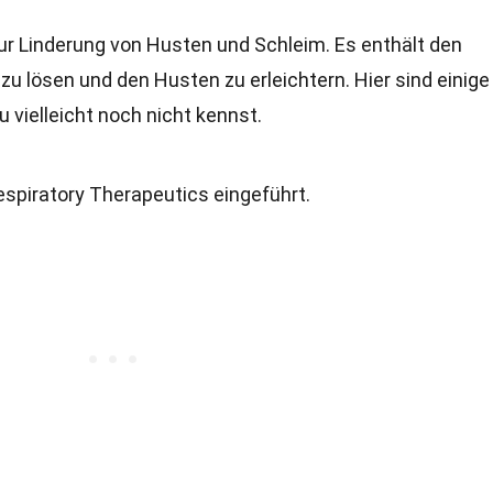
ur Linderung von Husten und Schleim. Es enthält den
 zu lösen und den Husten zu erleichtern. Hier sind einige
 vielleicht noch nicht kennst.
piratory Therapeutics eingeführt.