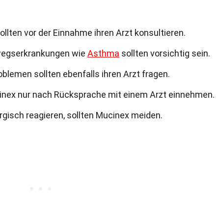
llten vor der Einnahme ihren Arzt konsultieren.
wegserkrankungen wie
Asthma
sollten vorsichtig sein.
blemen sollten ebenfalls ihren Arzt fragen.
cinex nur nach Rücksprache mit einem Arzt einnehmen.
rgisch reagieren, sollten Mucinex meiden.