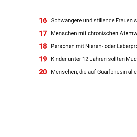
16
Schwangere und stillende Frauen so
17
Menschen mit chronischen Atem
18
Personen mit Nieren- oder Leberpro
19
Kinder unter 12 Jahren sollten Mu
20
Menschen, die auf Guaifenesin alle