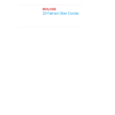
BIOLOGIE
20 Fakten Über Conda