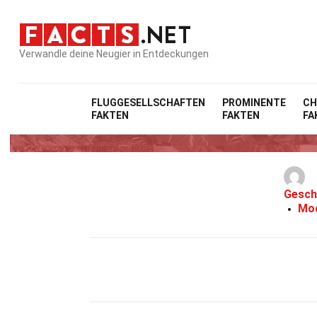
Verwandle deine Neugier in Entdeckungen
FLUGGESELLSCHAFTEN
PROMINENTE
CH
FAKTEN
FAKTEN
FA
Gesch
Mod