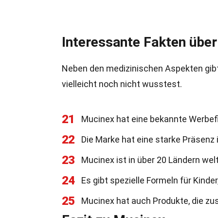
Interessante Fakten übe
Neben den medizinischen Aspekten gibt 
vielleicht noch nicht wusstest.
21
Mucinex hat eine bekannte Werbef
22
Die Marke hat eine starke Präsenz
23
Mucinex ist in über 20 Ländern welt
24
Es gibt spezielle Formeln für Kinder,
25
Mucinex hat auch Produkte, die zu