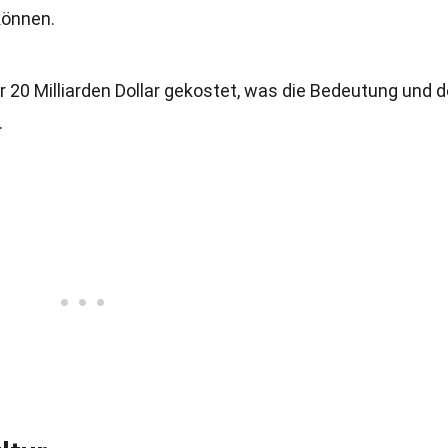
können.
r 20 Milliarden Dollar gekostet, was die Bedeutung und 
.