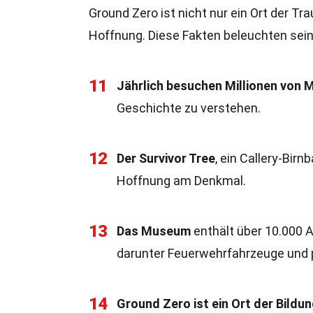
Ground Zero ist nicht nur ein Ort der T
Hoffnung. Diese Fakten beleuchten sei
11
Jährlich besuchen Millionen von
Geschichte zu verstehen.
12
Der Survivor Tree
, ein Callery-Bir
Hoffnung am Denkmal.
13
Das Museum
enthält über 10.000 A
darunter Feuerwehrfahrzeuge und 
14
Ground Zero ist ein Ort der Bildu