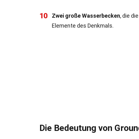
10
Zwei große Wasserbecken
, die d
Elemente des Denkmals.
Die Bedeutung von Groun