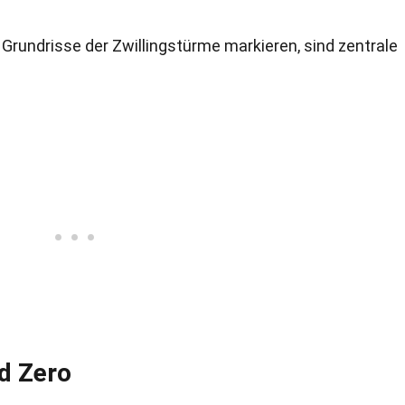
ie Grundrisse der Zwillingstürme markieren, sind zentrale
d Zero