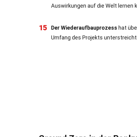
Auswirkungen auf die Welt lernen 
15
Der Wiederaufbauprozess
hat übe
Umfang des Projekts unterstreicht