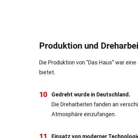
Produktion und Dreharbe
Die Produktion von "Das Haus" war eine
bietet.
10
Gedreht wurde in Deutschland.
Die Dreharbeiten fanden an verschi
Atmosphäre einzufangen.
11
Einsatz von moderner Technologi