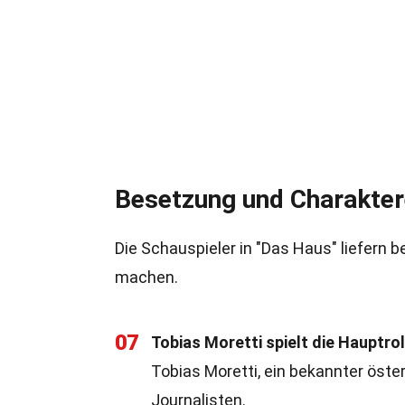
Besetzung und Charakte
Die Schauspieler in "Das Haus" liefern
machen.
07
Tobias Moretti spielt die Hauptrol
Tobias Moretti, ein bekannter öste
Journalisten.