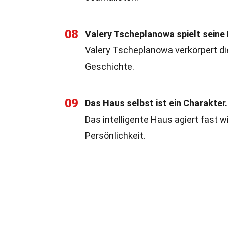
08
Valery Tscheplanowa spielt seine 
Valery Tscheplanowa verkörpert die
Geschichte.
09
Das Haus selbst ist ein Charakter.
Das intelligente Haus agiert fast w
Persönlichkeit.