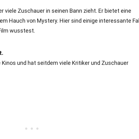
er viele Zuschauer in seinen Bann zieht. Er bietet eine
em Hauch von Mystery. Hier sind einige interessante Fa
 Film wusstest.
t.
 Kinos und hat seitdem viele Kritiker und Zuschauer