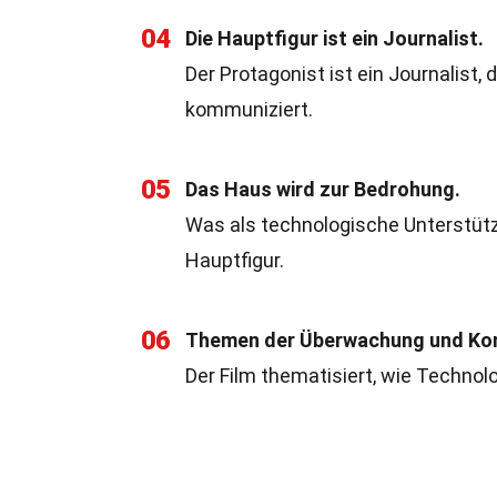
04
Die Hauptfigur ist ein Journalist.
Der Protagonist ist ein Journalist, 
kommuniziert.
05
Das Haus wird zur Bedrohung.
Was als technologische Unterstützu
Hauptfigur.
06
Themen der Überwachung und Kon
Der Film thematisiert, wie Technol