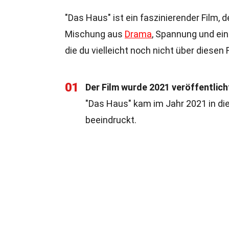
"Das Haus" ist ein faszinierender Film, d
Mischung aus
Drama
, Spannung und ein
die du vielleicht noch nicht über diesen
01
Der Film wurde 2021 veröffentlich
"Das Haus" kam im Jahr 2021 in die
beeindruckt.