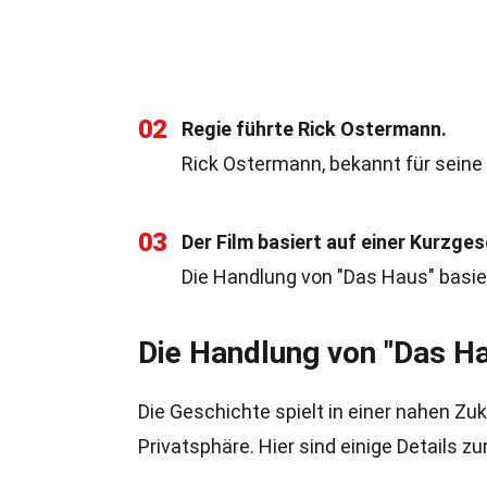
02
Regie führte Rick Ostermann.
Rick Ostermann, bekannt für seine 
03
Der Film basiert auf einer Kurzges
Die Handlung von "Das Haus" basier
Die Handlung von "Das H
Die Geschichte spielt in einer nahen 
Privatsphäre. Hier sind einige Details z