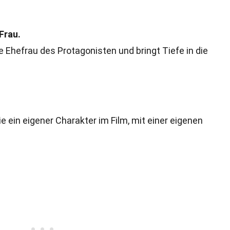
Frau.
 Ehefrau des Protagonisten und bringt Tiefe in die
ie ein eigener Charakter im Film, mit einer eigenen