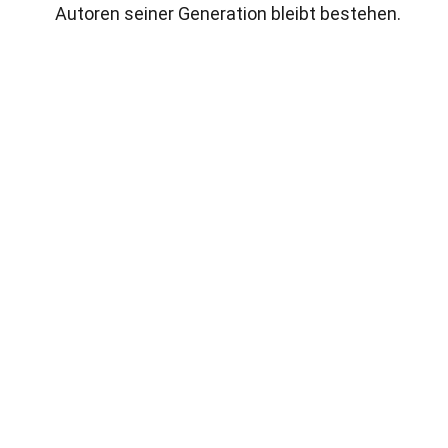
Autoren seiner Generation bleibt bestehen.