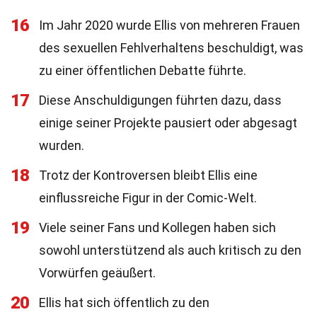
16
Im Jahr 2020 wurde Ellis von mehreren Frauen
des sexuellen Fehlverhaltens beschuldigt, was
zu einer öffentlichen Debatte führte.
17
Diese Anschuldigungen führten dazu, dass
einige seiner Projekte pausiert oder abgesagt
wurden.
18
Trotz der Kontroversen bleibt Ellis eine
einflussreiche Figur in der Comic-Welt.
19
Viele seiner Fans und Kollegen haben sich
sowohl unterstützend als auch kritisch zu den
Vorwürfen geäußert.
20
Ellis hat sich öffentlich zu den