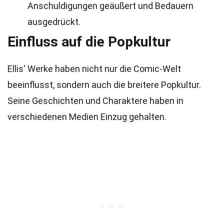
Anschuldigungen geäußert und Bedauern
ausgedrückt.
Einfluss auf die Popkultur
Ellis' Werke haben nicht nur die Comic-Welt
beeinflusst, sondern auch die breitere Popkultur.
Seine Geschichten und Charaktere haben in
verschiedenen Medien Einzug gehalten.