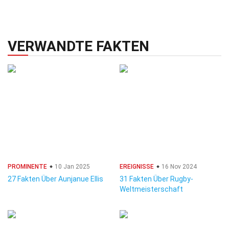
VERWANDTE FAKTEN
PROMINENTE
10 Jan 2025
EREIGNISSE
16 Nov 2024
27 Fakten Über Aunjanue Ellis
31 Fakten Über Rugby-
Weltmeisterschaft