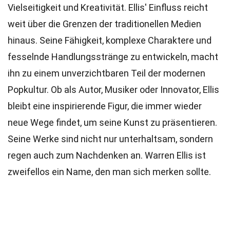
Vielseitigkeit und Kreativität. Ellis' Einfluss reicht
weit über die Grenzen der traditionellen Medien
hinaus. Seine Fähigkeit, komplexe Charaktere und
fesselnde Handlungsstränge zu entwickeln, macht
ihn zu einem unverzichtbaren Teil der modernen
Popkultur. Ob als Autor, Musiker oder Innovator, Ellis
bleibt eine inspirierende Figur, die immer wieder
neue Wege findet, um seine Kunst zu präsentieren.
Seine Werke sind nicht nur unterhaltsam, sondern
regen auch zum Nachdenken an. Warren Ellis ist
zweifellos ein Name, den man sich merken sollte.