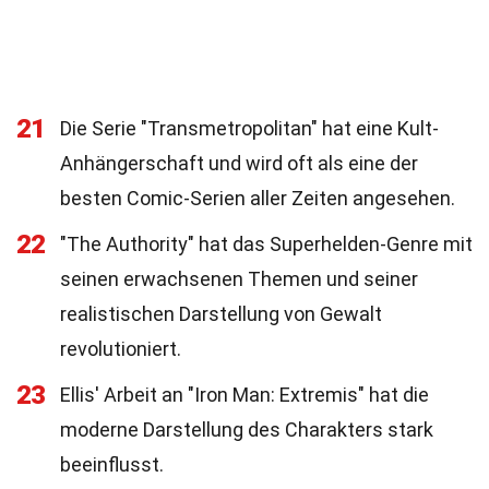
21
Die Serie "Transmetropolitan" hat eine Kult-
Anhängerschaft und wird oft als eine der
besten Comic-Serien aller Zeiten angesehen.
22
"The Authority" hat das Superhelden-Genre mit
seinen erwachsenen Themen und seiner
realistischen Darstellung von Gewalt
revolutioniert.
23
Ellis' Arbeit an "Iron Man: Extremis" hat die
moderne Darstellung des Charakters stark
beeinflusst.