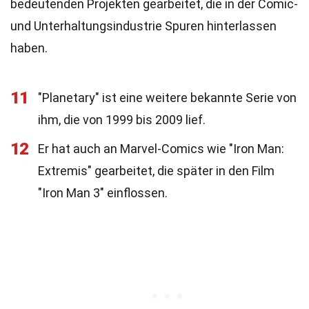
bedeutenden Projekten gearbeitet, die in der Comic-
und Unterhaltungsindustrie Spuren hinterlassen
haben.
11
"Planetary" ist eine weitere bekannte Serie von
ihm, die von 1999 bis 2009 lief.
12
Er hat auch an Marvel-Comics wie "Iron Man:
Extremis" gearbeitet, die später in den Film
"Iron Man 3" einflossen.