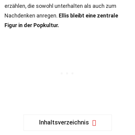
erzählen, die sowohl unterhalten als auch zum
Nachdenken anregen.
Ellis bleibt eine zentrale
Figur in der Popkultur.
Inhaltsverzeichnis