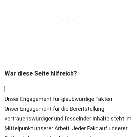
War diese Seite hilfreich?
Unser Engagement für glaubwürdige Fakten
Unser Engagement für die Bereitstellung
vertrauenswürdiger und fesselnder Inhalte steht im
Mittelpunkt unserer Arbeit. Jeder Fakt auf unserer