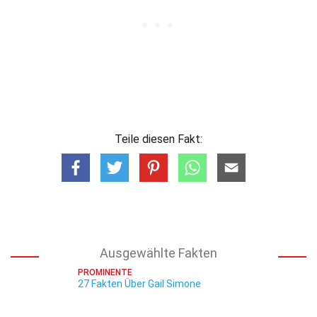
Teile diesen Fakt:
Ausgewählte Fakten
PROMINENTE
27 Fakten Über Gail Simone