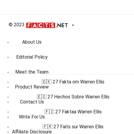
© 2023
About Us
Editorial Policy
Meet the Team
🇩🇰 27 Fakta om Warren Ellis
Product Review
🇪🇸 27 Hechos Sobre Warren Ellis
Contact Us
🇫🇮 27 Faktaa Warren Ellis
Write For Us
🇫🇷 27 Faits sur Warren Ellis
Affiliate Disclosure