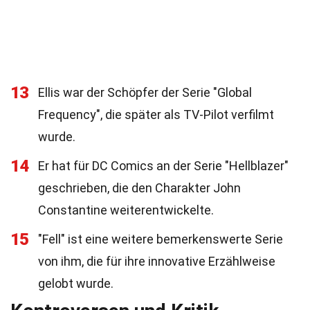
13
Ellis war der Schöpfer der Serie "Global
Frequency", die später als TV-Pilot verfilmt
wurde.
14
Er hat für DC Comics an der Serie "Hellblazer"
geschrieben, die den Charakter John
Constantine weiterentwickelte.
15
"Fell" ist eine weitere bemerkenswerte Serie
von ihm, die für ihre innovative Erzählweise
gelobt wurde.