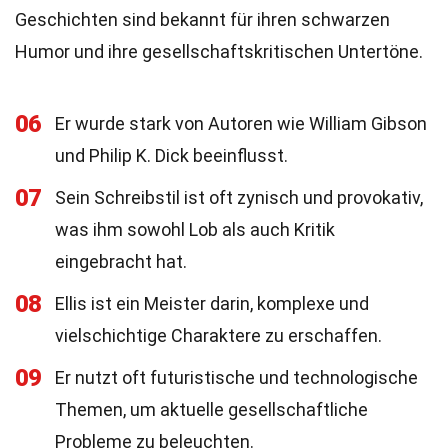
Geschichten sind bekannt für ihren schwarzen
Humor und ihre gesellschaftskritischen Untertöne.
06
Er wurde stark von Autoren wie William Gibson
und Philip K. Dick beeinflusst.
07
Sein Schreibstil ist oft zynisch und provokativ,
was ihm sowohl Lob als auch Kritik
eingebracht hat.
08
Ellis ist ein Meister darin, komplexe und
vielschichtige Charaktere zu erschaffen.
09
Er nutzt oft futuristische und technologische
Themen, um aktuelle gesellschaftliche
Probleme zu beleuchten.