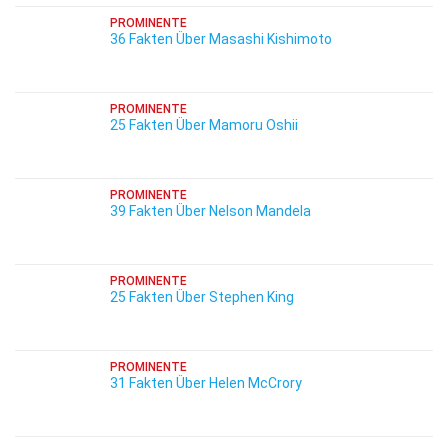
PROMINENTE
36 Fakten Über Masashi Kishimoto
PROMINENTE
25 Fakten Über Mamoru Oshii
PROMINENTE
39 Fakten Über Nelson Mandela
PROMINENTE
25 Fakten Über Stephen King
PROMINENTE
31 Fakten Über Helen McCrory