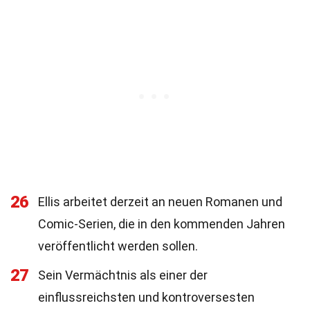
26
Ellis arbeitet derzeit an neuen Romanen und
Comic-Serien, die in den kommenden Jahren
veröffentlicht werden sollen.
27
Sein Vermächtnis als einer der
einflussreichsten und kontroversesten