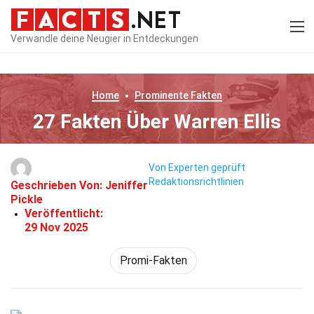
Verwandle deine Neugier in Entdeckungen
Home
Prominente
Fakten
27 Fakten Über Warren Ellis
Von Experten geprüft
Redaktionsrichtlinien
Geschrieben Von:
Jeniffer
Pickle
Veröffentlicht:
29 Nov 2025
Promi-Fakten