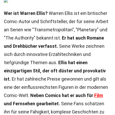
Wer ist Warren Ellis?
Warren Ellis ist ein britischer
Comic-Autor und Schriftsteller, der für seine Arbeit
an Serien wie "Transmetropolitan", "Planetary" und
"The Authority" bekannt ist.
Er hat auch Romane
und Drehbücher verfasst.
Seine Werke zeichnen
sich durch innovative Erzähltechniken und
tiefgründige Themen aus.
Ellis hat einen
einzigartigen Stil, der oft düster und provokativ
ist.
Er hat zahlreiche Preise gewonnen und gilt als
eine der einflussreichsten Figuren in der modernen
Comic-Welt.
Neben Comics hat er auch für
Film
und Fernsehen gearbeitet.
Seine Fans schätzen
ihn für seine Fähigkeit, komplexe Geschichten zu