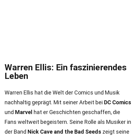
Warren Ellis: Ein faszinierendes
Leben
Warren Ellis hat die Welt der Comics und Musik
nachhaltig geprägt. Mit seiner Arbeit bei
DC Comics
und
Marvel
hat er Geschichten geschaffen, die
Fans weltweit begeistern. Seine Rolle als Musiker in
der Band
Nick Cave and the Bad Seeds
zeigt seine