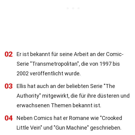
02
Er ist bekannt für seine Arbeit an der Comic-
Serie "Transmetropolitan", die von 1997 bis
2002 veröffentlicht wurde.
03
Ellis hat auch an der beliebten Serie "The
Authority" mitgewirkt, die für ihre düsteren und
erwachsenen Themen bekannt ist.
04
Neben Comics hat er Romane wie "Crooked
Little Vein" und "Gun Machine" geschrieben.