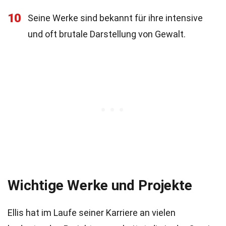
10
Seine Werke sind bekannt für ihre intensive
und oft brutale Darstellung von Gewalt.
Wichtige Werke und Projekte
Ellis hat im Laufe seiner Karriere an vielen