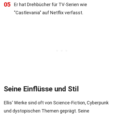
05
Er hat Drehbücher für TV-Serien wie
"Castlevania" auf Netflix verfasst.
Seine Einflüsse und Stil
Ellis' Werke sind oft von Science-Fiction, Cyberpunk
und dystopischen Themen geprägt. Seine