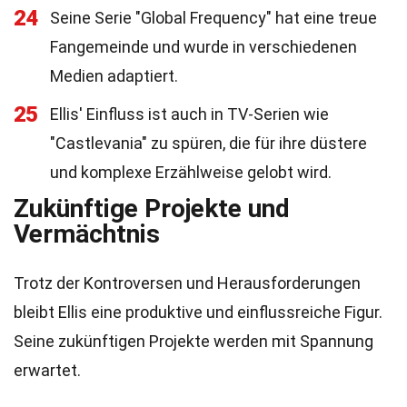
24
Seine Serie "Global Frequency" hat eine treue
Fangemeinde und wurde in verschiedenen
Medien adaptiert.
25
Ellis' Einfluss ist auch in TV-Serien wie
"Castlevania" zu spüren, die für ihre düstere
und komplexe Erzählweise gelobt wird.
Zukünftige Projekte und
Vermächtnis
Trotz der Kontroversen und Herausforderungen
bleibt Ellis eine produktive und einflussreiche Figur.
Seine zukünftigen Projekte werden mit Spannung
erwartet.