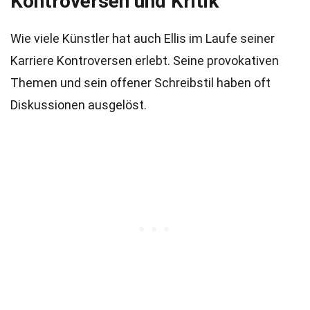
Kontroversen und Kritik
Wie viele Künstler hat auch Ellis im Laufe seiner
Karriere Kontroversen erlebt. Seine provokativen
Themen und sein offener Schreibstil haben oft
Diskussionen ausgelöst.