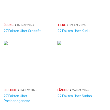
ÜBUNG
07 Nov 2024
TIERE
09 Apr 2025
27 Fakten Über Crossfit
27 Fakten Über Kudu
BIOLOGIE
04 Nov 2025
LÄNDER
24 Dez 2025
27 Fakten Über
27 Fakten Über Sudan
Parthenogenese