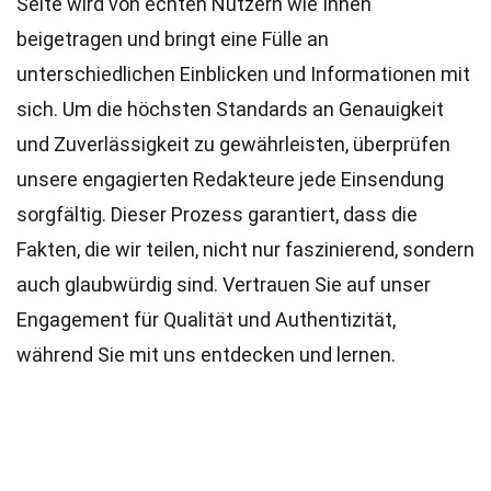
Seite wird von echten Nutzern wie Ihnen
beigetragen und bringt eine Fülle an
unterschiedlichen Einblicken und Informationen mit
sich. Um die höchsten
Standards
an Genauigkeit
und Zuverlässigkeit zu gewährleisten, überprüfen
unsere engagierten
Redakteure
jede Einsendung
sorgfältig. Dieser Prozess garantiert, dass die
Fakten, die wir teilen, nicht nur faszinierend, sondern
auch glaubwürdig sind. Vertrauen Sie auf unser
Engagement für Qualität und Authentizität,
während Sie mit uns entdecken und lernen.