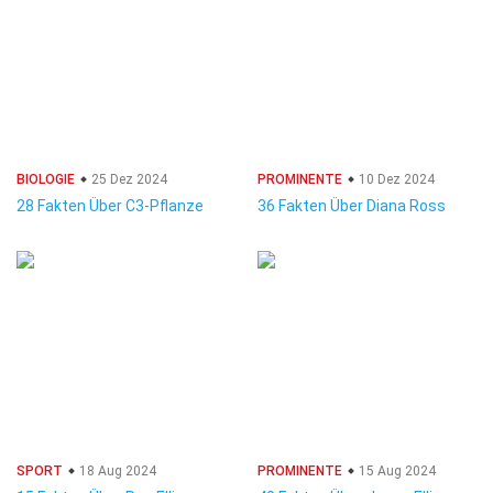
BIOLOGIE
25 Dez 2024
PROMINENTE
10 Dez 2024
28 Fakten Über C3-Pflanze
36 Fakten Über Diana Ross
SPORT
18 Aug 2024
PROMINENTE
15 Aug 2024