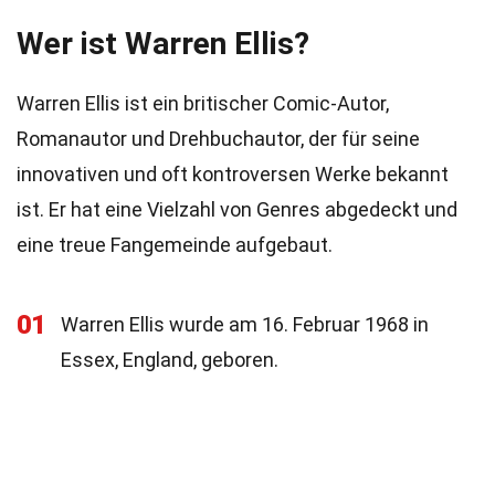
Wer ist Warren Ellis?
Warren Ellis ist ein britischer Comic-Autor,
Romanautor und Drehbuchautor, der für seine
innovativen und oft kontroversen Werke bekannt
ist. Er hat eine Vielzahl von Genres abgedeckt und
eine treue Fangemeinde aufgebaut.
01
Warren Ellis wurde am 16. Februar 1968 in
Essex, England, geboren.