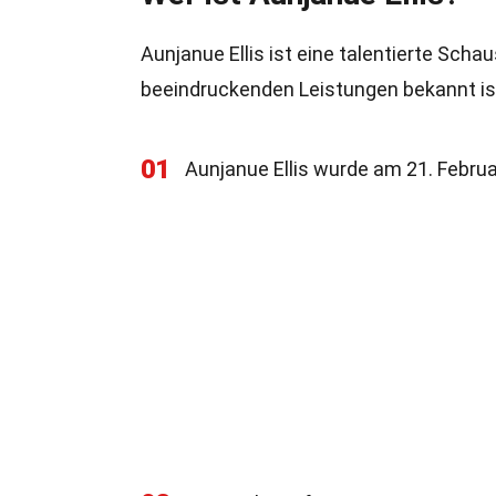
Aunjanue Ellis ist eine talentierte Schau
beeindruckenden Leistungen bekannt ist.
01
Aunjanue Ellis wurde am 21. Februar