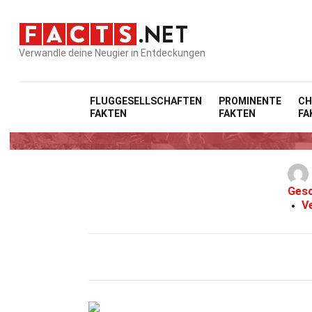
Verwandle deine Neugier in Entdeckungen
FLUGGESELLSCHAFTEN
PROMINENTE
CH
FAKTEN
FAKTEN
FA
Gesc
Ve