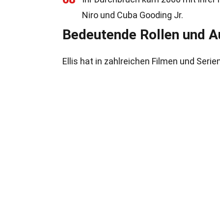
Niro und Cuba Gooding Jr.
Bedeutende Rollen und 
Ellis hat in zahlreichen Filmen und Ser