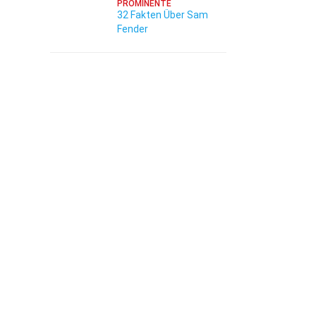
PROMINENTE
32 Fakten Über Sam
Fender