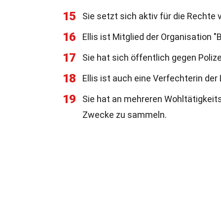
15
Sie setzt sich aktiv für die Rechte
16
Ellis ist Mitglied der Organisation "
17
Sie hat sich öffentlich gegen Pol
18
Ellis ist auch eine Verfechterin d
19
Sie hat an mehreren Wohltätigkei
Zwecke zu sammeln.