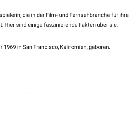
spielerin, die in der Film- und Fernsehbranche für ihre
 Hier sind einige faszinierende Fakten über sie.
 1969 in San Francisco, Kalifornien, geboren.