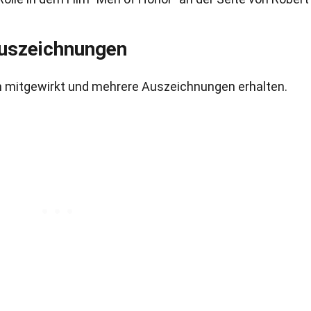
Auszeichnungen
ien mitgewirkt und mehrere Auszeichnungen erhalten.