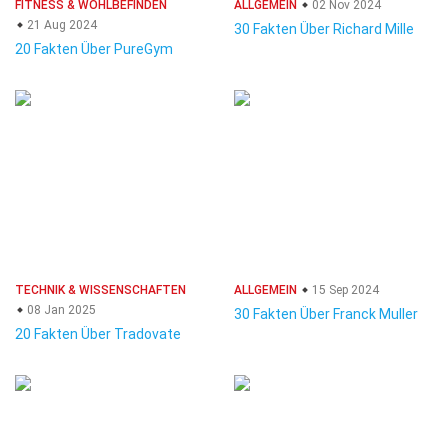
FITNESS & WOHLBEFINDEN
ALLGEMEIN
02 Nov 2024
21 Aug 2024
30 Fakten Über Richard Mille
20 Fakten Über PureGym
TECHNIK & WISSENSCHAFTEN
ALLGEMEIN
15 Sep 2024
08 Jan 2025
30 Fakten Über Franck Muller
20 Fakten Über Tradovate