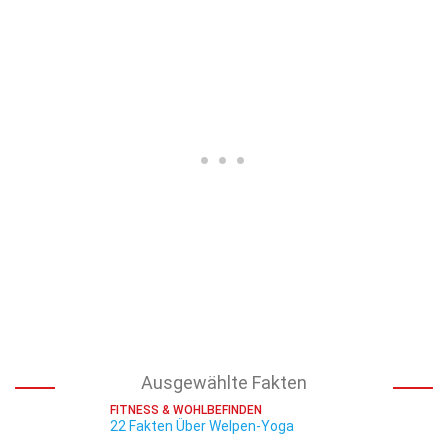
Ausgewählte Fakten
FITNESS & WOHLBEFINDEN
22 Fakten Über Welpen-Yoga