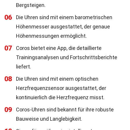
Bergsteigen.
06
Die Uhren sind mit einem barometrischen
Höhenmesser ausgestattet, der genaue
Höhenmessungen ermöglicht.
07
Coros bietet eine App, die detaillierte
Trainingsanalysen und Fortschrittsberichte
liefert.
08
Die Uhren sind mit einem optischen
Herzfrequenzsensor ausgestattet, der
kontinuierlich die Herzfrequenz misst.
09
Coros-Uhren sind bekannt für ihre robuste
Bauweise und Langlebigkeit.