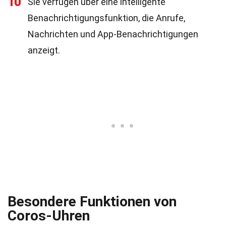
10
Sie verfügen über eine intelligente
Benachrichtigungsfunktion, die Anrufe,
Nachrichten und App-Benachrichtigungen
anzeigt.
Besondere Funktionen von
Coros-Uhren