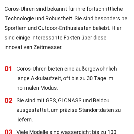
Coros-Uhren sind bekannt für ihre fortschrittliche
Technologie und Robustheit. Sie sind besonders bei
Sportlern und Outdoor-Enthusiasten beliebt. Hier
sind einige interessante Fakten über diese
innovativen Zeitmesser.
01
Coros-Uhren bieten eine außergewöhnlich
lange Akkulaufzeit, oft bis zu 30 Tage im
normalen Modus.
02
Sie sind mit GPS, GLONASS und Beidou
ausgestattet, um präzise Standortdaten zu
liefern.
03
Viele Modelle sind wasserdicht bis zu 100