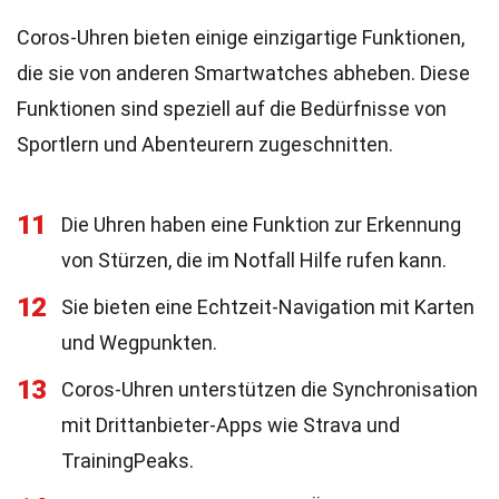
Coros-Uhren bieten einige einzigartige Funktionen,
die sie von anderen Smartwatches abheben. Diese
Funktionen sind speziell auf die Bedürfnisse von
Sportlern und Abenteurern zugeschnitten.
11
Die Uhren haben eine Funktion zur Erkennung
von Stürzen, die im Notfall Hilfe rufen kann.
12
Sie bieten eine Echtzeit-Navigation mit Karten
und Wegpunkten.
13
Coros-Uhren unterstützen die Synchronisation
mit Drittanbieter-Apps wie Strava und
TrainingPeaks.