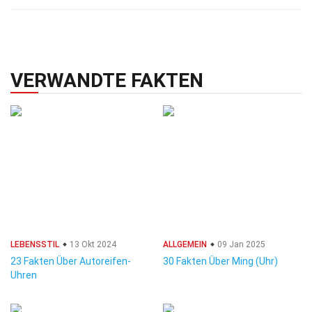
VERWANDTE FAKTEN
LEBENSSTIL
13 Okt 2024
ALLGEMEIN
09 Jan 2025
23 Fakten Über Autoreifen-
30 Fakten Über Ming (Uhr)
Uhren