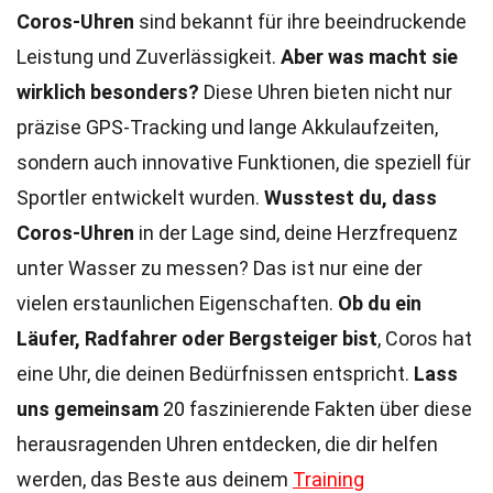
Coros-Uhren
sind bekannt für ihre beeindruckende
Leistung und Zuverlässigkeit.
Aber was macht sie
wirklich besonders?
Diese Uhren bieten nicht nur
präzise GPS-Tracking und lange Akkulaufzeiten,
sondern auch innovative Funktionen, die speziell für
Sportler entwickelt wurden.
Wusstest du, dass
Coros-Uhren
in der Lage sind, deine Herzfrequenz
unter Wasser zu messen? Das ist nur eine der
vielen erstaunlichen Eigenschaften.
Ob du ein
Läufer, Radfahrer oder Bergsteiger bist
, Coros hat
eine Uhr, die deinen Bedürfnissen entspricht.
Lass
uns gemeinsam
20 faszinierende Fakten über diese
herausragenden Uhren entdecken, die dir helfen
werden, das Beste aus deinem
Training