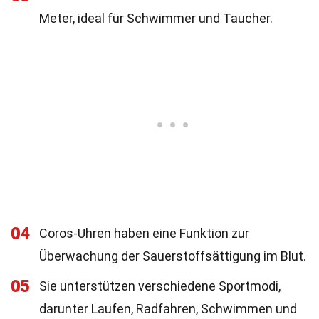
Meter, ideal für Schwimmer und Taucher.
04
Coros-Uhren haben eine Funktion zur
Überwachung der Sauerstoffsättigung im Blut.
05
Sie unterstützen verschiedene Sportmodi,
darunter Laufen, Radfahren, Schwimmen und