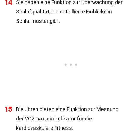
14
Sie haben eine Funktion zur Überwachung der
Schlafqualität, die detaillierte Einblicke in
Schlafmuster gibt.
15
Die Uhren bieten eine Funktion zur Messung
der VO2max, ein Indikator für die
kardiovaskuläre Fitness.