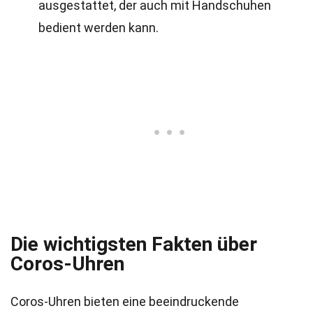
ausgestattet, der auch mit Handschuhen
bedient werden kann.
Die wichtigsten Fakten über
Coros-Uhren
Coros-Uhren bieten eine beeindruckende