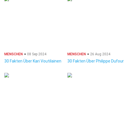
MENSCHEN
08 Sep 2024
MENSCHEN
26 Aug 2024
30 Fakten Über Kari Voutilainen
30 Fakten Über Philippe Dufour