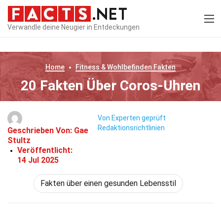
Verwandle deine Neugier in Entdeckungen
Home
Fitness & Wohlbefinden
Fakten
20 Fakten Über Coros-Uhren
Von Experten geprüft
Redaktionsrichtlinien
Geschrieben Von:
Gae
Stultz
Veröffentlicht:
14 Jul 2025
Fakten über einen gesunden Lebensstil