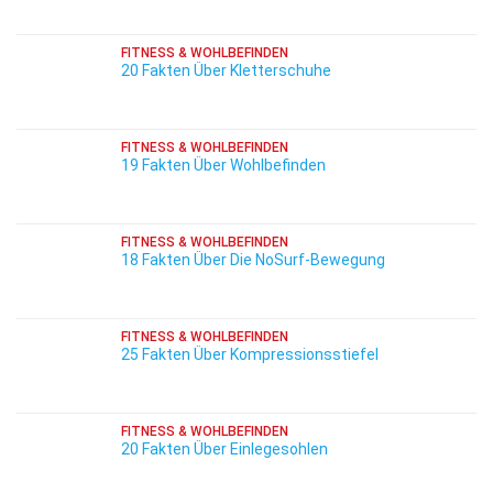
FITNESS & WOHLBEFINDEN
20 Fakten Über Kletterschuhe
FITNESS & WOHLBEFINDEN
19 Fakten Über Wohlbefinden
FITNESS & WOHLBEFINDEN
18 Fakten Über Die NoSurf-Bewegung
FITNESS & WOHLBEFINDEN
25 Fakten Über Kompressionsstiefel
FITNESS & WOHLBEFINDEN
20 Fakten Über Einlegesohlen