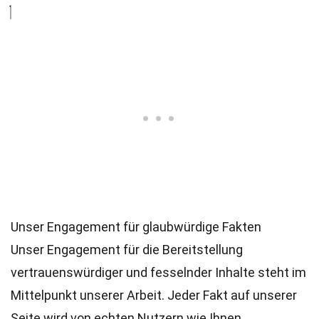
Unser Engagement für glaubwürdige Fakten
Unser Engagement für die Bereitstellung
vertrauenswürdiger und fesselnder Inhalte steht im
Mittelpunkt unserer Arbeit. Jeder Fakt auf unserer
Seite wird von echten Nutzern wie Ihnen