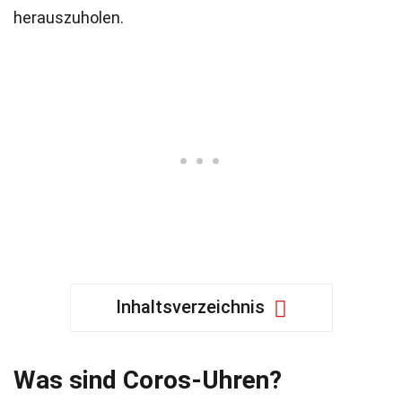
herauszuholen.
Inhaltsverzeichnis
Was sind Coros-Uhren?