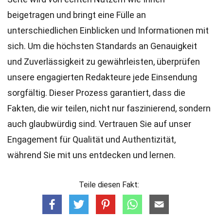
beigetragen und bringt eine Fülle an
unterschiedlichen Einblicken und Informationen mit
sich. Um die höchsten
Standards
an Genauigkeit
und Zuverlässigkeit zu gewährleisten, überprüfen
unsere engagierten
Redakteure
jede Einsendung
sorgfältig. Dieser Prozess garantiert, dass die
Fakten, die wir teilen, nicht nur faszinierend, sondern
auch glaubwürdig sind. Vertrauen Sie auf unser
Engagement für Qualität und Authentizität,
während Sie mit uns entdecken und lernen.
Teile diesen Fakt: