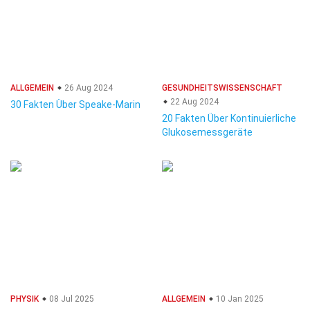
ALLGEMEIN
26 Aug 2024
GESUNDHEITSWISSENSCHAFT
22 Aug 2024
30 Fakten Über Speake-Marin
20 Fakten Über Kontinuierliche
Glukosemessgeräte
PHYSIK
08 Jul 2025
ALLGEMEIN
10 Jan 2025