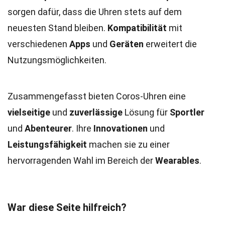
sorgen dafür, dass die Uhren stets auf dem
neuesten Stand bleiben.
Kompatibilität
mit
verschiedenen
Apps
und
Geräten
erweitert die
Nutzungsmöglichkeiten.
Zusammengefasst bieten Coros-Uhren eine
vielseitige
und
zuverlässige
Lösung für
Sportler
und
Abenteurer
. Ihre
Innovationen
und
Leistungsfähigkeit
machen sie zu einer
hervorragenden Wahl im Bereich der
Wearables
.
War diese Seite hilfreich?