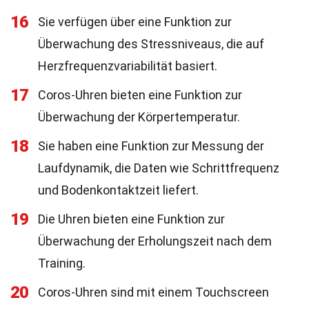
16
Sie verfügen über eine Funktion zur
Überwachung des Stressniveaus, die auf
Herzfrequenzvariabilität basiert.
17
Coros-Uhren bieten eine Funktion zur
Überwachung der Körpertemperatur.
18
Sie haben eine Funktion zur Messung der
Laufdynamik, die Daten wie Schrittfrequenz
und Bodenkontaktzeit liefert.
19
Die Uhren bieten eine Funktion zur
Überwachung der Erholungszeit nach dem
Training.
20
Coros-Uhren sind mit einem Touchscreen