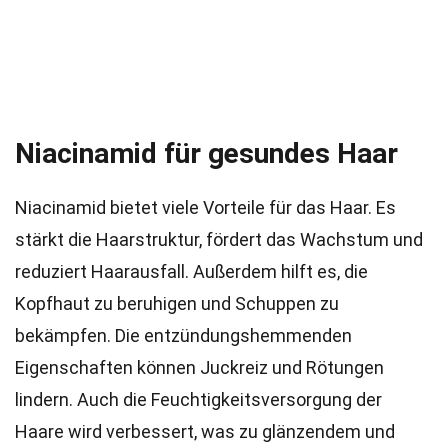
Niacinamid für gesundes Haar
Niacinamid bietet viele Vorteile für das Haar. Es
stärkt die Haarstruktur, fördert das Wachstum und
reduziert Haarausfall. Außerdem hilft es, die
Kopfhaut zu beruhigen und Schuppen zu
bekämpfen. Die entzündungshemmenden
Eigenschaften können Juckreiz und Rötungen
lindern. Auch die Feuchtigkeitsversorgung der
Haare wird verbessert, was zu glänzendem und