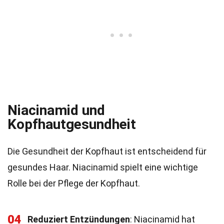
Niacinamid und
Kopfhautgesundheit
Die Gesundheit der Kopfhaut ist entscheidend für
gesundes Haar. Niacinamid spielt eine wichtige
Rolle bei der Pflege der Kopfhaut.
04
Reduziert Entzündungen
: Niacinamid hat