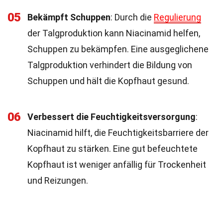
05
Bekämpft Schuppen
: Durch die
Regulierung
der Talgproduktion kann Niacinamid helfen,
Schuppen zu bekämpfen. Eine ausgeglichene
Talgproduktion verhindert die Bildung von
Schuppen und hält die Kopfhaut gesund.
06
Verbessert die Feuchtigkeitsversorgung
:
Niacinamid hilft, die Feuchtigkeitsbarriere der
Kopfhaut zu stärken. Eine gut befeuchtete
Kopfhaut ist weniger anfällig für Trockenheit
und Reizungen.