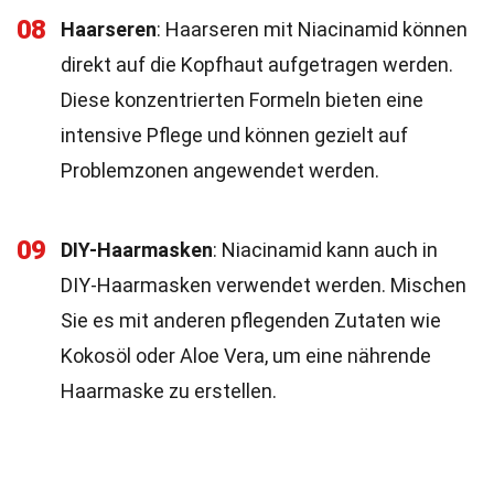
08
Haarseren
: Haarseren mit Niacinamid können
direkt auf die Kopfhaut aufgetragen werden.
Diese konzentrierten Formeln bieten eine
intensive Pflege und können gezielt auf
Problemzonen angewendet werden.
09
DIY-Haarmasken
: Niacinamid kann auch in
DIY-Haarmasken verwendet werden. Mischen
Sie es mit anderen pflegenden Zutaten wie
Kokosöl oder Aloe Vera, um eine nährende
Haarmaske zu erstellen.