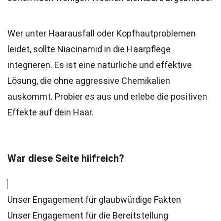
Wer unter Haarausfall oder Kopfhautproblemen
leidet, sollte Niacinamid in die Haarpflege
integrieren. Es ist eine natürliche und effektive
Lösung, die ohne aggressive Chemikalien
auskommt. Probier es aus und erlebe die positiven
Effekte auf dein Haar.
War diese Seite hilfreich?
Unser Engagement für glaubwürdige Fakten
Unser Engagement für die Bereitstellung