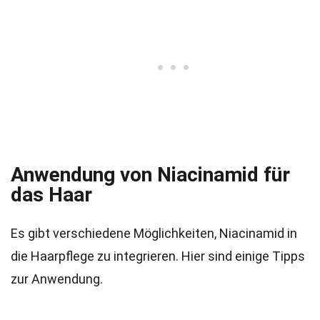
Anwendung von Niacinamid für
das Haar
Es gibt verschiedene Möglichkeiten, Niacinamid in
die Haarpflege zu integrieren. Hier sind einige Tipps
zur Anwendung.