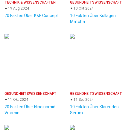
TECHNIK & WISSENSCHAFTEN
GESUNDHEITSWISSENSCHAFT
19 Aug 2024
10 Okt 2024
20 Fakten Über K&F Concept
10 Fakten Über Kollagen
Matcha
GESUNDHEITSWISSENSCHAFT
GESUNDHEITSWISSENSCHAFT
11 Okt 2024
11 Sep 2024
20 Fakten Über Niacinamid-
10 Fakten Über Klärendes
Vitamin
Serum