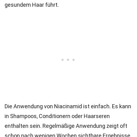
gesundem Haar führt.
Die Anwendung von Niacinamid ist einfach. Es kann
in Shampoos, Conditionern oder Haarseren
enthalten sein. Regelmäßige Anwendung zeigt oft
schon nach wenigen Wochen sichtbare Ergebnisse.