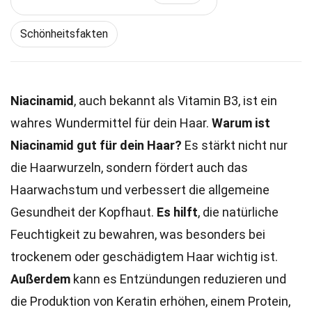
Schönheitsfakten
Niacinamid
, auch bekannt als Vitamin B3, ist ein
wahres Wundermittel für dein Haar.
Warum ist
Niacinamid gut für dein Haar?
Es stärkt nicht nur
die Haarwurzeln, sondern fördert auch das
Haarwachstum und verbessert die allgemeine
Gesundheit der Kopfhaut.
Es hilft
, die natürliche
Feuchtigkeit zu bewahren, was besonders bei
trockenem oder geschädigtem Haar wichtig ist.
Außerdem
kann es Entzündungen reduzieren und
die Produktion von Keratin erhöhen, einem Protein,