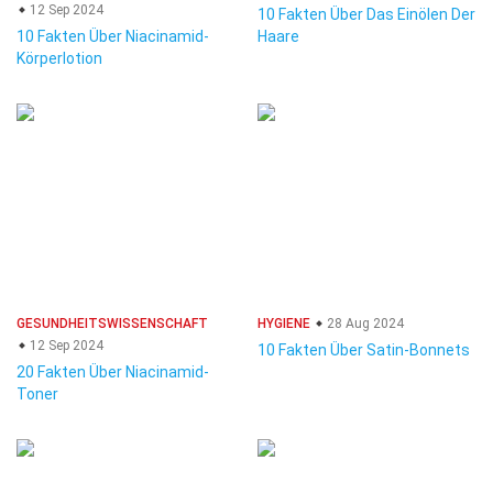
12 Sep 2024
10 Fakten Über Das Einölen Der
10 Fakten Über Niacinamid-
Haare
Körperlotion
GESUNDHEITSWISSENSCHAFT
HYGIENE
28 Aug 2024
12 Sep 2024
10 Fakten Über Satin-Bonnets
20 Fakten Über Niacinamid-
Toner