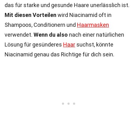
das für starke und gesunde Haare unerlässlich ist.
Mit diesen Vorteilen
wird Niacinamid oft in
Shampoos, Conditionern und
Haarmasken
verwendet.
Wenn du also
nach einer natürlichen
Lösung für gesünderes
Haar
suchst, könnte
Niacinamid genau das Richtige für dich sein.