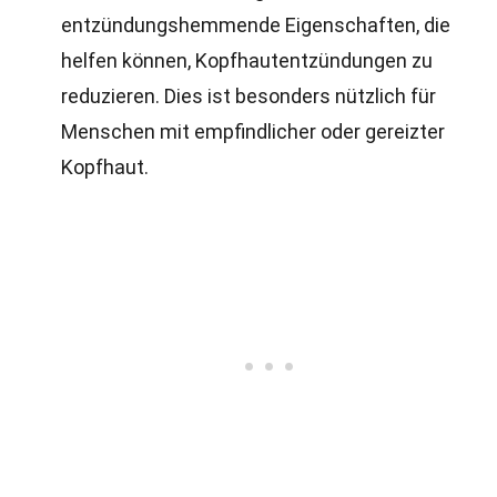
entzündungshemmende Eigenschaften, die
helfen können, Kopfhautentzündungen zu
reduzieren. Dies ist besonders nützlich für
Menschen mit empfindlicher oder gereizter
Kopfhaut.