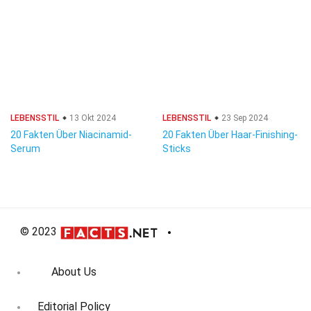
LEBENSSTIL
13 Okt 2024
LEBENSSTIL
23 Sep 2024
20 Fakten Über Niacinamid-
20 Fakten Über Haar-Finishing-
Serum
Sticks
© 2023
About Us
Editorial Policy