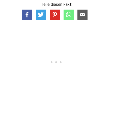
Teile diesen Fakt: