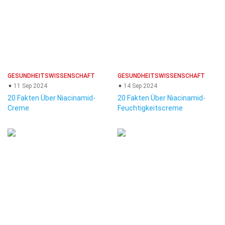
GESUNDHEITSWISSENSCHAFT
GESUNDHEITSWISSENSCHAFT
11 Sep 2024
14 Sep 2024
20 Fakten Über Niacinamid-
20 Fakten Über Niacinamid-
Creme
Feuchtigkeitscreme