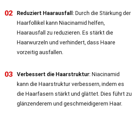
02
Reduziert Haarausfall
: Durch die Stärkung der
Haarfollikel kann Niacinamid helfen,
Haarausfall zu reduzieren. Es stärkt die
Haarwurzeln und verhindert, dass Haare
vorzeitig ausfallen.
03
Verbessert die Haarstruktur
: Niacinamid
kann die Haarstruktur verbessern, indem es
die Haarfasern stärkt und glättet. Dies führt zu
glänzenderem und geschmeidigerem Haar.