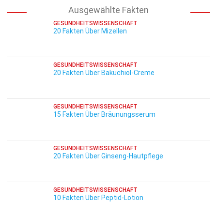
Ausgewählte Fakten
GESUNDHEITSWISSENSCHAFT
20 Fakten Über Mizellen
GESUNDHEITSWISSENSCHAFT
20 Fakten Über Bakuchiol-Creme
GESUNDHEITSWISSENSCHAFT
15 Fakten Über Bräunungsserum
GESUNDHEITSWISSENSCHAFT
20 Fakten Über Ginseng-Hautpflege
GESUNDHEITSWISSENSCHAFT
10 Fakten Über Peptid-Lotion