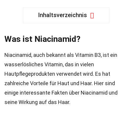
Inhaltsverzeichnis
Was ist Niacinamid?
Niacinamid, auch bekannt als Vitamin B3, ist ein
wasserlösliches Vitamin, das in vielen
Hautpflegeprodukten verwendet wird. Es hat
zahlreiche Vorteile für Haut und Haar. Hier sind
einige interessante Fakten über Niacinamid und
seine Wirkung auf das Haar.