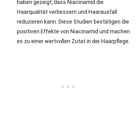
haben gezeigt, dass Niacinamid die
Haarqualität verbessern und Haarausfall
reduzieren kann. Diese Studien bestätigen die
positiven Effekte von Niacinamid und machen
es zu einer wertvollen Zutat in der Haarpflege.