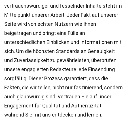
vertrauenswürdiger und fesselnder Inhalte steht im
Mittelpunkt unserer Arbeit. Jeder Fakt auf unserer
Seite wird von echten Nutzern wie Ihnen
beigetragen und bringt eine Fülle an
unterschiedlichen Einblicken und Informationen mit
sich. Um die höchsten
Standards
an Genauigkeit
und Zuverlässigkeit zu gewährleisten, überprüfen
unsere engagierten
Redakteure
jede Einsendung
sorgfältig. Dieser Prozess garantiert, dass die
Fakten, die wir teilen, nicht nur faszinierend, sondern
auch glaubwürdig sind. Vertrauen Sie auf unser
Engagement für Qualität und Authentizität,
während Sie mit uns entdecken und lernen.