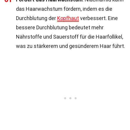
das Haarwachstum fördern, indem es die
Durchblutung der
Kopfhaut
verbessert. Eine
bessere Durchblutung bedeutet mehr
Nährstoffe und Sauerstoff für die Haarfollikel,
was zu stärkerem und gesünderem Haar führt.