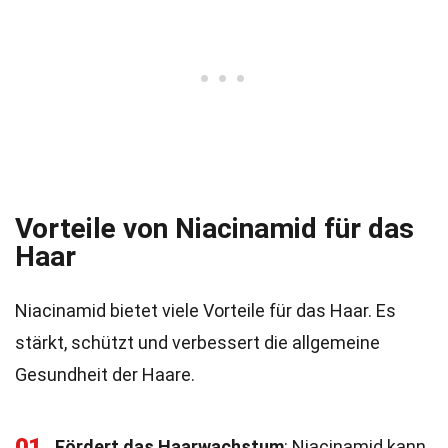
Vorteile von Niacinamid für das
Haar
Niacinamid bietet viele Vorteile für das Haar. Es
stärkt, schützt und verbessert die allgemeine
Gesundheit der Haare.
01
Fördert das Haarwachstum
: Niacinamid kann