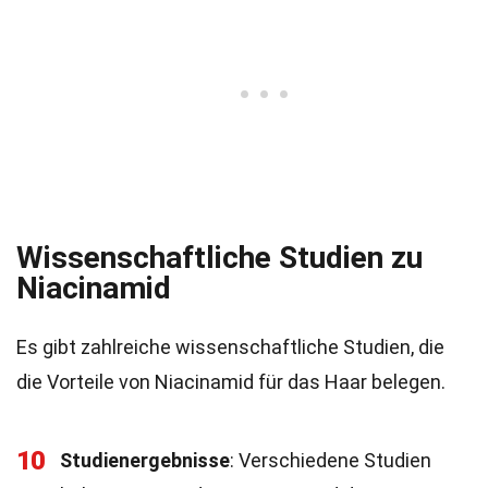
Wissenschaftliche Studien zu
Niacinamid
Es gibt zahlreiche wissenschaftliche Studien, die
die Vorteile von Niacinamid für das Haar belegen.
10
Studienergebnisse
: Verschiedene Studien