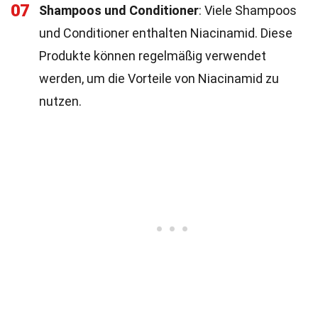
07
Shampoos und Conditioner
: Viele Shampoos
und Conditioner enthalten Niacinamid. Diese
Produkte können regelmäßig verwendet
werden, um die Vorteile von Niacinamid zu
nutzen.