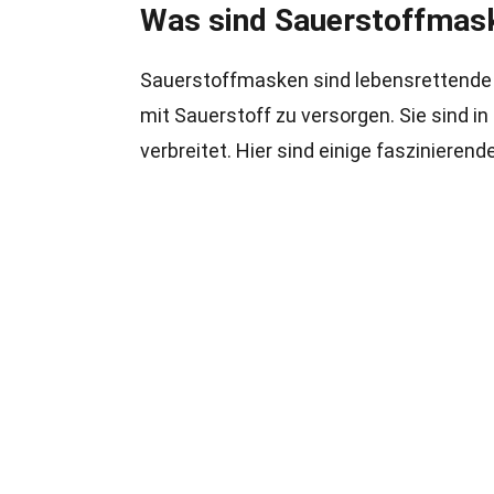
Was sind Sauerstoffmas
Sauerstoffmasken sind lebensrettende 
mit Sauerstoff zu versorgen. Sie sind 
verbreitet. Hier sind einige fasziniere