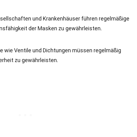
esellschaften und Krankenhäuser führen regelmäßige
onsfähigkeit der Masken zu gewährleisten.
ile wie Ventile und Dichtungen müssen regelmäßig
rheit zu gewährleisten.