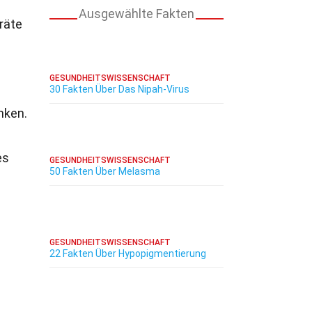
Ausgewählte Fakten
räte
GESUNDHEITSWISSENSCHAFT
30 Fakten Über Das Nipah-Virus
nken.
es
GESUNDHEITSWISSENSCHAFT
50 Fakten Über Melasma
GESUNDHEITSWISSENSCHAFT
22 Fakten Über Hypopigmentierung