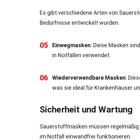
Es gibt verschiedene Arten von Sauerst
Bedürfnisse entwickelt wurden.
05
Einwegmasken
: Diese Masken sin
in Notfällen verwendet.
06
Wiederverwendbare Masken
: Die
was sie ideal für Krankenhäuser u
Sicherheit und Wartung
Sauerstoffmasken müssen regelmäßig ge
im Notfall einwandfrei funktionieren.