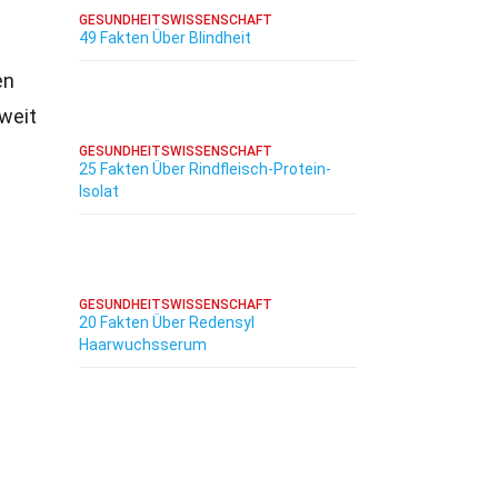
GESUNDHEITSWISSENSCHAFT
49 Fakten Über Blindheit
en
weit
GESUNDHEITSWISSENSCHAFT
25 Fakten Über Rindfleisch-Protein-
Isolat
GESUNDHEITSWISSENSCHAFT
20 Fakten Über Redensyl
Haarwuchsserum