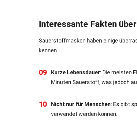
Interessante Fakten übe
Sauerstoffmasken haben einige überras
kennen.
09
Kurze Lebensdauer
: Die meisten 
Minuten Sauerstoff, was jedoch aus
10
Nicht nur für Menschen
: Es gibt 
verwendet werden können.