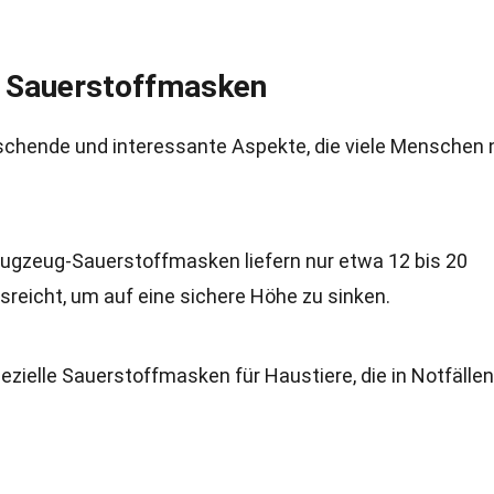
r Sauerstoffmasken
chende und interessante Aspekte, die viele Menschen 
Flugzeug-Sauerstoffmasken liefern nur etwa 12 bis 20
reicht, um auf eine sichere Höhe zu sinken.
spezielle Sauerstoffmasken für Haustiere, die in Notfällen