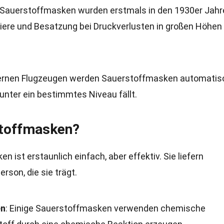
 Sauerstoffmasken wurden erstmals in den 1930er Jahr
ere und Besatzung bei Druckverlusten in großen Höhen
dernen Flugzeugen werden Sauerstoffmasken automatis
unter ein bestimmtes Niveau fällt.
stoffmasken?
ist erstaunlich einfach, aber effektiv. Sie liefern
rson, die sie trägt.
en
: Einige Sauerstoffmasken verwenden chemische