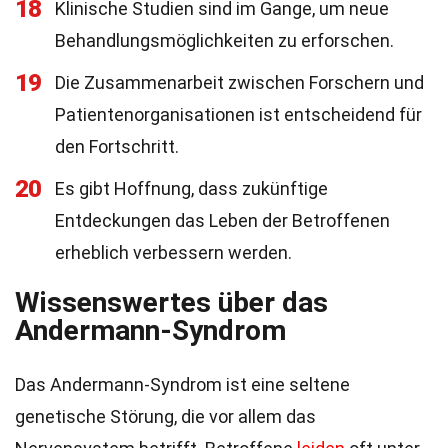
18
Klinische Studien sind im Gange, um neue
Behandlungsmöglichkeiten zu erforschen.
19
Die Zusammenarbeit zwischen Forschern und
Patientenorganisationen ist entscheidend für
den Fortschritt.
20
Es gibt Hoffnung, dass zukünftige
Entdeckungen das Leben der Betroffenen
erheblich verbessern werden.
Wissenswertes über das
Andermann-Syndrom
Das Andermann-Syndrom ist eine seltene
genetische Störung, die vor allem das