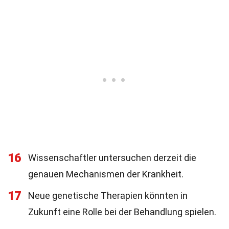
16
Wissenschaftler untersuchen derzeit die
genauen Mechanismen der Krankheit.
17
Neue genetische Therapien könnten in
Zukunft eine Rolle bei der Behandlung spielen.