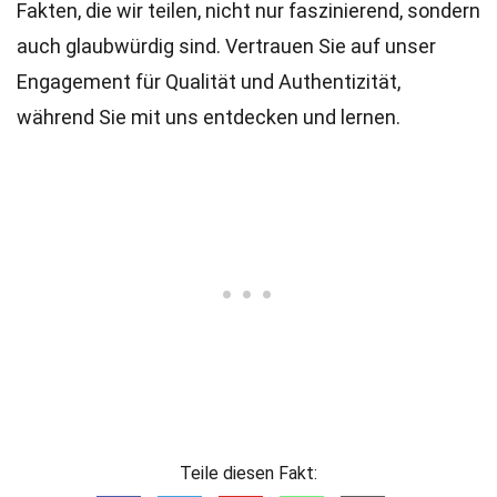
Fakten, die wir teilen, nicht nur faszinierend, sondern
auch glaubwürdig sind. Vertrauen Sie auf unser
Engagement für Qualität und Authentizität,
während Sie mit uns entdecken und lernen.
Teile diesen Fakt: