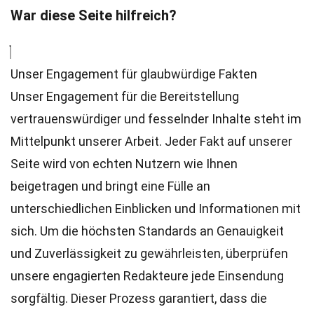
War diese Seite hilfreich?
Unser Engagement für glaubwürdige Fakten
Unser Engagement für die Bereitstellung
vertrauenswürdiger und fesselnder Inhalte steht im
Mittelpunkt unserer Arbeit. Jeder Fakt auf unserer
Seite wird von echten Nutzern wie Ihnen
beigetragen und bringt eine Fülle an
unterschiedlichen Einblicken und Informationen mit
sich. Um die höchsten
Standards
an Genauigkeit
und Zuverlässigkeit zu gewährleisten, überprüfen
unsere engagierten
Redakteure
jede Einsendung
sorgfältig. Dieser Prozess garantiert, dass die