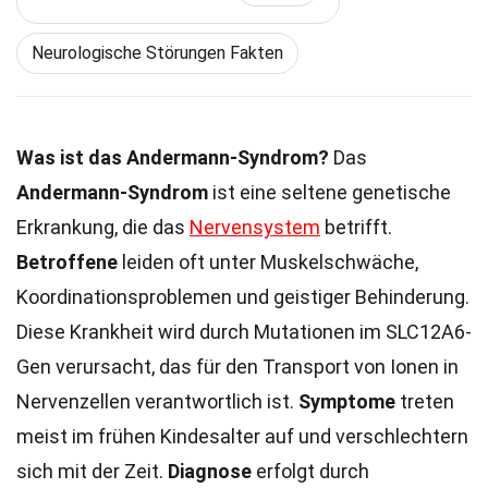
Neurologische Störungen Fakten
Was ist das Andermann-Syndrom?
Das
Andermann-Syndrom
ist eine seltene genetische
Erkrankung, die das
Nervensystem
betrifft.
Betroffene
leiden oft unter Muskelschwäche,
Koordinationsproblemen und geistiger Behinderung.
Diese Krankheit wird durch Mutationen im SLC12A6-
Gen verursacht, das für den Transport von Ionen in
Nervenzellen verantwortlich ist.
Symptome
treten
meist im frühen Kindesalter auf und verschlechtern
sich mit der Zeit.
Diagnose
erfolgt durch