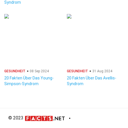
Syndrom
GESUNDHEIT
08 Sep 2024
GESUNDHEIT
31 Aug 2024
20 Fakten Über Das Young-
20 Fakten Über Das Avellis-
Simpson-Syndrom
Syndrom
© 2023