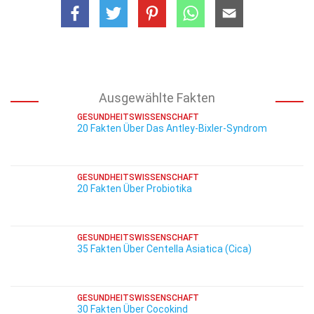
Ausgewählte Fakten
GESUNDHEITSWISSENSCHAFT
20 Fakten Über Das Antley-Bixler-Syndrom
GESUNDHEITSWISSENSCHAFT
20 Fakten Über Probiotika
GESUNDHEITSWISSENSCHAFT
35 Fakten Über Centella Asiatica (Cica)
GESUNDHEITSWISSENSCHAFT
30 Fakten Über Cocokind