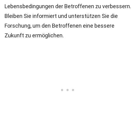
Lebensbedingungen der Betroffenen zu verbessern.
Bleiben Sie informiert und unterstützen Sie die
Forschung, um den Betroffenen eine bessere
Zukunft zu ermöglichen.