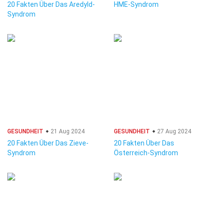
20 Fakten Über Das Aredyld-
HME-Syndrom
Syndrom
GESUNDHEIT
21 Aug 2024
GESUNDHEIT
27 Aug 2024
20 Fakten Über Das Zieve-
20 Fakten Über Das
Syndrom
Österreich-Syndrom