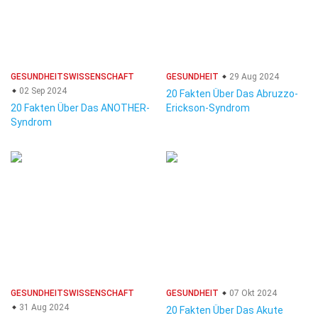
GESUNDHEITSWISSENSCHAFT
GESUNDHEIT
29 Aug 2024
02 Sep 2024
20 Fakten Über Das Abruzzo-
20 Fakten Über Das ANOTHER-
Erickson-Syndrom
Syndrom
GESUNDHEITSWISSENSCHAFT
GESUNDHEIT
07 Okt 2024
31 Aug 2024
20 Fakten Über Das Akute