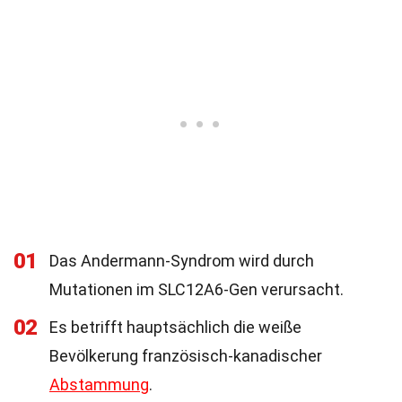
01
Das Andermann-Syndrom wird durch
Mutationen im SLC12A6-Gen verursacht.
02
Es betrifft hauptsächlich die weiße
Bevölkerung französisch-kanadischer
Abstammung
.