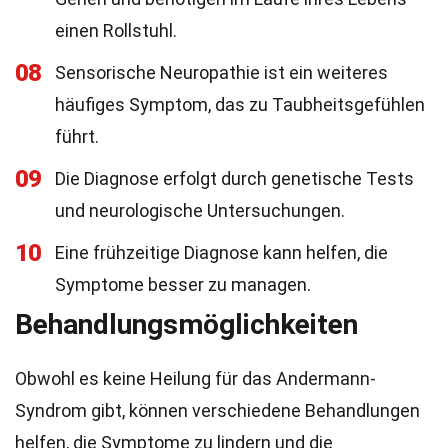
einen Rollstuhl.
08
Sensorische Neuropathie ist ein weiteres
häufiges Symptom, das zu Taubheitsgefühlen
führt.
09
Die Diagnose erfolgt durch genetische Tests
und neurologische Untersuchungen.
10
Eine frühzeitige Diagnose kann helfen, die
Symptome besser zu managen.
Behandlungsmöglichkeiten
Obwohl es keine Heilung für das Andermann-
Syndrom gibt, können verschiedene Behandlungen
helfen, die Symptome zu lindern und die