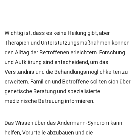
Wichtig ist, dass es keine Heilung gibt, aber
Therapien und Unterstützungsmaßnahmen können
den Alltag der Betroffenen erleichtern. Forschung
und Aufklärung sind entscheidend, um das
Verständnis und die Behandlungsmöglichkeiten zu
erweitern. Familien und Betroffene sollten sich über
genetische Beratung und spezialisierte
medizinische Betreuung informieren.
Das Wissen über das Andermann-Syndrom kann
helfen, Vorurteile abzubauen und die