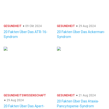
GESUNDHEIT
09 Okt 2024
GESUNDHEIT
29 Aug 2024
20 Fakten Über Das ATR-16-
20 Fakten Über Das Ackerman-
Syndrom
Syndrom
GESUNDHEITSWISSENSCHAFT
GESUNDHEIT
21 Aug 2024
29 Aug 2024
20 Fakten Über Das Ataxia-
20 Fakten Über Das Apert-
Pancytopenie-Syndrom