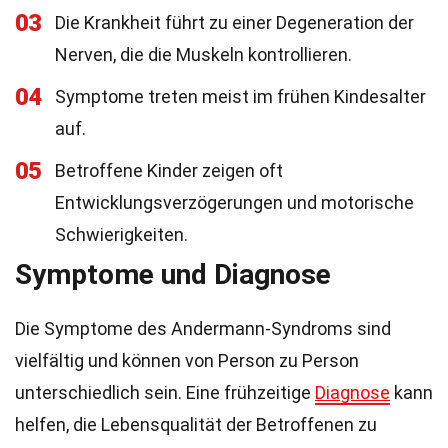
03
Die Krankheit führt zu einer Degeneration der
Nerven, die die Muskeln kontrollieren.
04
Symptome treten meist im frühen Kindesalter
auf.
05
Betroffene Kinder zeigen oft
Entwicklungsverzögerungen und motorische
Schwierigkeiten.
Symptome und Diagnose
Die Symptome des Andermann-Syndroms sind
vielfältig und können von Person zu Person
unterschiedlich sein. Eine frühzeitige
Diagnose
kann
helfen, die Lebensqualität der Betroffenen zu