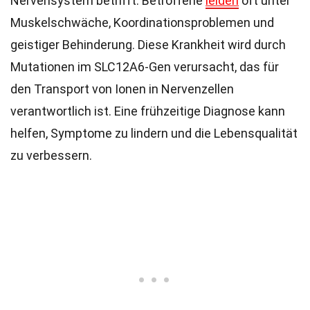
Nervensystem betrifft. Betroffene
leiden
oft unter
Muskelschwäche, Koordinationsproblemen und
geistiger Behinderung. Diese Krankheit wird durch
Mutationen im SLC12A6-Gen verursacht, das für
den Transport von Ionen in Nervenzellen
verantwortlich ist. Eine frühzeitige Diagnose kann
helfen, Symptome zu lindern und die Lebensqualität
zu verbessern.