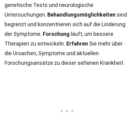
genetische Tests und neurologische
Untersuchungen.
Behandlungsmöglichkeiten
sind
begrenzt und konzentrieren sich auf die Linderung
der Symptome.
Forschung
läuft, um bessere
Therapien zu entwickeln.
Erfahren
Sie mehr über
die Ursachen, Symptome und aktuellen
Forschungsansätze zu dieser seltenen Krankheit.