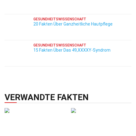
GESUNDHEITSWISSENSCHAFT
20 Fakten Über Ganzheitliche Hautpflege
GESUNDHEITSWISSENSCHAFT
15 Fakten Über Das 49,XXXXY-Syndrom
VERWANDTE FAKTEN