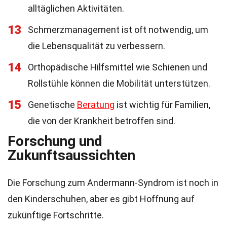
alltäglichen Aktivitäten.
13
Schmerzmanagement ist oft notwendig, um
die Lebensqualität zu verbessern.
14
Orthopädische Hilfsmittel wie Schienen und
Rollstühle können die Mobilität unterstützen.
15
Genetische
Beratung
ist wichtig für Familien,
die von der Krankheit betroffen sind.
Forschung und
Zukunftsaussichten
Die Forschung zum Andermann-Syndrom ist noch in
den Kinderschuhen, aber es gibt Hoffnung auf
zukünftige Fortschritte.