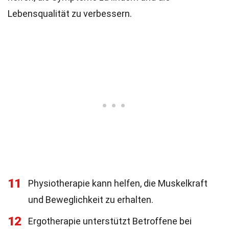
Lebensqualität zu verbessern.
11
Physiotherapie kann helfen, die Muskelkraft
und Beweglichkeit zu erhalten.
12
Ergotherapie unterstützt Betroffene bei