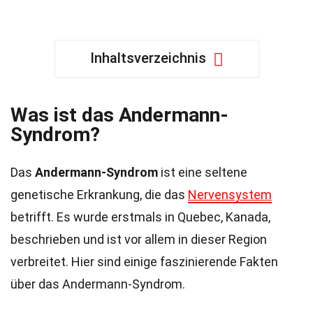
Inhaltsverzeichnis
Was ist das Andermann-
Syndrom?
Das
Andermann-Syndrom
ist eine seltene
genetische Erkrankung, die das
Nervensystem
betrifft. Es wurde erstmals in Quebec, Kanada,
beschrieben und ist vor allem in dieser Region
verbreitet. Hier sind einige faszinierende Fakten
über das Andermann-Syndrom.