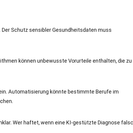
. Der Schutz sensibler Gesundheitsdaten muss
orithmen können unbewusste Vorurteile enthalten, die zu
ein. Automatisierung könnte bestimmte Berufe im
chen.
klar. Wer haftet, wenn eine KI-gestützte Diagnose fals