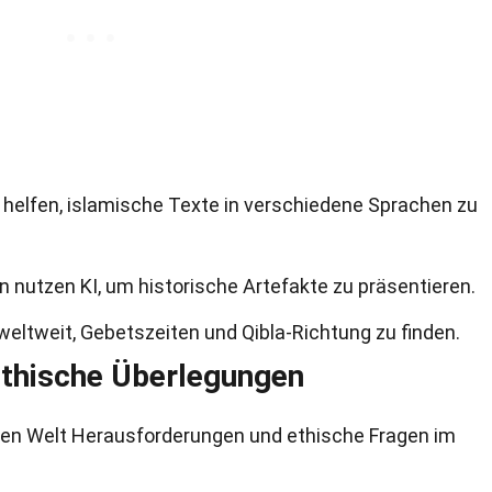
helfen, islamische Texte in verschiedene Sprachen zu
 nutzen KI, um historische Artefakte zu präsentieren.
eltweit, Gebetszeiten und Qibla-Richtung zu finden.
thische Überlegungen
schen Welt Herausforderungen und ethische Fragen im