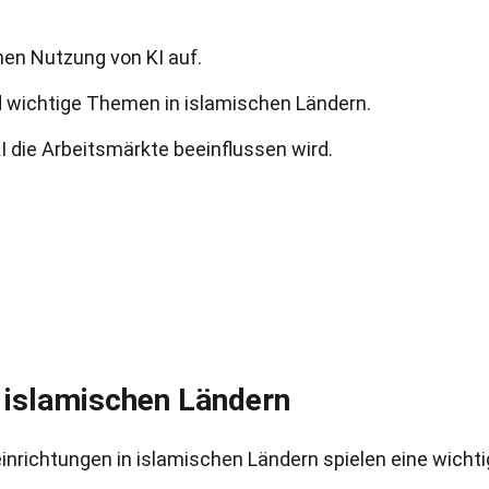
chen Nutzung von KI auf.
 wichtige Themen in islamischen Ländern.
I die Arbeitsmärkte beeinflussen wird.
 islamischen Ländern
nrichtungen in islamischen Ländern spielen eine wicht