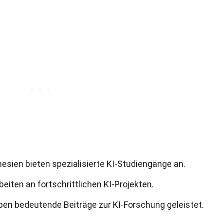
nesien bieten spezialisierte KI-Studiengänge an.
eiten an fortschrittlichen KI-Projekten.
en bedeutende Beiträge zur KI-Forschung geleistet.