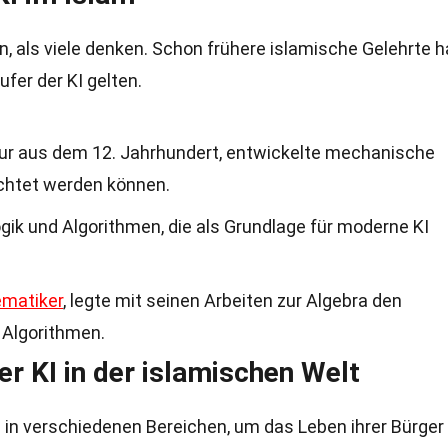
n, als viele denken. Schon frühere islamische Gelehrte 
ufer der KI gelten.
ieur aus dem 12. Jahrhundert, entwickelte mechanische
chtet werden können.
ogik und Algorithmen, die als Grundlage für moderne KI
matiker
, legte mit seinen Arbeiten zur Algebra den
 Algorithmen.
 KI in der islamischen Welt
 in verschiedenen Bereichen, um das Leben ihrer Bürger