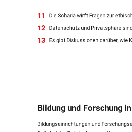
11
Die Scharia wirft Fragen zur ethis
12
Datenschutz und Privatsphäre sind
13
Es gibt Diskussionen darüber, wie K
Bildung und Forschung in
Bildungseinrichtungen und Forschungsei