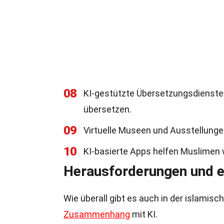
08
KI-gestützte Übersetzungsdienste 
übersetzen.
09
Virtuelle Museen und Ausstellungen
10
KI-basierte Apps helfen Muslimen w
Herausforderungen und e
Wie überall gibt es auch in der islami
Zusammenhang
mit KI.