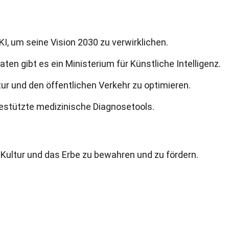
KI, um seine Vision 2030 zu verwirklichen.
ten gibt es ein Ministerium für Künstliche Intelligenz.
tur und den öffentlichen Verkehr zu optimieren.
gestützte medizinische Diagnosetools.
 Kultur und das Erbe zu bewahren und zu fördern.